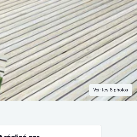
Voir les 6 photos