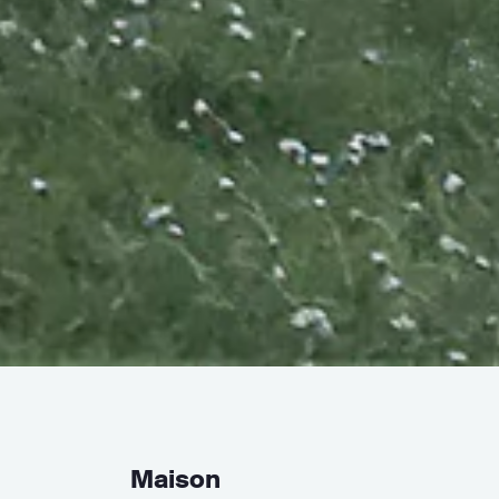
Maison