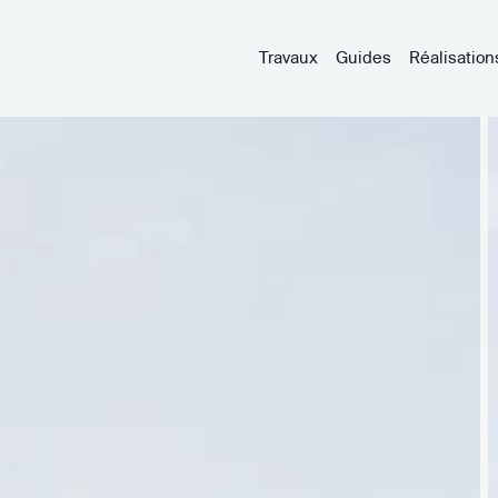
Travaux
Guides
Réalisation