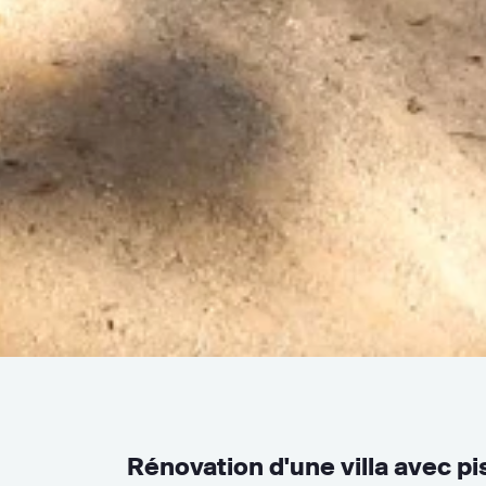
Rénovation d'une villa avec pi