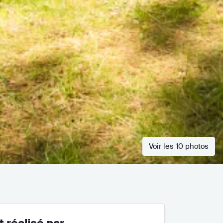
Voir les 10 photos