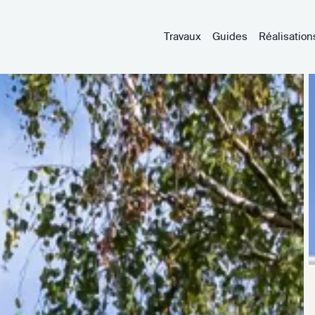
Travaux
Guides
Réalisation