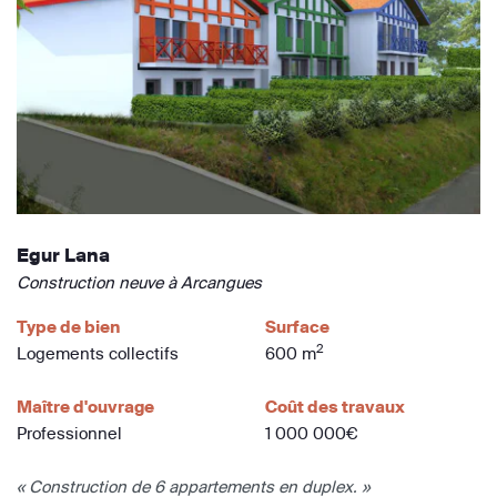
Egur Lana
Construction neuve à Arcangues
Type de bien
Surface
2
Logements collectifs
600 m
Maître d'ouvrage
Coût des travaux
Professionnel
1 000 000€
« Construction de 6 appartements en duplex. »