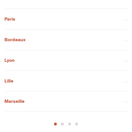
Paris
Bordeaux
Lyon
Lille
Marseille