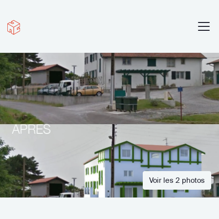
Voir les 2 photos