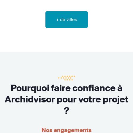
+ de villes
Pourquoi faire confiance à
Archidvisor pour votre projet
?
Nos engagements