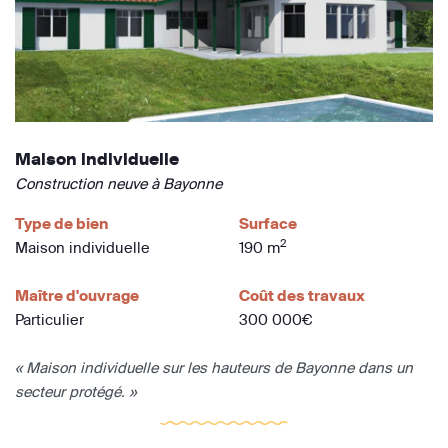
Maison individuelle
Construction neuve à Bayonne
Type de bien
Surface
2
Maison individuelle
190 m
Maître d'ouvrage
Coût des travaux
Particulier
300 000€
« Maison individuelle sur les hauteurs de Bayonne dans un
secteur protégé. »