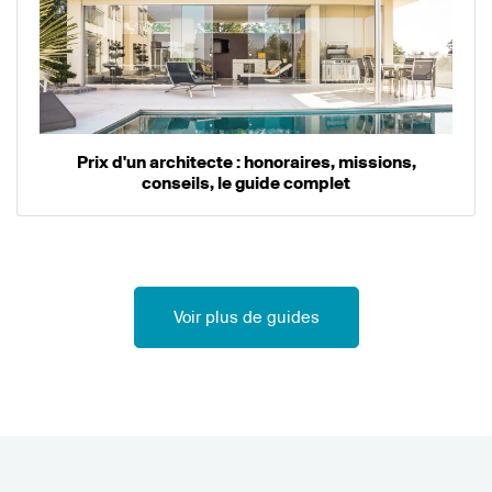
Prix d'un architecte : honoraires, missions,
conseils, le guide complet
Voir plus de guides