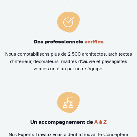
Des professionnels
vérifiés
Nous comptabilisons plus de 2 500 architectes, architectes
d'intérieur, décorateurs, maîtres d'œuvre et paysagistes
vérifiés un à un par notre équipe.
Un accompagnement de
A à Z
Nos Experts Travaux vous aident à trouver le Concepteur