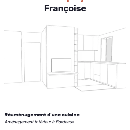
Françoise
Réaménagement d'une cuisine
Aménagement intérieur à Bordeaux