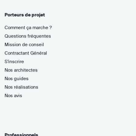
Porteurs de projet
Comment ça marche ?
Questions fréquentes
Mission de conseil
Contractant Général
S'inscrire
Nos architectes
Nos guides
Nos réalisations
Nos avis
Professionnels