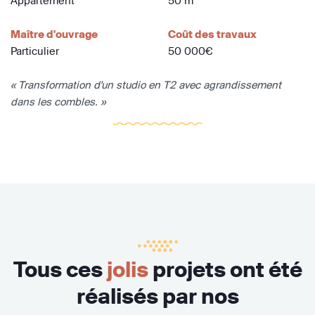
Appartement
50 m
Maître d'ouvrage
Coût des travaux
Particulier
50 000€
« Transformation d'un studio en T2 avec agrandissement
dans les combles. »
Tous ces
jolis
projets ont été
réalisés par nos