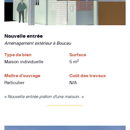
Nouvelle entrée
Aménagement extérieur à Boucau
Type de bien
Surface
2
Maison individuelle
5 m
Maître d'ouvrage
Coût des travaux
Particulier
N/A
« Nouvelle entrée piéton d'une maison. »