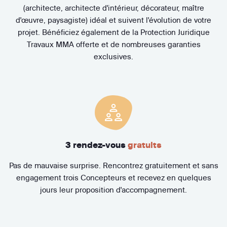
(architecte, architecte d'intérieur, décorateur, maître
d'œuvre, paysagiste) idéal et suivent l'évolution de votre
projet. Bénéficiez également de la Protection Juridique
Travaux MMA offerte et de nombreuses garanties
exclusives.
3 rendez-vous
gratuits
Pas de mauvaise surprise. Rencontrez gratuitement et sans
engagement trois Concepteurs et recevez en quelques
jours leur proposition d'accompagnement.