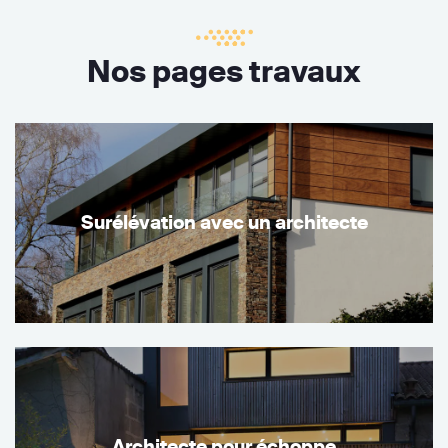
Nos pages travaux
Surélévation avec un architecte
Architecte pour échoppe