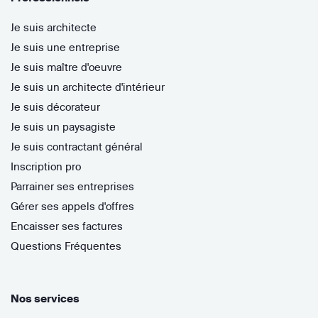
Je suis architecte
Je suis une entreprise
Je suis maître d'oeuvre
Je suis un architecte d'intérieur
Je suis décorateur
Je suis un paysagiste
Je suis contractant général
Inscription pro
Parrainer ses entreprises
Gérer ses appels d'offres
Encaisser ses factures
Questions Fréquentes
Nos services