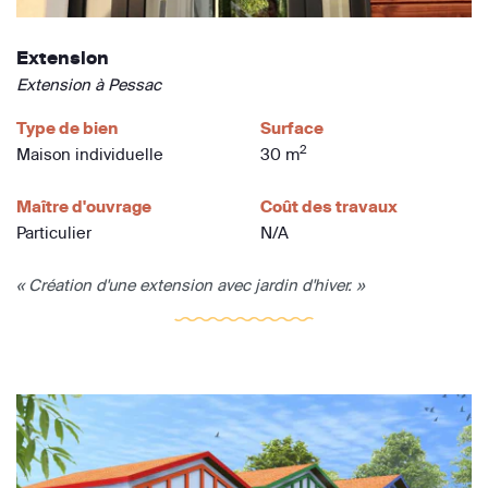
Extension
Extension à Pessac
Type de bien
Surface
2
Maison individuelle
30 m
Maître d'ouvrage
Coût des travaux
Particulier
N/A
« Création d'une extension avec jardin d'hiver. »