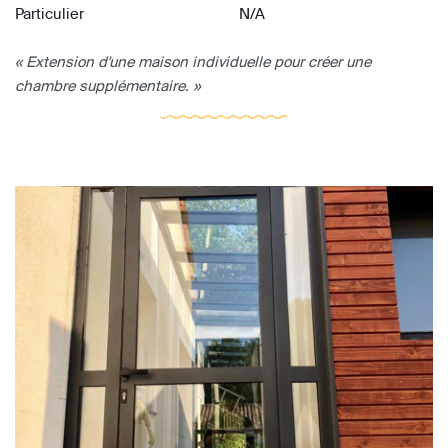
Particulier
N/A
« Extension d'une maison individuelle pour créer une
chambre supplémentaire. »