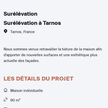
Surélévation
Surélévation à Tarnos
Tarnos
,
France
Nous sommes venus retravailler la toiture de la maison afin
d'apporter de nouvelles surfaces et une esthétique plus
actuelle des façades.
LES DÉTAILS DU PROJET
Maison individuelle
90 m²