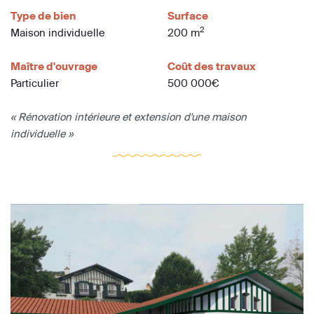
Type de bien
Surface
2
Maison individuelle
200 m
Maître d'ouvrage
Coût des travaux
Particulier
500 000€
« Rénovation intérieure et extension d'une maison
individuelle »