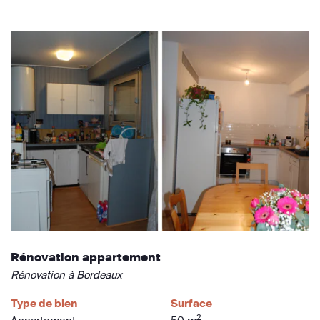
Rénovation appartement
Rénovation à Bordeaux
Type de bien
Surface
2