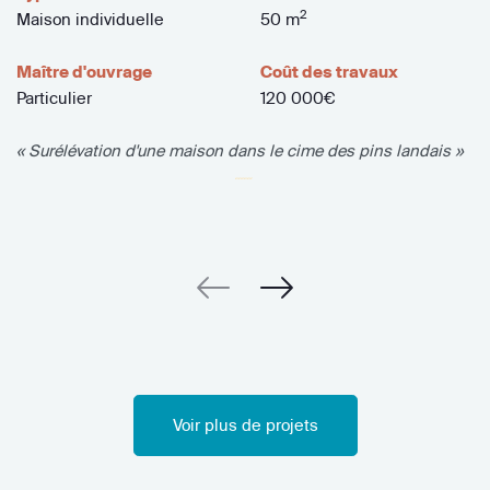
2
Maison individuelle
50 m
Maître d'ouvrage
Coût des travaux
Particulier
120 000€
« Surélévation d'une maison dans le cime des pins landais »
Voir plus de projets