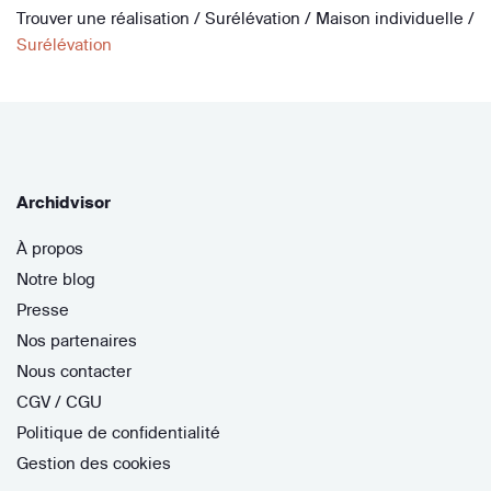
Trouver une réalisation
/
Surélévation
/
Maison individuelle
/
Surélévation
Archidvisor
À propos
Notre blog
Presse
Nos partenaires
Nous contacter
CGV / CGU
Politique de confidentialité
Gestion des cookies