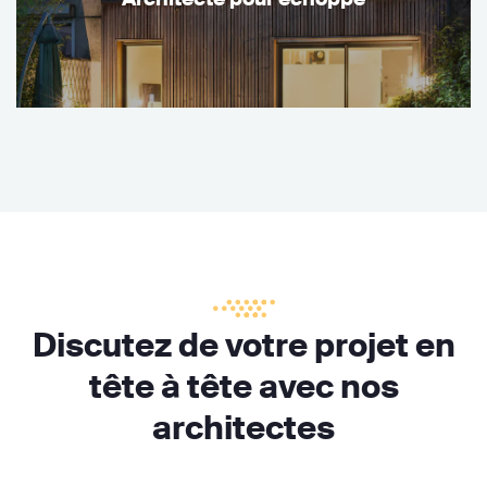
Discutez de votre projet en
tête à tête avec nos
architectes