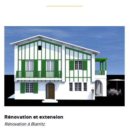
Rénovation et extension
Rénovation à Biarritz