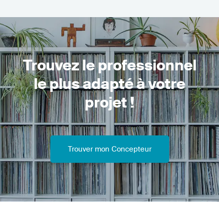
Trouvez le professionnel
le plus adapté à votre
projet !
Trouver mon Concepteur