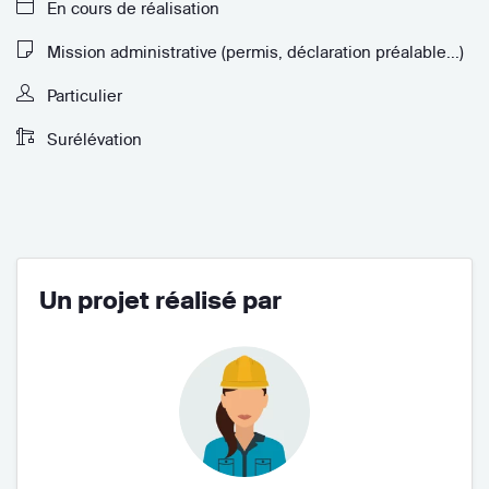
En cours de réalisation
Mission administrative (permis, déclaration préalable...)
Particulier
Surélévation
Un projet réalisé par