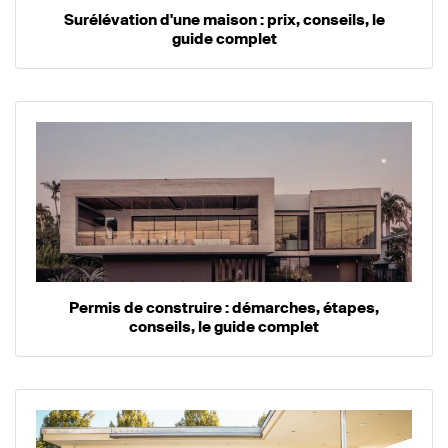
Surélévation d'une maison : prix, conseils, le
guide complet
Permis de construire : démarches, étapes,
conseils, le guide complet