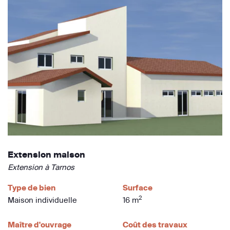
Extension maison
Extension à Tarnos
Type de bien
Surface
2
Maison individuelle
16 m
Maître d'ouvrage
Coût des travaux