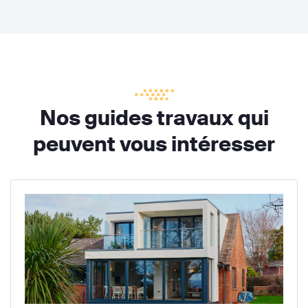
Nos guides travaux qui
peuvent vous intéresser