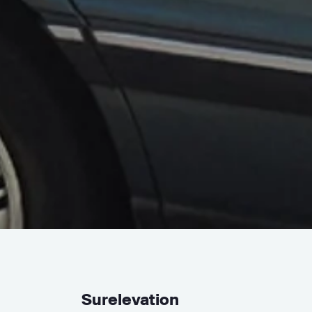
Surelevation