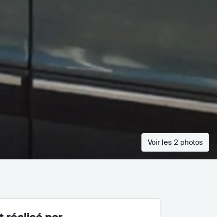
Voir les 2 photos