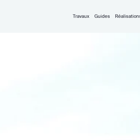
Travaux
Guides
Réalisation