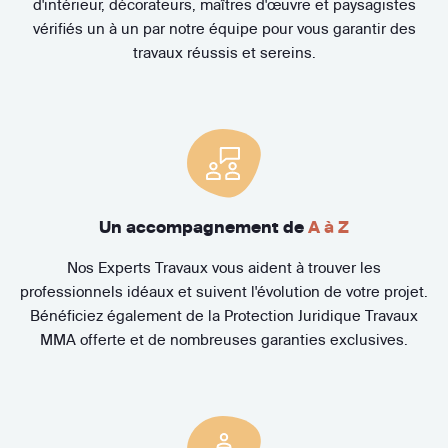
d'intérieur, décorateurs, maîtres d'œuvre et paysagistes
vérifiés un à un par notre équipe pour vous garantir des
travaux réussis et sereins.
Un accompagnement de
A à Z
Nos Experts Travaux vous aident à trouver les
professionnels idéaux et suivent l'évolution de votre projet.
Bénéficiez également de la Protection Juridique Travaux
MMA offerte et de nombreuses garanties exclusives.