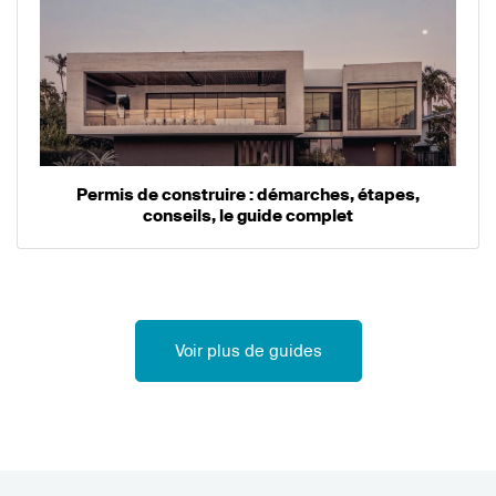
Permis de construire : démarches, étapes,
conseils, le guide complet
Voir plus de guides