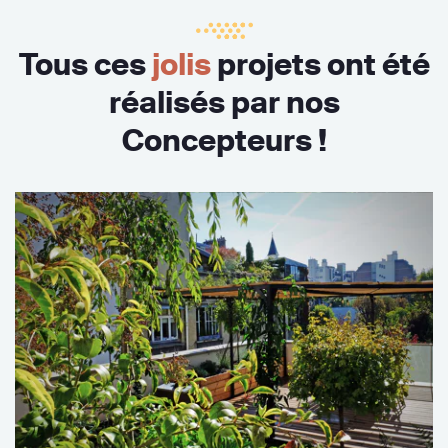
Tous ces
jolis
projets ont été
réalisés par nos
Concepteurs !