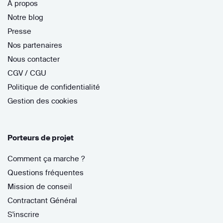
À propos
Notre blog
Presse
Nos partenaires
Nous contacter
CGV / CGU
Politique de confidentialité
Gestion des cookies
Porteurs de projet
Comment ça marche ?
Questions fréquentes
Mission de conseil
Contractant Général
S'inscrire