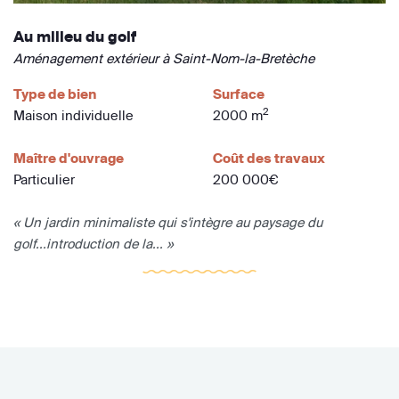
Au milieu du golf
Aménagement extérieur à Saint-Nom-la-Bretèche
Type de bien
Surface
2
Maison individuelle
2000 m
Maître d'ouvrage
Coût des travaux
Particulier
200 000€
« Un jardin minimaliste qui s'intègre au paysage du
golf...introduction de la... »