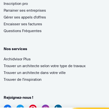
Inscription pro
Parrainer ses entreprises
Gérer ses appels d'offres
Encaisser ses factures
Questions Fréquentes
Nos services
Archidvisor Plus
Trouver un architecte selon votre type de travaux
Trouver un architecte dans votre ville
Trouver de l'inspiration
Rejoignez-nous !