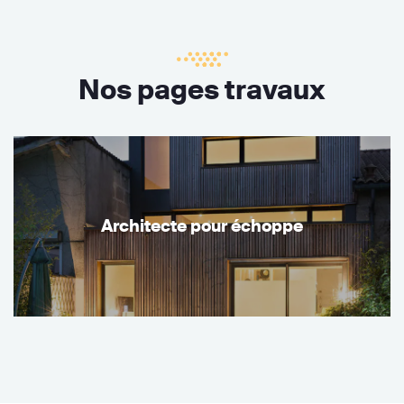
Nos pages travaux
Architecte pour échoppe