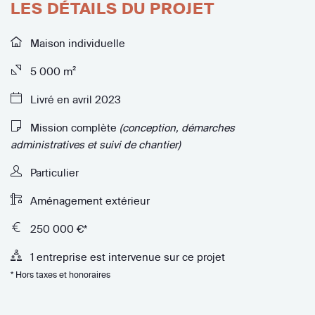
LES DÉTAILS DU PROJET
Maison individuelle
5 000 m²
Livré en avril 2023
Mission complète
(conception, démarches
administratives et suivi de chantier)
Particulier
Aménagement extérieur
250 000 €*
1 entreprise est intervenue sur ce projet
* Hors taxes et honoraires