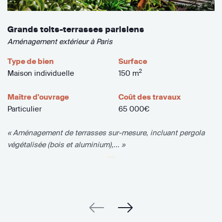
Grands toits-terrasses parisiens
Aménagement extérieur à Paris
Type de bien
Surface
2
Maison individuelle
150 m
Maître d'ouvrage
Coût des travaux
Particulier
65 000€
« Aménagement de terrasses sur-mesure, incluant pergola
végétalisée (bois et aluminium),... »