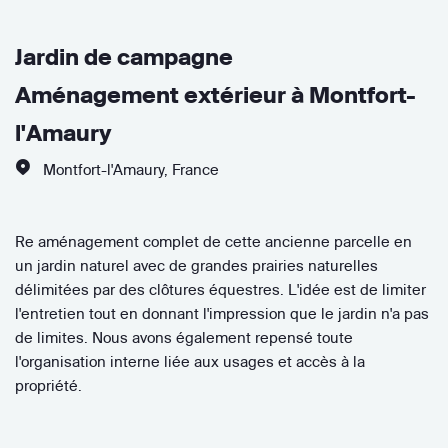
Jardin de campagne
Aménagement extérieur à Montfort-
l'Amaury
Montfort-l'Amaury
,
France
Re aménagement complet de cette ancienne parcelle en
un jardin naturel avec de grandes prairies naturelles
délimitées par des clôtures équestres. L'idée est de limiter
l'entretien tout en donnant l'impression que le jardin n'a pas
de limites. Nous avons également repensé toute
l'organisation interne liée aux usages et accès à la
propriété.