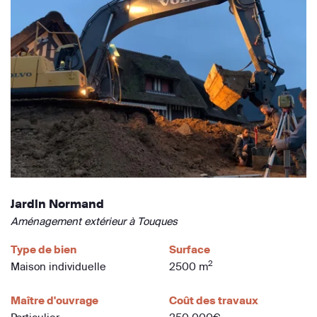
Jardin Normand
Aménagement extérieur à Touques
Type de bien
Surface
2
Maison individuelle
2500 m
Maître d'ouvrage
Coût des travaux