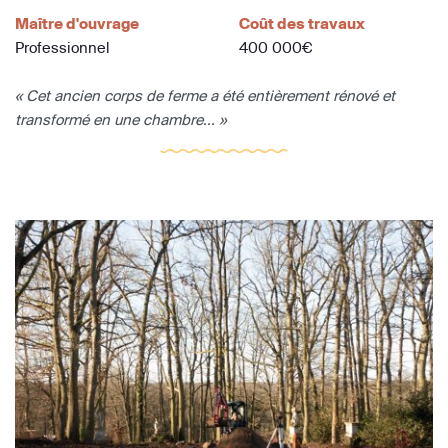
Maître d'ouvrage
Coût des travaux
Professionnel
400 000€
« Cet ancien corps de ferme a été entièrement rénové et
transformé en une chambre... »