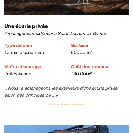
Une écurie privée
Aménagement extérieur à Saint-Laurent-la-Gâtine
Type de bien
Surface
2
Terrain à construire
50000 m
Maître d'ouvrage
Coût des travaux
Professionnel
780 000€
« Nous re aménageons les extérieurs d'une écurie privée
selon des principes de... »