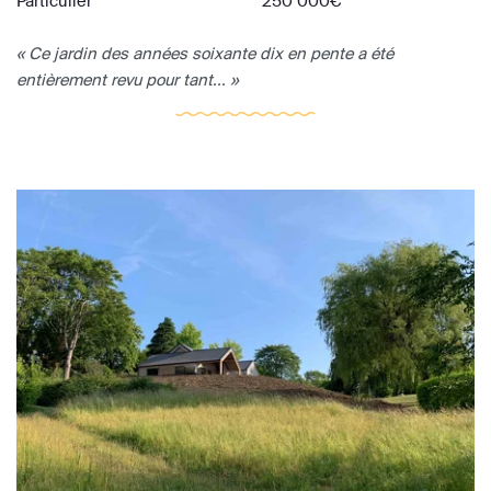
Particulier
250 000€
« Ce jardin des années soixante dix en pente a été
entièrement revu pour tant... »