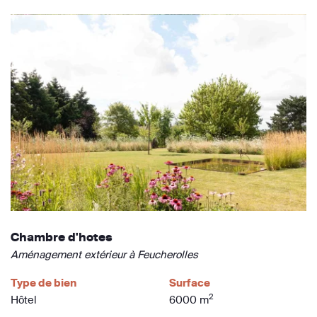
Chambre d'hotes
Aménagement extérieur à Feucherolles
Type de bien
Surface
2
Hôtel
6000 m