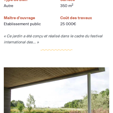
2
Autre
350 m
Maître d'ouvrage
Coût des travaux
Etablissement public
25 000€
« Ce jardin a été conçu et réalisé dans le cadre du festival
international des... »