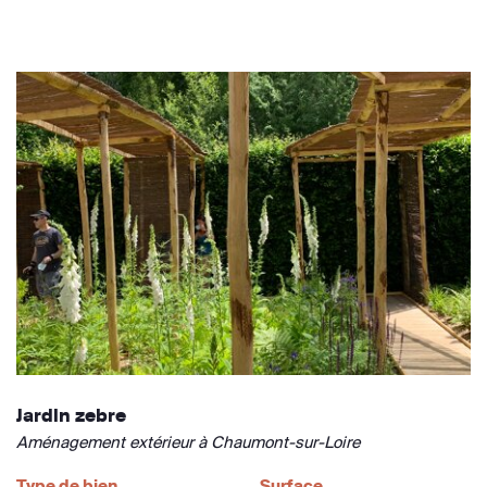
Jardin zebre
Aménagement extérieur à Chaumont-sur-Loire
Type de bien
Surface