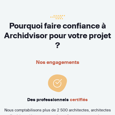
Pourquoi faire confiance à
Archidvisor pour votre projet
?
Nos engagements
Des professionnels
certifiés
Nous comptabilisons plus de 2 500 architectes, architectes