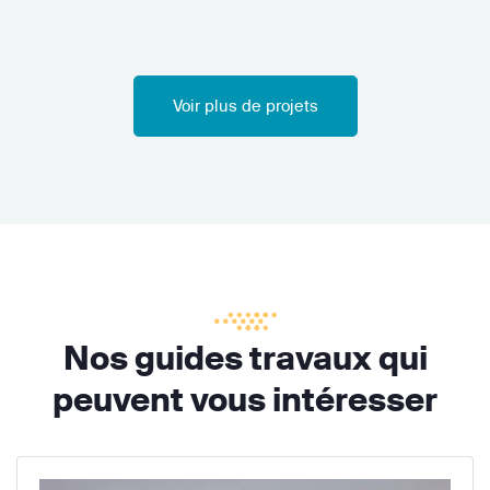
Voir plus de projets
Nos guides travaux qui
peuvent vous intéresser