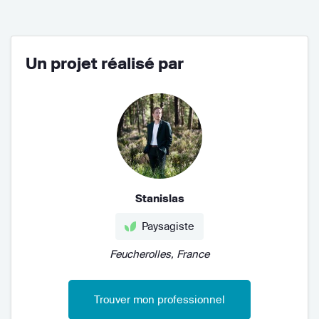
Un projet réalisé par
Stanislas
Paysagiste
Feucherolles, France
Trouver mon professionnel