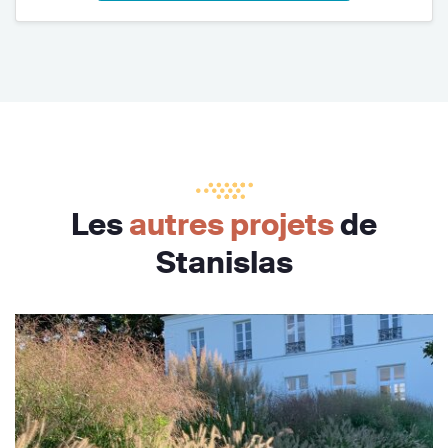
Les
autres projets
de
Stanislas