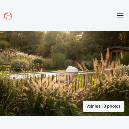
Voir les 18 photos