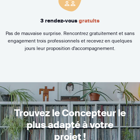
3 rendez-vous
gratuits
Pas de mauvaise surprise. Rencontrez gratuitement et sans
engagement trois professionnels et recevez en quelques
jours leur proposition d'accompagnement.
Trouvez le Concepteur le
plus adapté à votre
projet !