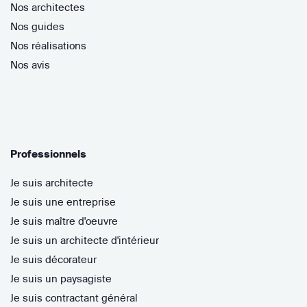
Nos architectes
Nos guides
Nos réalisations
Nos avis
Professionnels
Je suis architecte
Je suis une entreprise
Je suis maître d'oeuvre
Je suis un architecte d'intérieur
Je suis décorateur
Je suis un paysagiste
Je suis contractant général