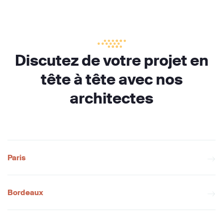
Discutez de votre projet en
tête à tête avec nos
architectes
Paris
Bordeaux