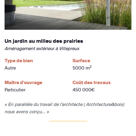
Un jardin au milieu des prairies
Aménagement extérieur à Villepreux
Type de bien
Surface
2
Autre
5000 m
Maître d'ouvrage
Coût des travaux
Particulier
450 000€
« En parallèle du travail de l'architecte ( Architecture&bois)
nous avons conçu... »