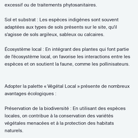
excessif ou de traitements phytosanitaires.
Sol et substrat : Les espèces indigènes sont souvent
adaptées aux types de sols présents sur le site, qu'il
s'agisse de sols argileux, sableux ou calcaires.
Écosystème local : En intégrant des plantes qui font partie
de l'écosystème local, on favorise les interactions entre les
espèces et on soutient la faune, comme les pollinisateurs.
Adopter la palette « Végétal Local » présente de nombreux
avantages écologiques :
Préservation de la biodiversité : En utilisant des espèces
locales, on contribue à la conservation des variétés
végétales menacées et à la protection des habitats
naturels.