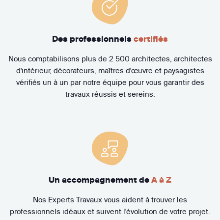
Des professionnels
certifiés
Nous comptabilisons plus de 2 500 architectes, architectes
d'intérieur, décorateurs, maîtres d'œuvre et paysagistes
vérifiés un à un par notre équipe pour vous garantir des
travaux réussis et sereins.
Un accompagnement de
A à Z
Nos Experts Travaux vous aident à trouver les
professionnels idéaux et suivent l'évolution de votre projet.