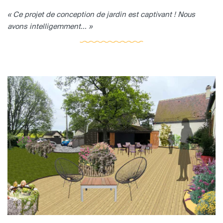
« Ce projet de conception de jardin est captivant ! Nous
avons intelligemment... »