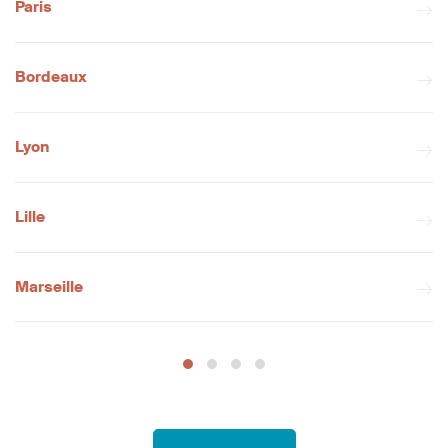
Paris
Bordeaux
Lyon
Lille
Marseille