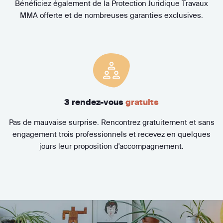
Bénéficiez également de la Protection Juridique Travaux
MMA offerte et de nombreuses garanties exclusives.
3 rendez-vous
gratuits
Pas de mauvaise surprise. Rencontrez gratuitement et sans
engagement trois professionnels et recevez en quelques
jours leur proposition d'accompagnement.