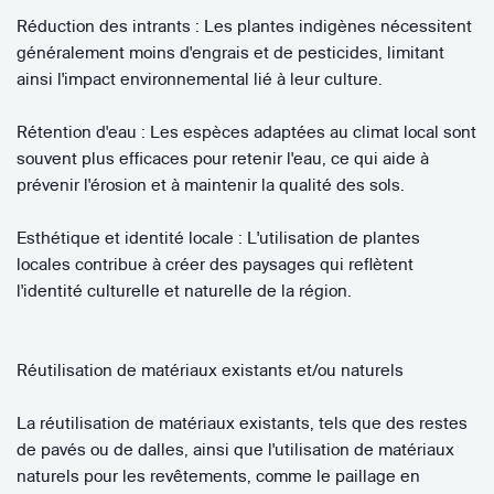
Réduction des intrants : Les plantes indigènes nécessitent
généralement moins d'engrais et de pesticides, limitant
ainsi l'impact environnemental lié à leur culture.
Rétention d'eau : Les espèces adaptées au climat local sont
souvent plus efficaces pour retenir l'eau, ce qui aide à
prévenir l'érosion et à maintenir la qualité des sols.
Esthétique et identité locale : L'utilisation de plantes
locales contribue à créer des paysages qui reflètent
l'identité culturelle et naturelle de la région.
Réutilisation de matériaux existants et/ou naturels
La réutilisation de matériaux existants, tels que des restes
de pavés ou de dalles, ainsi que l'utilisation de matériaux
naturels pour les revêtements, comme le paillage en