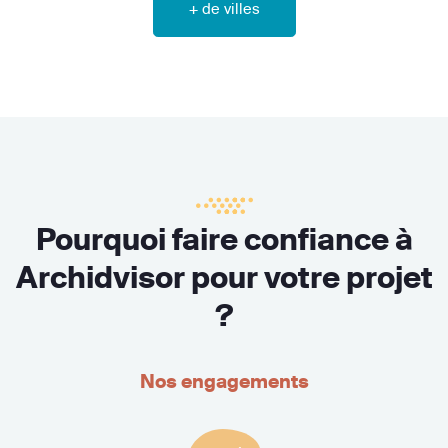
+ de villes
Pourquoi faire confiance à
Archidvisor pour votre projet
?
Nos engagements