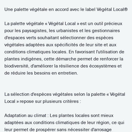
Une palette végétale en accord avec le label Végétal Local®
La palette végétale « Végétal Local » est un outil précieux
pour les paysagistes, les urbanistes et les gestionnaires
d'espaces verts souhaitant sélectionner des espèces
végétales adaptées aux spécificités de leur site et aux
conditions climatiques locales. En favorisant l'utilisation de
plantes indigènes, cette démarche permet de renforcer la
biodiversité, d'améliorer la résilience des écosystèmes et
de réduire les besoins en entretien.
La sélection d'espèces végétales selon la palette « Végétal
Local » repose sur plusieurs critères :
Adaptation au climat : Les plantes locales sont mieux
adaptées aux conditions climatiques de leur région, ce qui
leur permet de prospérer sans nécessiter d'arrosage