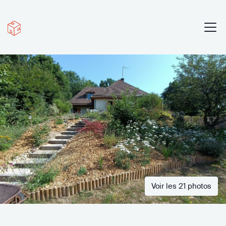
Voir les 21 photos