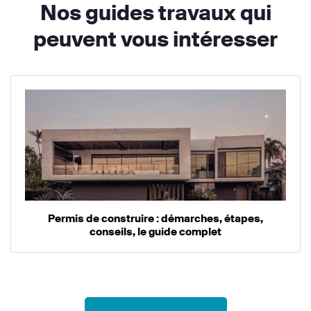
Nos guides travaux qui
peuvent vous intéresser
Permis de construire : démarches, étapes,
conseils, le guide complet