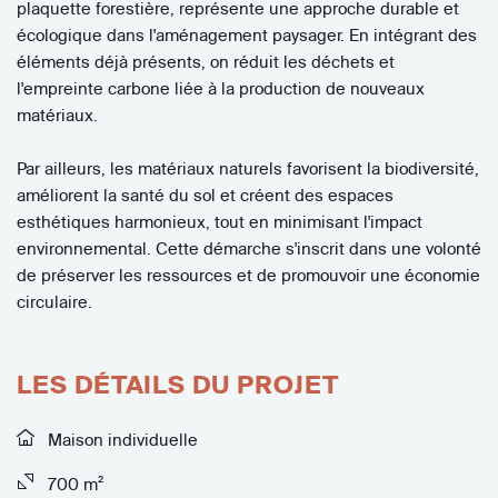
plaquette forestière, représente une approche durable et
écologique dans l'aménagement paysager. En intégrant des
éléments déjà présents, on réduit les déchets et
l'empreinte carbone liée à la production de nouveaux
matériaux.
Par ailleurs, les matériaux naturels favorisent la biodiversité,
améliorent la santé du sol et créent des espaces
esthétiques harmonieux, tout en minimisant l'impact
environnemental. Cette démarche s'inscrit dans une volonté
de préserver les ressources et de promouvoir une économie
circulaire.
LES DÉTAILS DU PROJET
Maison individuelle
700 m²