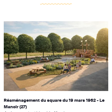
Réaménagement du square du 19 mars 1962 - Le
Manoir (27)