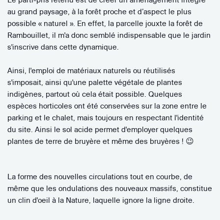
au grand paysage, à la forêt proche et d’aspect le plus
possible « naturel ». En effet, la parcelle jouxte la forêt de
Rambouillet, il m'a donc semblé indispensable que le jardin
s'inscrive dans cette dynamique.
Ainsi, l'emploi de matériaux naturels ou réutilisés
s'imposait, ainsi qu'une palette végétale de plantes
indigènes, partout où cela était possible. Quelques
espèces horticoles ont été conservées sur la zone entre le
parking et le chalet, mais toujours en respectant l'identité
du site. Ainsi le sol acide permet d'employer quelques
plantes de terre de bruyère et même des bruyères ! 😉
La forme des nouvelles circulations tout en courbe, de
même que les ondulations des nouveaux massifs, constitue
un clin d'oeil à la Nature, laquelle ignore la ligne droite.