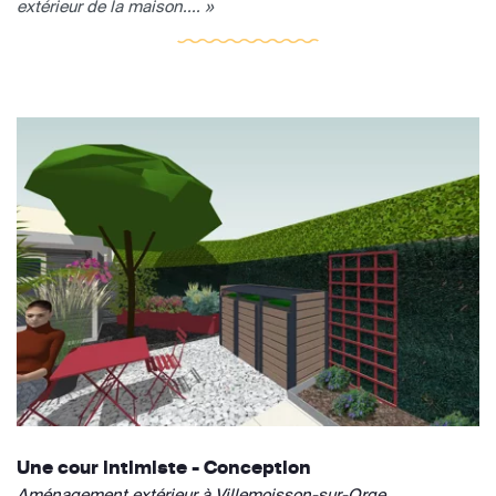
extérieur de la maison.... »
Une cour intimiste - Conception
Aménagement extérieur à Villemoisson-sur-Orge