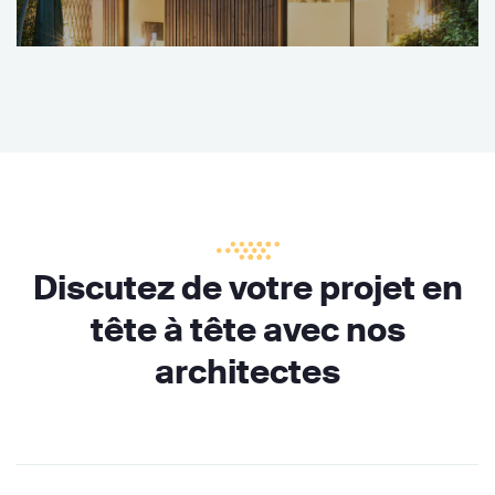
Discutez de votre projet en
tête à tête avec nos
architectes