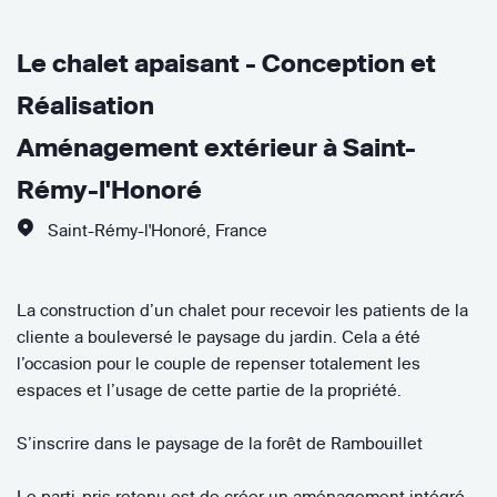
Le chalet apaisant - Conception et
Réalisation
Aménagement extérieur à Saint-
Rémy-l'Honoré
Saint-Rémy-l'Honoré
,
France
La construction d’un chalet pour recevoir les patients de la
cliente a bouleversé le paysage du jardin. Cela a été
l’occasion pour le couple de repenser totalement les
espaces et l’usage de cette partie de la propriété.
S’inscrire dans le paysage de la forêt de Rambouillet
Le parti-pris retenu est de créer un aménagement intégré