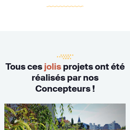
Tous ces
jolis
projets ont été
réalisés par nos
Concepteurs !