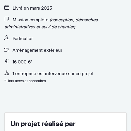
Livré en mars 2025
Mission complète
(conception, démarches
administratives et suivi de chantier)
Particulier
Aménagement extérieur
16 000 €*
1 entreprise est intervenue sur ce projet
* Hors taxes et honoraires
Un projet réalisé par