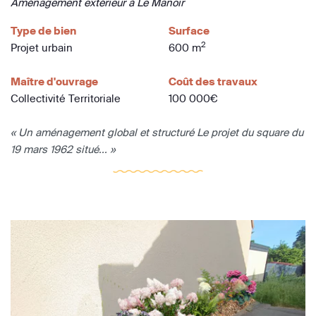
Aménagement extérieur à Le Manoir
Type de bien
Surface
2
Projet urbain
600 m
Maître d'ouvrage
Coût des travaux
Collectivité Territoriale
100 000€
« Un aménagement global et structuré Le projet du square du
19 mars 1962 situé... »