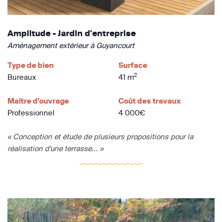
Amplitude - Jardin d'entreprise
Aménagement extérieur à Guyancourt
Type de bien
Surface
2
Bureaux
41 m
Maître d'ouvrage
Coût des travaux
Professionnel
4 000€
« Conception et étude de plusieurs propositions pour la
réalisation d'une terrasse... »