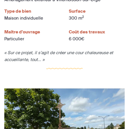
Type de bien
Surface
2
Maison individuelle
300 m
Maître d'ouvrage
Coût des travaux
Particulier
6 000€
« Sur ce projet, il s’agit de créer une cour chaleureuse et
accueillante, tout... »