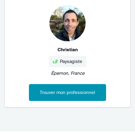
Christian
Paysagiste
Épernon, France
Trouver mon professionnel