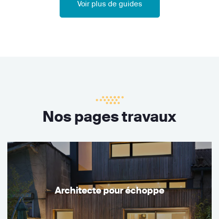
Voir plus de guides
Nos pages travaux
Architecte pour échoppe