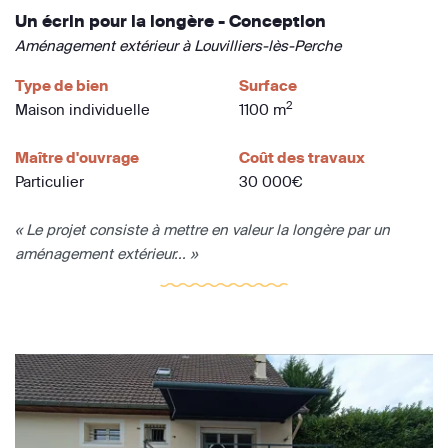
Un écrin pour la longère - Conception
Aménagement extérieur à Louvilliers-lès-Perche
Type de bien
Surface
2
Maison individuelle
1100 m
Maître d'ouvrage
Coût des travaux
Particulier
30 000€
« Le projet consiste à mettre en valeur la longère par un
aménagement extérieur... »