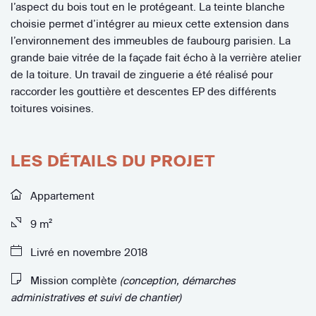
l’aspect du bois tout en le protégeant. La teinte blanche
choisie permet d’intégrer au mieux cette extension dans
l’environnement des immeubles de faubourg parisien. La
grande baie vitrée de la façade fait écho à la verrière atelier
de la toiture. Un travail de zinguerie a été réalisé pour
raccorder les gouttière et descentes EP des différents
toitures voisines.
LES DÉTAILS DU PROJET
Appartement
9 m²
Livré en novembre 2018
Mission complète
(conception, démarches
administratives et suivi de chantier)