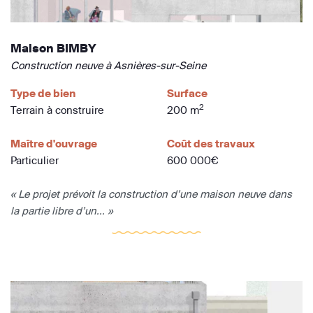
Maison BIMBY
Construction neuve à Asnières-sur-Seine
Type de bien
Surface
2
Terrain à construire
200 m
Maître d'ouvrage
Coût des travaux
Particulier
600 000€
« Le projet prévoit la construction d’une maison neuve dans
la partie libre d’un... »