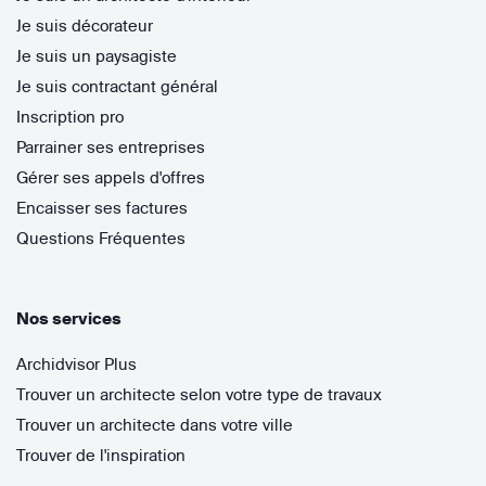
Je suis décorateur
Je suis un paysagiste
Je suis contractant général
Inscription pro
Parrainer ses entreprises
Gérer ses appels d'offres
Encaisser ses factures
Questions Fréquentes
Nos services
Archidvisor Plus
Trouver un architecte selon votre type de travaux
Trouver un architecte dans votre ville
Trouver de l'inspiration