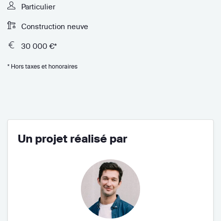
Particulier
Construction neuve
30 000 €*
* Hors taxes et honoraires
Un projet réalisé par