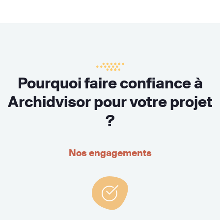
Pourquoi faire confiance à
Archidvisor pour votre projet
?
Nos engagements