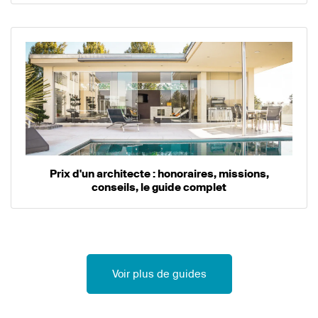
Prix d'un architecte : honoraires, missions,
conseils, le guide complet
Voir plus de guides