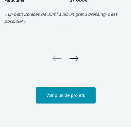
Particulier
27 000€
« un petit 2pièces de 35m² avec un grand dressing, c'est
possible! »
Voir plus de projets