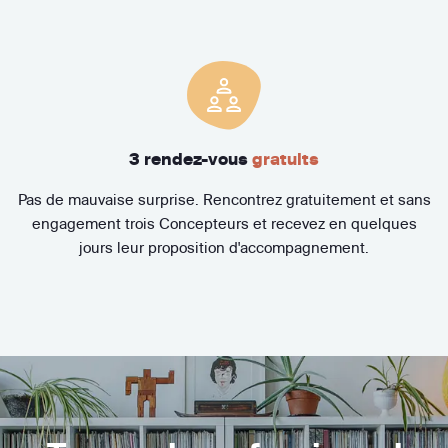
3 rendez-vous
gratuits
Pas de mauvaise surprise. Rencontrez gratuitement et sans
engagement trois Concepteurs et recevez en quelques
jours leur proposition d'accompagnement.