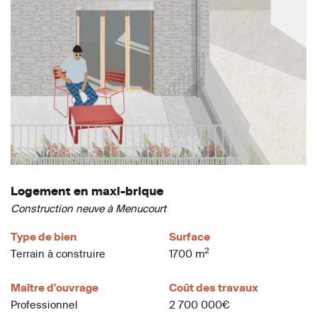
Logement en maxi-brique
Construction neuve à Menucourt
Type de bien
Surface
2
Terrain à construire
1700 m
Maître d'ouvrage
Coût des travaux
Professionnel
2 700 000€