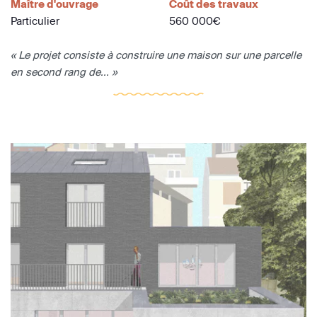
Maître d'ouvrage
Coût des travaux
Particulier
560 000€
« Le projet consiste à construire une maison sur une parcelle
en second rang de... »