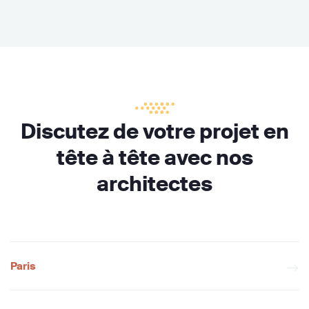
Discutez de votre projet en
tête à tête avec nos
architectes
Paris