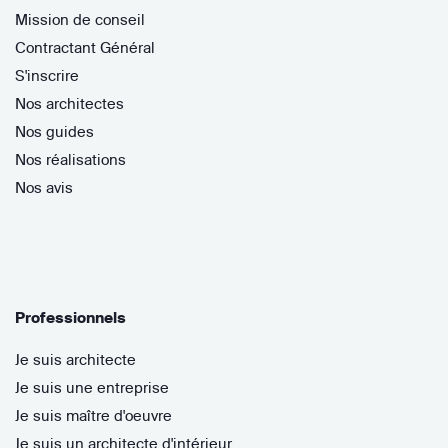
Mission de conseil
Contractant Général
S'inscrire
Nos architectes
Nos guides
Nos réalisations
Nos avis
Professionnels
Je suis architecte
Je suis une entreprise
Je suis maître d'oeuvre
Je suis un architecte d'intérieur