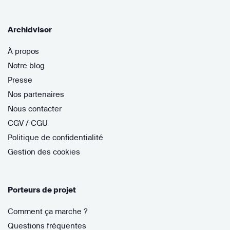
Archidvisor
À propos
Notre blog
Presse
Nos partenaires
Nous contacter
CGV / CGU
Politique de confidentialité
Gestion des cookies
Porteurs de projet
Comment ça marche ?
Questions fréquentes