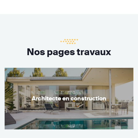
Nos pages travaux
Architecte en construction