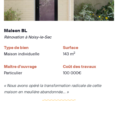
Maison BL
Rénovation à Noisy-le-Sec
Type de bien
Surface
2
Maison individuelle
143 m
Maître d'ouvrage
Coût des travaux
Particulier
100 000€
« Nous avons opéré la transformation radicale de cette
maison en meulière abandonnée... »