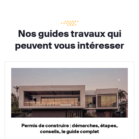
Nos guides travaux qui
peuvent vous intéresser
Permis de construire : démarches, étapes,
conseils, le guide complet