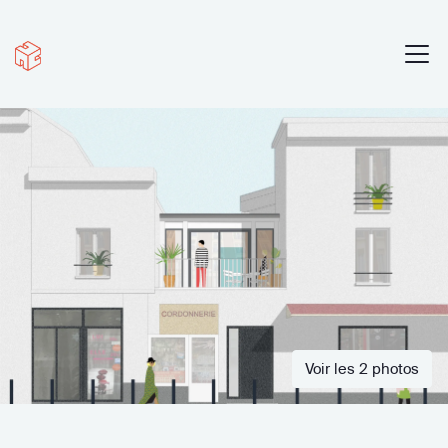
Voir les 2 photos