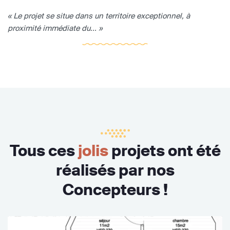
« Le projet se situe dans un territoire exceptionnel, à
proximité immédiate du... »
Tous ces
jolis
projets ont été
réalisés par nos
Concepteurs !