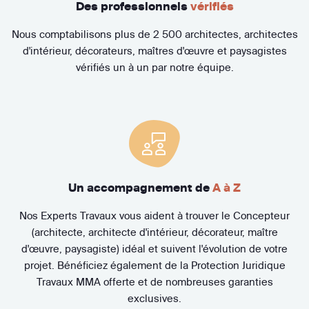
Des professionnels
vérifiés
Nous comptabilisons plus de 2 500 architectes, architectes
d'intérieur, décorateurs, maîtres d'œuvre et paysagistes
vérifiés un à un par notre équipe.
Un accompagnement de
A à Z
Nos Experts Travaux vous aident à trouver le Concepteur
(architecte, architecte d'intérieur, décorateur, maître
d'œuvre, paysagiste) idéal et suivent l'évolution de votre
projet. Bénéficiez également de la Protection Juridique
Travaux MMA offerte et de nombreuses garanties
exclusives.