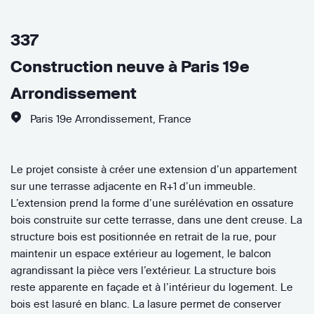
337
Construction neuve à Paris 19e
Arrondissement
Paris 19e Arrondissement
,
France
Le projet consiste à créer une extension d’un appartement
sur une terrasse adjacente en R+1 d’un immeuble.
L’extension prend la forme d’une surélévation en ossature
bois construite sur cette terrasse, dans une dent creuse. La
structure bois est positionnée en retrait de la rue, pour
maintenir un espace extérieur au logement, le balcon
agrandissant la pièce vers l’extérieur. La structure bois
reste apparente en façade et à l’intérieur du logement. Le
bois est lasuré en blanc. La lasure permet de conserver