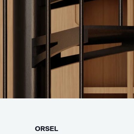
ORSEL