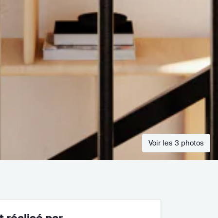
Voir les 3 photos