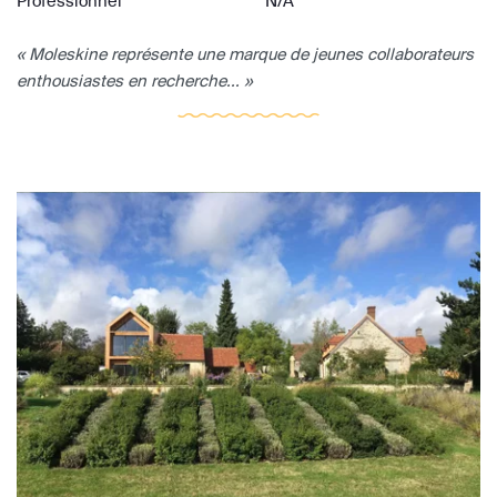
Professionnel
N/A
« Moleskine représente une marque de jeunes collaborateurs
enthousiastes en recherche... »