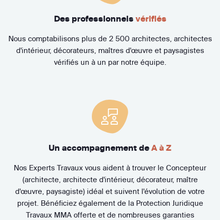
Des professionnels
vérifiés
Nous comptabilisons plus de 2 500 architectes, architectes
d'intérieur, décorateurs, maîtres d'œuvre et paysagistes
vérifiés un à un par notre équipe.
Un accompagnement de
A à Z
Nos Experts Travaux vous aident à trouver le Concepteur
(architecte, architecte d'intérieur, décorateur, maître
d'œuvre, paysagiste) idéal et suivent l'évolution de votre
projet. Bénéficiez également de la Protection Juridique
Travaux MMA offerte et de nombreuses garanties