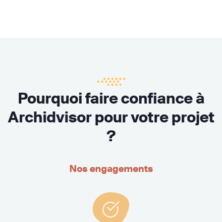
Pourquoi faire confiance à
Archidvisor pour votre projet
?
Nos engagements