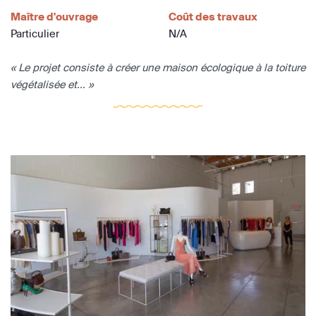
Maître d'ouvrage
Coût des travaux
Particulier
N/A
« Le projet consiste à créer une maison écologique à la toiture
végétalisée et... »