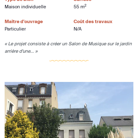
2
Maison individuelle
55 m
Maître d'ouvrage
Coût des travaux
Particulier
N/A
« Le projet consiste à créer un Salon de Musique sur le jardin
arrière d'une... »