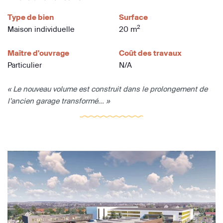
Type de bien
Surface
2
Maison individuelle
20 m
Maître d'ouvrage
Coût des travaux
Particulier
N/A
« Le nouveau volume est construit dans le prolongement de
l’ancien garage transformé... »