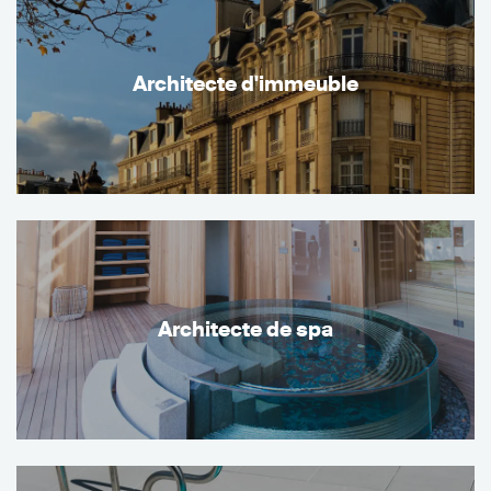
Architecte d'immeuble
Architecte de spa