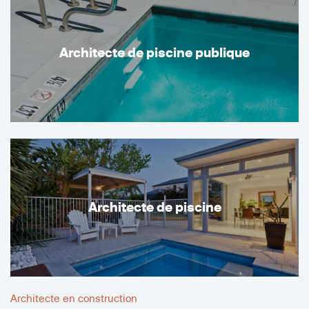
Architecte de piscine publique
Architecte de piscine
Architecte en construction