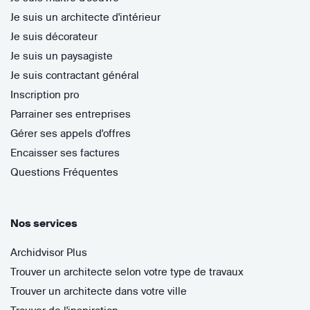
Je suis un architecte d'intérieur
Je suis décorateur
Je suis un paysagiste
Je suis contractant général
Inscription pro
Parrainer ses entreprises
Gérer ses appels d'offres
Encaisser ses factures
Questions Fréquentes
Nos services
Archidvisor Plus
Trouver un architecte selon votre type de travaux
Trouver un architecte dans votre ville