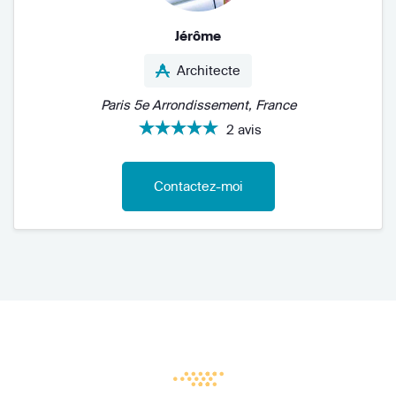
Jérôme
Architecte
Paris 5e Arrondissement, France
2 avis
Contactez-moi