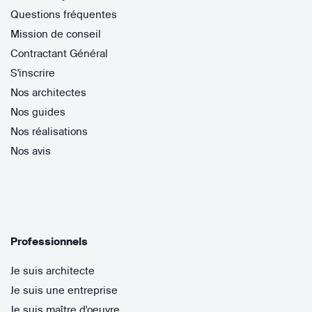
Questions fréquentes
Mission de conseil
Contractant Général
S'inscrire
Nos architectes
Nos guides
Nos réalisations
Nos avis
Professionnels
Je suis architecte
Je suis une entreprise
Je suis maître d'oeuvre