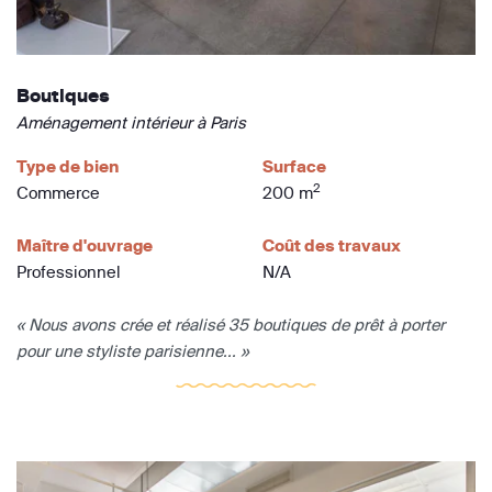
Boutiques
Aménagement intérieur à Paris
Type de bien
Surface
2
Commerce
200 m
Maître d'ouvrage
Coût des travaux
Professionnel
N/A
« Nous avons crée et réalisé 35 boutiques de prêt à porter
pour une styliste parisienne... »