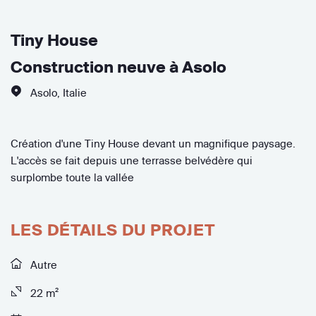
Tiny House
Construction neuve à Asolo
Asolo
,
Italie
Création d'une Tiny House devant un magnifique paysage.
L'accès se fait depuis une terrasse belvédère qui
surplombe toute la vallée
LES DÉTAILS DU PROJET
Autre
22 m²