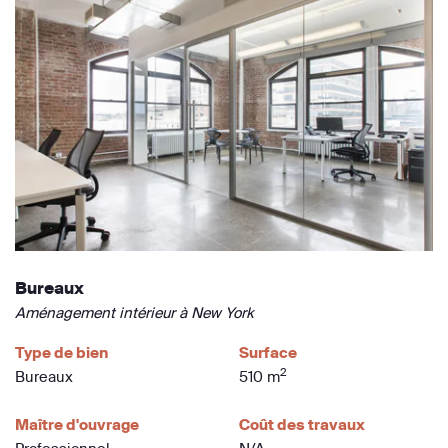
Bureaux
Aménagement intérieur à New York
Type de bien
Surface
2
Bureaux
510 m
Maître d'ouvrage
Coût des travaux