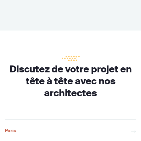
Discutez de votre projet en
tête à tête avec nos
architectes
Paris