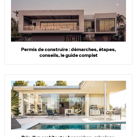
Permis de construire : démarches, étapes,
conseils, le guide complet