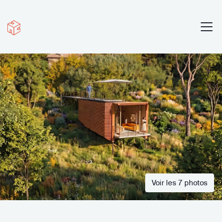
Voir les 7 photos