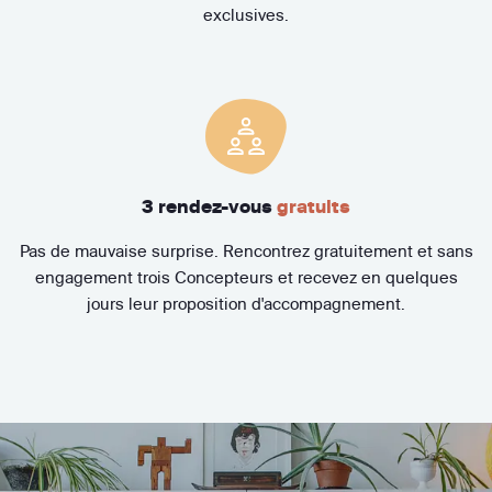
exclusives.
3 rendez-vous
gratuits
Pas de mauvaise surprise. Rencontrez gratuitement et sans
engagement trois Concepteurs et recevez en quelques
jours leur proposition d'accompagnement.