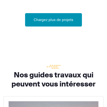
Chargez plus de projets
Nos guides travaux qui
peuvent vous intéresser