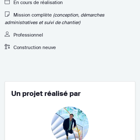
En cours de réalisation
Mission complète
(conception, démarches
administratives et suivi de chantier)
Professionnel
Construction neuve
Un projet réalisé par