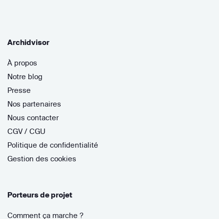
Archidvisor
À propos
Notre blog
Presse
Nos partenaires
Nous contacter
CGV / CGU
Politique de confidentialité
Gestion des cookies
Porteurs de projet
Comment ça marche ?