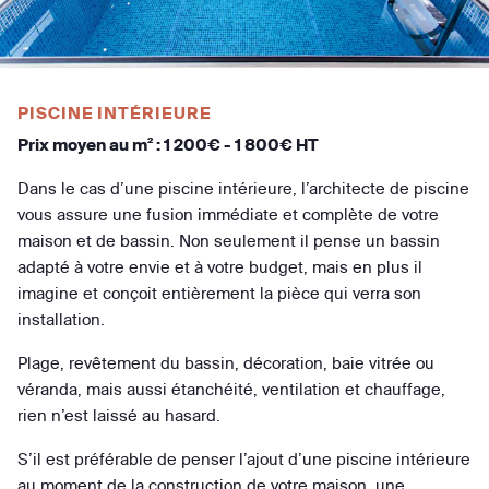
PISCINE INTÉRIEURE
Prix moyen au m² : 1 200€ - 1 800€ HT
Dans le cas d’une piscine intérieure, l’architecte de piscine
vous assure une fusion immédiate et complète de votre
maison et de bassin. Non seulement il pense un bassin
adapté à votre envie et à votre budget, mais en plus il
imagine et conçoit entièrement la pièce qui verra son
installation.
Plage, revêtement du bassin, décoration, baie vitrée ou
véranda, mais aussi étanchéité, ventilation et chauffage,
rien n’est laissé au hasard.
S’il est préférable de penser l’ajout d’une piscine intérieure
au moment de la construction de votre maison, une