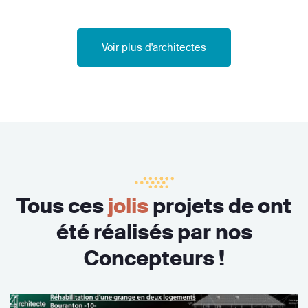
Voir plus d'architectes
Tous ces
jolis
projets de ont
été réalisés par nos
Concepteurs !