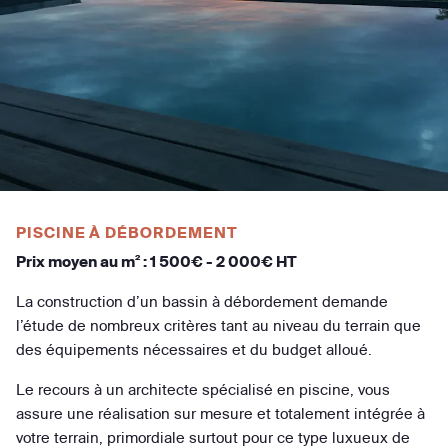
PISCINE À DÉBORDEMENT
Prix moyen au m² : 1 500€ - 2 000€ HT
La construction d’un bassin à débordement demande
l’étude de nombreux critères tant au niveau du terrain que
des équipements nécessaires et du budget alloué.
Le recours à un architecte spécialisé en piscine, vous
assure une réalisation sur mesure et totalement intégrée à
votre terrain, primordiale surtout pour ce type luxueux de