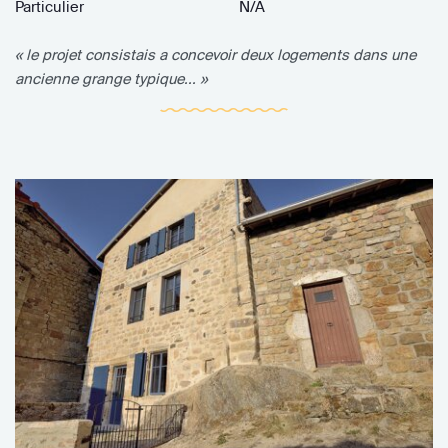
Particulier
N/A
« le projet consistais a concevoir deux logements dans une
ancienne grange typique... »