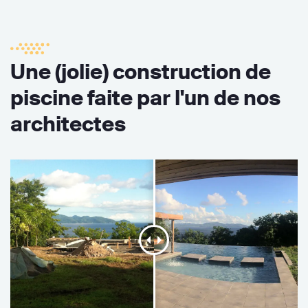
Une (jolie) construction de
piscine faite par l'un de nos
architectes