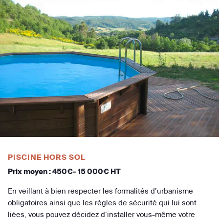
PISCINE HORS SOL
Prix moyen : 450€- 15 000€ HT
En veillant à bien respecter les formalités d’urbanisme
obligatoires ainsi que les règles de sécurité qui lui sont
liées, vous pouvez décidez d’installer vous-même votre