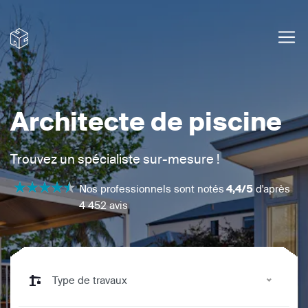
Architecte de piscine
Trouvez un spécialiste sur-mesure !
Nos professionnels sont notés
4,4/5
d'après
4 452 avis
Type de travaux