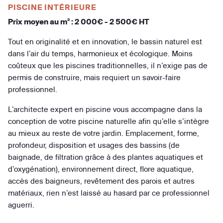
PISCINE INTÉRIEURE
Prix moyen au m² : 2 000€ - 2 500€ HT
Tout en originalité et en innovation, le bassin naturel est
dans l’air du temps, harmonieux et écologique. Moins
coûteux que les piscines traditionnelles, il n’exige pas de
permis de construire, mais requiert un savoir-faire
professionnel.
L’architecte expert en piscine vous accompagne dans la
conception de votre piscine naturelle afin qu’elle s’intègre
au mieux au reste de votre jardin. Emplacement, forme,
profondeur, disposition et usages des bassins (de
baignade, de filtration grâce à des plantes aquatiques et
d’oxygénation), environnement direct, flore aquatique,
accès des baigneurs, revêtement des parois et autres
matériaux, rien n’est laissé au hasard par ce professionnel
aguerri.