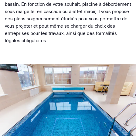
bassin. En fonction de votre souhait, piscine à débordement
sous margelle, en cascade ou à effet miroir, il vous propose
des plans soigneusement étudiés pour vous permettre de
vous projeter et peut même se charger du choix des
entreprises pour les travaux, ainsi que des formalités
légales obligatoires.