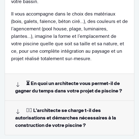
votre bassin.
Il vous accompagne dans le choix des matériaux
(bois, galets, faïence, béton ciré…), des couleurs et de
l’agencement (pool house, plage, luminaires,
plantes…), imagine la forme et l’emplacement de
votre piscine quelle que soit sa taille et sa nature, et
ce, pour une complète intégration au paysage et un
projet réalisé totalement sur-mesure.
⏳ En quoi un architecte vous permet-il de
gagner du temps dans votre projet de piscine ?
👨‍⚖️ L'architecte se charge t-il des
autorisations et démarches nécessaires à la
construction de votre piscine ?