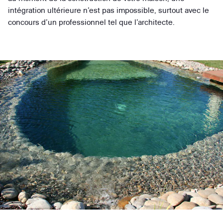
intégration ultérieure n’est pas impossible, surtout avec le
concours d’un professionnel tel que l’architecte.