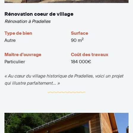
Rénovation coeur de village
Rénovation à Pradelles
Type de bien
Surface
2
Autre
90 m
Maître d'ouvrage
Coût des travaux
Particulier
184 000€
« Au cœur du village historique de Pradelles, voici un projet
qui illustre parfaitement... »