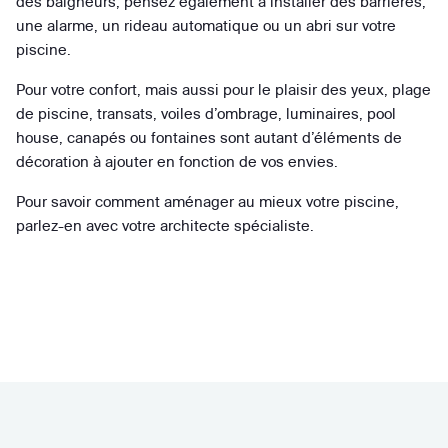
des baigneurs, pensez également à installer des barrières,
une alarme, un rideau automatique ou un abri sur votre
piscine.
Pour votre confort, mais aussi pour le plaisir des yeux, plage
de piscine, transats, voiles d’ombrage, luminaires, pool
house, canapés ou fontaines sont autant d’éléments de
décoration à ajouter en fonction de vos envies.
Pour savoir comment aménager au mieux votre piscine,
parlez-en avec votre architecte spécialiste.