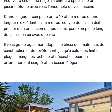
Pour votre couloir de nage, l’architecte spécialisé en
piscine étudie avec vous l’ensemble de vos besoins.
D’une longueur comprise entre 10 et 25 mètres et une
largeur n’excédant pas 5 mètres, ce type de bassin doit
profiter d’un emplacement judicieux, par exemple le long
de la maison ou avec une vue.
Il vous guide également depuis le choix des matériaux de
construction et de revêtement, jusqu’à celui des finitions,
plages, margelles, échelle et décoration pour un
environnement soigné et un bassin élégant.