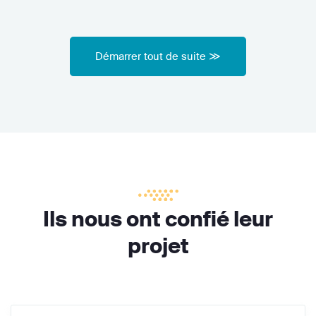
Démarrer tout de suite ≫
Ils nous ont confié leur
projet