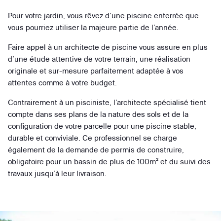
Pour votre jardin, vous rêvez d’une piscine enterrée que
vous pourriez utiliser la majeure partie de l’année.
Faire appel à un architecte de piscine vous assure en plus
d’une étude attentive de votre terrain, une réalisation
originale et sur-mesure parfaitement adaptée à vos
attentes comme à votre budget.
Contrairement à un pisciniste, l’architecte spécialisé tient
compte dans ses plans de la nature des sols et de la
configuration de votre parcelle pour une piscine stable,
durable et conviviale. Ce professionnel se charge
également de la demande de permis de construire,
obligatoire pour un bassin de plus de 100m² et du suivi des
travaux jusqu’à leur livraison.