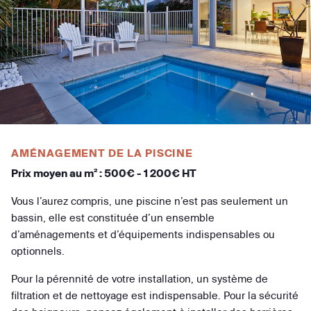
AMÉNAGEMENT DE LA PISCINE
Prix moyen au m² : 500€ - 1 200€ HT
Vous l’aurez compris, une piscine n’est pas seulement un
bassin, elle est constituée d’un ensemble
d’aménagements et d’équipements indispensables ou
optionnels.
Pour la pérennité de votre installation, un système de
filtration et de nettoyage est indispensable. Pour la sécurité