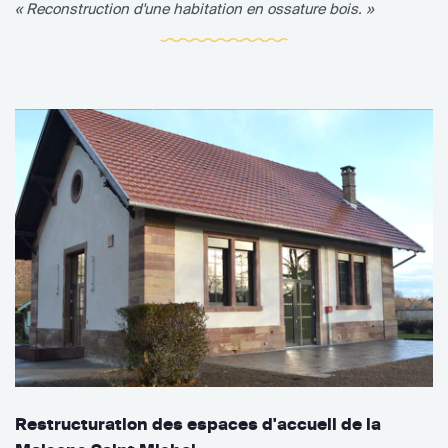
« Reconstruction d'une habitation en ossature bois. »
Restructuration des espaces d'accueil de la