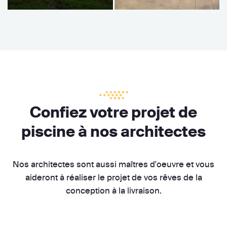
Confiez votre projet de
piscine à nos architectes
Nos architectes sont aussi maîtres d'oeuvre et vous
aideront à réaliser le projet de vos rêves de la
conception à la livraison.