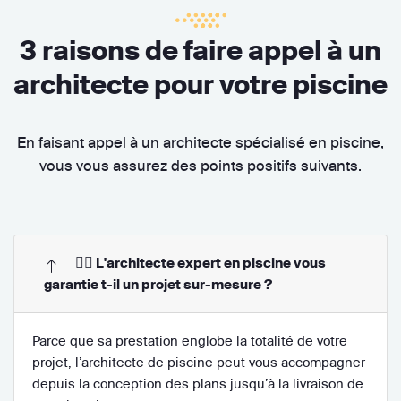
3 raisons de faire appel à un
architecte pour votre piscine
En faisant appel à un architecte spécialisé en piscine,
vous vous assurez des points positifs suivants.
👷‍♂️ L'architecte expert en piscine vous
garantie t-il un projet sur-mesure ?
Parce que sa prestation englobe la totalité de votre
projet, l’architecte de piscine peut vous accompagner
depuis la conception des plans jusqu’à la livraison de