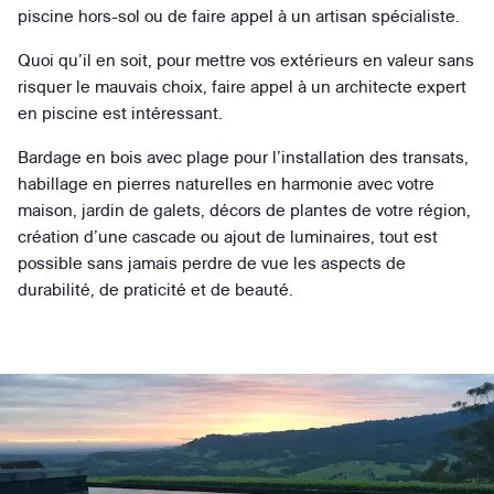
piscine hors-sol ou de faire appel à un artisan spécialiste.
Quoi qu’il en soit, pour mettre vos extérieurs en valeur sans
risquer le mauvais choix, faire appel à un architecte expert
en piscine est intéressant.
Bardage en bois avec plage pour l’installation des transats,
habillage en pierres naturelles en harmonie avec votre
maison, jardin de galets, décors de plantes de votre région,
création d’une cascade ou ajout de luminaires, tout est
possible sans jamais perdre de vue les aspects de
durabilité, de praticité et de beauté.