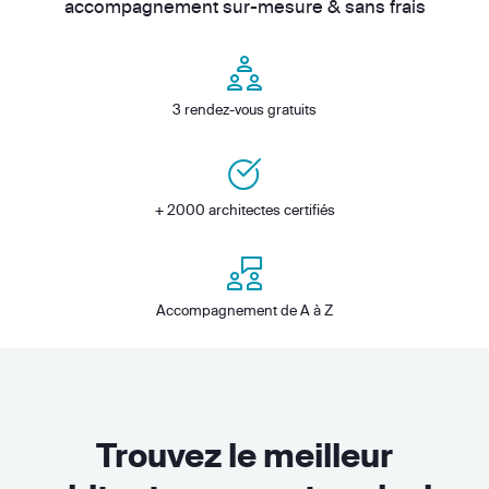
accompagnement sur-mesure & sans frais
3 rendez-vous gratuits
+ 2000 architectes certifiés
Accompagnement de A à Z
Trouvez le meilleur