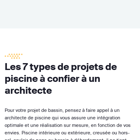
Les 7 types de projets de
piscine à confier à un
architecte
Pour votre projet de bassin, pensez à faire appel à un
architecte de piscine qui vous assure une intégration
optimale et une réalisation sur mesure, en fonction de vos
envies. Piscine intérieure ou extérieure, creusée ou hors-