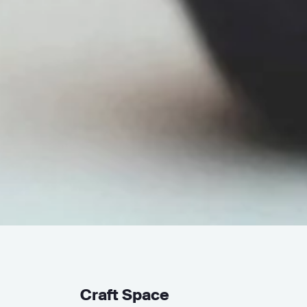
Craft Space