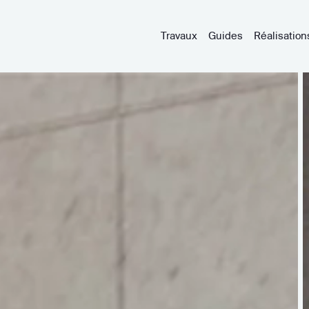
Travaux
Guides
Réalisation