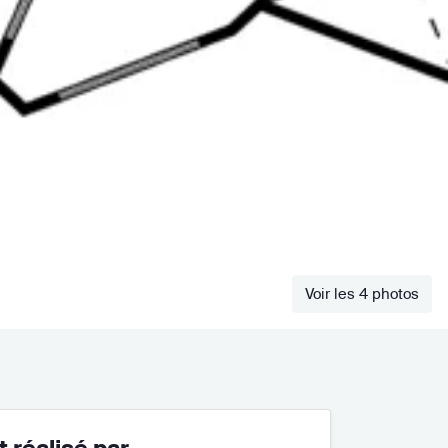
Voir les 4 photos