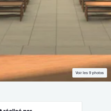
Voir les 9 photos