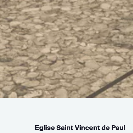
Eglise Saint Vincent de Paul