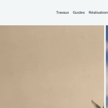
Travaux
Guides
Réalisation