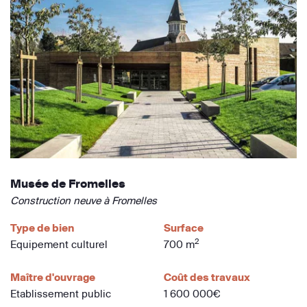
Musée de Fromelles
Construction neuve à Fromelles
Type de bien
Surface
2
Equipement culturel
700 m
Maître d'ouvrage
Coût des travaux
Etablissement public
1 600 000€