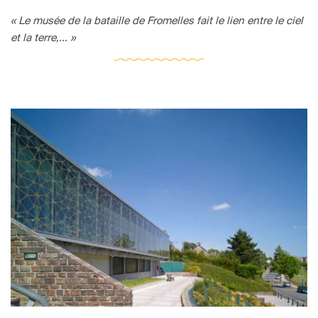
« Le musée de la bataille de Fromelles fait le lien entre le ciel
et la terre,... »