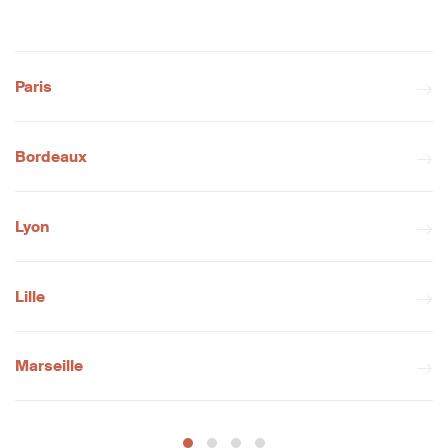
Paris
Bordeaux
Lyon
Lille
Marseille