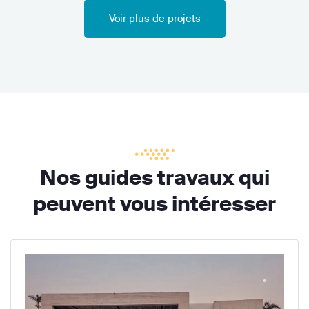
Voir plus de projets
Nos guides travaux qui
peuvent vous intéresser