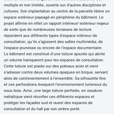
multiple et non limitée, ouverte sur d’autres disciplines et
cultures. Son implantation au centre de la parcelle libère un
espace extérieur paysagé en périphérie du bâtiment. Le
projet affirme en effet un rapport intérieur/ extérieur majeur
de sorte que de nombreuses terrasses de lecture
répondent aux différents types d’espace intérieur de
consultation, qu’ils s’agissent des salles multimédia, de
l’espace jeunesse ou encore de l’espace documentaire.
Le bâtiment est constitué d’une toiture ajourée qui abrite
un volume transparent pour les espaces de consultation.
Cette toiture est posée sur des poteaux acier et vient
s’adosser contre deux volumes opaques en brique, servant
alors de contreventement à l’ensemble. Sa silhouette fine
et ces perforations évoquent l’environnement lumineux du
sous-bois. Ainsi, une large toiture perforée, en ossature
métallique vient réunifier ces différents espaces et
protéger les façades sud et ouest des espaces de
consultation et du hall par son ombre porté.