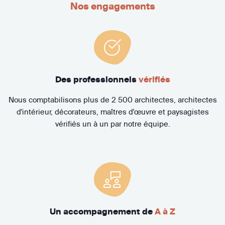
Nos engagements
Des professionnels
vérifiés
Nous comptabilisons plus de 2 500 architectes, architectes
d'intérieur, décorateurs, maîtres d'œuvre et paysagistes
vérifiés un à un par notre équipe.
Un accompagnement de
A à Z