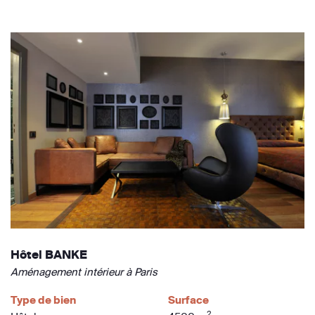
Hôtel BANKE
Aménagement intérieur à Paris
Type de bien
Surface
2