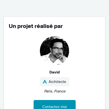
Un projet réalisé par
David
Architecte
Paris, France
Contactez-moi