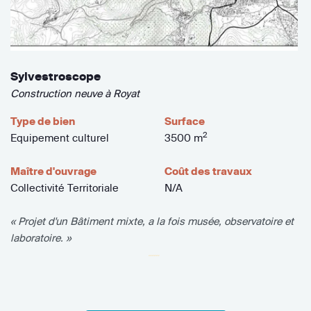
Sylvestroscope
Construction neuve à Royat
Type de bien
Surface
2
Equipement culturel
3500 m
Maître d'ouvrage
Coût des travaux
Collectivité Territoriale
N/A
« Projet d'un Bâtiment mixte, a la fois musée, observatoire et
laboratoire. »