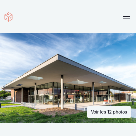
Voir les 12 photos