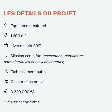
LES DÉTAILS DU PROJET
Equipement culturel
1 600 m²
Livré en juin 2017
Mission complète
(conception, démarches
administratives et suivi de chantier)
Etablissement public
Construction neuve
3 220 000 €*
* Hors taxes et honoraires