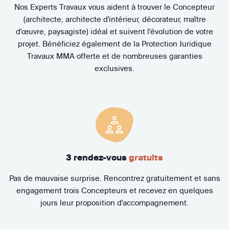
Nos Experts Travaux vous aident à trouver le Concepteur
(architecte, architecte d'intérieur, décorateur, maître
d'œuvre, paysagiste) idéal et suivent l'évolution de votre
projet. Bénéficiez également de la Protection Juridique
Travaux MMA offerte et de nombreuses garanties
exclusives.
3 rendez-vous
gratuits
Pas de mauvaise surprise. Rencontrez gratuitement et sans
engagement trois Concepteurs et recevez en quelques
jours leur proposition d'accompagnement.