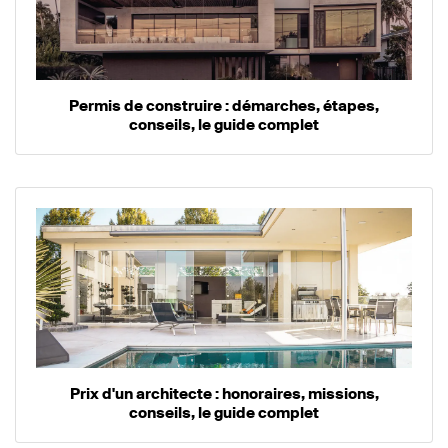
Permis de construire : démarches, étapes,
conseils, le guide complet
Prix d'un architecte : honoraires, missions,
conseils, le guide complet