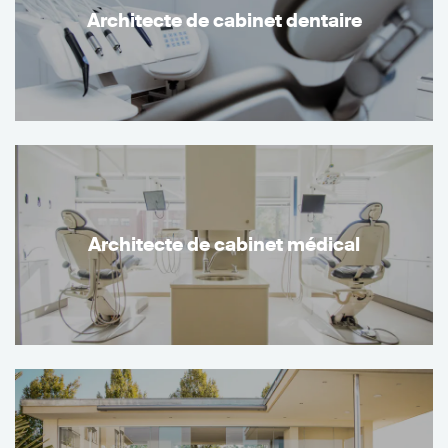
Architecte de cabinet dentaire
Architecte de cabinet médical