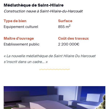
Médiathèque de Saint-Hilaire
Construction neuve à Saint-Hilaire-du-Harcouët
Type de bien
Surface
2
Equipement culturel
855 m
Maître d'ouvrage
Coût des travaux
Etablissement public
2 200 000€
« La nouvelle médiathèque de Saint Hilaire Du Harcouet
s’inscrit dans un cadre... »