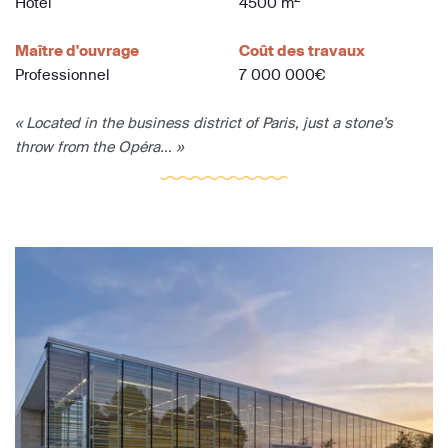
Hôtel
4500 m
Maître d'ouvrage
Coût des travaux
Professionnel
7 000 000€
« Located in the business district of Paris, just a stone’s
throw from the Opéra... »