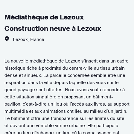
Médiathèque de Lezoux
Construction neuve à Lezoux
Lezoux
,
France
La nouvelle médiathèque de Lezoux s’inscrit dans un cadre
historique riche à proximité du centre-ville au tissu urbain
dense et sinueux. La parcelle concernée semble être une
respiration dans la ville depuis laquelle des vues sur le
grand paysage sont offertes. Nous avons voulu répondre à
cette situation singulière en proposant un bâtiment-
pavillon, c’est-à-dire un lieu où l’accès aux livres, au support
multimédia et aux animations ont lieu au milieu d’un jardin.
Le bâtiment offre une transparence sur les limites du site
et devient une véritable vitrine urbaine. Elle participe à
créer un lieu d’échange, un lieu où la connaissance est