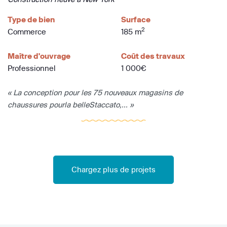
Type de bien
Surface
2
Commerce
185 m
Maître d'ouvrage
Coût des travaux
Professionnel
1 000€
« La conception pour les 75 nouveaux magasins de
chaussures pourla belleStaccato,... »
Chargez plus de projets