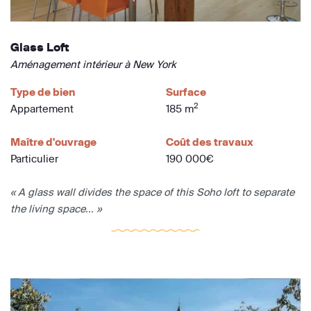
Glass Loft
Aménagement intérieur à New York
Type de bien
Surface
2
Appartement
185 m
Maître d'ouvrage
Coût des travaux
Particulier
190 000€
« A glass wall divides the space of this Soho loft to separate
the living space... »