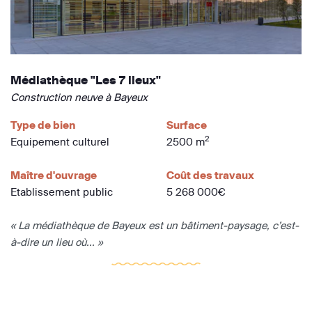
Médiathèque "Les 7 lieux"
Construction neuve à Bayeux
Type de bien
Surface
2
Equipement culturel
2500 m
Maître d'ouvrage
Coût des travaux
Etablissement public
5 268 000€
« La médiathèque de Bayeux est un bâtiment-paysage, c’est-
à-dire un lieu où... »