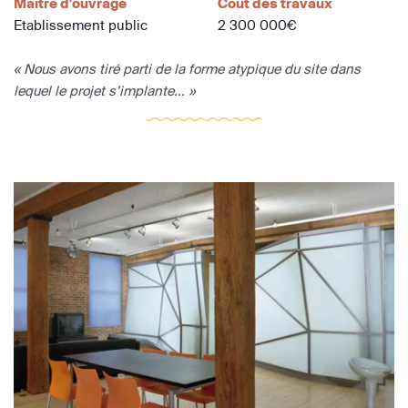
Maître d'ouvrage
Coût des travaux
Etablissement public
2 300 000€
« Nous avons tiré parti de la forme atypique du site dans
lequel le projet s’implante... »