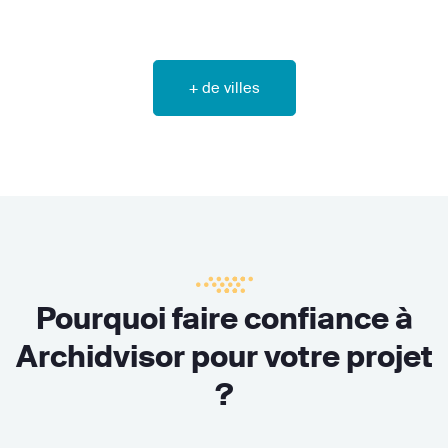
+ de villes
Pourquoi faire confiance à
Archidvisor pour votre projet
?