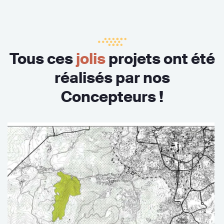
Tous ces
jolis
projets ont été
réalisés par nos
Concepteurs !