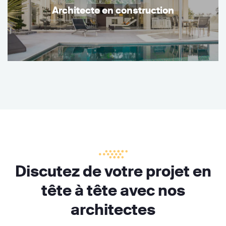
Architecte en construction
Discutez de votre projet en
tête à tête avec nos
architectes