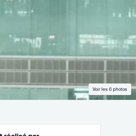
Voir les 6 photos