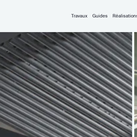
Travaux
Guides
Réalisation