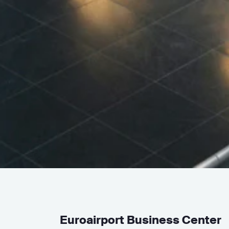
Euroairport Business Center