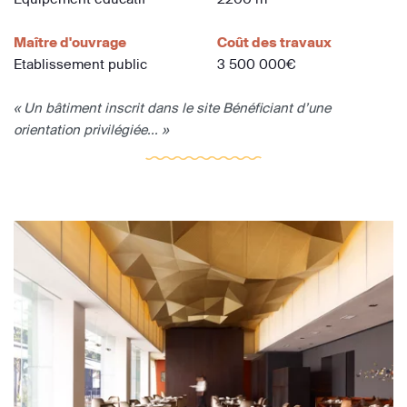
Maître d'ouvrage
Coût des travaux
Etablissement public
3 500 000€
« Un bâtiment inscrit dans le site Bénéficiant d’une
orientation privilégiée... »