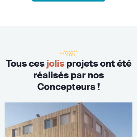
Tous ces
jolis
projets ont été
réalisés par nos
Concepteurs !