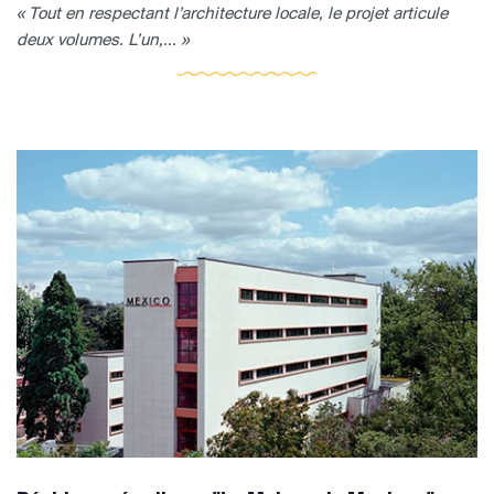
« Tout en respectant l’architecture locale, le projet articule
deux volumes. L’un,... »