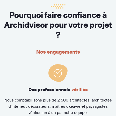
Pourquoi faire confiance à
Archidvisor pour votre projet
?
Nos engagements
Des professionnels
vérifiés
Nous comptabilisons plus de 2 500 architectes, architectes
d'intérieur, décorateurs, maîtres d'œuvre et paysagistes
vérifiés un à un par notre équipe.