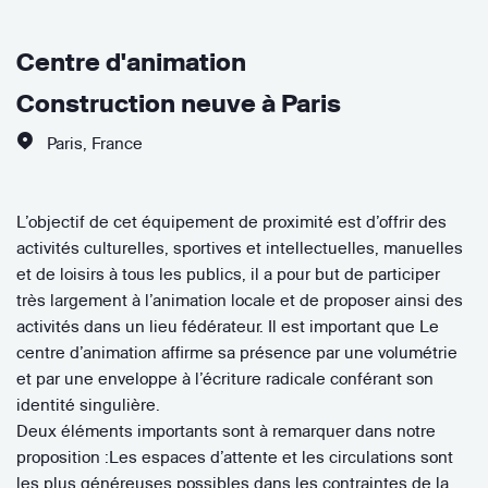
Centre d'animation
Construction neuve à Paris
Paris
,
France
L’objectif de cet équipement de proximité est d’offrir des
activités culturelles, sportives et intellectuelles, manuelles
et de loisirs à tous les publics, il a pour but de participer
très largement à l’animation locale et de proposer ainsi des
activités dans un lieu fédérateur. Il est important que Le
centre d’animation affirme sa présence par une volumétrie
et par une enveloppe à l’écriture radicale conférant son
identité singulière.
Deux éléments importants sont à remarquer dans notre
proposition :Les espaces d’attente et les circulations sont
les plus généreuses possibles dans les contraintes de la