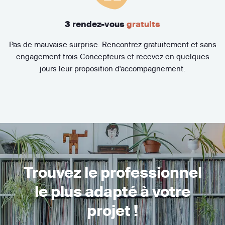
3 rendez-vous
gratuits
Pas de mauvaise surprise. Rencontrez gratuitement et sans
engagement trois Concepteurs et recevez en quelques
jours leur proposition d'accompagnement.
Trouvez le professionnel
le plus adapté à votre
projet !