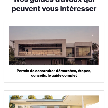
peuvent vous intéresser
Permis de construire : démarches, étapes,
conseils, le guide complet