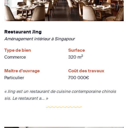
Restaurant Jing
Aménagement intérieur à Singapour
Type de bien
Surface
2
Commerce
320 m
Maître d'ouvrage
Coût des travaux
Particulier
700 000€
« Jing est un restaurant de cuisine contemporaine chinois
sis. Le restaurant a... »