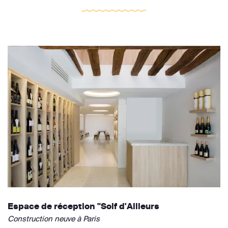
Espace de réception "Soif d'Ailleurs
Construction neuve à Paris