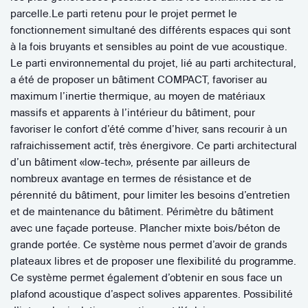
parcelle.Le parti retenu pour le projet permet le
fonctionnement simultané des différents espaces qui sont
à la fois bruyants et sensibles au point de vue acoustique.
Le parti environnemental du projet, lié au parti architectural,
a été de proposer un bâtiment COMPACT, favoriser au
maximum l’inertie thermique, au moyen de matériaux
massifs et apparents à l’intérieur du bâtiment, pour
favoriser le confort d’été comme d’hiver, sans recourir à un
rafraichissement actif, très énergivore. Ce parti architectural
d’un bâtiment «low-tech», présente par ailleurs de
nombreux avantage en termes de résistance et de
pérennité du bâtiment, pour limiter les besoins d’entretien
et de maintenance du bâtiment. Périmètre du bâtiment
avec une façade porteuse. Plancher mixte bois/béton de
grande portée. Ce système nous permet d’avoir de grands
plateaux libres et de proposer une flexibilité du programme.
Ce système permet également d’obtenir en sous face un
plafond acoustique d’aspect solives apparentes. Possibilité