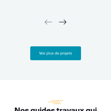
Voir plus de projets
Nos guides travaux qui