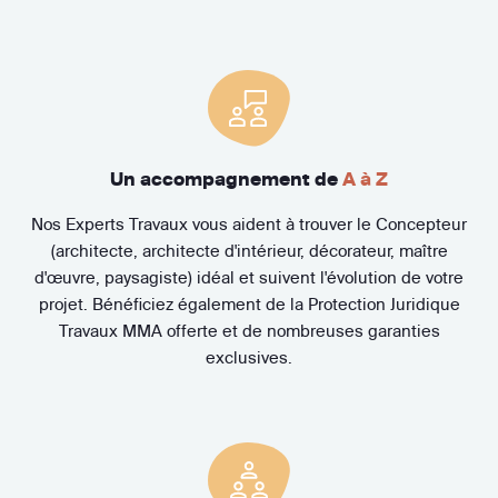
Un accompagnement de
A à Z
Nos Experts Travaux vous aident à trouver le Concepteur
(architecte, architecte d'intérieur, décorateur, maître
d'œuvre, paysagiste) idéal et suivent l'évolution de votre
projet. Bénéficiez également de la Protection Juridique
Travaux MMA offerte et de nombreuses garanties
exclusives.