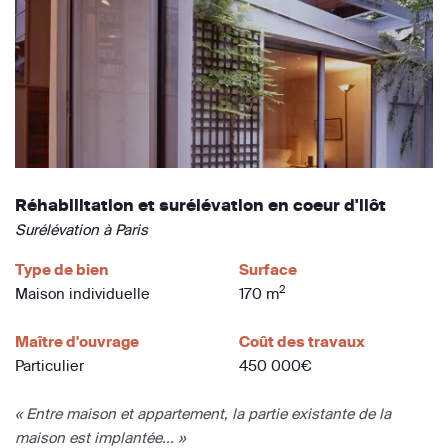
Réhabilitation et surélévation en coeur d'ilôt
Surélévation à Paris
Type de bien
Surface
2
Maison individuelle
170 m
Maître d'ouvrage
Coût des travaux
Particulier
450 000€
« Entre maison et appartement, la partie existante de la
maison est implantée... »