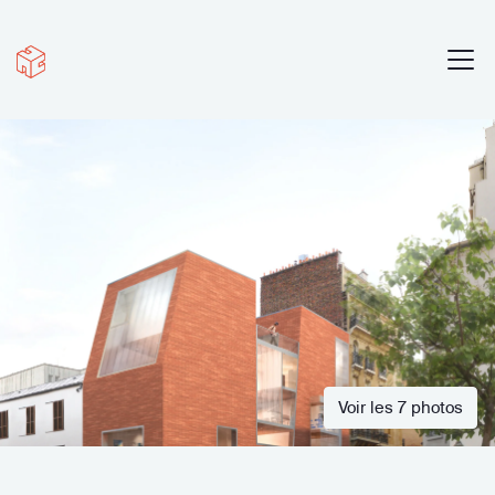
Voir les 7 photos