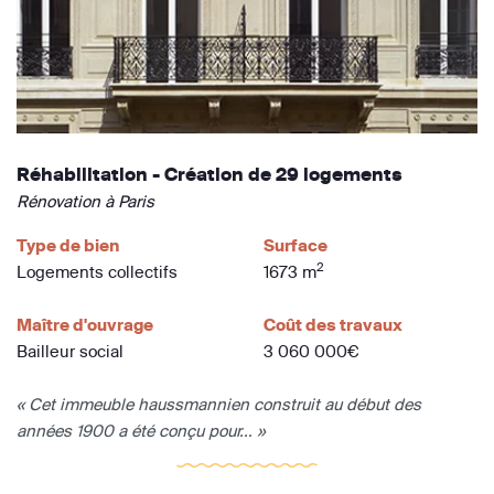
Réhabilitation - Création de 29 logements
Rénovation à Paris
Type de bien
Surface
2
Logements collectifs
1673 m
Maître d'ouvrage
Coût des travaux
Bailleur social
3 060 000€
« Cet immeuble haussmannien construit au début des
années 1900 a été conçu pour... »