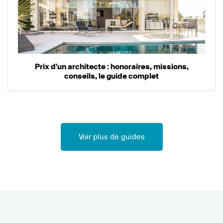
Prix d'un architecte : honoraires, missions,
conseils, le guide complet
Voir plus de guides