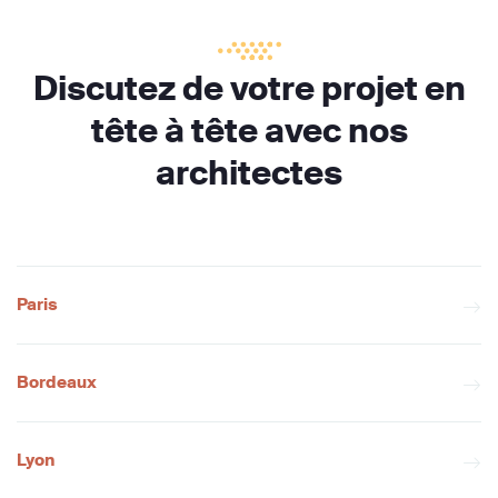
Discutez de votre projet en
tête à tête avec nos
architectes
Paris
Bordeaux
Lyon