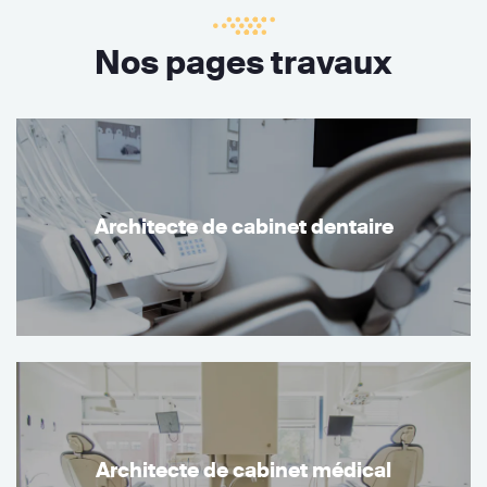
Nos pages travaux
Architecte de cabinet dentaire
Architecte de cabinet médical