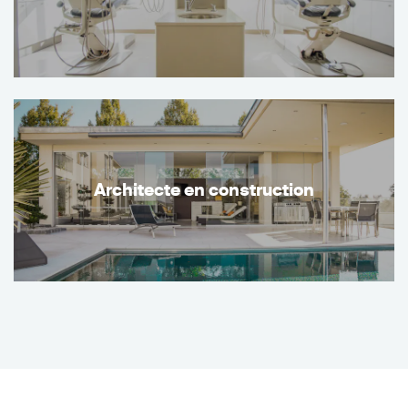
Architecte en construction