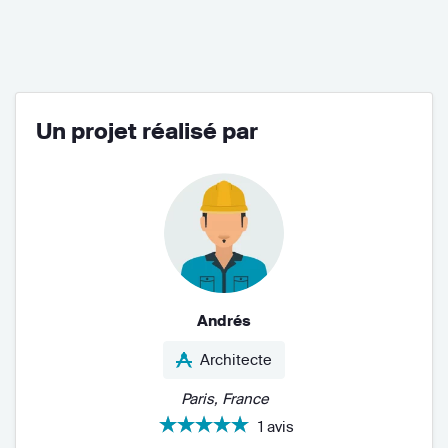
Un projet réalisé par
Andrés
Architecte
Paris, France
1 avis