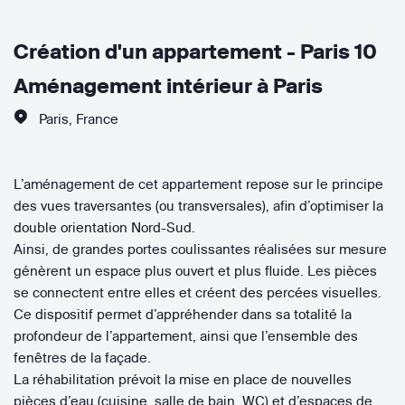
Création d'un appartement - Paris 10
Aménagement intérieur à Paris
Paris
,
France
L’aménagement de cet appartement repose sur le principe
des vues traversantes (ou transversales), afin d’optimiser la
double orientation Nord-Sud.
Ainsi, de grandes portes coulissantes réalisées sur mesure
génèrent un espace plus ouvert et plus fluide. Les pièces
se connectent entre elles et créent des percées visuelles.
Ce dispositif permet d’appréhender dans sa totalité la
profondeur de l’appartement, ainsi que l’ensemble des
fenêtres de la façade.
La réhabilitation prévoit la mise en place de nouvelles
pièces d’eau (cuisine, salle de bain, WC) et d’espaces de