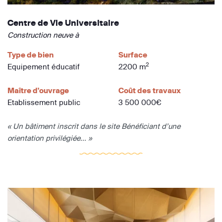
Centre de Vie Universitaire
Construction neuve à
Type de bien
Surface
2
Equipement éducatif
2200 m
Maître d'ouvrage
Coût des travaux
Etablissement public
3 500 000€
« Un bâtiment inscrit dans le site Bénéficiant d’une
orientation privilégiée... »