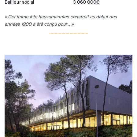
Bailleur social
3 060 000€
« Cet immeuble haussmannien construit au début des
années 1900 a été conçu pour... »