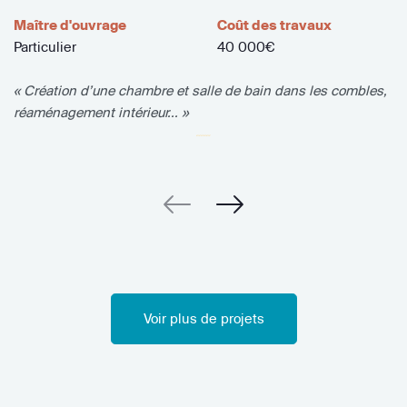
Maître d'ouvrage
Coût des travaux
Particulier
40 000€
« Création d’une chambre et salle de bain dans les combles,
réaménagement intérieur... »
Voir plus de projets