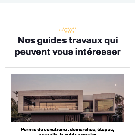
Nos guides travaux qui
peuvent vous intéresser
Permis de construire : démarches, étapes,