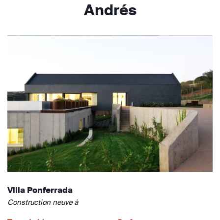
Andrés
Villa Ponferrada
Construction neuve à