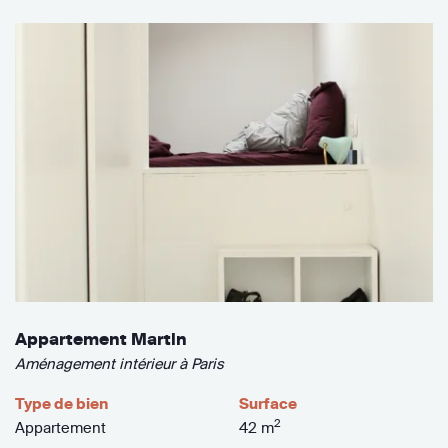
Appartement Martin
Aménagement intérieur à Paris
Type de bien
Surface
2
Appartement
42 m