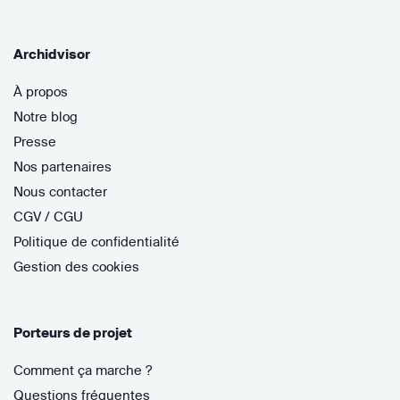
Archidvisor
À propos
Notre blog
Presse
Nos partenaires
Nous contacter
CGV / CGU
Politique de confidentialité
Gestion des cookies
Porteurs de projet
Comment ça marche ?
Questions fréquentes