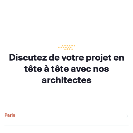
Discutez de votre projet en
tête à tête avec nos
architectes
Paris