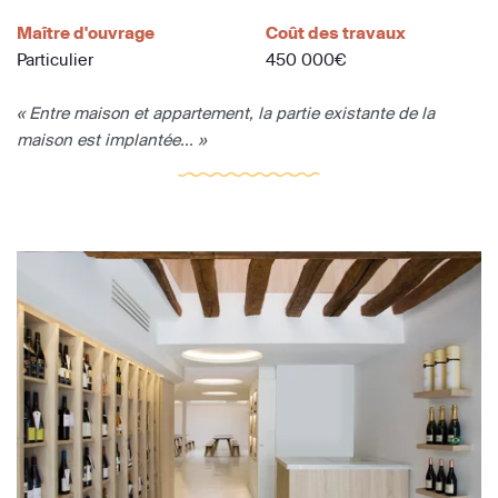
Maître d'ouvrage
Coût des travaux
Particulier
450 000€
« Entre maison et appartement, la partie existante de la
maison est implantée... »