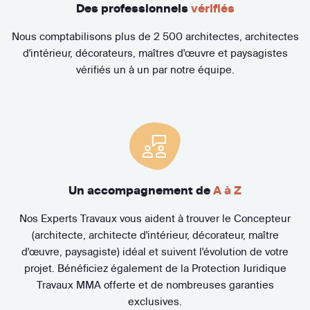
Des professionnels
vérifiés
Nous comptabilisons plus de 2 500 architectes, architectes
d'intérieur, décorateurs, maîtres d'œuvre et paysagistes
vérifiés un à un par notre équipe.
Un accompagnement de
A à Z
Nos Experts Travaux vous aident à trouver le Concepteur
(architecte, architecte d'intérieur, décorateur, maître
d'œuvre, paysagiste) idéal et suivent l'évolution de votre
projet. Bénéficiez également de la Protection Juridique
Travaux MMA offerte et de nombreuses garanties
exclusives.