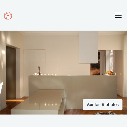
Voir les 9 photos