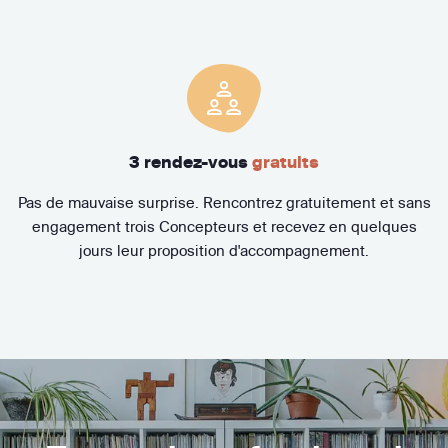
3 rendez-vous
gratuits
Pas de mauvaise surprise. Rencontrez gratuitement et sans
engagement trois Concepteurs et recevez en quelques
jours leur proposition d'accompagnement.