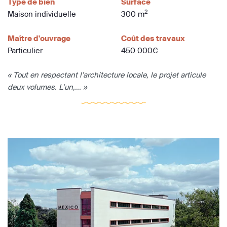
Type de bien
Surface
2
Maison individuelle
300 m
Maître d'ouvrage
Coût des travaux
Particulier
450 000€
« Tout en respectant l’architecture locale, le projet articule
deux volumes. L’un,... »