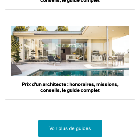
conseils, le guide complet
Prix d'un architecte : honoraires, missions,
conseils, le guide complet
Voir plus de guides