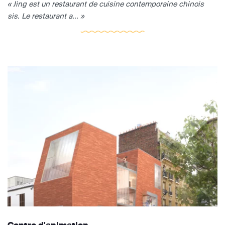
« Jing est un restaurant de cuisine contemporaine chinois
sis. Le restaurant a... »
Centre d'animation