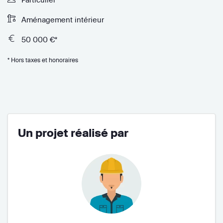
Aménagement intérieur
50 000 €*
* Hors taxes et honoraires
Un projet réalisé par