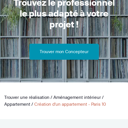
Trouvez le professionnel
le plus adapté à votre
projet !
Trouver mon Concepteur
Trouver une réalisation
/
Aménagement intérieur
/
Appartement
/
Création d'un appartement - Paris 10