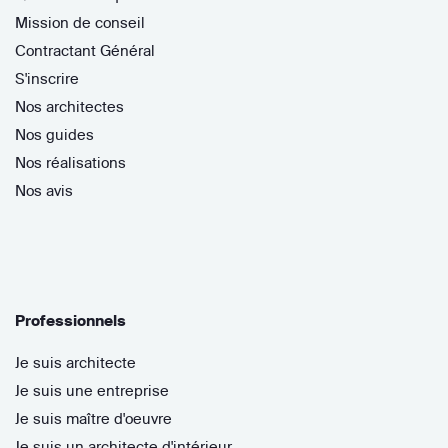
Mission de conseil
Contractant Général
S'inscrire
Nos architectes
Nos guides
Nos réalisations
Nos avis
Professionnels
Je suis architecte
Je suis une entreprise
Je suis maître d'oeuvre
Je suis un architecte d'intérieur