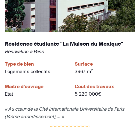
Résidence étudiante "La Maison du Mexique"
Rénovation à Paris
Type de bien
Surface
2
Logements collectifs
3967 m
Maître d'ouvrage
Coût des travaux
Etat
5 220 000€
« Au cœur de la Cité Internationale Universitaire de Paris
(14ème arrondissement),... »