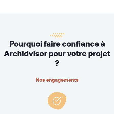
Pourquoi faire confiance à
Archidvisor pour votre projet
?
Nos engagements