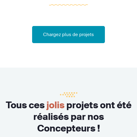
Chargez plus de projets
Tous ces
jolis
projets ont été
réalisés par nos
Concepteurs !