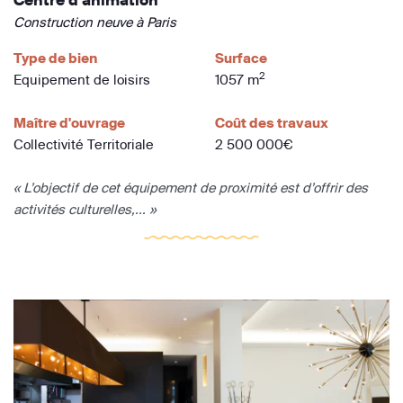
Construction neuve à Paris
Type de bien
Surface
2
Equipement de loisirs
1057 m
Maître d'ouvrage
Coût des travaux
Collectivité Territoriale
2 500 000€
« L’objectif de cet équipement de proximité est d’offrir des
activités culturelles,... »