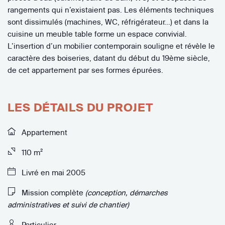
rangements qui n’existaient pas. Les éléments techniques
sont dissimulés (machines, WC, réfrigérateur…) et dans la
cuisine un meuble table forme un espace convivial.
L’insertion d’un mobilier contemporain souligne et révèle le
caractère des boiseries, datant du début du 19ème siècle,
de cet appartement par ses formes épurées.
LES DÉTAILS DU PROJET
Appartement
110 m²
Livré en mai 2005
Mission complète
(conception, démarches
administratives et suivi de chantier)
Particulier