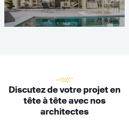
Discutez de votre projet en
tête à tête avec nos
architectes