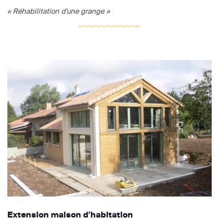
« Réhabilitation d'une grange »
Extension maison d'habitation