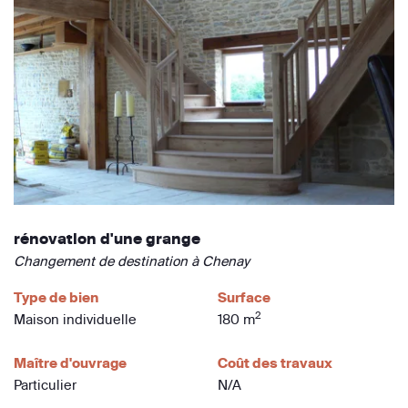
rénovation d'une grange
Changement de destination à Chenay
Type de bien
Surface
2
Maison individuelle
180 m
Maître d'ouvrage
Coût des travaux
Particulier
N/A