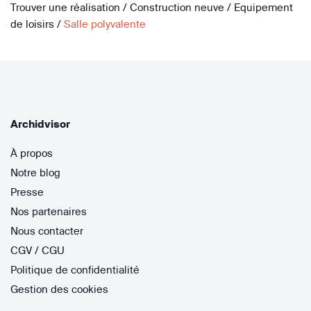
Trouver une réalisation
/
Construction neuve
/
Equipement
de loisirs
/
Salle polyvalente
Archidvisor
À propos
Notre blog
Presse
Nos partenaires
Nous contacter
CGV / CGU
Politique de confidentialité
Gestion des cookies