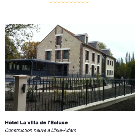
Hôtel La villa de l'Ecluse
Construction neuve à L'Isle-Adam