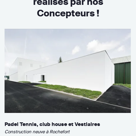
réalisés par nos
Concepteurs !
Padel Tennis, club house et Vestiaires
Construction neuve à Rochefort