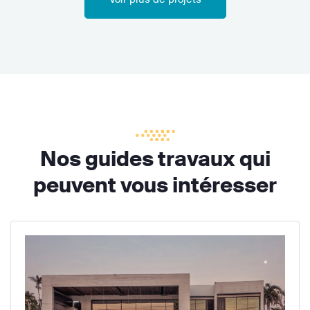
Nos guides travaux qui
peuvent vous intéresser