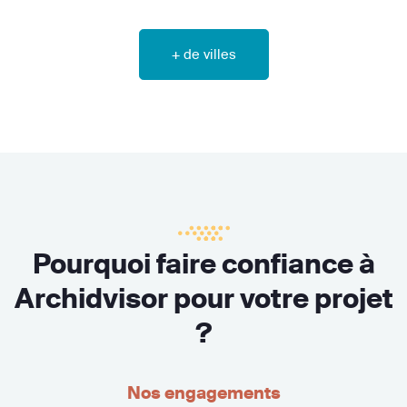
+ de villes
Pourquoi faire confiance à
Archidvisor pour votre projet
?
Nos engagements