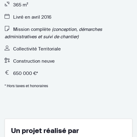
365 m²
Livré en avril 2016
Mission complète
(conception, démarches
administratives et suivi de chantier)
Collectivité Territoriale
Construction neuve
650 000 €*
* Hors taxes et honoraires
Un projet réalisé par