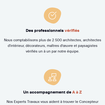
Des professionnels
vérifiés
Nous comptabilisons plus de 2 500 architectes, architectes
d'intérieur, décorateurs, maîtres d'œuvre et paysagistes
vérifiés un à un par notre équipe.
Un accompagnement de
A à Z
Nos Experts Travaux vous aident à trouver le Concepteur