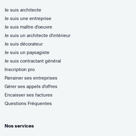
Je suis architecte
Je suis une entreprise
Je suis maître d'oeuvre
Je suis un architecte d'intérieur
Je suis décorateur
Je suis un paysagiste
Je suis contractant général
Inscription pro
Parrainer ses entreprises
Gérer ses appels d'offres
Encaisser ses factures
Questions Fréquentes
Nos services