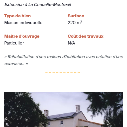
Extension à La Chapelle-Montreuil
Type de bien
Surface
2
Maison individuelle
220 m
Maître d'ouvrage
Coût des travaux
Particulier
N/A
« Réhabilitation d'une maison d'habitation avec création d'une
extension. »