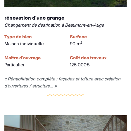
rénovation d'une grange
Changement de destination à Beaumont-en-Auge
Type de bien
Surface
2
Maison individuelle
90 m
Maître d'ouvrage
Coût des travaux
Particulier
125 000€
« Réhabilitation complète : façades et toiture avec création
d'ouvertures / structure... »