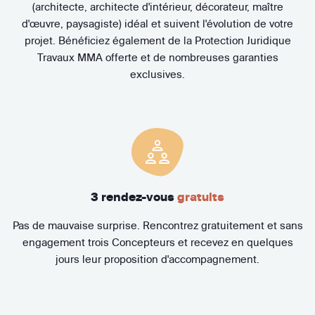
(architecte, architecte d'intérieur, décorateur, maître
d'œuvre, paysagiste) idéal et suivent l'évolution de votre
projet. Bénéficiez également de la Protection Juridique
Travaux MMA offerte et de nombreuses garanties
exclusives.
3 rendez-vous
gratuits
Pas de mauvaise surprise. Rencontrez gratuitement et sans
engagement trois Concepteurs et recevez en quelques
jours leur proposition d'accompagnement.