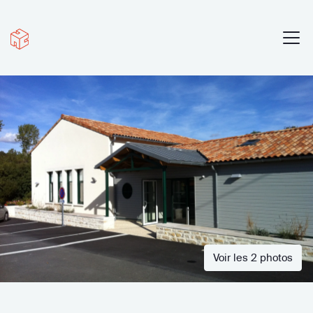
Voir les 2 photos