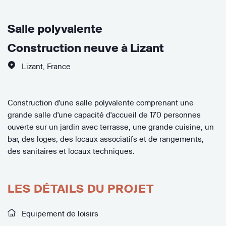
Salle polyvalente
Construction neuve à Lizant
Lizant
,
France
Construction d'une salle polyvalente comprenant une
grande salle d'une capacité d'accueil de 170 personnes
ouverte sur un jardin avec terrasse, une grande cuisine, un
bar, des loges, des locaux associatifs et de rangements,
des sanitaires et locaux techniques.
LES DÉTAILS DU PROJET
Equipement de loisirs