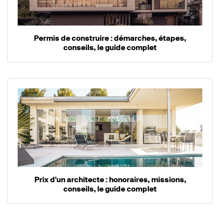
Permis de construire : démarches, étapes,
conseils, le guide complet
Prix d'un architecte : honoraires, missions,
conseils, le guide complet