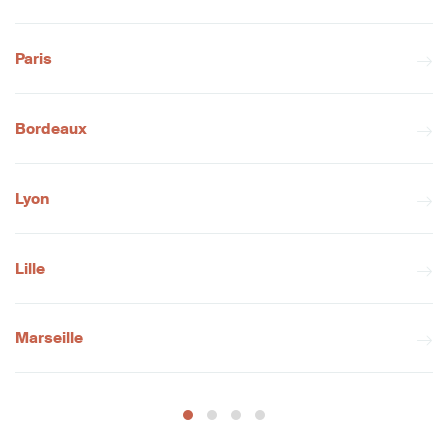
Paris
Bordeaux
Lyon
Lille
Marseille