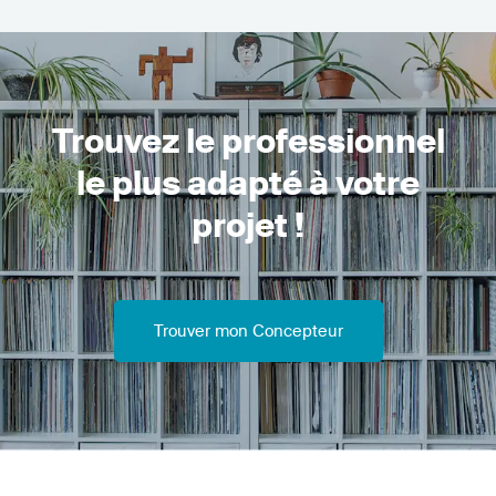
Trouvez le professionnel
le plus adapté à votre
projet !
Trouver mon Concepteur