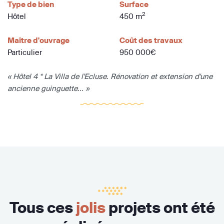
Type de bien
Surface
2
Hôtel
450 m
Maître d'ouvrage
Coût des travaux
Particulier
950 000€
« Hôtel 4 * La Villa de l'Ecluse. Rénovation et extension d'une
ancienne guinguette... »
Tous ces
jolis
projets ont été