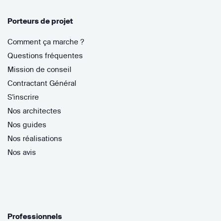
Porteurs de projet
Comment ça marche ?
Questions fréquentes
Mission de conseil
Contractant Général
S'inscrire
Nos architectes
Nos guides
Nos réalisations
Nos avis
Professionnels