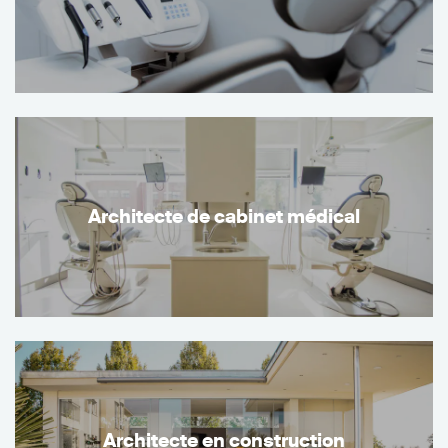
Architecte de cabinet médical
Architecte en construction