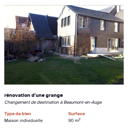
rénovation d'une grange
Changement de destination à Beaumont-en-Auge
Type de bien
Surface
2
Maison individuelle
90 m