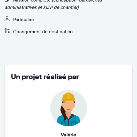
administratives et suivi de chantier)
Particulier
Changement de destination
Un projet réalisé par
Valérie