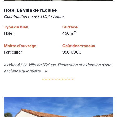
Hôtel La villa de l'Ecluse
Construction neuve à L'Isle-Adam
Type de bien
Surface
2
Hôtel
450 m
Maître d'ouvrage
Coût des travaux
Particulier
950 000€
« Hôtel 4 * La Villa de l'Ecluse. Rénovation et extension d'une
ancienne guinguette... »