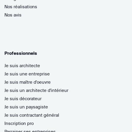
Nos réalisations
Nos avis
Professionnels
Je suis architecte
Je suis une entreprise
Je suis maître d'oeuvre
Je suis un architecte d'intérieur
Je suis décorateur
Je suis un paysagiste
Je suis contractant général
Inscription pro
Parrainer ses entreprises