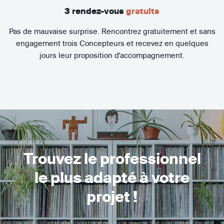
3 rendez-vous
gratuits
Pas de mauvaise surprise. Rencontrez gratuitement et sans
engagement trois Concepteurs et recevez en quelques
jours leur proposition d'accompagnement.
Trouvez le professionnel
le plus adapté à votre
projet !