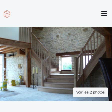
Voir les 2 photos