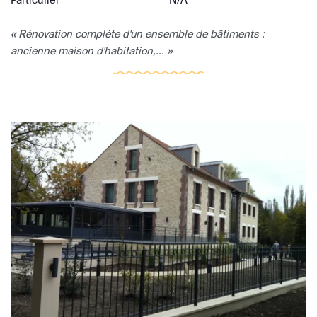
« Rénovation complète d'un ensemble de bâtiments :
ancienne maison d'habitation,... »