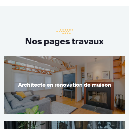
Nos pages travaux
Architecte en rénovation de maison