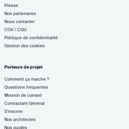
Presse
Nos partenaires
Nous contacter
CGV / CGU
Politique de confidentialité
Gestion des cookies
Porteurs de projet
Comment ça marche ?
Questions fréquentes
Mission de conseil
Contractant Général
S'inscrire
Nos architectes
Nos guides