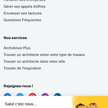
Gérer ses appels d'offres
Encaisser ses factures
Questions Fréquentes
Nos services
Archidvisor Plus
Trouver un architecte selon votre type de travaux
Trouver un architecte dans votre ville
Trouver de l'inspiration
Rejoignez-nous !
Salut c'est nous...