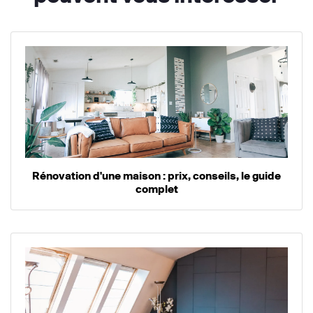
Rénovation d'une maison : prix, conseils, le guide
complet