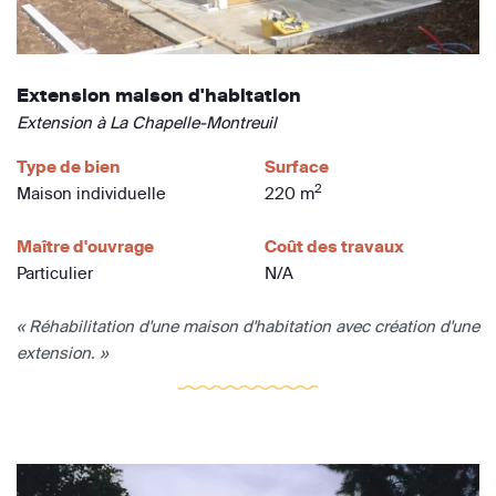
Extension maison d'habitation
Extension à La Chapelle-Montreuil
Type de bien
Surface
2
Maison individuelle
220 m
Maître d'ouvrage
Coût des travaux
Particulier
N/A
« Réhabilitation d'une maison d'habitation avec création d'une
extension. »