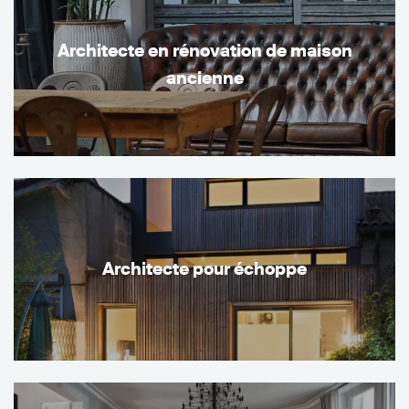
Architecte en rénovation de maison
ancienne
Architecte pour échoppe