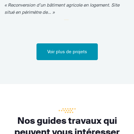
« Reconversion d’un bâtiment agricole en logement. Site
situé en périmètre de... »
Voir plus de projets
Nos guides travaux qui
peuvent vous intéresser