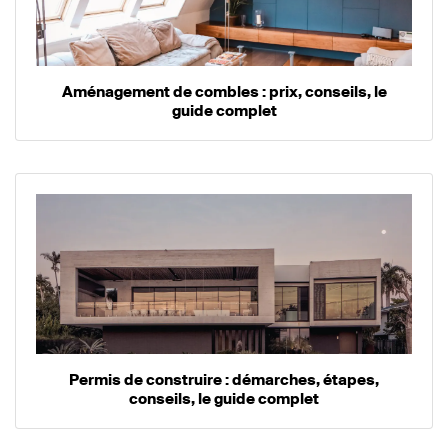
Aménagement de combles : prix, conseils, le
guide complet
Permis de construire : démarches, étapes,
conseils, le guide complet