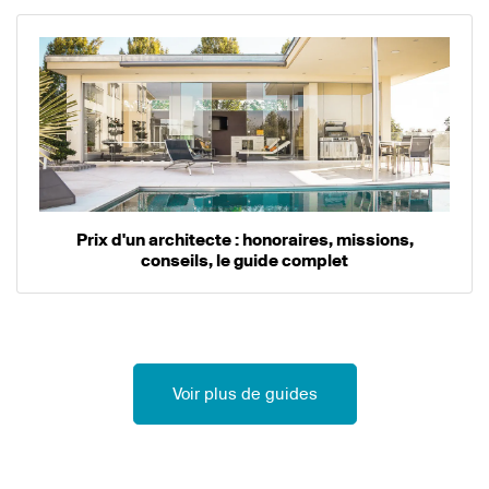
Prix d'un architecte : honoraires, missions,
conseils, le guide complet
Voir plus de guides