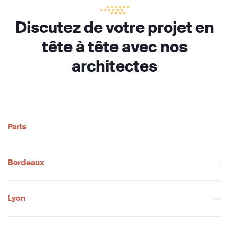
Discutez de votre projet en
tête à tête avec nos
architectes
Paris
Bordeaux
Lyon