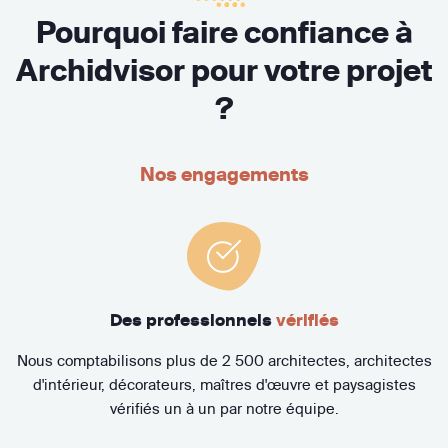
Pourquoi faire confiance à
Archidvisor pour votre projet
?
Nos engagements
Des professionnels
vérifiés
Nous comptabilisons plus de 2 500 architectes, architectes
d'intérieur, décorateurs, maîtres d'œuvre et paysagistes
vérifiés un à un par notre équipe.