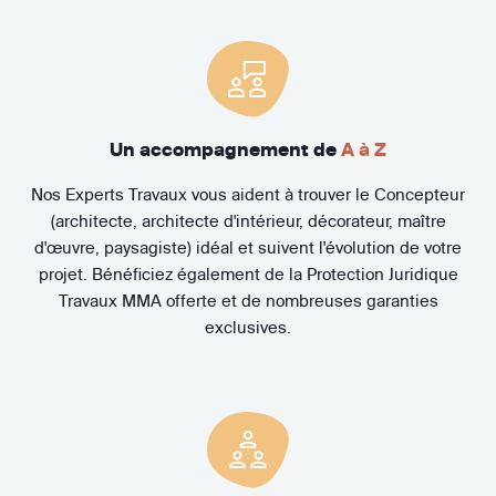
Un accompagnement de
A à Z
Nos Experts Travaux vous aident à trouver le Concepteur
(architecte, architecte d'intérieur, décorateur, maître
d'œuvre, paysagiste) idéal et suivent l'évolution de votre
projet. Bénéficiez également de la Protection Juridique
Travaux MMA offerte et de nombreuses garanties
exclusives.