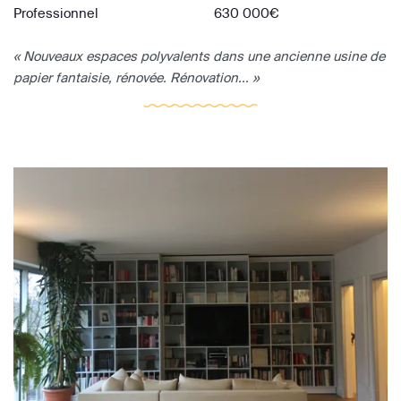
Professionnel
630 000€
« Nouveaux espaces polyvalents dans une ancienne usine de
papier fantaisie, rénovée. Rénovation... »