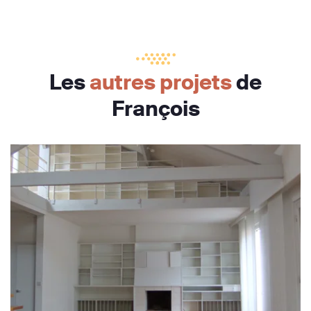
Les
autres projets
de
François