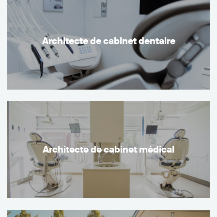
Architecte de cabinet dentaire
Architecte de cabinet médical