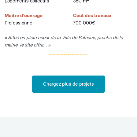
Logements collectifs
350 m
Maître d'ouvrage
Coût des travaux
Professionnel
700 000€
« Situé en plein coeur de la Ville de Puteaux, proche de la
mairie, le site offre... »
Chargez plus de projets