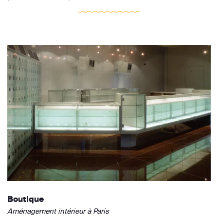
Boutique
Aménagement intérieur à Paris