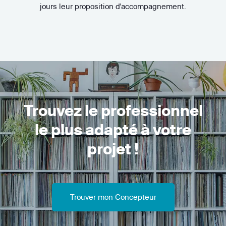
jours leur proposition d'accompagnement.
Trouvez le professionnel
le plus adapté à votre
projet !
Trouver mon Concepteur