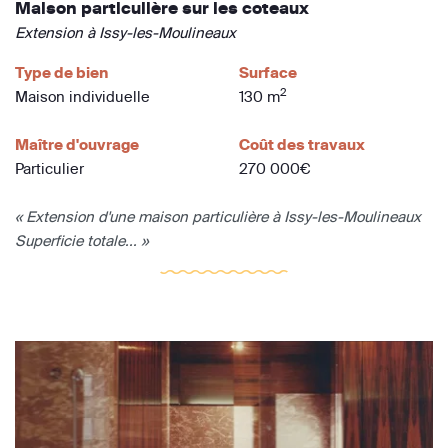
Maison particulière sur les coteaux
Extension à Issy-les-Moulineaux
Type de bien
Surface
2
Maison individuelle
130 m
Maître d'ouvrage
Coût des travaux
Particulier
270 000€
« Extension d'une maison particulière à Issy-les-Moulineaux
Superficie totale... »