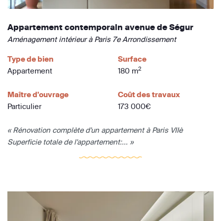
Appartement contemporain avenue de Ségur
Aménagement intérieur à Paris 7e Arrondissement
Type de bien
Surface
2
Appartement
180 m
Maître d'ouvrage
Coût des travaux
Particulier
173 000€
« Rénovation complète d'un appartement à Paris VIIè
Superficie totale de l'appartement:... »