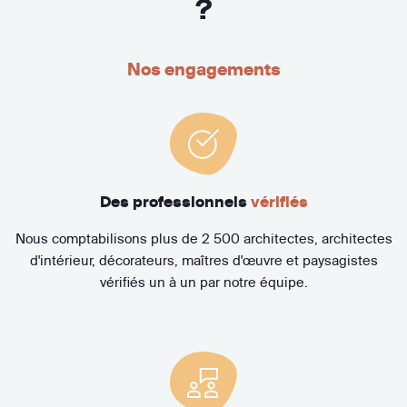
?
Nos engagements
Des professionnels
vérifiés
Nous comptabilisons plus de 2 500 architectes, architectes
d'intérieur, décorateurs, maîtres d'œuvre et paysagistes
vérifiés un à un par notre équipe.