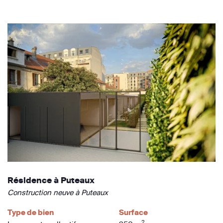
Résidence à Puteaux
Construction neuve à Puteaux
Type de bien
Surface
2