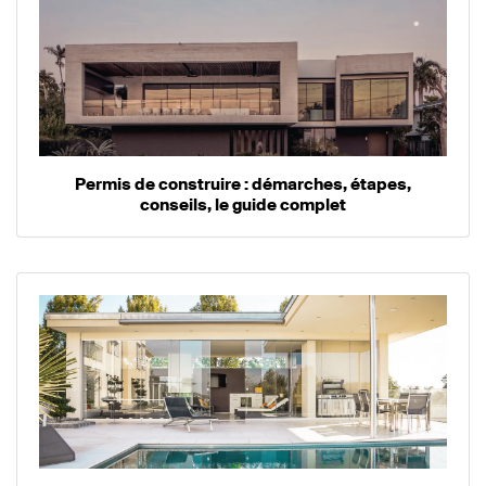
Permis de construire : démarches, étapes,
conseils, le guide complet