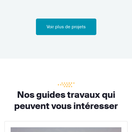
Voir plus de projets
Nos guides travaux qui
peuvent vous intéresser