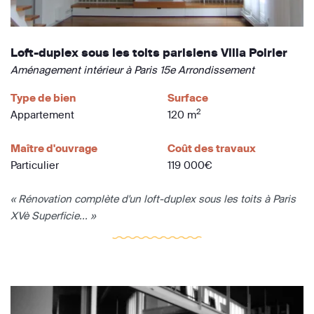
Loft-duplex sous les toits parisiens Villa Poirier
Aménagement intérieur à Paris 15e Arrondissement
Type de bien
Surface
2
Appartement
120 m
Maître d'ouvrage
Coût des travaux
Particulier
119 000€
« Rénovation complète d'un loft-duplex sous les toits à Paris
XVè Superficie... »