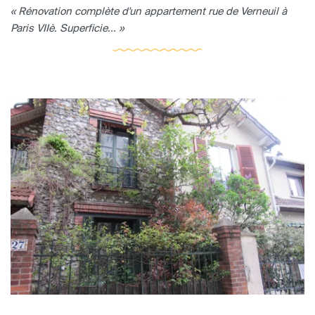
« Rénovation complète d'un appartement rue de Verneuil à
Paris VIIè. Superficie... »