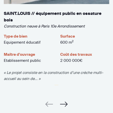
SAINT.LOUIS // équipement public en ossature
bois
Construction neuve à Paris 10e Arrondissement
Type de bien
Surface
2
Equipement éducatif
600 m
Maître d'ouvrage
Coût des travaux
Etablissement public
2 000 000€
« Le projet consiste en la construction d’une crèche multi-
accueil au sein de... »