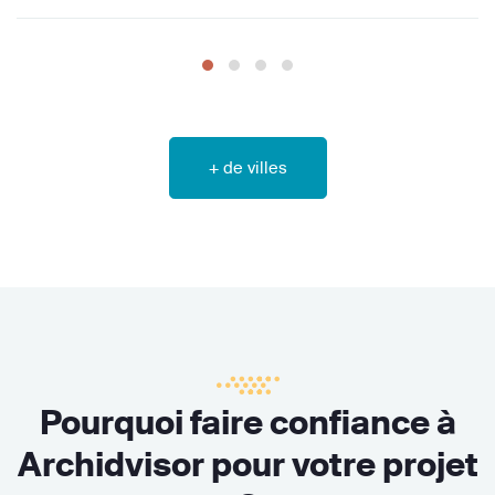
+ de villes
Pourquoi faire confiance à
Archidvisor pour votre projet