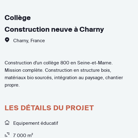
Collège
Construction neuve à Charny
Charny
,
France
Construction d'un collège 800 en Seine-et-Marne.
Mission complète. Construction en structure bois,
matériaux bio sourcés, intégration au paysage, chantier
propre.
LES DÉTAILS DU PROJET
Equipement éducatif
7 000 m²