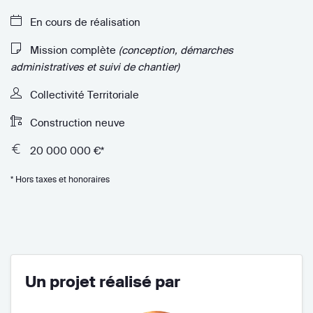
En cours de réalisation
Mission complète
(conception, démarches
administratives et suivi de chantier)
Collectivité Territoriale
Construction neuve
20 000 000 €*
* Hors taxes et honoraires
Un projet réalisé par