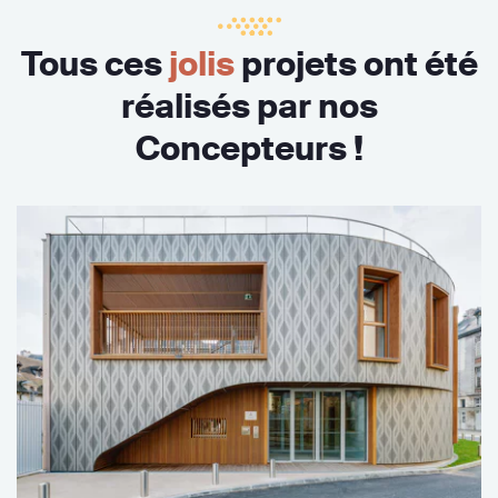
Tous ces
jolis
projets ont été
réalisés par nos
Concepteurs !