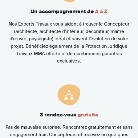
Un accompagnement de
A à Z
Nos Experts Travaux vous aident à trouver le Concepteur
(architecte, architecte d'intérieur, décorateur, maître
d'œuvre, paysagiste) idéal et suivent l'évolution de votre
projet. Bénéficiez également de la Protection Juridique
Travaux MMA offerte et de nombreuses garanties
exclusives.
3 rendez-vous
gratuits
Pas de mauvaise surprise. Rencontrez gratuitement et sans
engagement trois Concepteurs et recevez en quelques