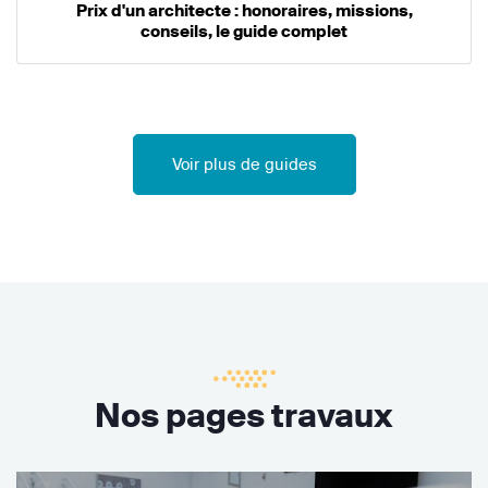
Prix d'un architecte : honoraires, missions,
conseils, le guide complet
Voir plus de guides
Nos pages travaux