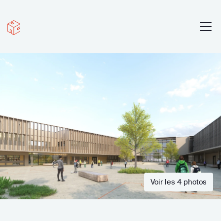
Voir les 4 photos