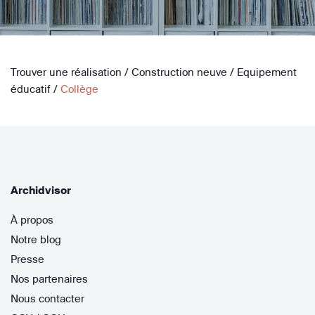
Trouver une réalisation
/
Construction neuve
/
Equipement
éducatif
/
Collège
Archidvisor
À propos
Notre blog
Presse
Nos partenaires
Nous contacter