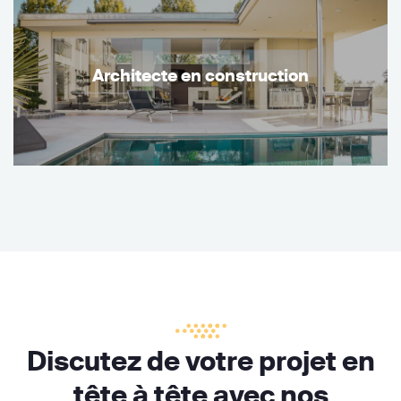
Architecte en construction
Discutez de votre projet en
tête à tête avec nos