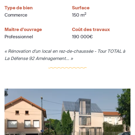
Type de bien
Surface
2
Commerce
150 m
Maître d'ouvrage
Coût des travaux
Professionnel
190 000€
« Rénovation d'un local en rez-de-chaussée - Tour TOTAL à
La Défense 92 Aménagement... »