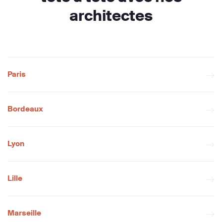
architectes
Paris
Bordeaux
Lyon
Lille
Marseille