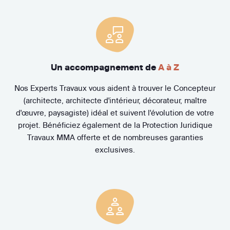
Un accompagnement de
A à Z
Nos Experts Travaux vous aident à trouver le Concepteur
(architecte, architecte d'intérieur, décorateur, maître
d'œuvre, paysagiste) idéal et suivent l'évolution de votre
projet. Bénéficiez également de la Protection Juridique
Travaux MMA offerte et de nombreuses garanties
exclusives.