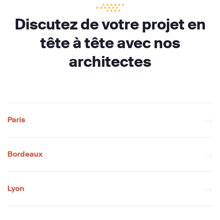
Discutez de votre projet en
tête à tête avec nos
architectes
Paris
Bordeaux
Lyon