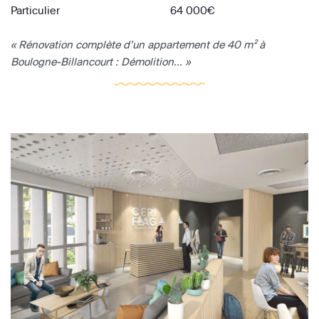
Particulier
64 000€
« Rénovation complète d’un appartement de 40 m² à
Boulogne-Billancourt : Démolition... »