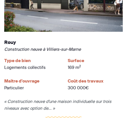
Rouy
Construction neuve à Villiers-sur-Marne
Type de bien
Surface
2
Logements collectifs
169 m
Maître d'ouvrage
Coût des travaux
Particulier
300 000€
« Construction neuve d'une maison individuelle sur trois
niveaux avec option de... »