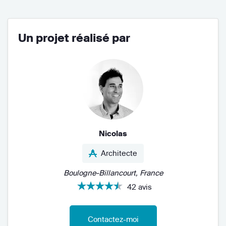
Un projet réalisé par
Nicolas
Architecte
Boulogne-Billancourt, France
42 avis
Contactez-moi