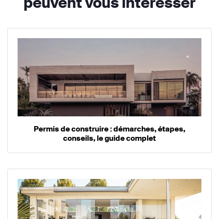
peuvent vous intéresser
Permis de construire : démarches, étapes,
conseils, le guide complet