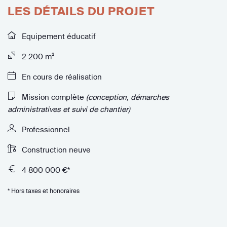
LES DÉTAILS DU PROJET
Equipement éducatif
2 200 m²
En cours de réalisation
Mission complète
(conception, démarches
administratives et suivi de chantier)
Professionnel
Construction neuve
4 800 000 €*
* Hors taxes et honoraires