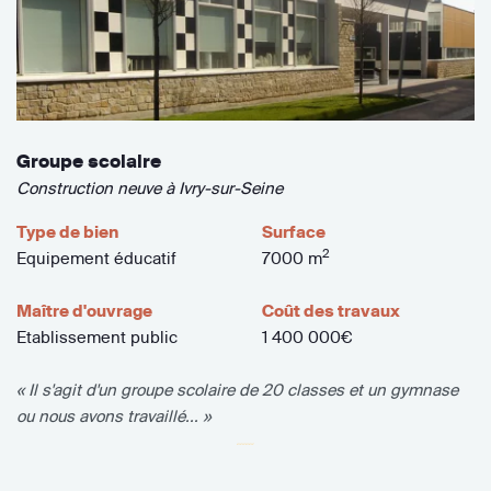
Groupe scolaire
Construction neuve à Ivry-sur-Seine
Type de bien
Surface
2
Equipement éducatif
7000 m
Maître d'ouvrage
Coût des travaux
Etablissement public
1 400 000€
« Il s'agit d'un groupe scolaire de 20 classes et un gymnase
ou nous avons travaillé... »