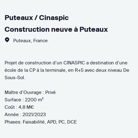
Puteaux / Cinaspic
Construction neuve à Puteaux
Puteaux
,
France
Projet de construction d’un CINASPIC a destination d’une
école de la CP à la terminale, en R+5 avec deux niveau De
Sous-Sol.
Maître d’Ouvrage : Privé
Surface : 2200 m²
Coût : 4,8 M€
Année : 2021/2023
Phases: Faisabilité, APD, PC, DCE