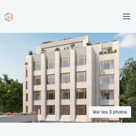
Voir les 3 photos