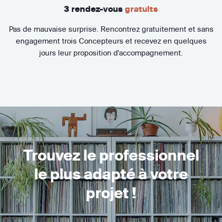
3 rendez-vous
gratuits
Pas de mauvaise surprise. Rencontrez gratuitement et sans
engagement trois Concepteurs et recevez en quelques
jours leur proposition d'accompagnement.
Trouvez le professionnel
le plus adapté à votre
projet !