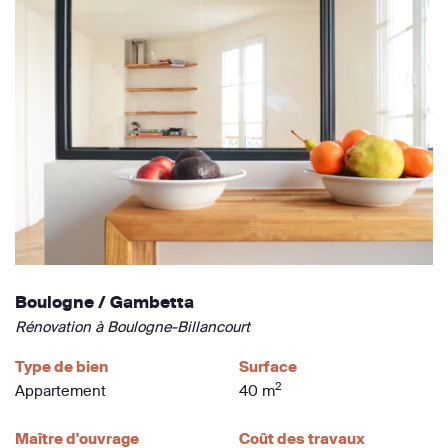
Boulogne / Gambetta
Rénovation à Boulogne-Billancourt
Type de bien
Surface
2
Appartement
40 m
Maître d'ouvrage
Coût des travaux