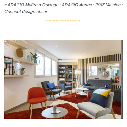
« ADAGIO Maître d’Ouvrage : ADAGIO Année : 2017 Mission :
Concept design et... »