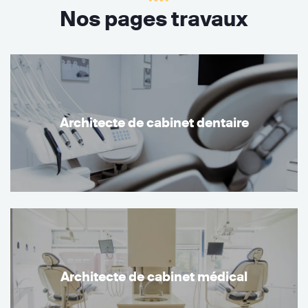
Nos pages travaux
Architecte de cabinet dentaire
Architecte de cabinet médical