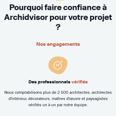
Pourquoi faire confiance à
Archidvisor pour votre projet
?
Nos engagements
Des professionnels
vérifiés
Nous comptabilisons plus de 2 500 architectes, architectes
d'intérieur, décorateurs, maîtres d'œuvre et paysagistes
vérifiés un à un par notre équipe.