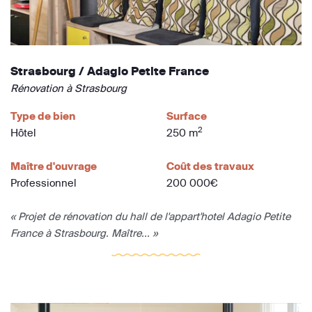
Strasbourg / Adagio Petite France
Rénovation à Strasbourg
Type de bien
Surface
2
Hôtel
250 m
Maître d'ouvrage
Coût des travaux
Professionnel
200 000€
« Projet de rénovation du hall de l'appart'hotel Adagio Petite
France à Strasbourg. Maître... »