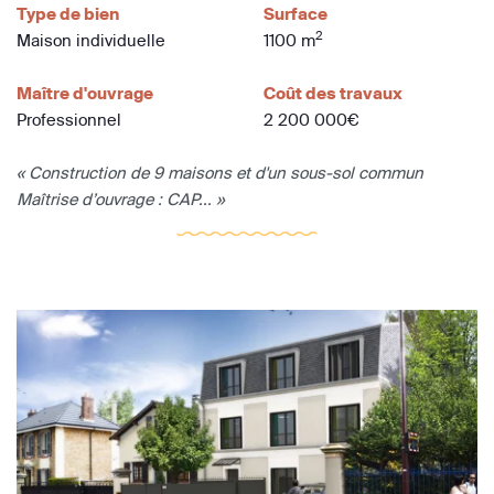
Type de bien
Surface
2
Maison individuelle
1100 m
Maître d'ouvrage
Coût des travaux
Professionnel
2 200 000€
« Construction de 9 maisons et d'un sous-sol commun
Maîtrise d’ouvrage : CAP... »