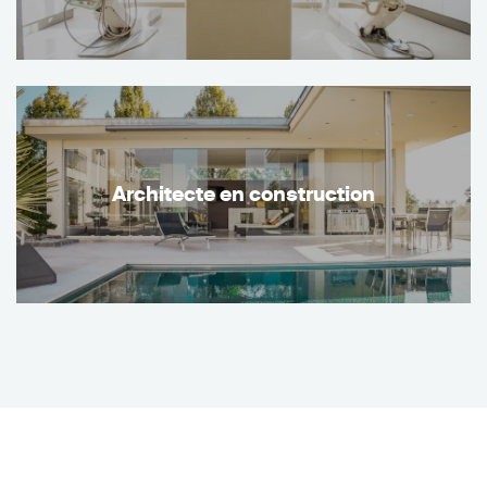
Architecte en construction