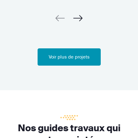
Voir plus de projets
Nos guides travaux qui