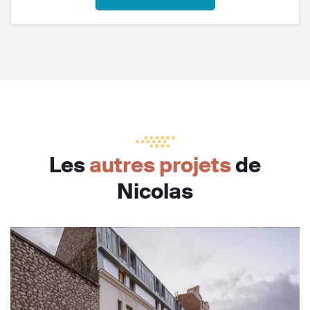
Les
autres projets
de
Nicolas