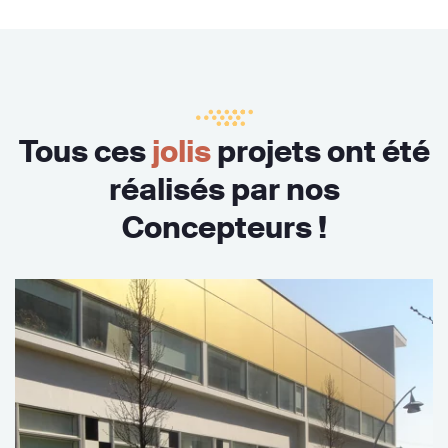
Tous ces
jolis
projets ont été
réalisés par nos
Concepteurs !