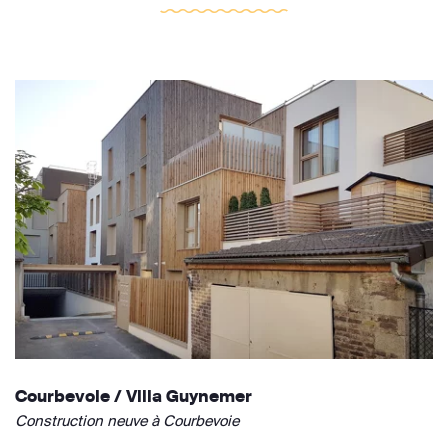
Courbevoie / Villa Guynemer
Construction neuve à Courbevoie