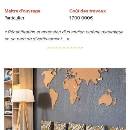
Maître d'ouvrage
Coût des travaux
Particulier
1 700 000€
« Réhabilitation et extension d'un ancien cinéma dynamique
en un parc de divertissement... »