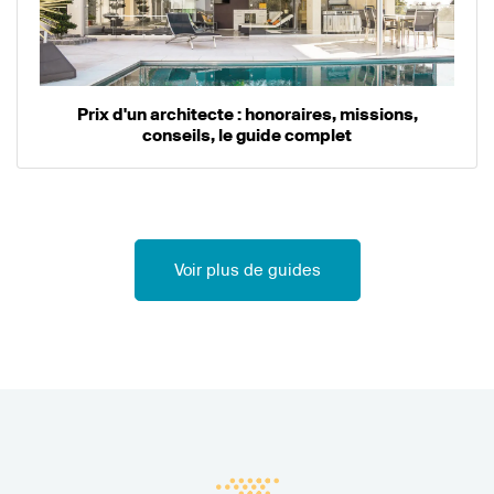
Prix d'un architecte : honoraires, missions,
conseils, le guide complet
Voir plus de guides