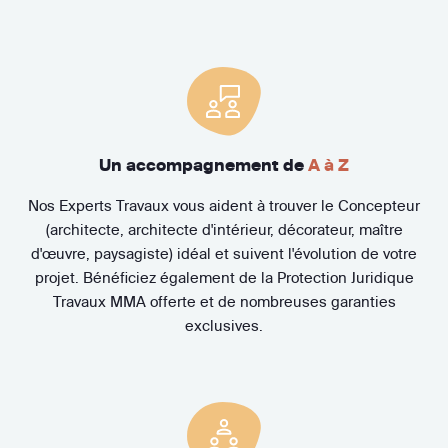
Un accompagnement de
A à Z
Nos Experts Travaux vous aident à trouver le Concepteur
(architecte, architecte d'intérieur, décorateur, maître
d'œuvre, paysagiste) idéal et suivent l'évolution de votre
projet. Bénéficiez également de la Protection Juridique
Travaux MMA offerte et de nombreuses garanties
exclusives.