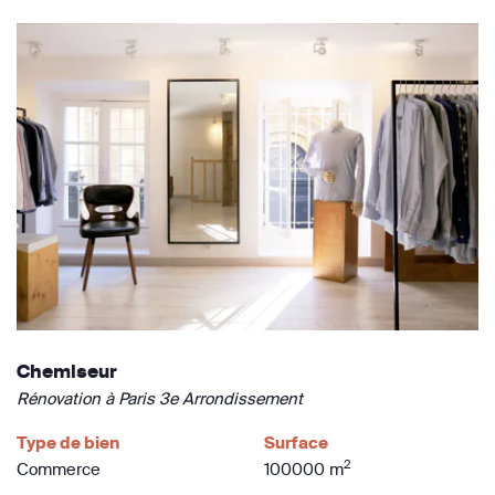
Chemiseur
Rénovation à Paris 3e Arrondissement
Type de bien
Surface
2
Commerce
100000 m