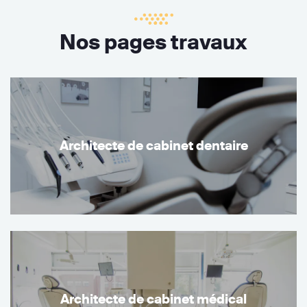
Nos pages travaux
Architecte de cabinet dentaire
Architecte de cabinet médical