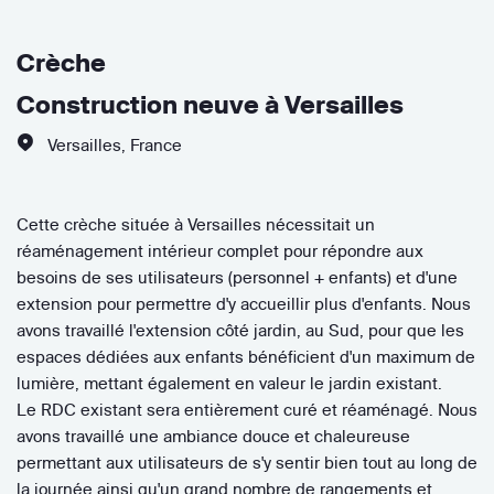
Crèche
Construction neuve à Versailles
Versailles
,
France
Cette crèche située à Versailles nécessitait un
réaménagement intérieur complet pour répondre aux
besoins de ses utilisateurs (personnel + enfants) et d'une
extension pour permettre d'y accueillir plus d'enfants. Nous
avons travaillé l'extension côté jardin, au Sud, pour que les
espaces dédiées aux enfants bénéficient d'un maximum de
lumière, mettant également en valeur le jardin existant.
Le RDC existant sera entièrement curé et réaménagé. Nous
avons travaillé une ambiance douce et chaleureuse
permettant aux utilisateurs de s'y sentir bien tout au long de
la journée ainsi qu'un grand nombre de rangements et