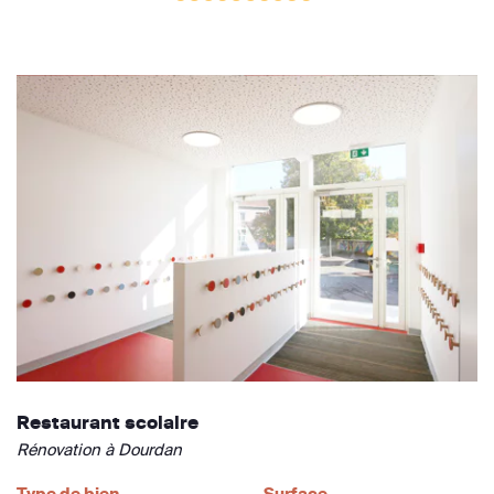
Restaurant scolaire
Rénovation à Dourdan
Type de bien
Surface