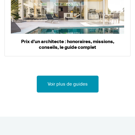
Prix d'un architecte : honoraires, missions,
conseils, le guide complet
Voir plus de guides