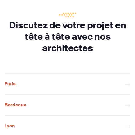
Discutez de votre projet en
tête à tête avec nos
architectes
Paris
Bordeaux
Lyon