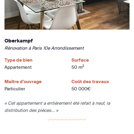
Oberkampf
Rénovation à Paris 10e Arrondissement
Type de bien
Surface
2
Appartement
50 m
Maître d'ouvrage
Coût des travaux
Particulier
50 000€
« Cet appartement a entièrement été refait à neuf, la
distribution des pièces... »