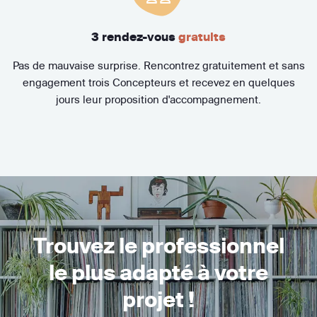
3 rendez-vous
gratuits
Pas de mauvaise surprise. Rencontrez gratuitement et sans
engagement trois Concepteurs et recevez en quelques
jours leur proposition d'accompagnement.
Trouvez le professionnel
le plus adapté à votre
projet !