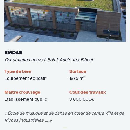
EMDAE
Construction neuve à Saint-Aubin-lès-Elbeuf
Type de bien
Surface
2
Equipement éducatif
1975 m
Maître d'ouvrage
Coût des travaux
Etablissement public
3 800 000€
« Ecole de musique et de danse en cœur de centre ville et de
friches industrielles.... »