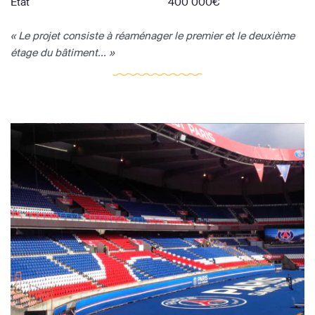
Etat
400 000€
« Le projet consiste à réaménager le premier et le deuxième
étage du bâtiment... »