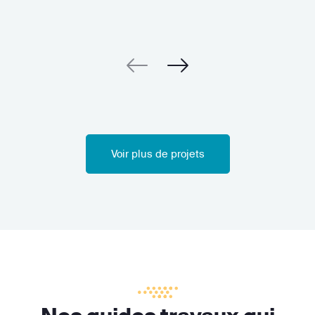
Voir plus de projets