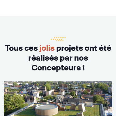
Tous ces
jolis
projets ont été
réalisés par nos
Concepteurs !