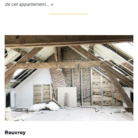
de cet appartement... »
Rouvroy