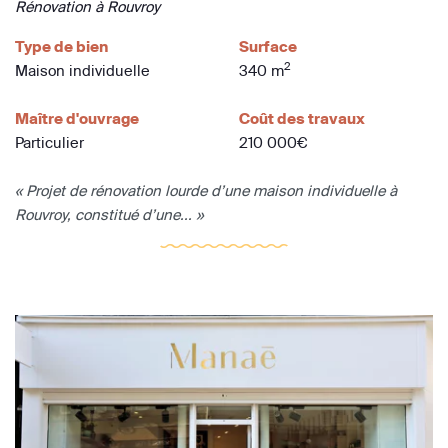
Rénovation à Rouvroy
Type de bien
Surface
2
Maison individuelle
340 m
Maître d'ouvrage
Coût des travaux
Particulier
210 000€
« Projet de rénovation lourde d’une maison individuelle à
Rouvroy, constitué d’une... »