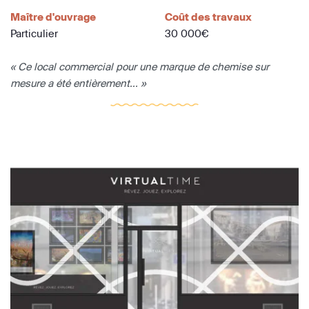
Maître d'ouvrage
Coût des travaux
Particulier
30 000€
« Ce local commercial pour une marque de chemise sur
mesure a été entièrement... »