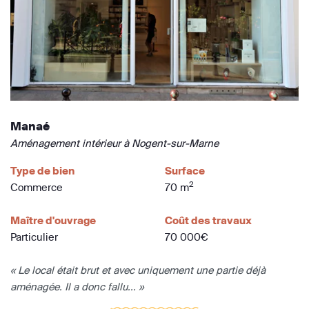
Manaé
Aménagement intérieur à Nogent-sur-Marne
Type de bien
Surface
2
Commerce
70 m
Maître d'ouvrage
Coût des travaux
Particulier
70 000€
« Le local était brut et avec uniquement une partie déjà
aménagée. Il a donc fallu... »