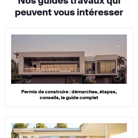
Nos guides travaux qui
peuvent vous intéresser
Permis de construire : démarches, étapes,
conseils, le guide complet