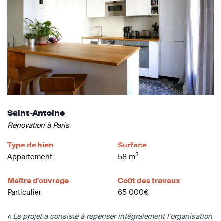
Saint-Antoine
Rénovation à Paris
Type de bien
Surface
2
Appartement
58 m
Maître d'ouvrage
Coût des travaux
Particulier
65 000€
« Le projet a consisté à repenser intégralement l’organisation