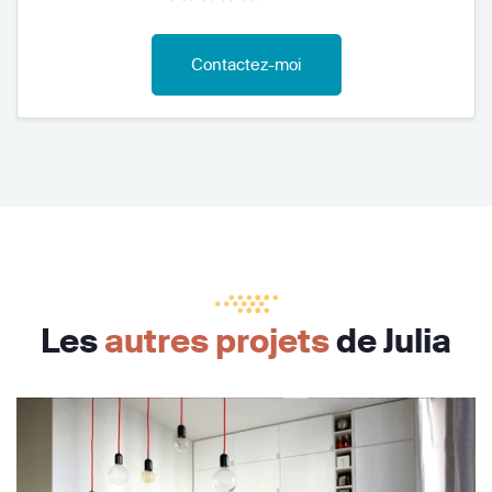
Contactez-moi
Les
autres projets
de Julia