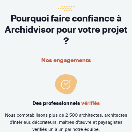
Pourquoi faire confiance à
Archidvisor pour votre projet
?
Nos engagements
Des professionnels
vérifiés
Nous comptabilisons plus de 2 500 architectes, architectes
d'intérieur, décorateurs, maîtres d'œuvre et paysagistes
vérifiés un à un par notre équipe.