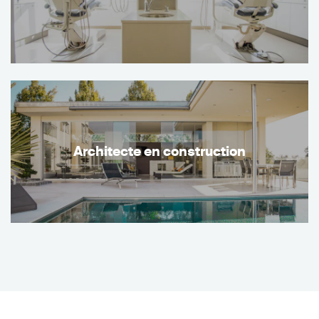
Architecte en construction