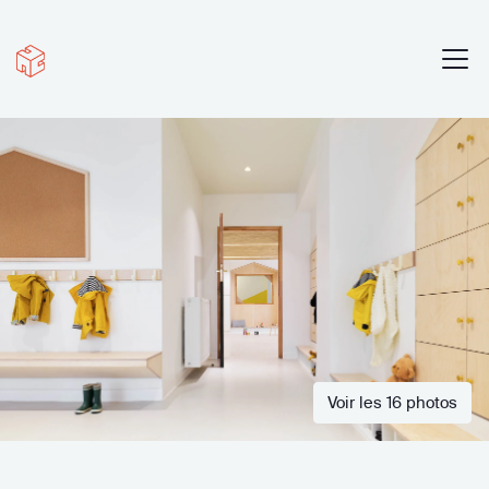
Voir les 16 photos