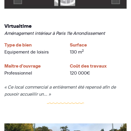
Virtualtime
Aménagement intérieur à Paris 11e Arrondissement
Type de bien
Surface
2
Equipement de loisirs
130 m
Maître d'ouvrage
Coût des travaux
Professionnel
120 000€
« Ce local commercial a entièrement été repensé afin de
pouvoir accueillir un... »