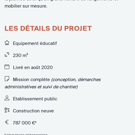
mobilier sur mesure.
LES DÉTAILS DU PROJET
Equipement éducatif
230 m²
Livré en août 2020
Mission complète
(conception, démarches
administratives et suivi de chantier)
Etablissement public
Construction neuve
787 000 €*