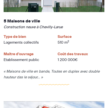
5 Maisons de ville
Construction neuve à Chevilly-Larue
Type de bien
Surface
2
Logements collectifs
510 m
Maître d'ouvrage
Coût des travaux
Etablissement public
1 200 000€
« Maisons de ville en bande, Toutes en duplex avec double
hauteur das le séjour... »