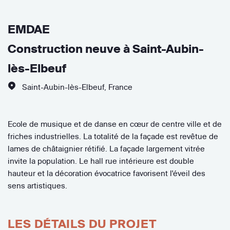
EMDAE
Construction neuve à Saint-Aubin-
lès-Elbeuf
Saint-Aubin-lès-Elbeuf
,
France
Ecole de musique et de danse en cœur de centre ville et de
friches industrielles. La totalité de la façade est revêtue de
lames de châtaignier rétifié. La façade largement vitrée
invite la population. Le hall rue intérieure est double
hauteur et la décoration évocatrice favorisent l'éveil des
sens artistiques.
LES DÉTAILS DU PROJET