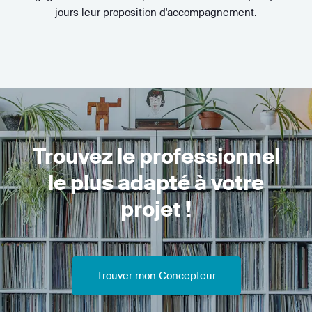
jours leur proposition d'accompagnement.
Trouvez le professionnel
le plus adapté à votre
projet !
Trouver mon Concepteur