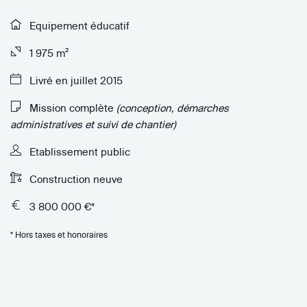
Equipement éducatif
1 975 m²
Livré en juillet 2015
Mission complète
(conception, démarches
administratives et suivi de chantier)
Etablissement public
Construction neuve
3 800 000 €*
* Hors taxes et honoraires