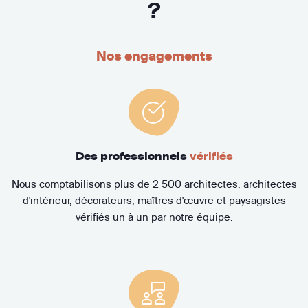
?
Nos engagements
Des professionnels
vérifiés
Nous comptabilisons plus de 2 500 architectes, architectes
d'intérieur, décorateurs, maîtres d'œuvre et paysagistes
vérifiés un à un par notre équipe.