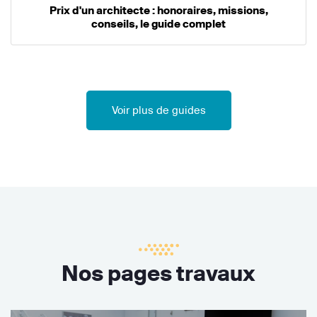
Prix d'un architecte : honoraires, missions,
conseils, le guide complet
Voir plus de guides
Nos pages travaux