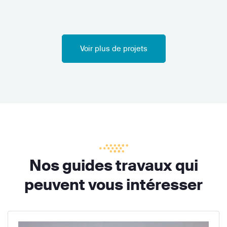
Voir plus de projets
Nos guides travaux qui
peuvent vous intéresser