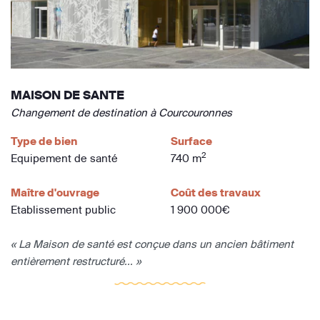
MAISON DE SANTE
Changement de destination à Courcouronnes
Type de bien
Surface
2
Equipement de santé
740 m
Maître d'ouvrage
Coût des travaux
Etablissement public
1 900 000€
« La Maison de santé est conçue dans un ancien bâtiment
entièrement restructuré... »