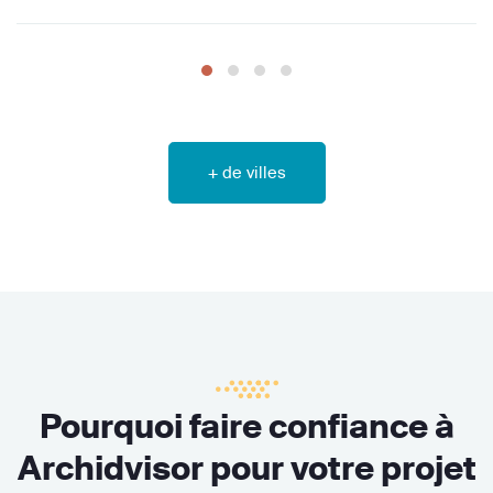
+ de villes
Pourquoi faire confiance à
Archidvisor pour votre projet