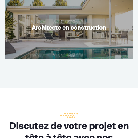
Architecte en construction
Discutez de votre projet en
tête à tête avec nos