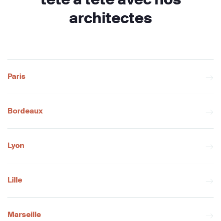
architectes
Paris
Bordeaux
Lyon
Lille
Marseille