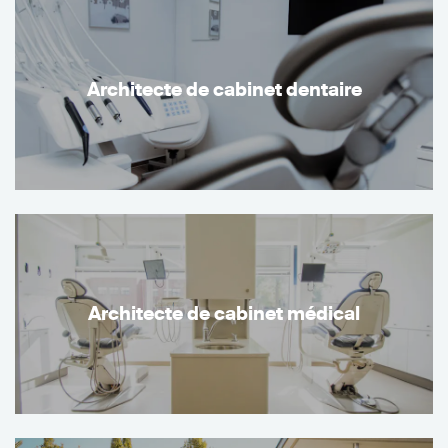
Architecte de cabinet dentaire
Architecte de cabinet médical