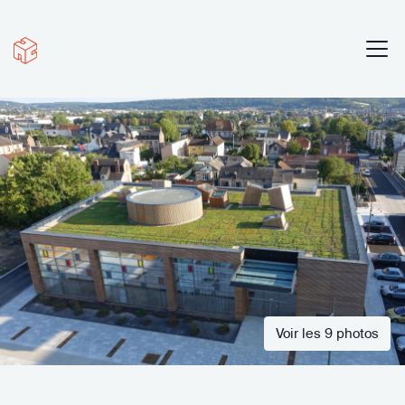
Voir les 9 photos