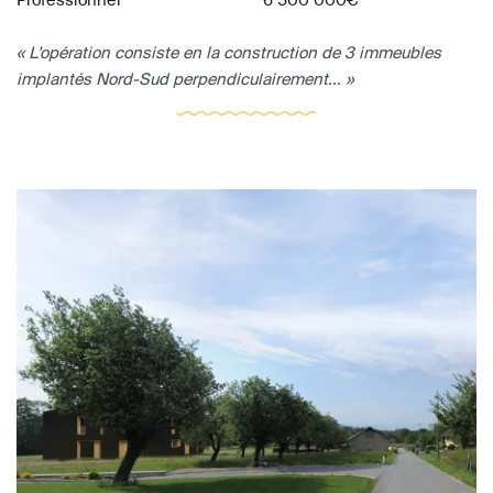
« L'opération consiste en la construction de 3 immeubles
implantés Nord-Sud perpendiculairement... »