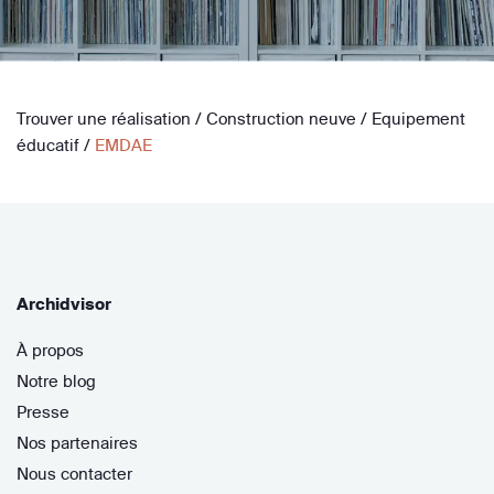
Trouver une réalisation
/
Construction neuve
/
Equipement
éducatif
/
EMDAE
Archidvisor
À propos
Notre blog
Presse
Nos partenaires
Nous contacter