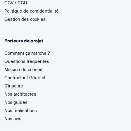
CGV / CGU
Politique de confidentialité
Gestion des cookies
Porteurs de projet
Comment ça marche ?
Questions fréquentes
Mission de conseil
Contractant Général
S'inscrire
Nos architectes
Nos guides
Nos réalisations
Nos avis