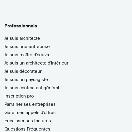
Professionnels
Je suis architecte
Je suis une entreprise
Je suis maître d'oeuvre
Je suis un architecte d'intérieur
Je suis décorateur
Je suis un paysagiste
Je suis contractant général
Inscription pro
Parrainer ses entreprises
Gérer ses appels d'offres
Encaisser ses factures
Questions Fréquentes