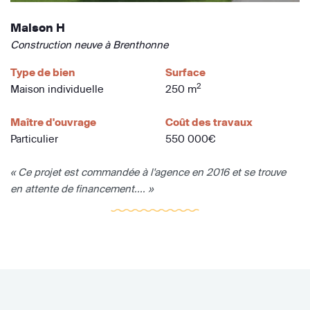
Maison H
Construction neuve à Brenthonne
Type de bien
Surface
2
Maison individuelle
250 m
Maître d'ouvrage
Coût des travaux
Particulier
550 000€
« Ce projet est commandée à l'agence en 2016 et se trouve
en attente de financement.... »