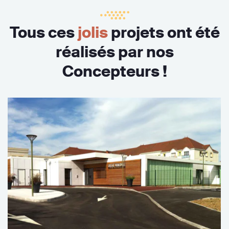
Tous ces
jolis
projets ont été
réalisés par nos
Concepteurs !