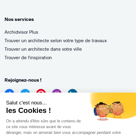
Nos services
Archidvisor Plus
Trouver un architecte selon votre type de travaux
Trouver un architecte dans votre ville
Trouver de l'inspiration
Rejoignez-nous !
Salut c'est nous...
les Cookies !
On a attendu d'être sûrs que le contenu de
ce site vous intéresse avant de vous
déranger, mais on aimerait bien vous accompagner pendant votre
Archidvisor