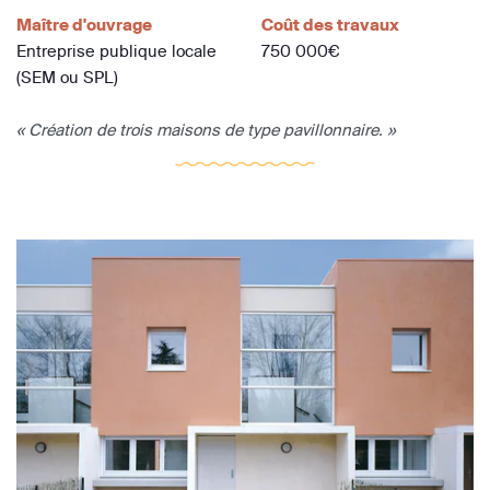
Maître d'ouvrage
Coût des travaux
Entreprise publique locale
750 000€
(SEM ou SPL)
« Création de trois maisons de type pavillonnaire. »