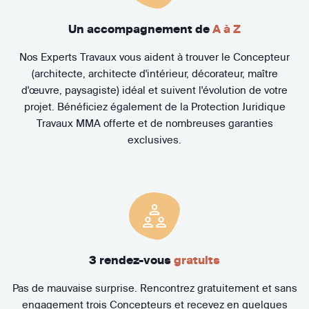
Un accompagnement de
A à Z
Nos Experts Travaux vous aident à trouver le Concepteur
(architecte, architecte d'intérieur, décorateur, maître
d'œuvre, paysagiste) idéal et suivent l'évolution de votre
projet. Bénéficiez également de la Protection Juridique
Travaux MMA offerte et de nombreuses garanties
exclusives.
3 rendez-vous
gratuits
Pas de mauvaise surprise. Rencontrez gratuitement et sans
engagement trois Concepteurs et recevez en quelques