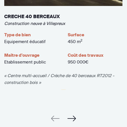
CRECHE 40 BERCEAUX
Construction neuve à Villepreux
Type de bien
Surface
2
Equipement éducatif
450 m
Maître d'ouvrage
Coût des travaux
Etablissement public
950 000€
« Centre multi-accueil / Crèche de 40 berceaux RT2012 -
construction bois »