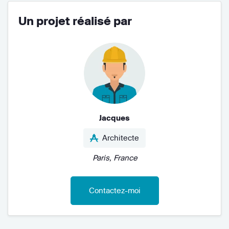
Un projet réalisé par
Jacques
Architecte
Paris, France
Contactez-moi