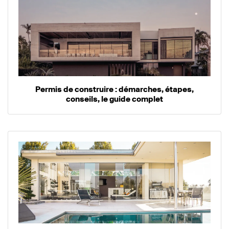
Permis de construire : démarches, étapes,
conseils, le guide complet