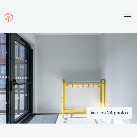
Voir les 24 photos