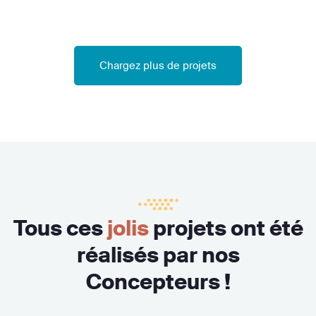
Chargez plus de projets
Tous ces
jolis
projets ont été
réalisés par nos
Concepteurs !