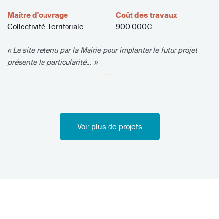
Maître d'ouvrage
Coût des travaux
Collectivité Territoriale
900 000€
« Le site retenu par la Mairie pour implanter le futur projet
présente la particularité... »
Voir plus de projets