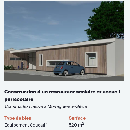
Construction d'un restaurant scolaire et accueil
périscolaire
Construction neuve à Mortagne-sur-Sèvre
Type de bien
Surface
2
Equipement éducatif
520 m