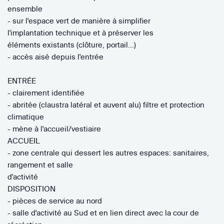
ensemble
- sur l'espace vert de manière à simplifier
l'implantation technique et à préserver les
éléments existants (clôture, portail...)
- accès aisé depuis l'entrée
ENTRÉE
- clairement identifiée
- abritée (claustra latéral et auvent alu) filtre et protection
climatique
- mène à l'accueil/vestiaire
ACCUEIL
- zone centrale qui dessert les autres espaces: sanitaires,
rangement et salle
d'activité
DISPOSITION
- pièces de service au nord
- salle d'activité au Sud et en lien direct avec la cour de