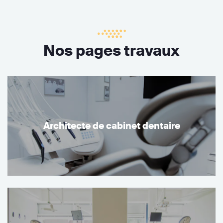
Nos pages travaux
Architecte de cabinet dentaire