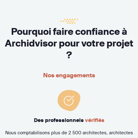
Pourquoi faire confiance à
Archidvisor pour votre projet
?
Nos engagements
Des professionnels
vérifiés
Nous comptabilisons plus de 2 500 architectes, architectes