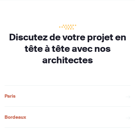
Discutez de votre projet en
tête à tête avec nos
architectes
Paris
Bordeaux