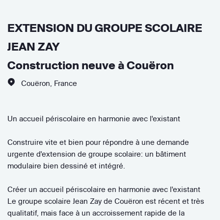
EXTENSION DU GROUPE SCOLAIRE
JEAN ZAY
Construction neuve à Couëron
Couëron
,
France
Un accueil périscolaire en harmonie avec l'existant
Construire vite et bien pour répondre à une demande
urgente d'extension de groupe scolaire: un bâtiment
modulaire bien dessiné et intégré.
Créer un accueil périscolaire en harmonie avec l'existant
Le groupe scolaire Jean Zay de Couëron est récent et très
qualitatif, mais face à un accroissement rapide de la