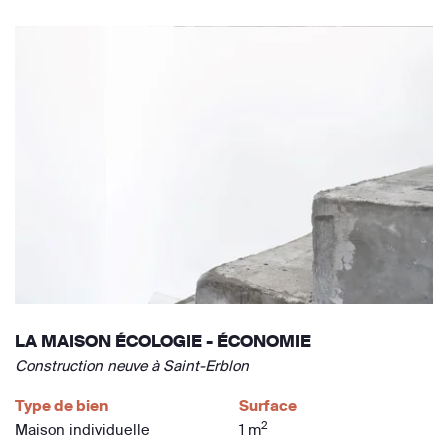
LA MAISON ÉCOLOGIE - ÉCONOMIE
Construction neuve à Saint-Erblon
Type de bien
Surface
2
Maison individuelle
1 m