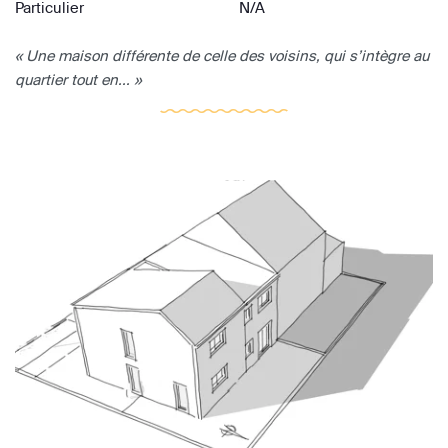
Particulier
N/A
« Une maison différente de celle des voisins, qui s’intègre au
quartier tout en... »