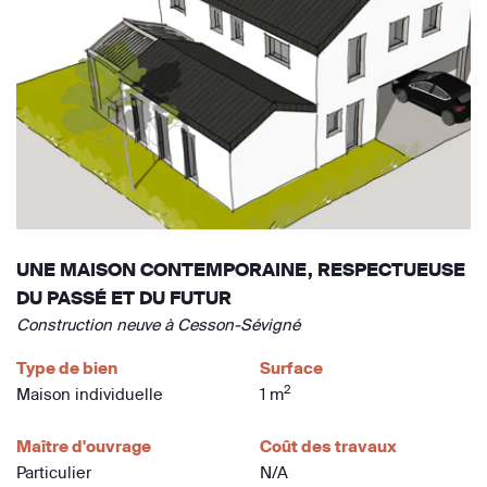
UNE MAISON CONTEMPORAINE, RESPECTUEUSE
DU PASSÉ ET DU FUTUR
Construction neuve à Cesson-Sévigné
Type de bien
Surface
2
Maison individuelle
1 m
Maître d'ouvrage
Coût des travaux
Particulier
N/A