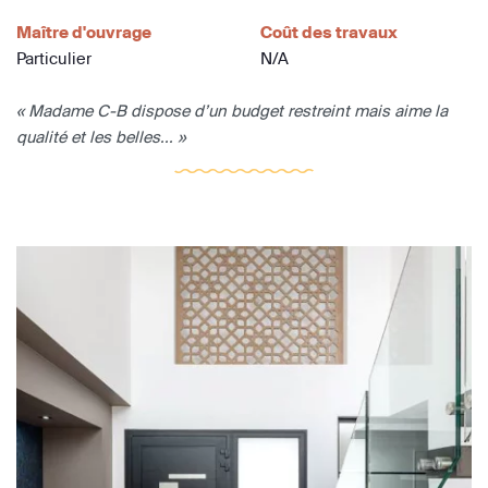
Maître d'ouvrage
Coût des travaux
Particulier
N/A
« Madame C-B dispose d’un budget restreint mais aime la
qualité et les belles... »