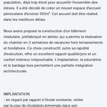
population, déjà trop étroit pour accueillir l'ensemble des
élèves. Il a été décidé de créer un nouvel espace d'accueil
périscolaire d'environ 100m². Cet accueil doit être réalisé
dans les meilleurs délais.
Nous avons proposé la construction d'un bâtiment
modulaire, préfabriqué en atelier, qui a permis la réalisation
du chantier en 2 semaines de vacances hors terrassements
et fondations. Ce choix constructif, outre sa rapidité
d'exécution, offre un excellent rapport qualité/prix et un
confort intérieur irréprochable. L'implantation, la volumétrie
et le bardage bois permettent une parfaite intégration
architecturale.
IMPLANTATION
- en regard par rapport à l'école existante, reliée
par la cour de récréation préservée dans son