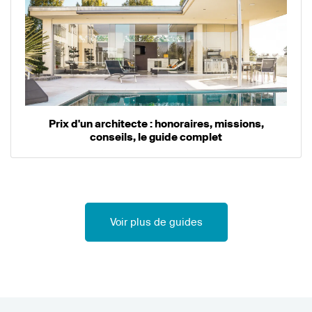
Prix d'un architecte : honoraires, missions,
conseils, le guide complet
Voir plus de guides