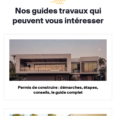
Nos guides travaux qui
peuvent vous intéresser
Permis de construire : démarches, étapes,
conseils, le guide complet