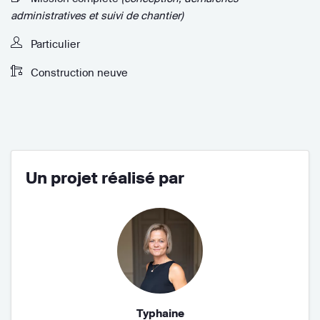
administratives et suivi de chantier)
Particulier
Construction neuve
Un projet réalisé par
Typhaine