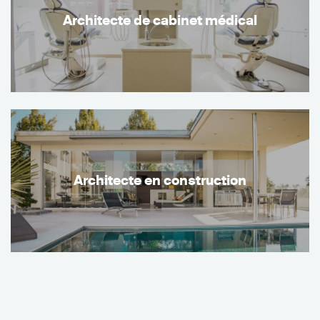
Architecte de cabinet médical
Architecte en construction