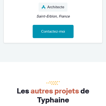
Architecte
Saint-Erblon, France
Contactez-moi
Les
autres projets
de
Typhaine