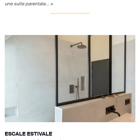
une suite parentale... »
ESCALE ESTIVALE