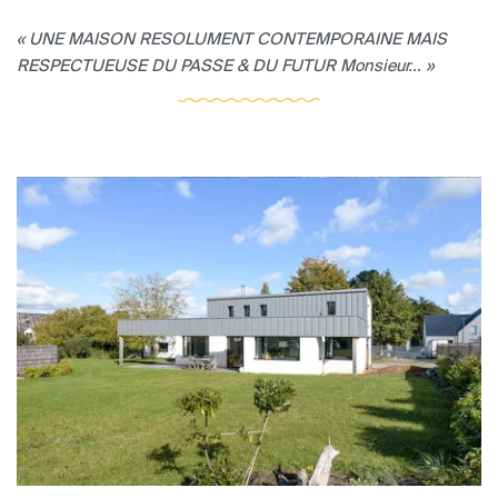
« UNE MAISON RESOLUMENT CONTEMPORAINE MAIS
RESPECTUEUSE DU PASSE & DU FUTUR Monsieur... »