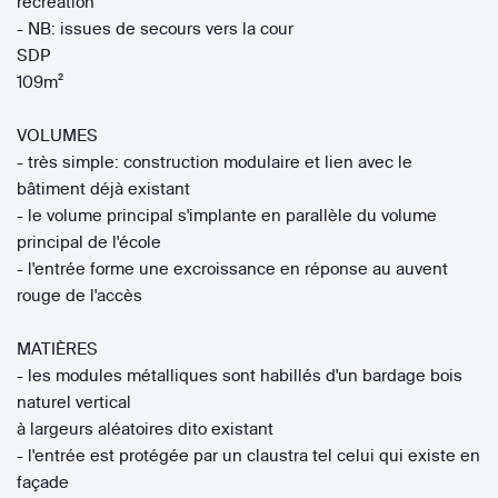
récréation
- NB: issues de secours vers la cour
SDP
109m²
VOLUMES
- très simple: construction modulaire et lien avec le
bâtiment déjà existant
- le volume principal s'implante en parallèle du volume
principal de l'école
- l'entrée forme une excroissance en réponse au auvent
rouge de l'accès
MATIÈRES
- les modules métalliques sont habillés d'un bardage bois
naturel vertical
à largeurs aléatoires dito existant
- l'entrée est protégée par un claustra tel celui qui existe en
façade