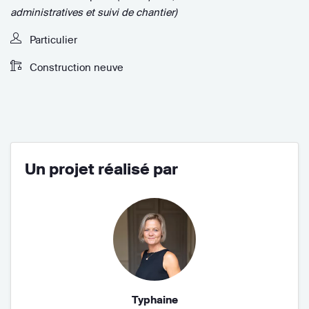
administratives et suivi de chantier)
Particulier
Construction neuve
Un projet réalisé par
Typhaine