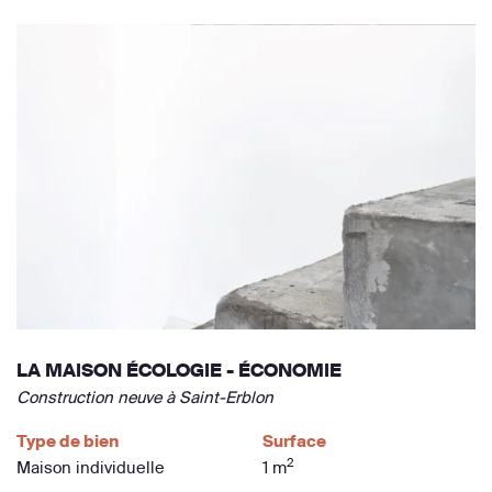
LA MAISON ÉCOLOGIE - ÉCONOMIE
Construction neuve à Saint-Erblon
Type de bien
Surface
2
Maison individuelle
1 m