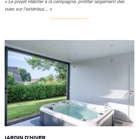
« Le projet Habiter à la campagne, profiter largement des
vues sur l’extérieur,... »
JARDIN D'HIVER