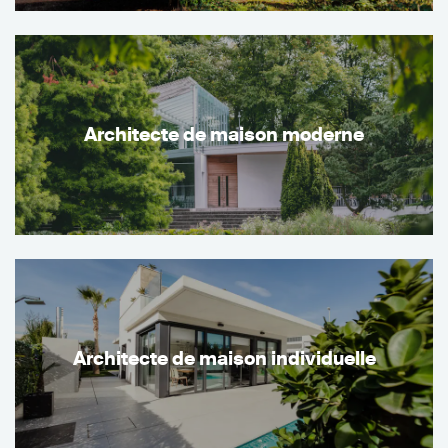
Architecte de maison moderne
Architecte de maison individuelle