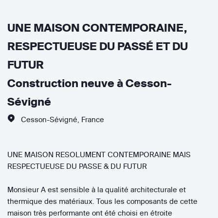
UNE MAISON CONTEMPORAINE,
RESPECTUEUSE DU PASSÉ ET DU
FUTUR
Construction neuve à Cesson-
Sévigné
Cesson-Sévigné
,
France
UNE MAISON RESOLUMENT CONTEMPORAINE MAIS
RESPECTUEUSE DU PASSE & DU FUTUR
Monsieur A est sensible à la qualité architecturale et
thermique des matériaux. Tous les composants de cette
maison très performante ont été choisi en étroite