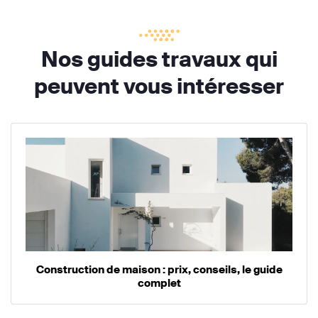
Nos guides travaux qui
peuvent vous intéresser
Construction de maison : prix, conseils, le guide
complet