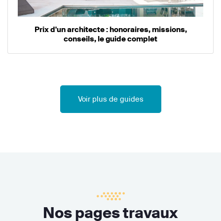
Prix d'un architecte : honoraires, missions,
conseils, le guide complet
Voir plus de guides
Nos pages travaux