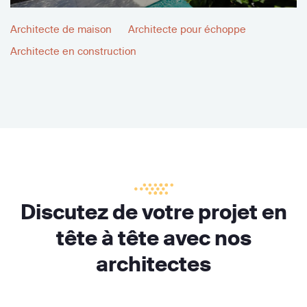
Architecte de maison
Architecte pour échoppe
Architecte en construction
Discutez de votre projet en
tête à tête avec nos
architectes