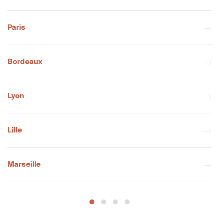
Paris
Bordeaux
Lyon
Lille
Marseille