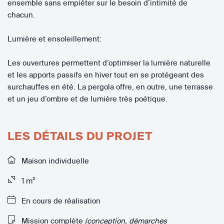
ensemble sans empiéter sur le besoin d’intimité de
chacun.
Lumière et ensoleillement:
Les ouvertures permettent d’optimiser la lumière naturelle
et les apports passifs en hiver tout en se protégeant des
surchauffes en été. La pergola offre, en outre, une terrasse
et un jeu d’ombre et de lumière très poétique.
LES DÉTAILS DU PROJET
Maison individuelle
1 m²
En cours de réalisation
Mission complète
(conception, démarches