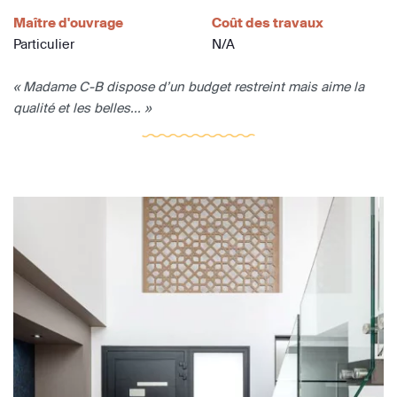
Maître d'ouvrage
Coût des travaux
Particulier
N/A
« Madame C-B dispose d’un budget restreint mais aime la
qualité et les belles... »