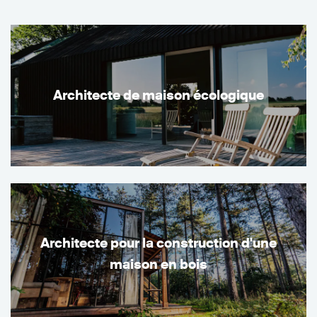
Architecte de maison écologique
Architecte pour la construction d'une
maison en bois