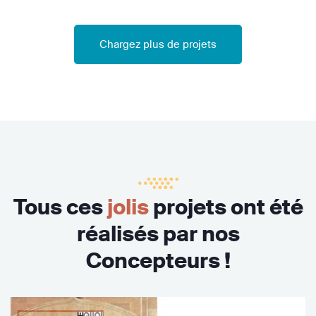
Chargez plus de projets
Tous ces
jolis
projets ont été
réalisés par nos
Concepteurs !