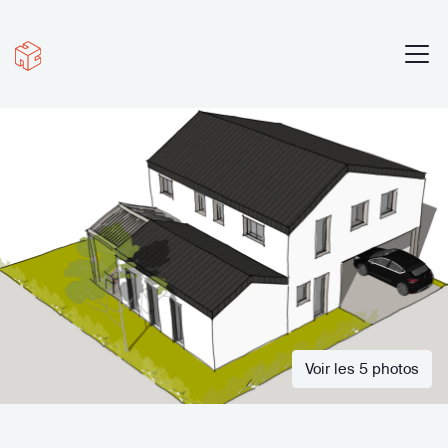
Voir les 5 photos