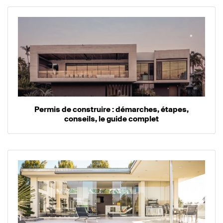
Permis de construire : démarches, étapes,
conseils, le guide complet