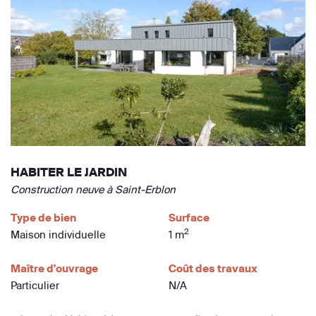
HABITER LE JARDIN
Construction neuve à Saint-Erblon
Type de bien
Surface
2
Maison individuelle
1 m
Maître d'ouvrage
Coût des travaux
Particulier
N/A