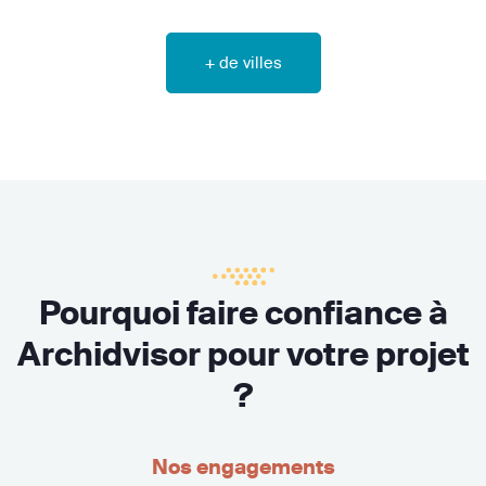
+ de villes
Pourquoi faire confiance à
Archidvisor pour votre projet
?
Nos engagements