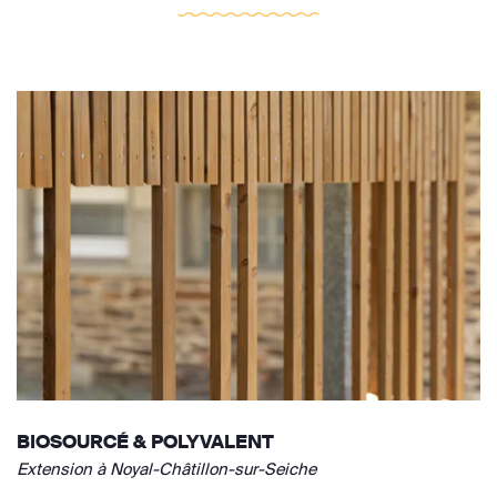
BIOSOURCÉ & POLYVALENT
Extension à Noyal-Châtillon-sur-Seiche