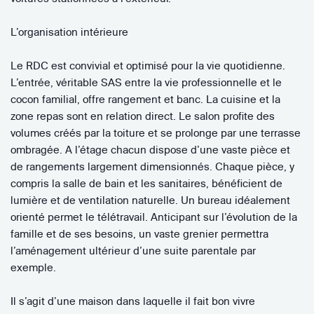
L’organisation intérieure
Le RDC est convivial et optimisé pour la vie quotidienne.
L’entrée, véritable SAS entre la vie professionnelle et le
cocon familial, offre rangement et banc. La cuisine et la
zone repas sont en relation direct. Le salon profite des
volumes créés par la toiture et se prolonge par une terrasse
ombragée. A l’étage chacun dispose d’une vaste pièce et
de rangements largement dimensionnés. Chaque pièce, y
compris la salle de bain et les sanitaires, bénéficient de
lumière et de ventilation naturelle. Un bureau idéalement
orienté permet le télétravail. Anticipant sur l’évolution de la
famille et de ses besoins, un vaste grenier permettra
l’aménagement ultérieur d’une suite parentale par
exemple.
Il s’agit d’une maison dans laquelle il fait bon vivre