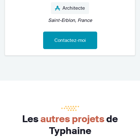
Architecte
Saint-Erblon, France
Contactez-moi
Les
autres projets
de
Typhaine