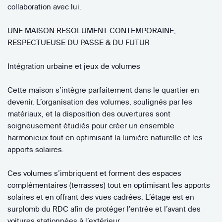
collaboration avec lui.
UNE MAISON RESOLUMENT CONTEMPORAINE,
RESPECTUEUSE DU PASSE & DU FUTUR
Intégration urbaine et jeux de volumes
Cette maison s’intègre parfaitement dans le quartier en
devenir. L’organisation des volumes, soulignés par les
matériaux, et la disposition des ouvertures sont
soigneusement étudiés pour créer un ensemble
harmonieux tout en optimisant la lumière naturelle et les
apports solaires.
Ces volumes s’imbriquent et forment des espaces
complémentaires (terrasses) tout en optimisant les apports
solaires et en offrant des vues cadrées. L’étage est en
surplomb du RDC afin de protéger l’entrée et l’avant des
voitures stationnées à l’extérieur.