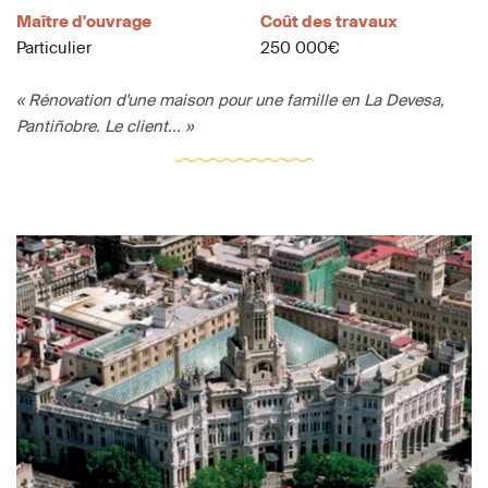
Maître d'ouvrage
Coût des travaux
Particulier
250 000€
« Rénovation d'une maison pour une famille en La Devesa,
Pantiñobre. Le client... »