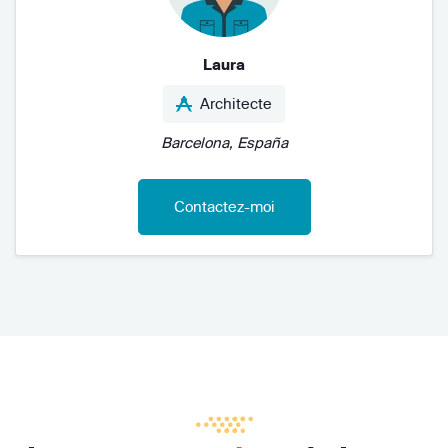
Laura
Architecte
Barcelona, España
Contactez-moi