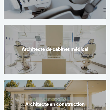
Architecte de cabinet médical
Architecte en construction