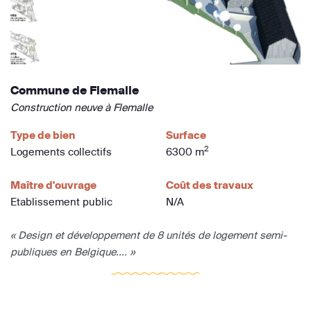
Commune de Flemalle
Construction neuve à Flemalle
Type de bien
Surface
2
Logements collectifs
6300 m
Maître d'ouvrage
Coût des travaux
Etablissement public
N/A
« Design et développement de 8 unités de logement semi-
publiques en Belgique.... »