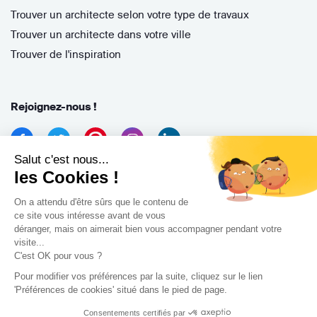
Trouver un architecte selon votre type de travaux
Trouver un architecte dans votre ville
Trouver de l'inspiration
Rejoignez-nous !
Salut c'est nous...
les Cookies !
On a attendu d'être sûrs que le contenu de
ce site vous intéresse avant de vous
déranger, mais on aimerait bien vous accompagner pendant votre
Archidvisor
visite...
13 Rue des Cordeliers, 33000 Bordeaux, France
C'est OK pour vous ?
Pour modifier vos préférences par la suite, cliquez sur le lien
Copyright 2021
'Préférences de cookies' situé dans le pied de page.
Consentements certifiés par