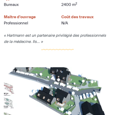
2
Bureaux
2400 m
Maître d'ouvrage
Coût des travaux
Professionnel
N/A
« Hartmann est un partenaire privilégié des professionnels
de la médecine. Ils... »