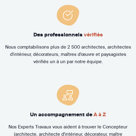
Des professionnels
vérifiés
Nous comptabilisons plus de 2 500 architectes, architectes
d'intérieur, décorateurs, maîtres d'œuvre et paysagistes
vérifiés un à un par notre équipe.
Un accompagnement de
A à Z
Nos Experts Travaux vous aident à trouver le Concepteur
(architecte, architecte d'intérieur, décorateur, maître