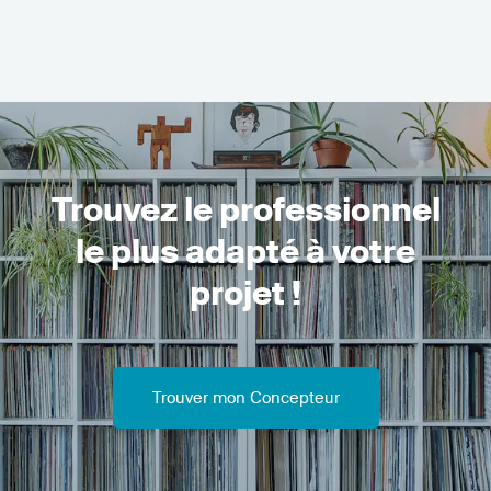
Trouvez le professionnel
le plus adapté à votre
projet !
Trouver mon Concepteur