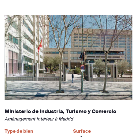
Ministerio de Industria, Turismo y Comercio
Aménagement intérieur à Madrid
Type de bien
Surface
2