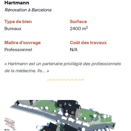
Hartmann
Rénovation à Barcelona
Type de bien
Surface
2
Bureaux
2400 m
Maître d'ouvrage
Coût des travaux
Professionnel
N/A
« Hartmann est un partenaire privilégié des professionnels
de la médecine. Ils... »