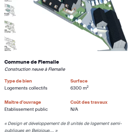
Commune de Flemalle
Construction neuve à Flemalle
Type de bien
Surface
2
Logements collectifs
6300 m
Maître d'ouvrage
Coût des travaux
Etablissement public
N/A
« Design et développement de 8 unités de logement semi-
publiques en Belgique.... »