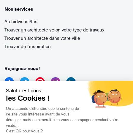
Nos services
Archidvisor Plus
Trouver un architecte selon votre type de travaux
Trouver un architecte dans votre ville
Trouver de l'inspiration
Rejoignez-nous !
Salut c'est nous...
les Cookies !
On a attendu d'être sûrs que le contenu de
ce site vous intéresse avant de vous
déranger, mais on aimerait bien vous accompagner pendant votre
Archidvisor
visite...
13 Rue des Cordeliers, 33000 Bordeaux, France
C'est OK pour vous ?