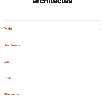
architectes
Paris
Bordeaux
Lyon
Lille
Marseille