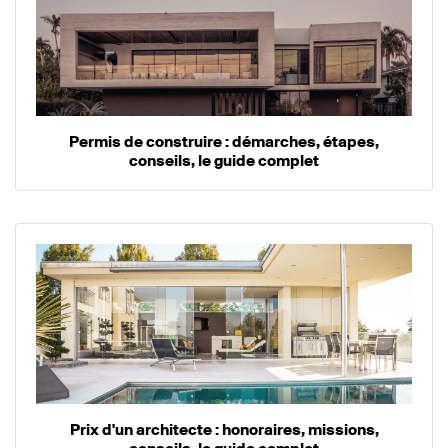
Permis de construire : démarches, étapes,
conseils, le guide complet
Prix d'un architecte : honoraires, missions,