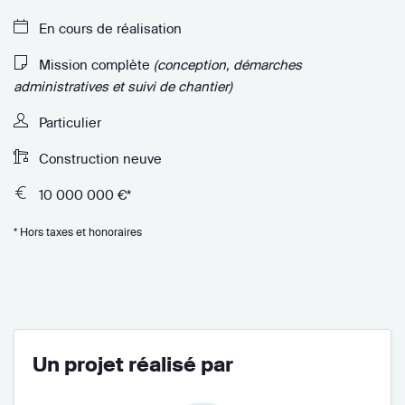
En cours de réalisation
Mission complète
(conception, démarches
administratives et suivi de chantier)
Particulier
Construction neuve
10 000 000 €*
* Hors taxes et honoraires
Un projet réalisé par