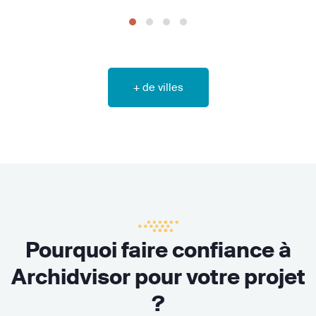
+ de villes
Pourquoi faire confiance à
Archidvisor pour votre projet
?