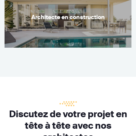
Architecte en construction
Discutez de votre projet en
tête à tête avec nos