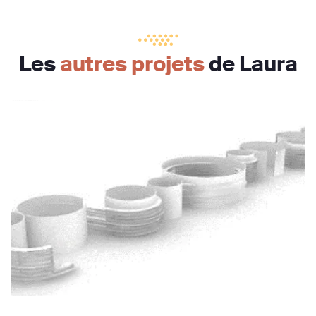
Les
autres projets
de Laura