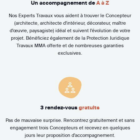
Un accompagnement de
A à Z
Nos Experts Travaux vous aident à trouver le Concepteur
(architecte, architecte d'intérieur, décorateur, maître
d'œuvre, paysagiste) idéal et suivent l'évolution de votre
projet. Bénéficiez également de la Protection Juridique
Travaux MMA offerte et de nombreuses garanties
exclusives.
3 rendez-vous
gratuits
Pas de mauvaise surprise. Rencontrez gratuitement et sans
engagement trois Concepteurs et recevez en quelques
jours leur proposition d'accompagnement.