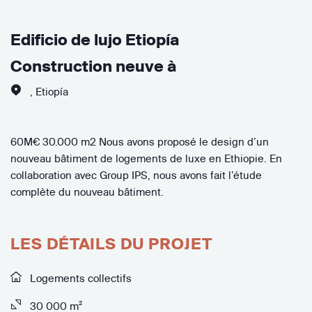
Edificio de lujo Etiopía
Construction neuve à
,
Etiopía
60M€ 30.000 m2 Nous avons proposé le design d’un
nouveau bâtiment de logements de luxe en Ethiopie. En
collaboration avec Group IPS, nous avons fait l’étude
complète du nouveau bâtiment.
LES DÉTAILS DU PROJET
Logements collectifs
30 000 m²