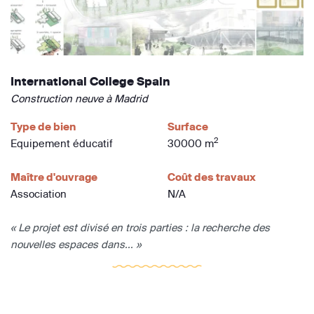
International College Spain
Construction neuve à Madrid
Type de bien
Surface
2
Equipement éducatif
30000 m
Maître d'ouvrage
Coût des travaux
Association
N/A
« Le projet est divisé en trois parties : la recherche des
nouvelles espaces dans... »