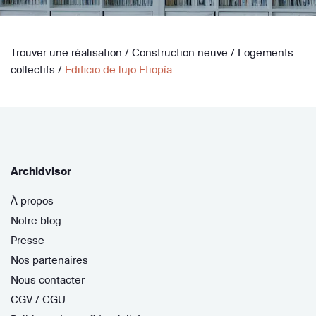
Trouver une réalisation
/
Construction neuve
/
Logements
collectifs
/
Edificio de lujo Etiopía
Archidvisor
À propos
Notre blog
Presse
Nos partenaires
Nous contacter
CGV / CGU