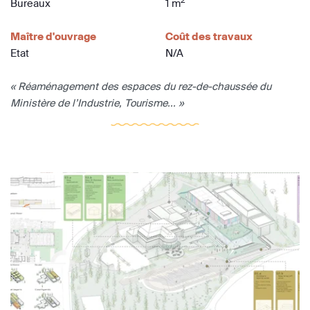
Bureaux
1 m
Maître d'ouvrage
Coût des travaux
Etat
N/A
« Réaménagement des espaces du rez-de-chaussée du
Ministère de l’Industrie, Tourisme... »