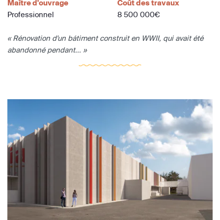
Maître d'ouvrage
Coût des travaux
Professionnel
8 500 000€
« Rénovation d'un bátiment construit en WWII, qui avait été
abandonné pendant... »