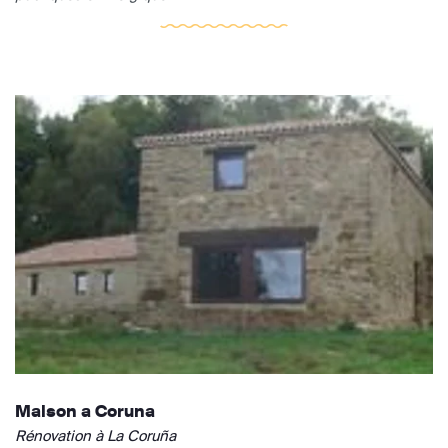
Maison a Coruna
Rénovation à La Coruña