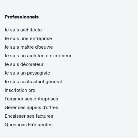
Professionnels
Je suis architecte
Je suis une entreprise
Je suis maître d'oeuvre
Je suis un architecte d'intérieur
Je suis décorateur
Je suis un paysagiste
Je suis contractant général
Inscription pro
Parrainer ses entreprises
Gérer ses appels d'offres
Encaisser ses factures
Questions Fréquentes