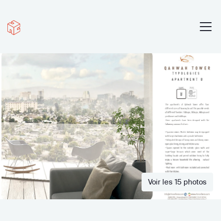
Voir les 15 photos