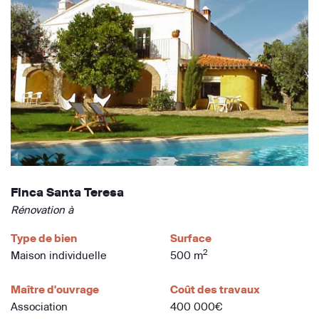
Finca Santa Teresa
Rénovation à
Type de bien
Surface
2
Maison individuelle
500 m
Maître d'ouvrage
Coût des travaux
Association
400 000€