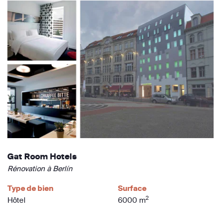
Gat Room Hotels
Rénovation à Berlín
Type de bien
Surface
2
Hôtel
6000 m