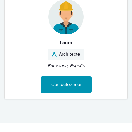
Laura
Architecte
Barcelona, España
Contactez-moi