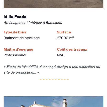
Idilia Foods
Aménagement intérieur à Barcelona
Type de bien
Surface
2
Bâtiment de stockage
27000 m
Maître d'ouvrage
Coût des travaux
Professionnel
N/A
« Étude de faisabilité et concept design d’une relocation du
site de production... »