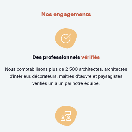
Nos engagements
Des professionnels
vérifiés
Nous comptabilisons plus de 2 500 architectes, architectes
d'intérieur, décorateurs, maîtres d'œuvre et paysagistes
vérifiés un à un par notre équipe.