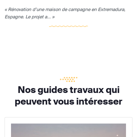
« Rénovation d’une maison de campagne en Extremadura,
Espagne. Le projet a... »
Nos guides travaux qui
peuvent vous intéresser