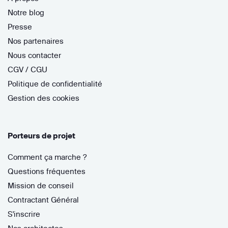
Notre blog
Presse
Nos partenaires
Nous contacter
CGV / CGU
Politique de confidentialité
Gestion des cookies
Porteurs de projet
Comment ça marche ?
Questions fréquentes
Mission de conseil
Contractant Général
S'inscrire