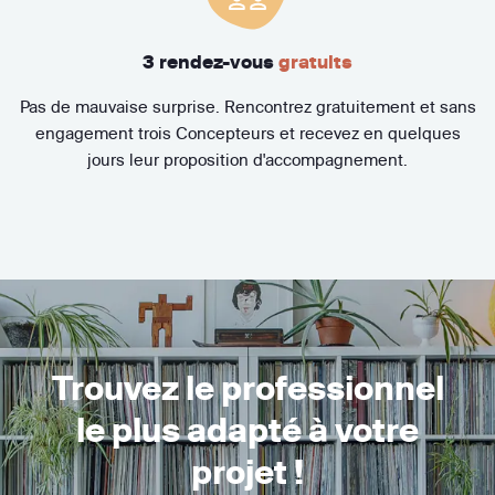
3 rendez-vous
gratuits
Pas de mauvaise surprise. Rencontrez gratuitement et sans
engagement trois Concepteurs et recevez en quelques
jours leur proposition d'accompagnement.
Trouvez le professionnel
le plus adapté à votre
projet !