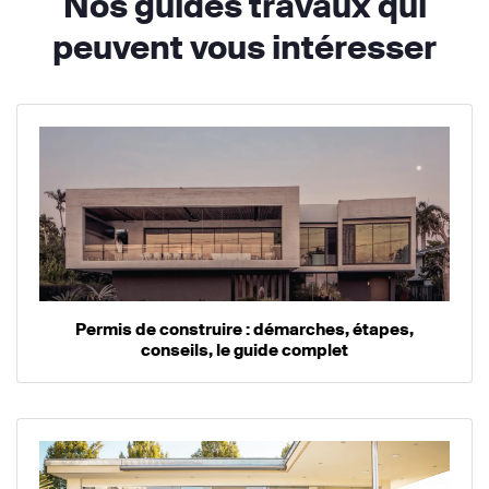
Nos guides travaux qui
peuvent vous intéresser
Permis de construire : démarches, étapes,
conseils, le guide complet