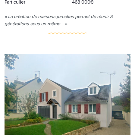
Particulier
468 000€
« La création de maisons jumelles permet de réunir 3
générations sous un même... »