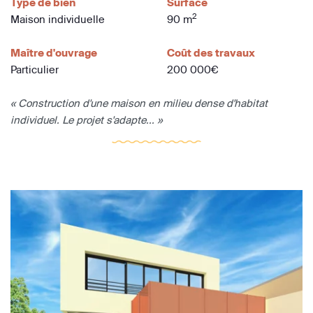
Type de bien
Surface
2
Maison individuelle
90 m
Maître d'ouvrage
Coût des travaux
Particulier
200 000€
« Construction d'une maison en milieu dense d'habitat
individuel. Le projet s'adapte... »