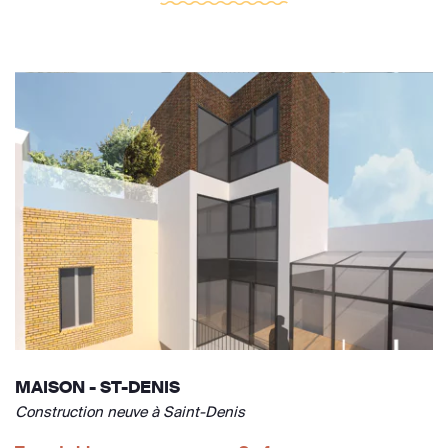
MAISON - ST-DENIS
Construction neuve à Saint-Denis