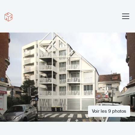
Voir les 9 photos