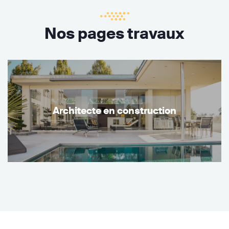
Nos pages travaux
Architecte en construction