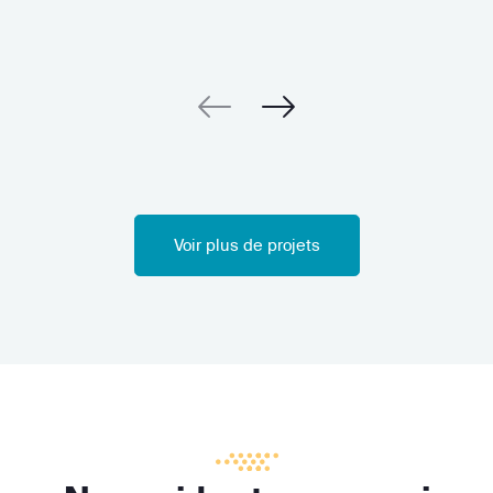
Voir plus de projets