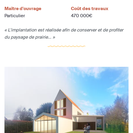
Maître d'ouvrage
Coût des travaux
Particulier
470 000€
« L’implantation est réalisée afin de conserver et de profiter
du paysage de prairie... »