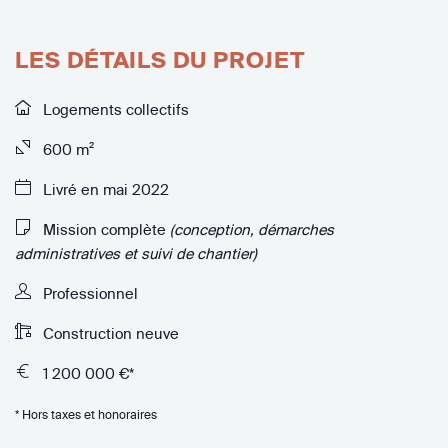
LES DÉTAILS DU PROJET
Logements collectifs
600 m²
Livré en mai 2022
Mission complète
(conception, démarches
administratives et suivi de chantier)
Professionnel
Construction neuve
1 200 000 €*
* Hors taxes et honoraires