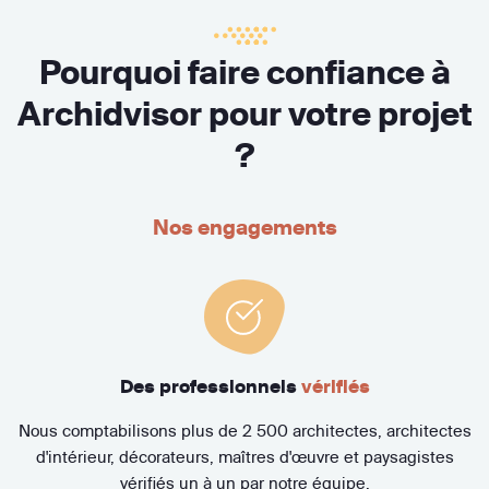
Pourquoi faire confiance à
Archidvisor pour votre projet
?
Nos engagements
Des professionnels
vérifiés
Nous comptabilisons plus de 2 500 architectes, architectes
d'intérieur, décorateurs, maîtres d'œuvre et paysagistes
vérifiés un à un par notre équipe.