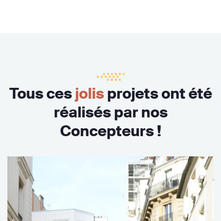
Tous ces
jolis
projets ont été
réalisés par nos
Concepteurs !