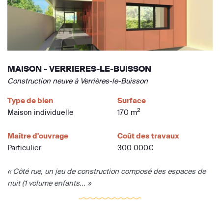
MAISON - VERRIERES-LE-BUISSON
Construction neuve à Verrières-le-Buisson
Type de bien
Surface
2
Maison individuelle
170 m
Maître d'ouvrage
Coût des travaux
Particulier
300 000€
« Côté rue, un jeu de construction composé des espaces de
nuit (1 volume enfants... »