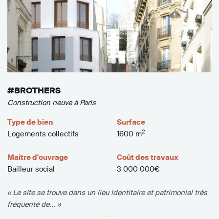
#BROTHERS
Construction neuve à Paris
Type de bien
Surface
2
Logements collectifs
1600 m
Maître d'ouvrage
Coût des travaux
Bailleur social
3 000 000€
« Le site se trouve dans un lieu identitaire et patrimonial très
fréquenté de... »