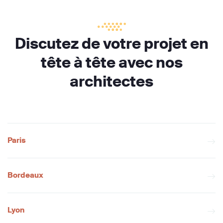
Discutez de votre projet en
tête à tête avec nos
architectes
Paris
Bordeaux
Lyon