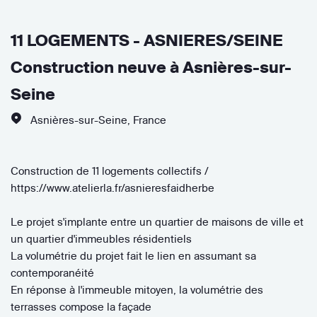
11 LOGEMENTS - ASNIERES/SEINE
Construction neuve à Asnières-sur-
Seine
Asnières-sur-Seine
,
France
Construction de 11 logements collectifs /
https://www.atelierla.fr/asnieresfaidherbe
Le projet s'implante entre un quartier de maisons de ville et
un quartier d'immeubles résidentiels
La volumétrie du projet fait le lien en assumant sa
contemporanéité
En réponse à l'immeuble mitoyen, la volumétrie des
terrasses compose la façade