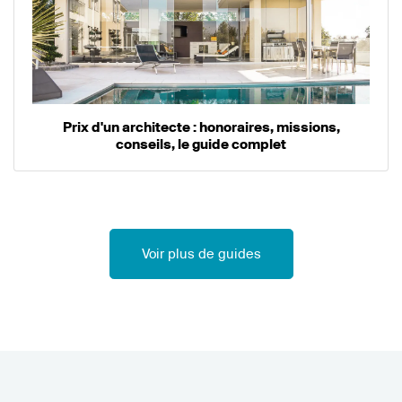
Prix d'un architecte : honoraires, missions,
conseils, le guide complet
Voir plus de guides