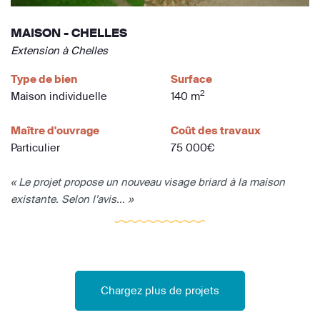
MAISON - CHELLES
Extension à Chelles
Type de bien
Surface
2
Maison individuelle
140 m
Maître d'ouvrage
Coût des travaux
Particulier
75 000€
« Le projet propose un nouveau visage briard à la maison
existante. Selon l’avis... »
Chargez plus de projets