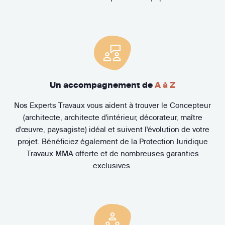
Un accompagnement de
A à Z
Nos Experts Travaux vous aident à trouver le Concepteur
(architecte, architecte d'intérieur, décorateur, maître
d'œuvre, paysagiste) idéal et suivent l'évolution de votre
projet. Bénéficiez également de la Protection Juridique
Travaux MMA offerte et de nombreuses garanties
exclusives.