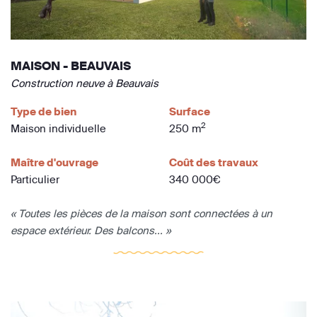
MAISON - BEAUVAIS
Construction neuve à Beauvais
Type de bien
Surface
2
Maison individuelle
250 m
Maître d'ouvrage
Coût des travaux
Particulier
340 000€
« Toutes les pièces de la maison sont connectées à un
espace extérieur. Des balcons... »