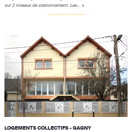
sur 2 niveaux de stationnement. Les... »
LOGEMENTS COLLECTIFS - GAGNY