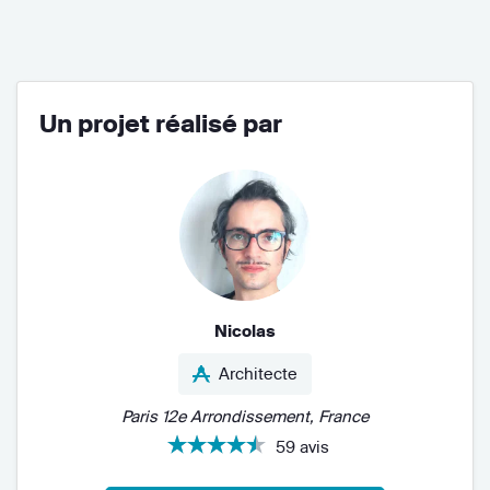
Un projet réalisé par
Nicolas
Architecte
Paris 12e Arrondissement, France
59 avis