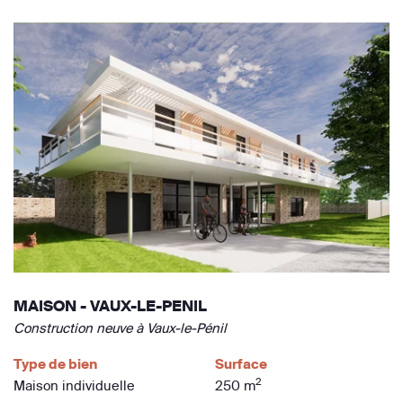
MAISON - VAUX-LE-PENIL
Construction neuve à Vaux-le-Pénil
Type de bien
Surface
2
Maison individuelle
250 m