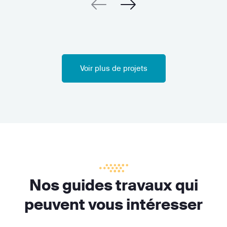
Voir plus de projets
Nos guides travaux qui
peuvent vous intéresser