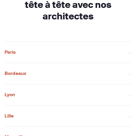
tête à tête avec nos
architectes
Paris
Bordeaux
Lyon
Lille