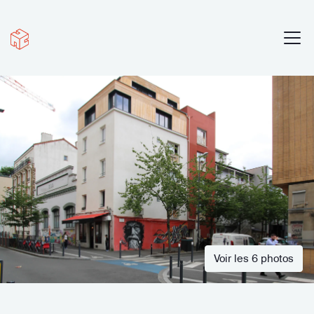
Voir les 6 photos