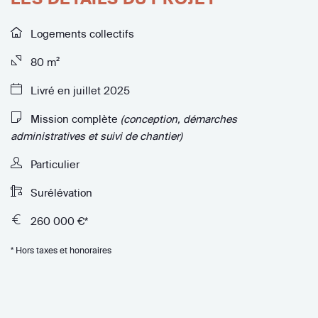
Logements collectifs
80 m²
Livré en juillet 2025
Mission complète
(conception, démarches
administratives et suivi de chantier)
Particulier
Surélévation
260 000 €*
* Hors taxes et honoraires