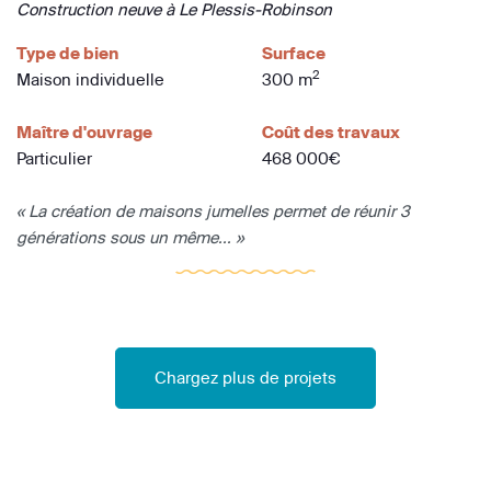
Construction neuve à Le Plessis-Robinson
Type de bien
Surface
2
Maison individuelle
300 m
Maître d'ouvrage
Coût des travaux
Particulier
468 000€
« La création de maisons jumelles permet de réunir 3
générations sous un même... »
Chargez plus de projets