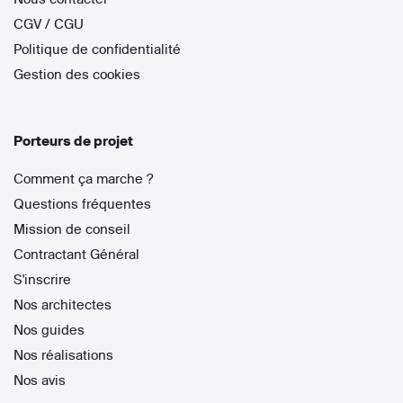
CGV / CGU
Politique de confidentialité
Gestion des cookies
Porteurs de projet
Comment ça marche ?
Questions fréquentes
Mission de conseil
Contractant Général
S'inscrire
Nos architectes
Nos guides
Nos réalisations
Nos avis