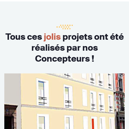
Tous ces
jolis
projets ont été
réalisés par nos
Concepteurs !