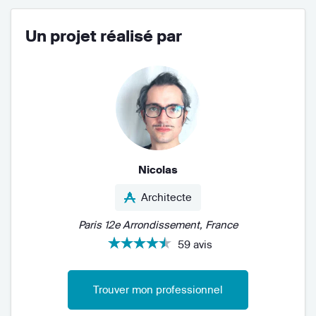
Un projet réalisé par
Nicolas
Architecte
Paris 12e Arrondissement, France
59 avis
Trouver mon professionnel