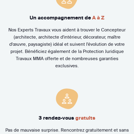
Un accompagnement de
A à Z
Nos Experts Travaux vous aident à trouver le Concepteur
(architecte, architecte d'intérieur, décorateur, maître
d'œuvre, paysagiste) idéal et suivent l'évolution de votre
projet. Bénéficiez également de la Protection Juridique
Travaux MMA offerte et de nombreuses garanties
exclusives.
3 rendez-vous
gratuits
Pas de mauvaise surprise. Rencontrez gratuitement et sans