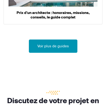
Prix d'un architecte : honoraires, missions,
conseils, le guide complet
Voir plus de guides
Discutez de votre projet en