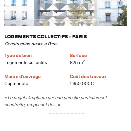
LOGEMENTS COLLECTIFS - PARIS
Construction neuve à Paris
Type de bien
Surface
2
Logements collectifs
825 m
Maître d'ouvrage
Coût des travaux
Copropriété
1 650 000€
« Le projet s'implante sur une parcelle partiellement
construite, proposant de... »