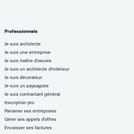
Professionnels
Je suis architecte
Je suis une entreprise
Je suis maître d'oeuvre
Je suis un architecte d'intérieur
Je suis décorateur
Je suis un paysagiste
Je suis contractant général
Inscription pro
Parrainer ses entreprises
Gérer ses appels d'offres
Encaisser ses factures