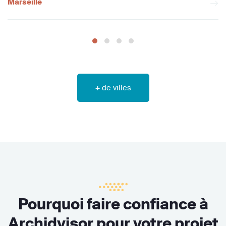
Marseille
+ de villes
Pourquoi faire confiance à
Archidvisor pour votre projet