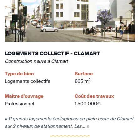
LOGEMENTS COLLECTIF - CLAMART
Construction neuve à Clamart
Type de bien
Surface
2
Logements collectifs
865 m
Maître d'ouvrage
Coût des travaux
Professionnel
1 500 000€
« 11 grands logements écologiques en plein cœur de Clamart
sur 2 niveaux de stationnement. Les... »