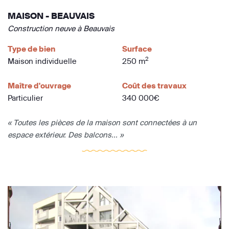
MAISON - BEAUVAIS
Construction neuve à Beauvais
Type de bien
Surface
2
Maison individuelle
250 m
Maître d'ouvrage
Coût des travaux
Particulier
340 000€
« Toutes les pièces de la maison sont connectées à un
espace extérieur. Des balcons... »