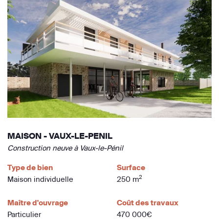
MAISON - VAUX-LE-PENIL
Construction neuve à Vaux-le-Pénil
Type de bien
Surface
2
Maison individuelle
250 m
Maître d'ouvrage
Coût des travaux
Particulier
470 000€