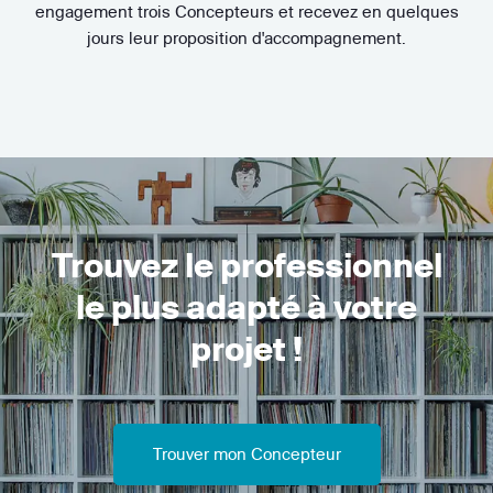
engagement trois Concepteurs et recevez en quelques
jours leur proposition d'accompagnement.
Trouvez le professionnel
le plus adapté à votre
projet !
Trouver mon Concepteur