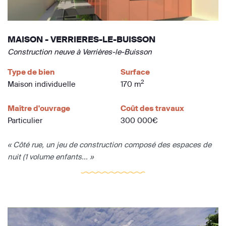
MAISON - VERRIERES-LE-BUISSON
Construction neuve à Verrières-le-Buisson
Type de bien
Surface
2
Maison individuelle
170 m
Maître d'ouvrage
Coût des travaux
Particulier
300 000€
« Côté rue, un jeu de construction composé des espaces de
nuit (1 volume enfants... »