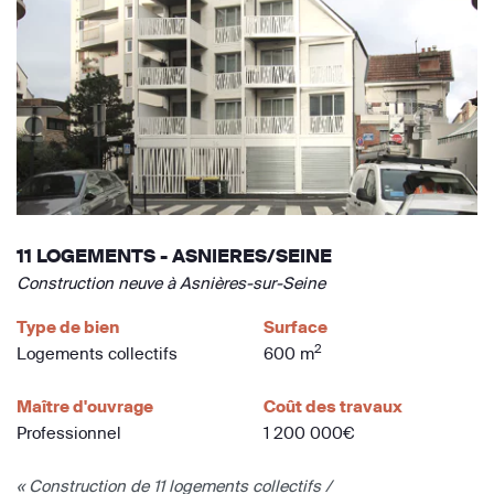
11 LOGEMENTS - ASNIERES/SEINE
Construction neuve à Asnières-sur-Seine
Type de bien
Surface
2
Logements collectifs
600 m
Maître d'ouvrage
Coût des travaux
Professionnel
1 200 000€
« Construction de 11 logements collectifs /