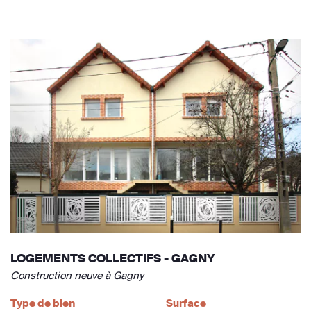
LOGEMENTS COLLECTIFS - GAGNY
Construction neuve à Gagny
Type de bien
Surface