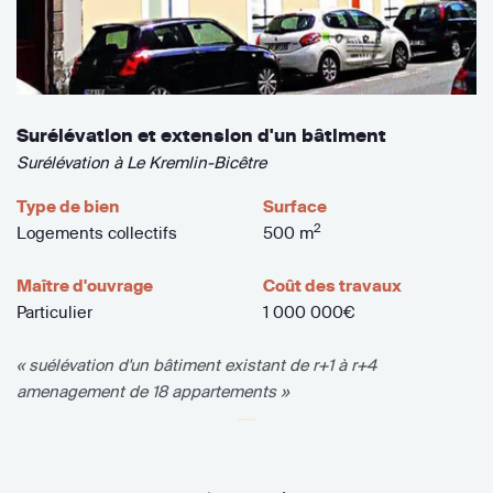
Surélévation et extension d'un bâtiment
Surélévation à Le Kremlin-Bicêtre
Type de bien
Surface
2
Logements collectifs
500 m
Maître d'ouvrage
Coût des travaux
Particulier
1 000 000€
« suélévation d'un bâtiment existant de r+1 à r+4
amenagement de 18 appartements »