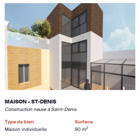
MAISON - ST-DENIS
Construction neuve à Saint-Denis
Type de bien
Surface
2
Maison individuelle
90 m