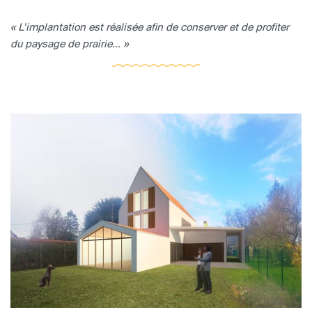
« L’implantation est réalisée afin de conserver et de profiter
du paysage de prairie... »