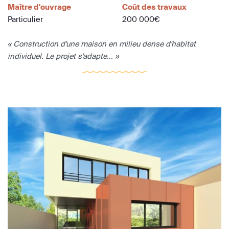
Maître d'ouvrage
Coût des travaux
Particulier
200 000€
« Construction d'une maison en milieu dense d'habitat
individuel. Le projet s'adapte... »