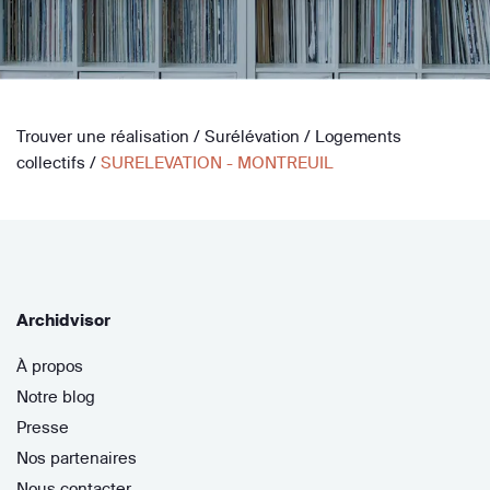
Trouver une réalisation
/
Surélévation
/
Logements
collectifs
/
SURELEVATION - MONTREUIL
Archidvisor
À propos
Notre blog
Presse
Nos partenaires
Nous contacter