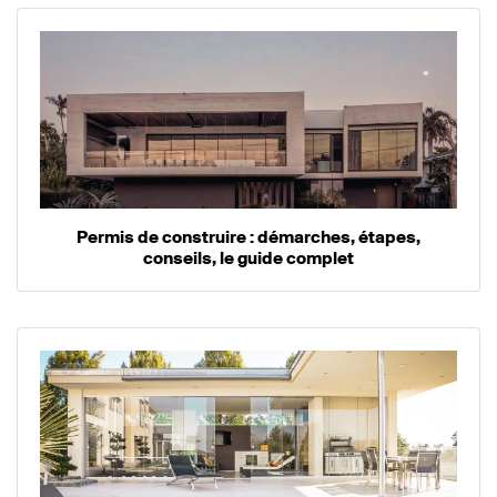
Permis de construire : démarches, étapes,
conseils, le guide complet