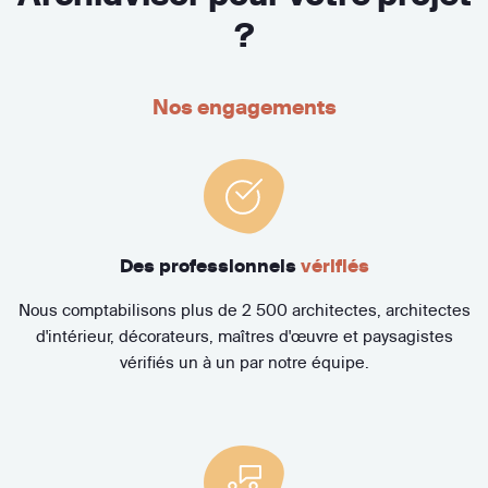
?
Nos engagements
Des professionnels
vérifiés
Nous comptabilisons plus de 2 500 architectes, architectes
d'intérieur, décorateurs, maîtres d'œuvre et paysagistes
vérifiés un à un par notre équipe.