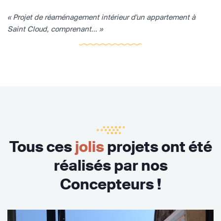
« Projet de réaménagement intérieur d'un appartement à
Saint Cloud, comprenant... »
Tous ces
jolis
projets ont été
réalisés par nos
Concepteurs !