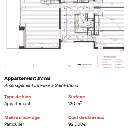
Appartement JMAB
Aménagement intérieur à Saint-Cloud
Type de bien
Surface
2
Appartement
120 m
Maître d'ouvrage
Coût des travaux
Particulier
92 000€