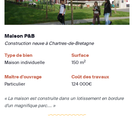
Maison P&B
Construction neuve à Chartres-de-Bretagne
Type de bien
Surface
2
Maison individuelle
150 m
Maître d'ouvrage
Coût des travaux
Particulier
124 000€
« La maison est construite dans un lotissement en bordure
d'un magnifique parc.... »