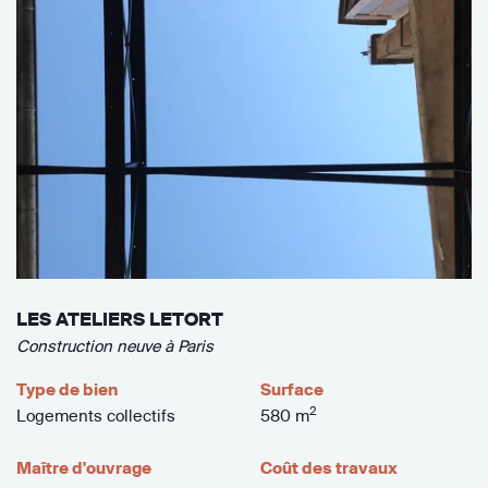
LES ATELIERS LETORT
Construction neuve à Paris
Type de bien
Surface
2
Logements collectifs
580 m
Maître d'ouvrage
Coût des travaux