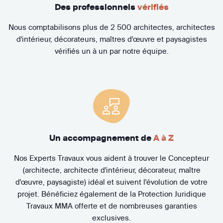
Des professionnels
vérifiés
Nous comptabilisons plus de 2 500 architectes, architectes
d'intérieur, décorateurs, maîtres d'œuvre et paysagistes
vérifiés un à un par notre équipe.
Un accompagnement de
A à Z
Nos Experts Travaux vous aident à trouver le Concepteur
(architecte, architecte d'intérieur, décorateur, maître
d'œuvre, paysagiste) idéal et suivent l'évolution de votre
projet. Bénéficiez également de la Protection Juridique
Travaux MMA offerte et de nombreuses garanties
exclusives.