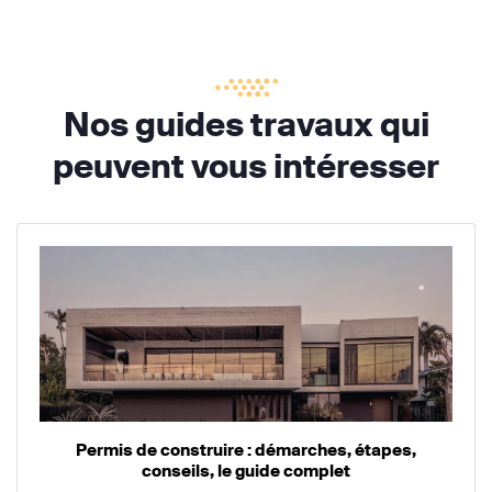
Nos guides travaux qui
peuvent vous intéresser
Permis de construire : démarches, étapes,
conseils, le guide complet