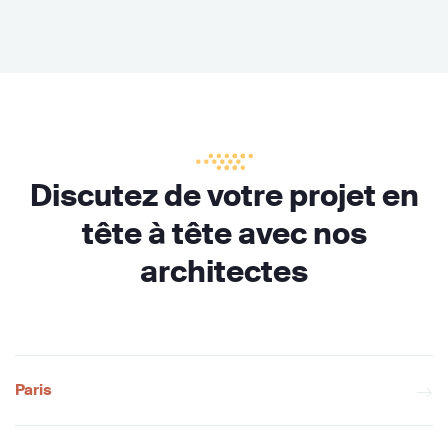
Discutez de votre projet en
tête à tête avec nos
architectes
Paris