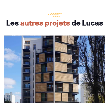
Les
autres projets
de Lucas