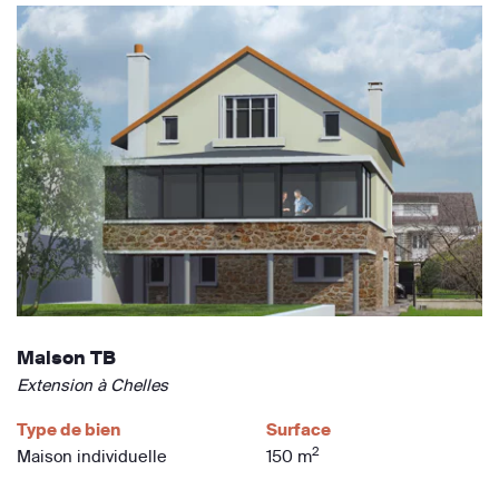
Maison TB
Extension à Chelles
Type de bien
Surface
2
Maison individuelle
150 m