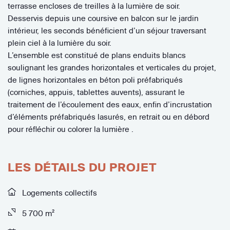
terrasse encloses de treilles à la lumière de soir.
Desservis depuis une coursive en balcon sur le jardin
intérieur, les seconds bénéficient d’un séjour traversant
plein ciel à la lumière du soir.
L’ensemble est constitué de plans enduits blancs
soulignant les grandes horizontales et verticales du projet,
de lignes horizontales en béton poli préfabriqués
(corniches, appuis, tablettes auvents), assurant le
traitement de l’écoulement des eaux, enfin d’incrustation
d’éléments préfabriqués lasurés, en retrait ou en débord
pour réfléchir ou colorer la lumière .
LES DÉTAILS DU PROJET
Logements collectifs
5 700 m²