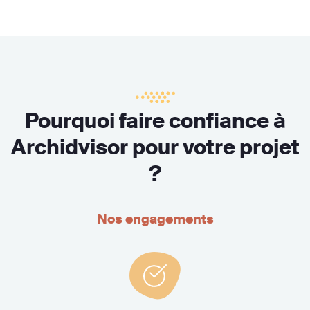
Pourquoi faire confiance à
Archidvisor pour votre projet
?
Nos engagements