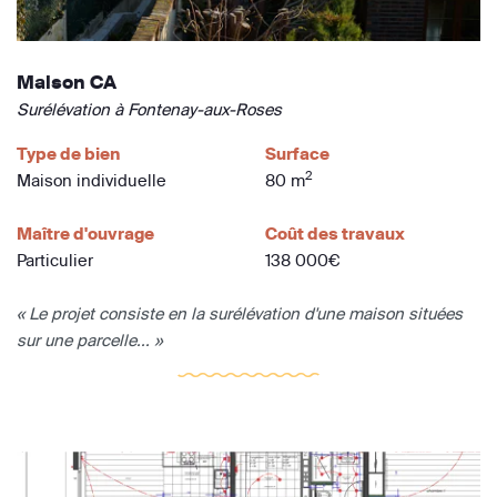
Maison CA
Surélévation à Fontenay-aux-Roses
Type de bien
Surface
2
Maison individuelle
80 m
Maître d'ouvrage
Coût des travaux
Particulier
138 000€
« Le projet consiste en la surélévation d'une maison situées
sur une parcelle... »