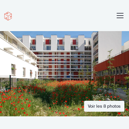
Voir les 8 photos