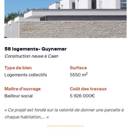
58 logements- Guynemer
Construction neuve à Caen
Type de bien
Surface
2
Logements collectifs
5550 m
Maître d'ouvrage
Coût des travaux
Bailleur social
5 926 000€
« Ce projet est fondé sur la volonté de donner une parcelle à
chaque habitation,... »