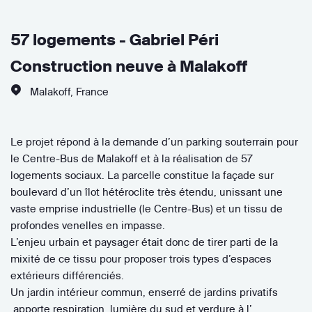
57 logements - Gabriel Péri
Construction neuve à Malakoff
Malakoff
,
France
Le projet répond à la demande d’un parking souterrain pour
le Centre-Bus de Malakoff et à la réalisation de 57
logements sociaux. La parcelle constitue la façade sur
boulevard d’un îlot hétéroclite très étendu, unissant une
vaste emprise industrielle (le Centre-Bus) et un tissu de
profondes venelles en impasse.
L’enjeu urbain et paysager était donc de tirer parti de la
mixité de ce tissu pour proposer trois types d’espaces
extérieurs différenciés.
Un jardin intérieur commun, enserré de jardins privatifs
,apporte respiration, lumière du sud et verdure à l’