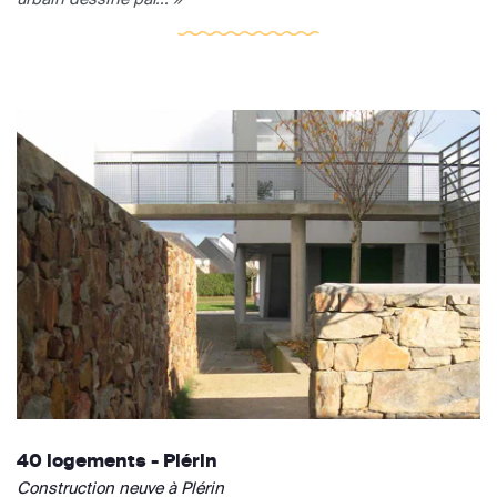
40 logements - Plérin
Construction neuve à Plérin