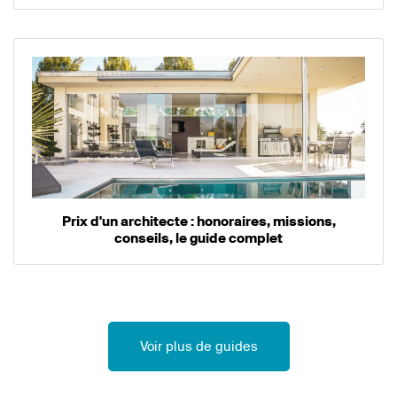
Prix d'un architecte : honoraires, missions,
conseils, le guide complet
Voir plus de guides