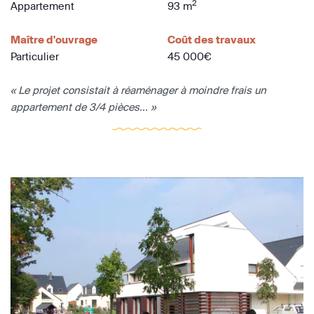
2
Appartement
93 m
Maître d'ouvrage
Coût des travaux
Particulier
45 000€
« Le projet consistait à réaménager à moindre frais un
appartement de 3/4 pièces... »