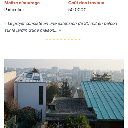
Maître d'ouvrage
Coût des travaux
Particulier
50 000€
« Le projet consiste en une extension de 30 m2 en balcon
sur le jardin d'une maison... »