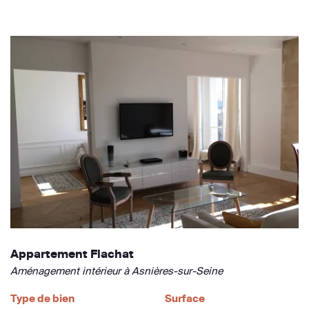
Appartement Flachat
Aménagement intérieur à Asnières-sur-Seine
Type de bien
Surface