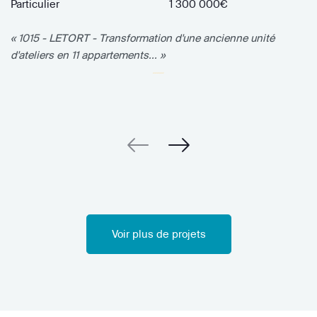
Particulier
1 300 000€
« 1015 - LETORT - Transformation d'une ancienne unité
d'ateliers en 11 appartements... »
Voir plus de projets