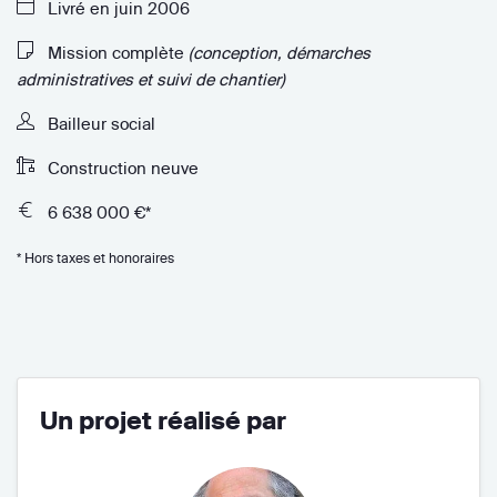
Livré en juin 2006
Mission complète
(conception, démarches
administratives et suivi de chantier)
Bailleur social
Construction neuve
6 638 000 €*
* Hors taxes et honoraires
Un projet réalisé par