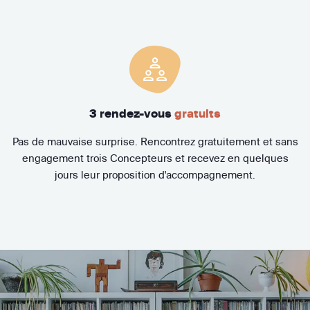
3 rendez-vous
gratuits
Pas de mauvaise surprise. Rencontrez gratuitement et sans
engagement trois Concepteurs et recevez en quelques
jours leur proposition d'accompagnement.