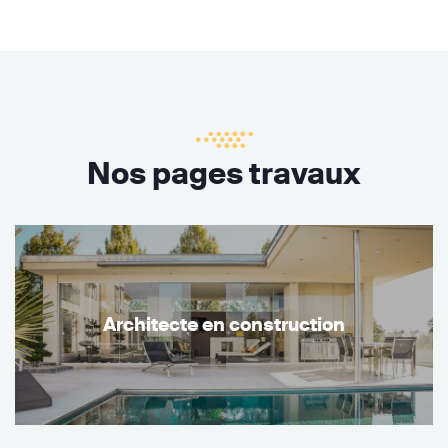
Nos pages travaux
Architecte en construction