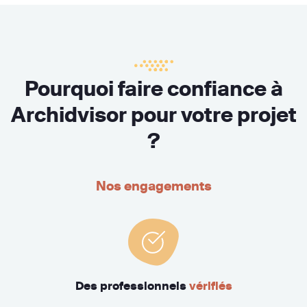
Pourquoi faire confiance à
Archidvisor pour votre projet
?
Nos engagements
Des professionnels
vérifiés