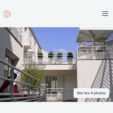
Voir les 4 photos