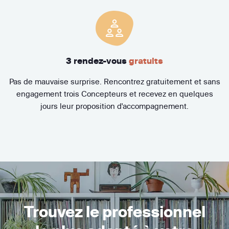
3 rendez-vous
gratuits
Pas de mauvaise surprise. Rencontrez gratuitement et sans
engagement trois Concepteurs et recevez en quelques
jours leur proposition d'accompagnement.
Trouvez le professionnel