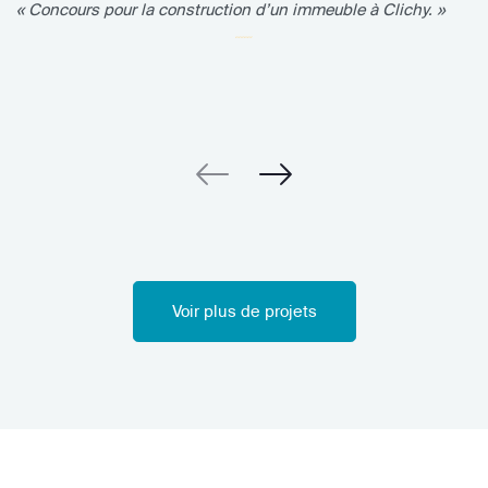
« Concours pour la construction d’un immeuble à Clichy. »
Voir plus de projets