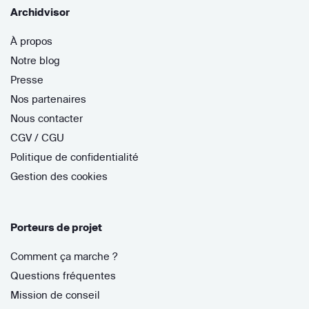
Archidvisor
À propos
Notre blog
Presse
Nos partenaires
Nous contacter
CGV / CGU
Politique de confidentialité
Gestion des cookies
Porteurs de projet
Comment ça marche ?
Questions fréquentes
Mission de conseil