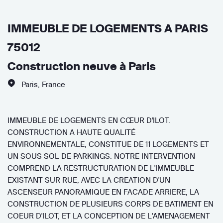
IMMEUBLE DE LOGEMENTS A PARIS
75012
Construction neuve à Paris
Paris
,
France
IMMEUBLE DE LOGEMENTS EN CŒUR D'ILOT.
CONSTRUCTION A HAUTE QUALITÉ
ENVIRONNEMENTALE, CONSTITUE DE 11 LOGEMENTS ET
UN SOUS SOL DE PARKINGS. NOTRE INTERVENTION
COMPREND LA RESTRUCTURATION DE L'IMMEUBLE
EXISTANT SUR RUE, AVEC LA CREATION D'UN
ASCENSEUR PANORAMIQUE EN FACADE ARRIERE, LA
CONSTRUCTION DE PLUSIEURS CORPS DE BATIMENT EN
COEUR D'ILOT, ET LA CONCEPTION DE L'AMENAGEMENT