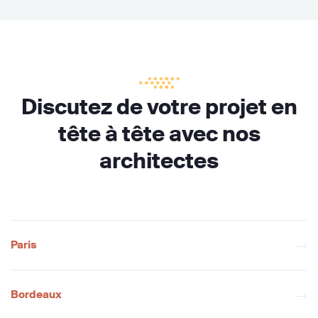
Discutez de votre projet en
tête à tête avec nos
architectes
Paris
Bordeaux