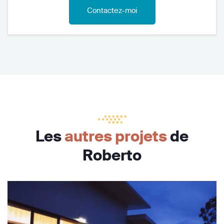
Contactez-moi
Les
autres projets
de
Roberto