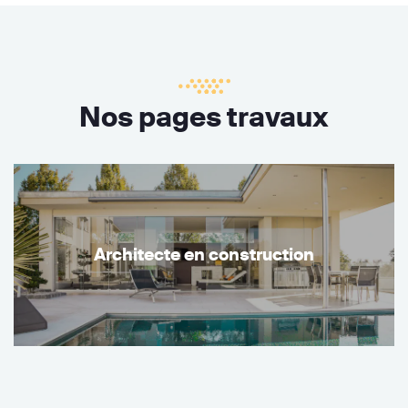
Nos pages travaux
Architecte en construction