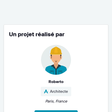
Un projet réalisé par
Roberto
Architecte
Paris, France