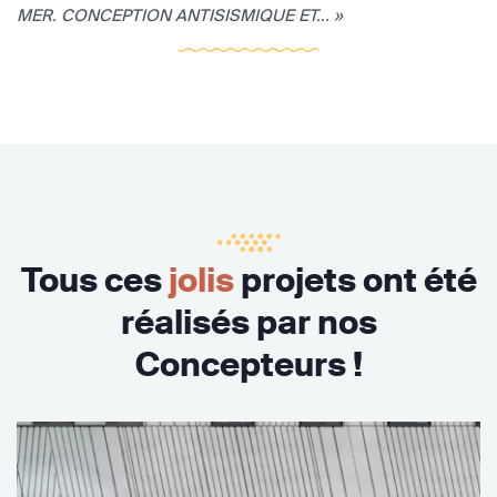
MER. CONCEPTION ANTISISMIQUE ET... »
Tous ces
jolis
projets ont été
réalisés par nos
Concepteurs !