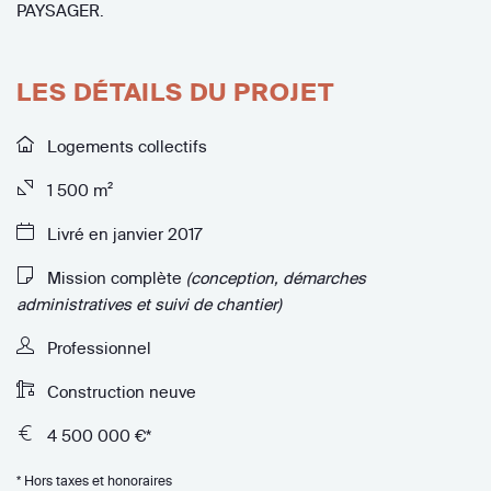
PAYSAGER.
LES DÉTAILS DU PROJET
Logements collectifs
1 500 m²
Livré en janvier 2017
Mission complète
(conception, démarches
administratives et suivi de chantier)
Professionnel
Construction neuve
4 500 000 €*
* Hors taxes et honoraires