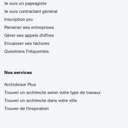
Je suis un paysagiste
Je suis contractant général
Inscription pro
Parrainer ses entreprises
Gérer ses appels d'offres
Encaisser ses factures
Questions Fréquentes
Nos services
Archidvisor Plus
Trouver un architecte selon votre type de travaux
Trouver un architecte dans votre ville
Trouver de l'inspiration