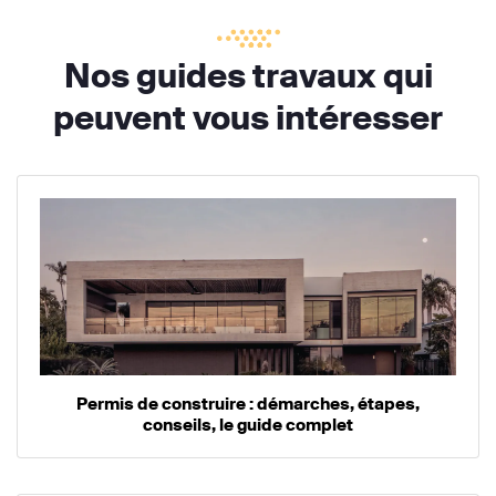
Nos guides travaux qui
peuvent vous intéresser
Permis de construire : démarches, étapes,
conseils, le guide complet