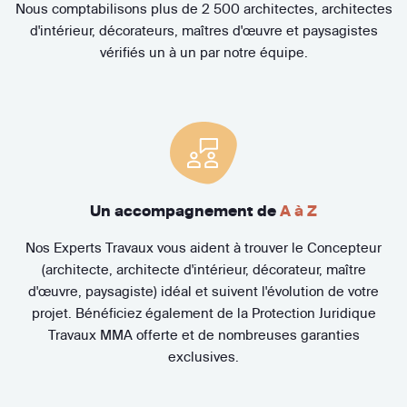
Nous comptabilisons plus de 2 500 architectes, architectes
d'intérieur, décorateurs, maîtres d'œuvre et paysagistes
vérifiés un à un par notre équipe.
Un accompagnement de
A à Z
Nos Experts Travaux vous aident à trouver le Concepteur
(architecte, architecte d'intérieur, décorateur, maître
d'œuvre, paysagiste) idéal et suivent l'évolution de votre
projet. Bénéficiez également de la Protection Juridique
Travaux MMA offerte et de nombreuses garanties
exclusives.