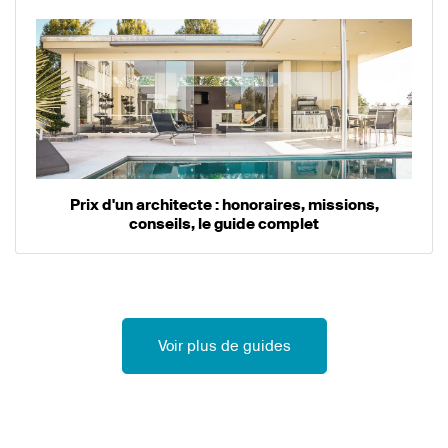
Prix d'un architecte : honoraires, missions,
conseils, le guide complet
Voir plus de guides