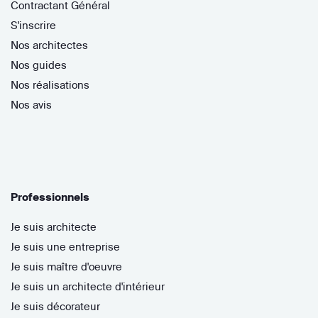
Contractant Général
S'inscrire
Nos architectes
Nos guides
Nos réalisations
Nos avis
Professionnels
Je suis architecte
Je suis une entreprise
Je suis maître d'oeuvre
Je suis un architecte d'intérieur
Je suis décorateur