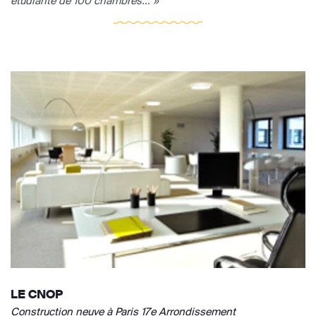
étudiante de 100 chambres... »
LE CNOP
Construction neuve à Paris 17e Arrondissement