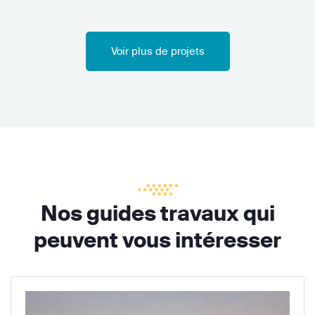
Voir plus de projets
Nos guides travaux qui
peuvent vous intéresser