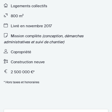
Logements collectifs
800 m²
Livré en novembre 2017
Mission complète
(conception, démarches
administratives et suivi de chantier)
Copropriété
Construction neuve
2 500 000 €*
* Hors taxes et honoraires