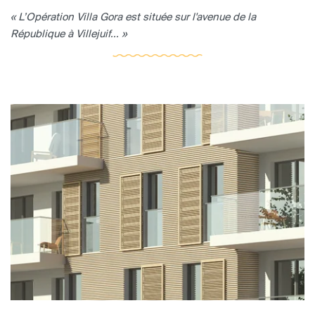
« L’Opération Villa Gora est située sur l'avenue de la
République à Villejuif... »