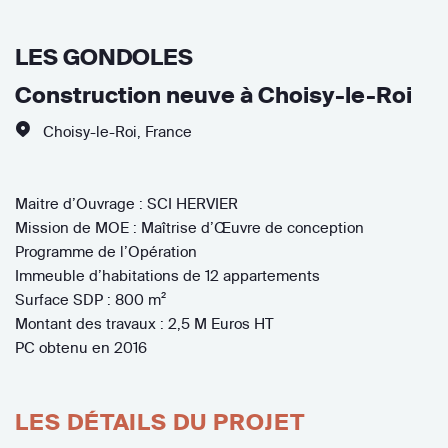
LES GONDOLES
Construction neuve à Choisy-le-Roi
Choisy-le-Roi
,
France
Maitre d’Ouvrage : SCI HERVIER
Mission de MOE : Maîtrise d’Œuvre de conception
Programme de l’Opération
Immeuble d’habitations de 12 appartements
Surface SDP : 800 m²
Montant des travaux : 2,5 M Euros HT
PC obtenu en 2016
LES DÉTAILS DU PROJET