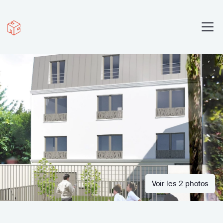
Voir les 2 photos