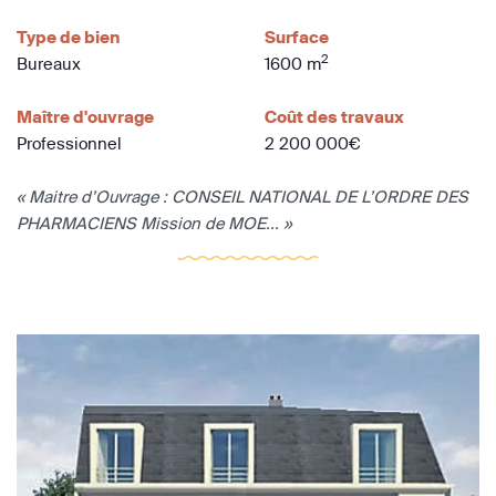
Type de bien
Surface
2
Bureaux
1600 m
Maître d'ouvrage
Coût des travaux
Professionnel
2 200 000€
« Maitre d’Ouvrage : CONSEIL NATIONAL DE L’ORDRE DES
PHARMACIENS Mission de MOE... »