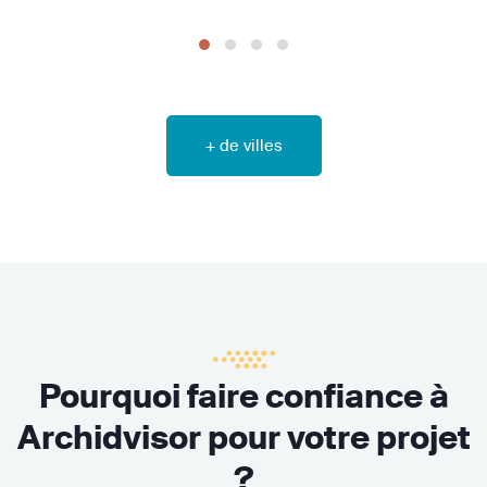
+ de villes
Pourquoi faire confiance à
Archidvisor pour votre projet
?