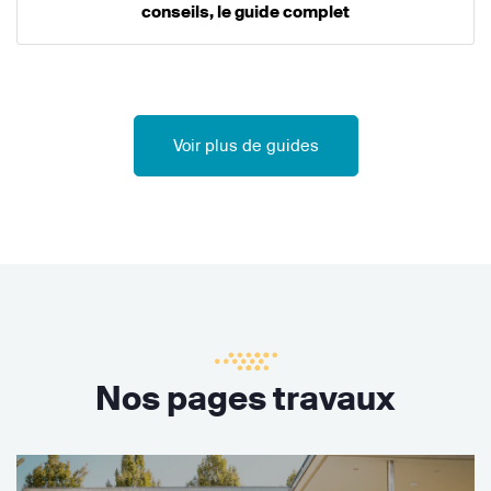
conseils, le guide complet
Voir plus de guides
Nos pages travaux