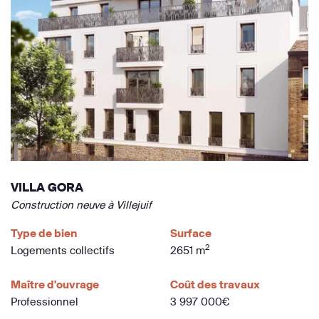
VILLA GORA
Construction neuve à Villejuif
Type de bien
Surface
2
Logements collectifs
2651 m
Maître d'ouvrage
Coût des travaux
Professionnel
3 997 000€