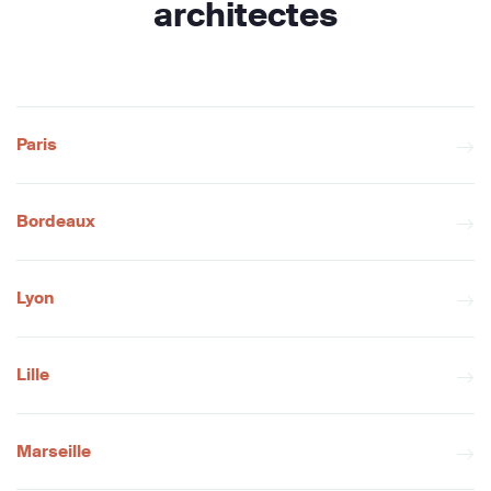
architectes
Paris
Bordeaux
Lyon
Lille
Marseille