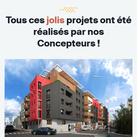
Tous ces
jolis
projets ont été
réalisés par nos
Concepteurs !