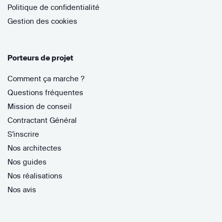
Politique de confidentialité
Gestion des cookies
Porteurs de projet
Comment ça marche ?
Questions fréquentes
Mission de conseil
Contractant Général
S'inscrire
Nos architectes
Nos guides
Nos réalisations
Nos avis