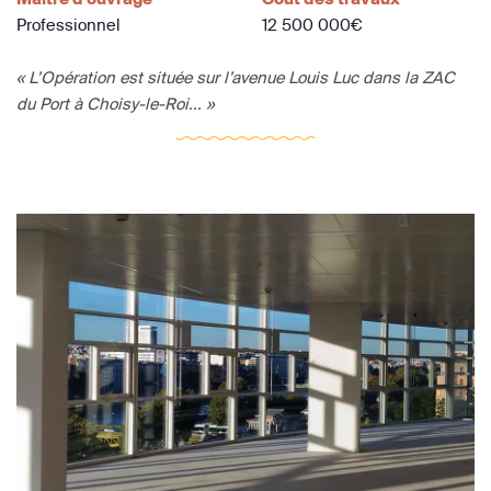
Professionnel
12 500 000€
« L’Opération est située sur l’avenue Louis Luc dans la ZAC
du Port à Choisy-le-Roi... »