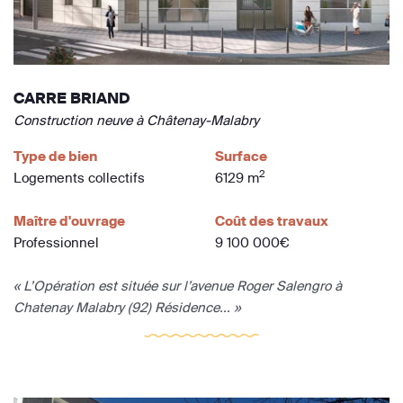
CARRE BRIAND
Construction neuve à Châtenay-Malabry
Type de bien
Surface
2
Logements collectifs
6129 m
Maître d'ouvrage
Coût des travaux
Professionnel
9 100 000€
« L’Opération est située sur l’avenue Roger Salengro à
Chatenay Malabry (92) Résidence... »