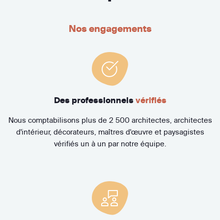
Nos engagements
Des professionnels
vérifiés
Nous comptabilisons plus de 2 500 architectes, architectes
d'intérieur, décorateurs, maîtres d'œuvre et paysagistes
vérifiés un à un par notre équipe.