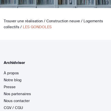
Trouver une réalisation
/
Construction neuve
/
Logements
collectifs
/
LES GONDOLES
Archidvisor
À propos
Notre blog
Presse
Nos partenaires
Nous contacter
CGV / CGU