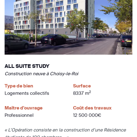
ALL SUITE STUDY
Construction neuve à Choisy-le-Roi
Type de bien
Surface
2
Logements collectifs
8337 m
Maître d'ouvrage
Coût des travaux
Professionnel
12 500 000€
« L’Opération consiste en la construction d’une Résidence