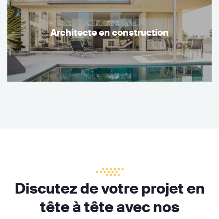
Architecte en construction
Discutez de votre projet en
tête à tête avec nos