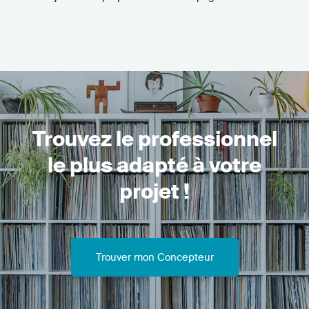
Trouvez le professionnel
le plus adapté à votre
projet !
Trouver mon Concepteur