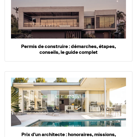
Permis de construire : démarches, étapes,
conseils, le guide complet
Prix d'un architecte : honoraires, missions,