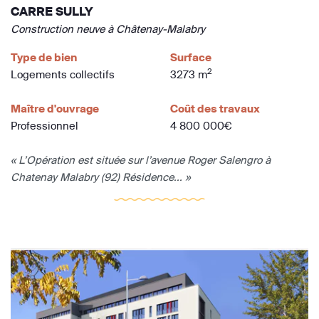
CARRE SULLY
Construction neuve à Châtenay-Malabry
Type de bien
Surface
2
Logements collectifs
3273 m
Maître d'ouvrage
Coût des travaux
Professionnel
4 800 000€
« L’Opération est située sur l’avenue Roger Salengro à
Chatenay Malabry (92) Résidence... »