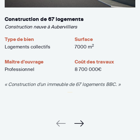
Construction de 67 logements
Construction neuve à Aubervilliers
Type de bien
Surface
2
Logements collectifs
7000 m
Maître d'ouvrage
Coût des travaux
Professionnel
8 700 000€
« Construction d'un immeuble de 67 logements BBC. »