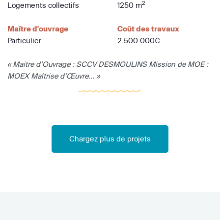
2
Logements collectifs
1250 m
Maître d'ouvrage
Coût des travaux
Particulier
2 500 000€
« Maitre d’Ouvrage : SCCV DESMOULINS Mission de MOE :
MOEX Maîtrise d’Œuvre... »
Chargez plus de projets