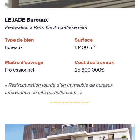
LE JADE Bureaux
Rénovation à Paris 15e Arrondissement
Type de bien
Surface
2
Bureaux
18400 m
Maître d'ouvrage
Coût des travaux
Professionnel
25 600 000€
« Restructuration lourde d’un immeuble de bureaux,
Intervention en site partiellement... »