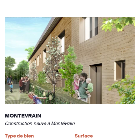
MONTEVRAIN
Construction neuve à Montévrain
Type de bien
Surface