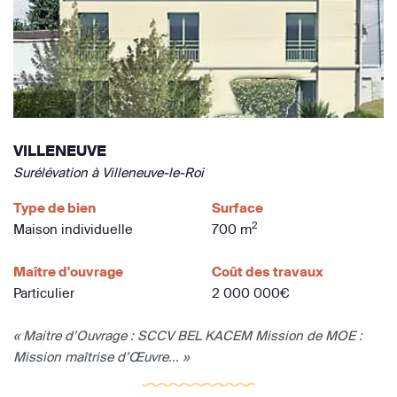
VILLENEUVE
Surélévation à Villeneuve-le-Roi
Type de bien
Surface
2
Maison individuelle
700 m
Maître d'ouvrage
Coût des travaux
Particulier
2 000 000€
« Maitre d’Ouvrage : SCCV BEL KACEM Mission de MOE :
Mission maîtrise d’Œuvre... »