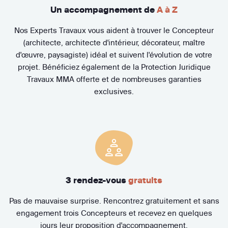
Un accompagnement de
A à Z
Nos Experts Travaux vous aident à trouver le Concepteur
(architecte, architecte d'intérieur, décorateur, maître
d'œuvre, paysagiste) idéal et suivent l'évolution de votre
projet. Bénéficiez également de la Protection Juridique
Travaux MMA offerte et de nombreuses garanties
exclusives.
3 rendez-vous
gratuits
Pas de mauvaise surprise. Rencontrez gratuitement et sans
engagement trois Concepteurs et recevez en quelques
jours leur proposition d'accompagnement.