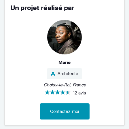
Un projet réalisé par
Marie
Architecte
Choisy-le-Roi, France
12 avis
Contactez-moi