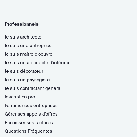
Professionnels
Je suis architecte
Je suis une entreprise
Je suis maître d'oeuvre
Je suis un architecte d'intérieur
Je suis décorateur
Je suis un paysagiste
Je suis contractant général
Inscription pro
Parrainer ses entreprises
Gérer ses appels d'offres
Encaisser ses factures
Questions Fréquentes