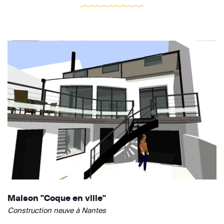
Maison "Coque en ville"
Construction neuve à Nantes