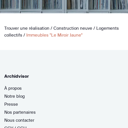
Trouver une réalisation
/
Construction neuve
/
Logements
collectifs
/
Immeubles "Le Miroir Jaune"
Archidvisor
À propos
Notre blog
Presse
Nos partenaires
Nous contacter