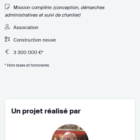
Mission complète
(conception, démarches
administratives et suivi de chantier)
Association
Construction neuve
3 300 000 €*
* Hors taxes et honoraires
Un projet réalisé par