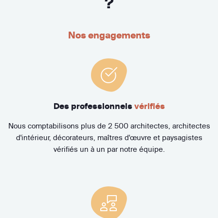
?
Nos engagements
Des professionnels
vérifiés
Nous comptabilisons plus de 2 500 architectes, architectes
d'intérieur, décorateurs, maîtres d'œuvre et paysagistes
vérifiés un à un par notre équipe.