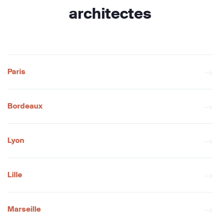
architectes
Paris
Bordeaux
Lyon
Lille
Marseille