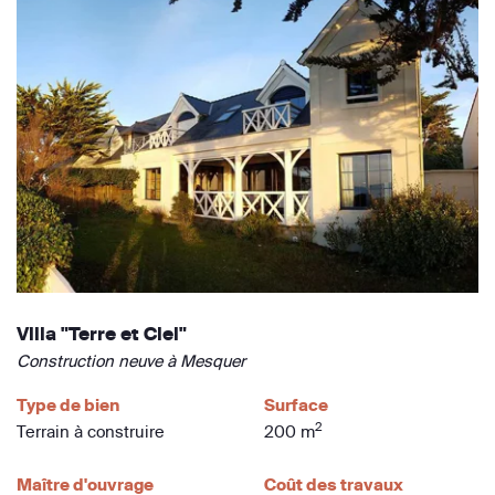
Villa "Terre et Ciel"
Construction neuve à Mesquer
Type de bien
Surface
2
Terrain à construire
200 m
Maître d'ouvrage
Coût des travaux