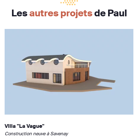
Les
autres projets
de Paul
Villa "La Vague"
Construction neuve à Savenay