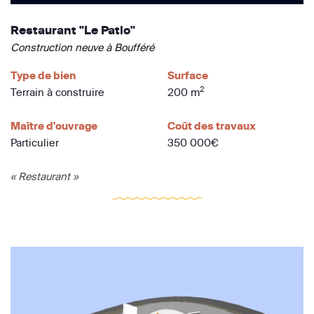
Restaurant "Le Patio"
Construction neuve à Boufféré
Type de bien
Surface
2
Terrain à construire
200 m
Maître d'ouvrage
Coût des travaux
Particulier
350 000€
« Restaurant »