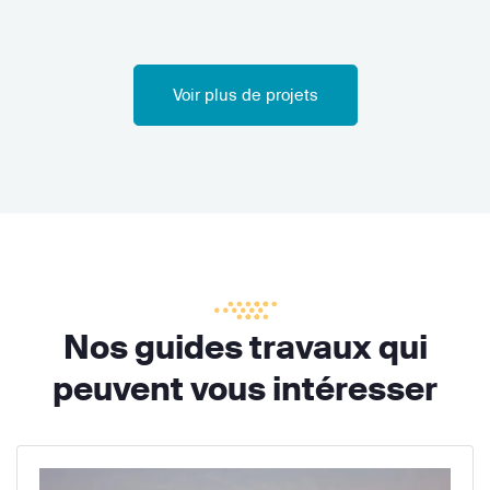
Voir plus de projets
Nos guides travaux qui
peuvent vous intéresser