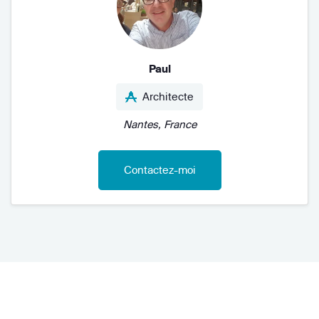
Paul
Architecte
Nantes, France
Contactez-moi