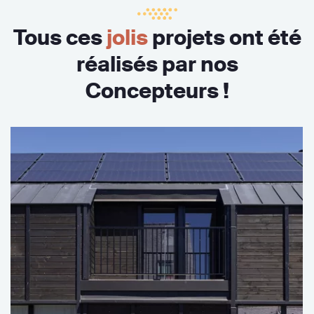
Tous ces
jolis
projets ont été
réalisés par nos
Concepteurs !