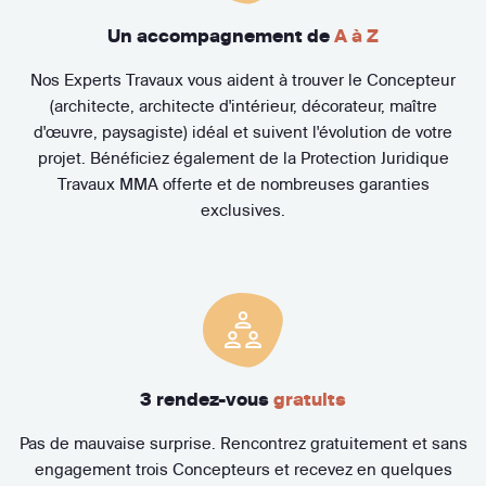
Un accompagnement de
A à Z
Nos Experts Travaux vous aident à trouver le Concepteur
(architecte, architecte d'intérieur, décorateur, maître
d'œuvre, paysagiste) idéal et suivent l'évolution de votre
projet. Bénéficiez également de la Protection Juridique
Travaux MMA offerte et de nombreuses garanties
exclusives.
3 rendez-vous
gratuits
Pas de mauvaise surprise. Rencontrez gratuitement et sans
engagement trois Concepteurs et recevez en quelques