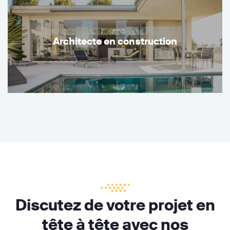
Architecte en construction
Discutez de votre projet en
tête à tête avec nos