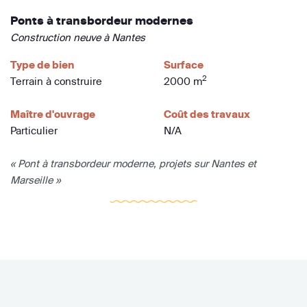
Ponts à transbordeur modernes
Construction neuve à Nantes
Type de bien
Surface
2
Terrain à construire
2000 m
Maître d'ouvrage
Coût des travaux
Particulier
N/A
« Pont à transbordeur moderne, projets sur Nantes et
Marseille »