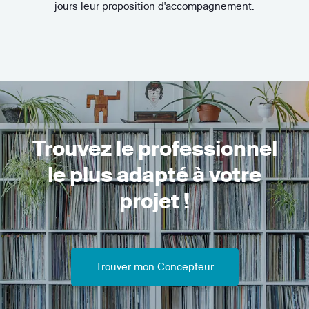
jours leur proposition d'accompagnement.
Trouvez le professionnel
le plus adapté à votre
projet !
Trouver mon Concepteur