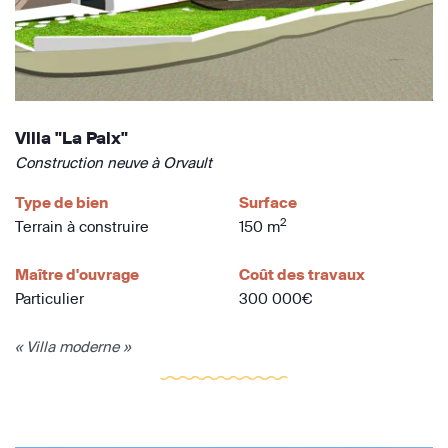
Villa "La Paix"
Construction neuve à Orvault
Type de bien
Surface
2
Terrain à construire
150 m
Maître d'ouvrage
Coût des travaux
Particulier
300 000€
« Villa moderne »