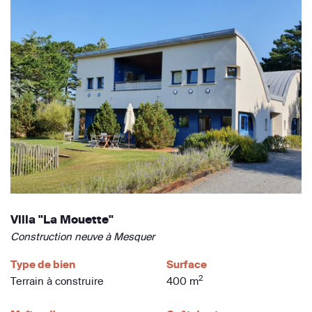
Villa "La Mouette"
Construction neuve à Mesquer
Type de bien
Surface
2
Terrain à construire
400 m