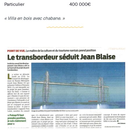
Particulier
400 000€
« Villa en bois avec chabane. »