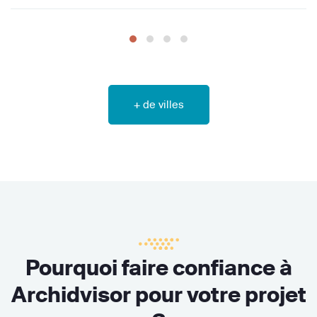
+ de villes
Pourquoi faire confiance à
Archidvisor pour votre projet