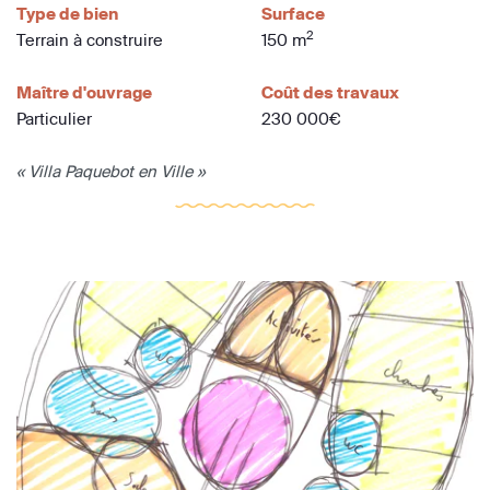
Type de bien
Surface
2
Terrain à construire
150 m
Maître d'ouvrage
Coût des travaux
Particulier
230 000€
« Villa Paquebot en Ville »