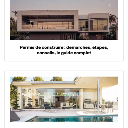
Permis de construire : démarches, étapes,
conseils, le guide complet