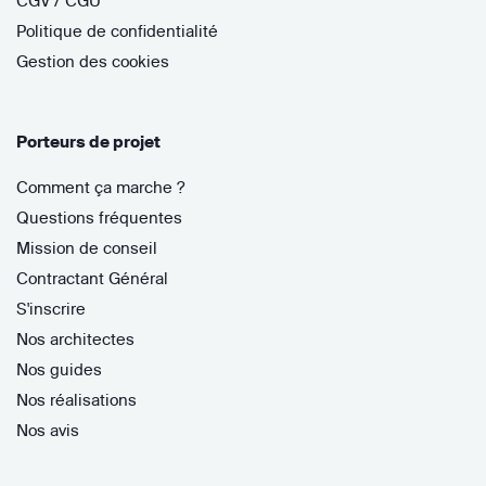
CGV / CGU
Politique de confidentialité
Gestion des cookies
Porteurs de projet
Comment ça marche ?
Questions fréquentes
Mission de conseil
Contractant Général
S'inscrire
Nos architectes
Nos guides
Nos réalisations
Nos avis