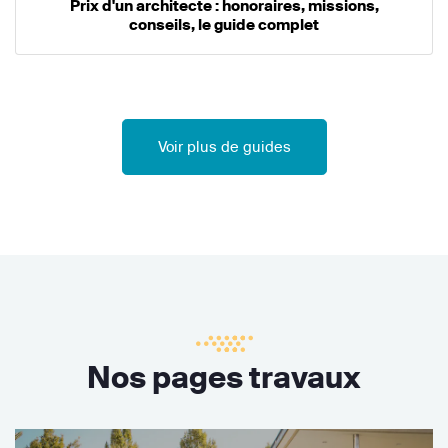
Prix d'un architecte : honoraires, missions,
conseils, le guide complet
Voir plus de guides
Nos pages travaux