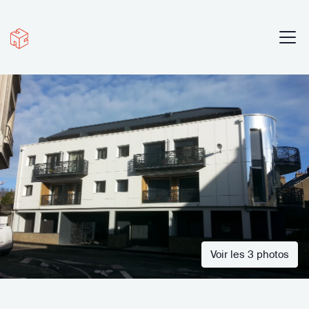
Voir les 3 photos