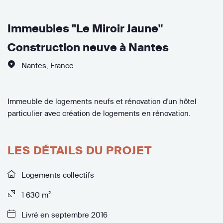
Immeubles "Le Miroir Jaune"
Construction neuve à Nantes
Nantes
,
France
Immeuble de logements neufs et rénovation d'un hôtel
particulier avec création de logements en rénovation.
LES DÉTAILS DU PROJET
Logements collectifs
1 630 m²
Livré en septembre 2016