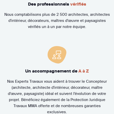
Des professionnels
vérifiés
Nous comptabilisons plus de 2 500 architectes, architectes
d'intérieur, décorateurs, maîtres d'œuvre et paysagistes
vérifiés un à un par notre équipe.
Un accompagnement de
A à Z
Nos Experts Travaux vous aident à trouver le Concepteur
(architecte, architecte d'intérieur, décorateur, maître
d'œuvre, paysagiste) idéal et suivent l'évolution de votre
projet. Bénéficiez également de la Protection Juridique
Travaux MMA offerte et de nombreuses garanties
exclusives.