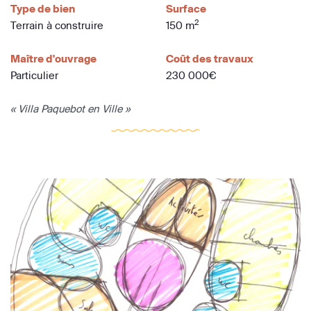
Type de bien
Surface
2
Terrain à construire
150 m
Maître d'ouvrage
Coût des travaux
Particulier
230 000€
« Villa Paquebot en Ville »