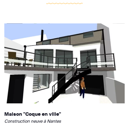
Maison "Coque en ville"
Construction neuve à Nantes