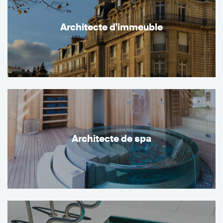
Architecte d'immeuble
Architecte de spa