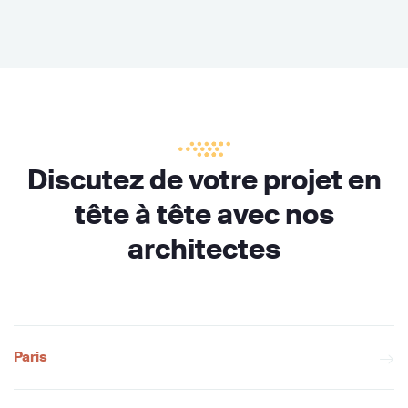
Discutez de votre projet en
tête à tête avec nos
architectes
Paris