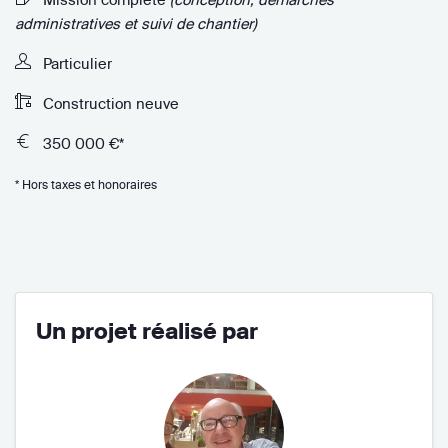
administratives et suivi de chantier)
Particulier
Construction neuve
350 000 €*
* Hors taxes et honoraires
Un projet réalisé par