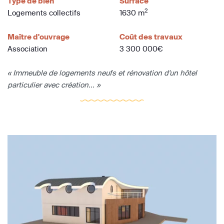
Type de bien
Surface
2
Logements collectifs
1630 m
Maître d'ouvrage
Coût des travaux
Association
3 300 000€
« Immeuble de logements neufs et rénovation d'un hôtel
particulier avec création... »