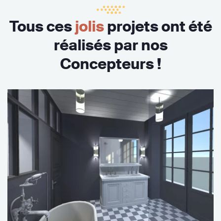
Tous ces
jolis
projets ont été
réalisés par nos
Concepteurs !