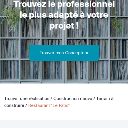
Trouvez le professionnel
le plus adapté à votre
projet !
Trouver mon Concepteur
Trouver une réalisation
/
Construction neuve
/
Terrain à
construire
/
Restaurant "Le Patio"