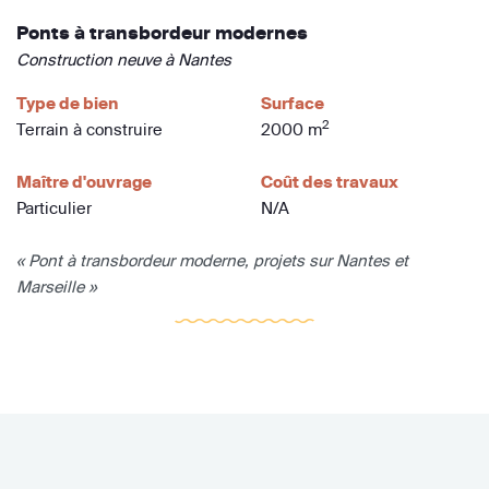
Ponts à transbordeur modernes
Construction neuve à Nantes
Type de bien
Surface
2
Terrain à construire
2000 m
Maître d'ouvrage
Coût des travaux
Particulier
N/A
« Pont à transbordeur moderne, projets sur Nantes et
Marseille »