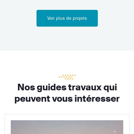
Voir plus de projets
Nos guides travaux qui
peuvent vous intéresser