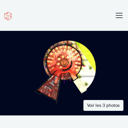
Voir les 3 photos