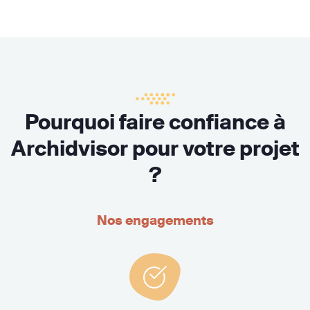
Pourquoi faire confiance à
Archidvisor pour votre projet
?
Nos engagements