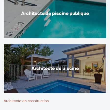
Architecte de piscine publique
Architecte de piscine
Architecte en construction