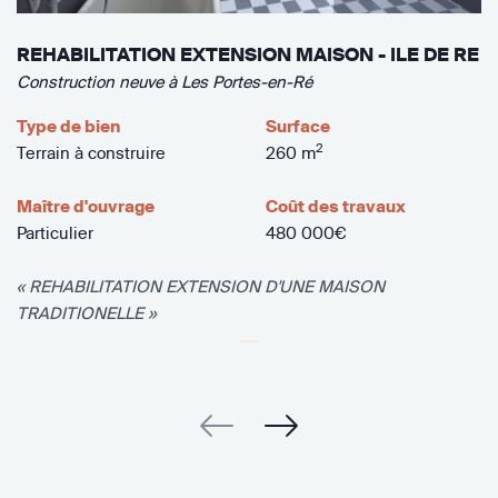
REHABILITATION EXTENSION MAISON - ILE DE RE
Construction neuve à Les Portes-en-Ré
Type de bien
Surface
2
Terrain à construire
260 m
Maître d'ouvrage
Coût des travaux
Particulier
480 000€
« REHABILITATION EXTENSION D'UNE MAISON
TRADITIONELLE »