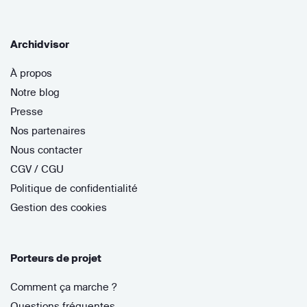
Archidvisor
À propos
Notre blog
Presse
Nos partenaires
Nous contacter
CGV / CGU
Politique de confidentialité
Gestion des cookies
Porteurs de projet
Comment ça marche ?
Questions fréquentes