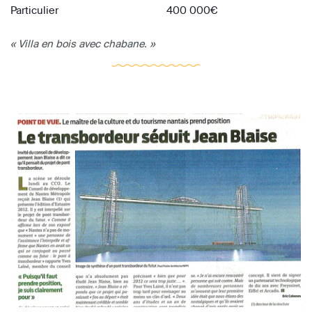
Particulier
400 000€
« Villa en bois avec chabane. »