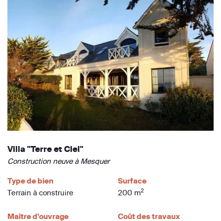
Villa "Terre et Ciel"
Construction neuve à Mesquer
Type de bien
Surface
2
Terrain à construire
200 m
Maître d'ouvrage
Coût des travaux