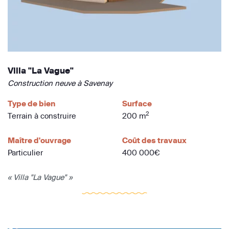
Villa "La Vague"
Construction neuve à Savenay
Type de bien
Surface
2
Terrain à construire
200 m
Maître d'ouvrage
Coût des travaux
Particulier
400 000€
« Villa "La Vague" »