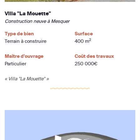
Villa "La Mouette"
Construction neuve à Mesquer
Type de bien
Surface
2
Terrain à construire
400 m
Maître d'ouvrage
Coût des travaux
Particulier
250 000€
« Villa "La Mouette" »