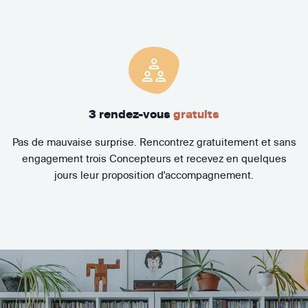
3 rendez-vous
gratuits
Pas de mauvaise surprise. Rencontrez gratuitement et sans
engagement trois Concepteurs et recevez en quelques
jours leur proposition d'accompagnement.