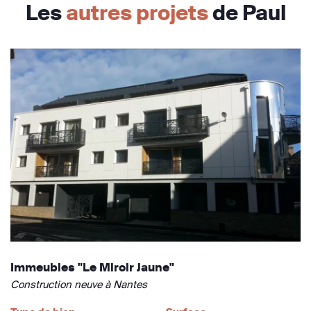
Les
autres projets
de Paul
Immeubles "Le Miroir Jaune"
Construction neuve à Nantes