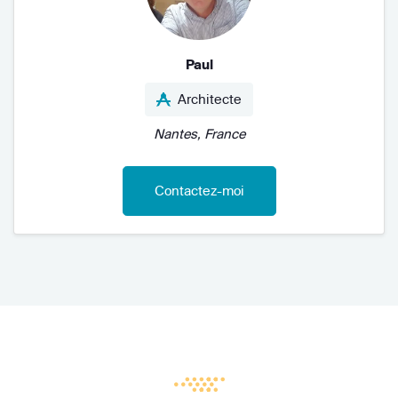
Paul
Architecte
Nantes, France
Contactez-moi