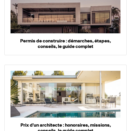
Permis de construire : démarches, étapes,
conseils, le guide complet
Prix d'un architecte : honoraires, missions,
conseils, le guide complet