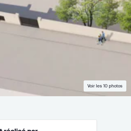
Voir les 10 photos