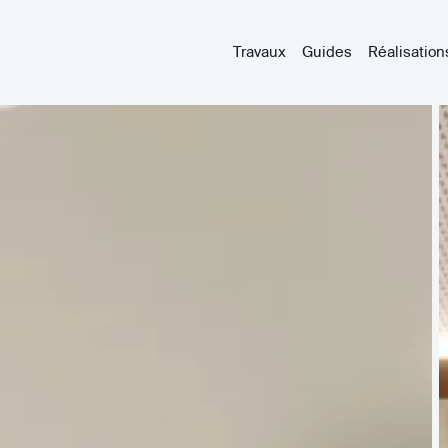
Travaux
Guides
Réalisation