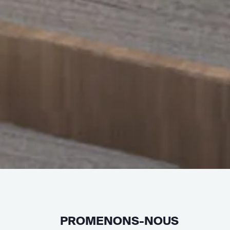
PROMENONS-NOUS