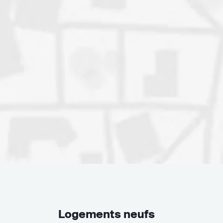
Logements neufs