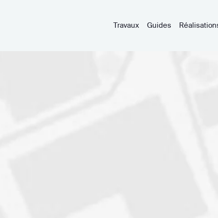
Travaux
Guides
Réalisation