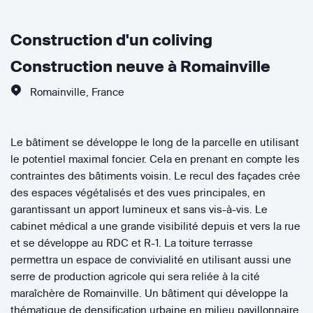
Construction d'un coliving
Construction neuve à Romainville
Romainville
,
France
Le bâtiment se développe le long de la parcelle en utilisant
le potentiel maximal foncier. Cela en prenant en compte les
contraintes des bâtiments voisin. Le recul des façades crée
des espaces végétalisés et des vues principales, en
garantissant un apport lumineux et sans vis-à-vis. Le
cabinet médical a une grande visibilité depuis et vers la rue
et se développe au RDC et R-1. La toiture terrasse
permettra un espace de convivialité en utilisant aussi une
serre de production agricole qui sera reliée à la cité
maraîchère de Romainville. Un bâtiment qui développe la
thématique de densification urbaine en milieu pavillonnaire