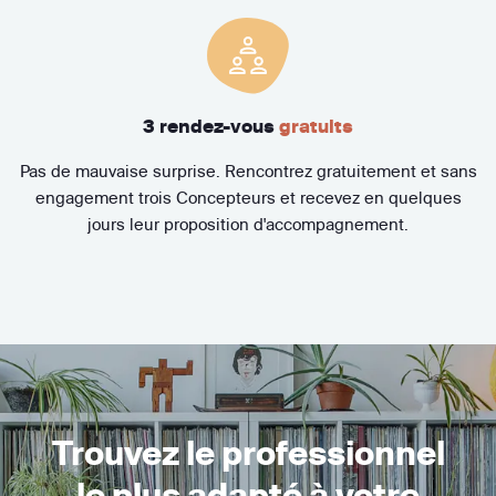
3 rendez-vous
gratuits
Pas de mauvaise surprise. Rencontrez gratuitement et sans
engagement trois Concepteurs et recevez en quelques
jours leur proposition d'accompagnement.
Trouvez le professionnel
le plus adapté à votre