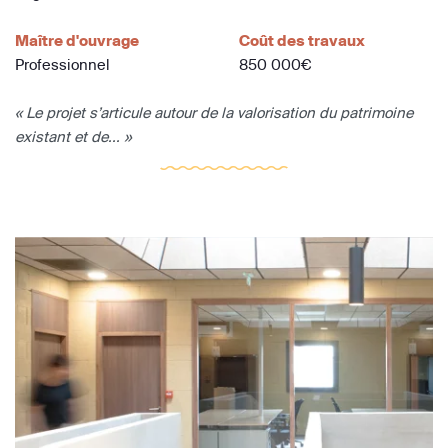
Maître d'ouvrage
Coût des travaux
Professionnel
850 000€
« Le projet s’articule autour de la valorisation du patrimoine
existant et de... »