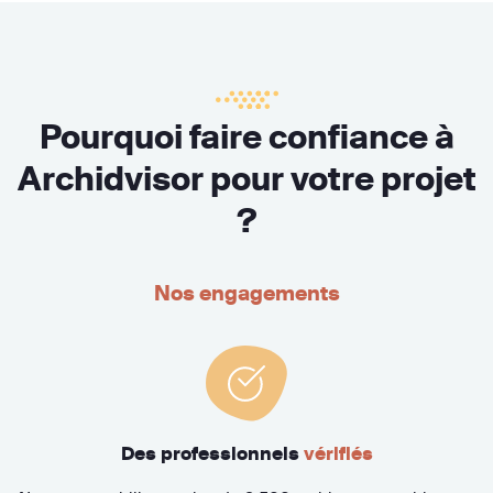
Pourquoi faire confiance à
Archidvisor pour votre projet
?
Nos engagements
Des professionnels
vérifiés