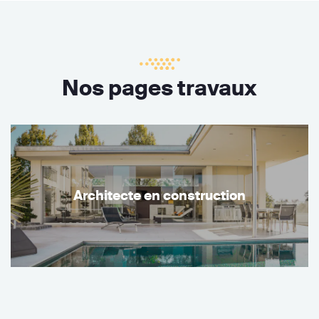
Nos pages travaux
Architecte en construction