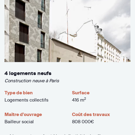
4 logements neufs
Construction neuve à Paris
Type de bien
Surface
2
Logements collectifs
416 m
Maître d'ouvrage
Coût des travaux
Bailleur social
808 000€