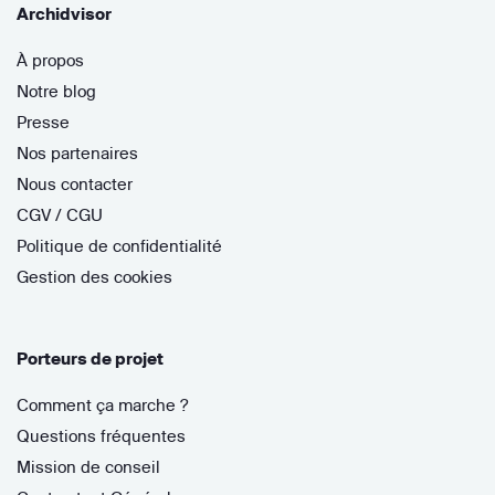
Archidvisor
À propos
Notre blog
Presse
Nos partenaires
Nous contacter
CGV / CGU
Politique de confidentialité
Gestion des cookies
Porteurs de projet
Comment ça marche ?
Questions fréquentes
Mission de conseil