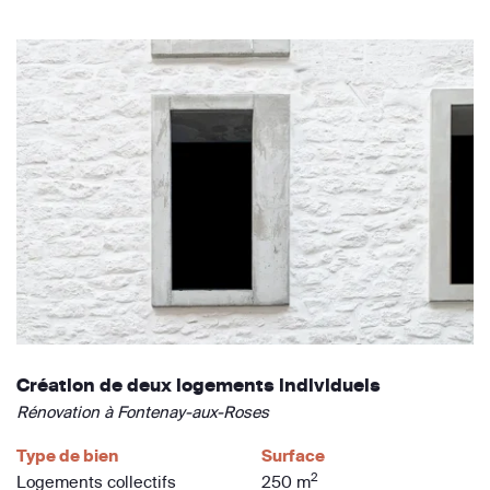
Création de deux logements individuels
Rénovation à Fontenay-aux-Roses
Type de bien
Surface
2
Logements collectifs
250 m