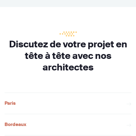
Discutez de votre projet en
tête à tête avec nos
architectes
Paris
Bordeaux