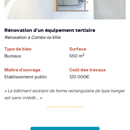
Rénovation d'un équipement tertiaire
Rénovation à Combs-la-Ville
Type de bien
Surface
2
Bureaux
550 m
Maître d'ouvrage
Coût des travaux
Etablissement public
120 000€
« Le bâtiment existant de forme rectangulaire de type hangar
est sans intérêt... »