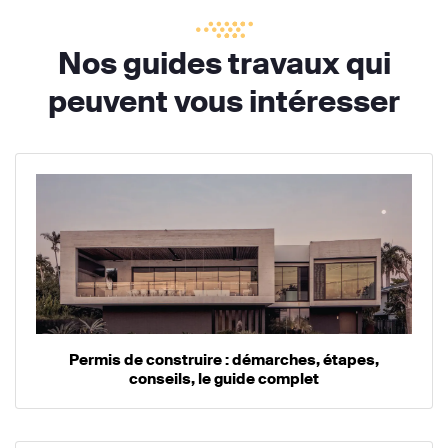
Nos guides travaux qui
peuvent vous intéresser
Permis de construire : démarches, étapes,
conseils, le guide complet