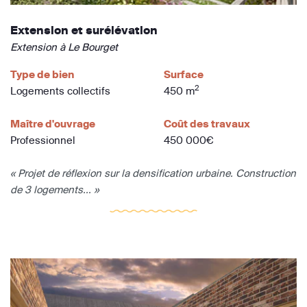
Extension et surélévation
Extension à Le Bourget
Type de bien
Surface
2
Logements collectifs
450 m
Maître d'ouvrage
Coût des travaux
Professionnel
450 000€
« Projet de réflexion sur la densification urbaine. Construction
de 3 logements... »