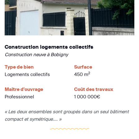
Construction logements collectifs
Construction neuve à Bobigny
Type de bien
Surface
2
Logements collectifs
450 m
Maître d'ouvrage
Coût des travaux
Professionnel
1 000 000€
« Les deux ensembles sont groupés dans un seul bâtiment
compact et symétrique.... »