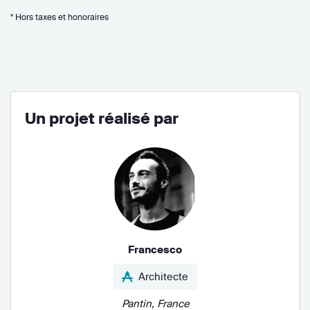
* Hors taxes et honoraires
Un projet réalisé par
Francesco
Architecte
Pantin, France