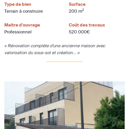
Type de bien
Surface
2
Terrain à construire
200 m
Maître d'ouvrage
Coût des travaux
Professionnel
520 000€
« Rénovation complète d'une ancienne maison avec
valorisation du sous-sol et création... »