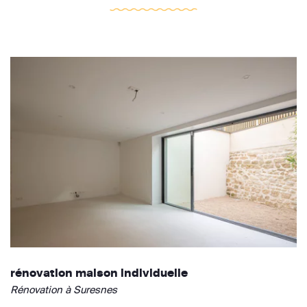
rénovation maison individuelle
Rénovation à Suresnes