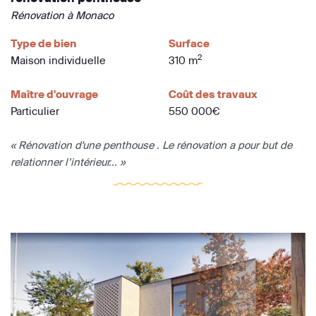
Rénovation à Monaco
Type de bien
Surface
2
Maison individuelle
310 m
Maître d'ouvrage
Coût des travaux
Particulier
550 000€
« Rénovation d'une penthouse . Le rénovation a pour but de
relationner l’intérieur... »