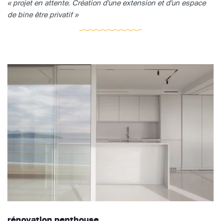
« projet en attente. Création d'une extension et d'un espace
de bine être privatif »
rénovation penthouse