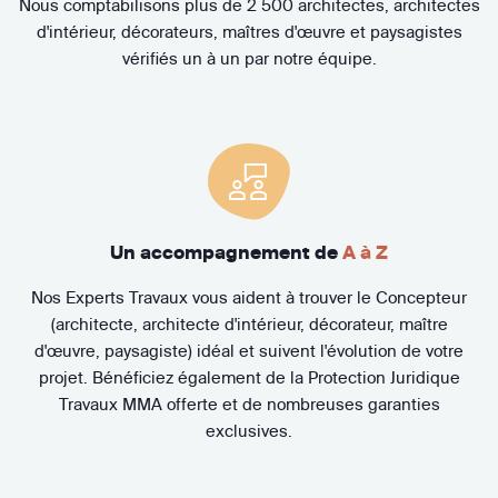
Nous comptabilisons plus de 2 500 architectes, architectes
d'intérieur, décorateurs, maîtres d'œuvre et paysagistes
vérifiés un à un par notre équipe.
Un accompagnement de
A à Z
Nos Experts Travaux vous aident à trouver le Concepteur
(architecte, architecte d'intérieur, décorateur, maître
d'œuvre, paysagiste) idéal et suivent l'évolution de votre
projet. Bénéficiez également de la Protection Juridique
Travaux MMA offerte et de nombreuses garanties
exclusives.