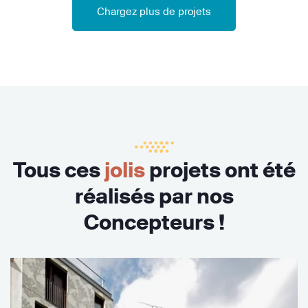
Chargez plus de projets
Tous ces
jolis
projets ont été
réalisés par nos
Concepteurs !