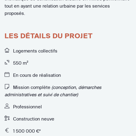
tout en ayant une relation urbaine par les services
proposés.
LES DÉTAILS DU PROJET
Logements collectifs
550 m²
En cours de réalisation
Mission complète
(conception, démarches
administratives et suivi de chantier)
Professionnel
Construction neuve
1 500 000 €*