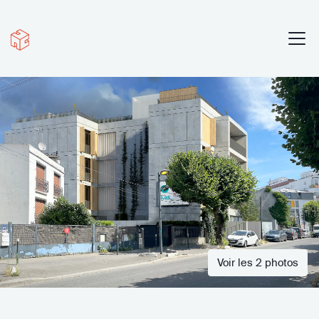
Voir les 2 photos