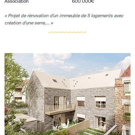
Association
600 000€
« Projet de rénovation d'un immeuble de 5 logements avec
création d'une serre,... »