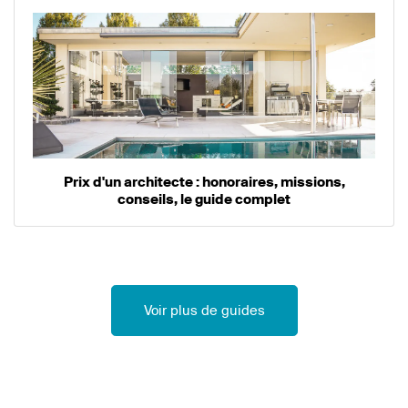
Prix d'un architecte : honoraires, missions,
conseils, le guide complet
Voir plus de guides