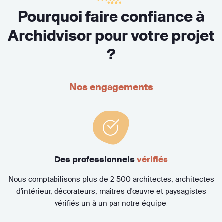
Pourquoi faire confiance à
Archidvisor pour votre projet
?
Nos engagements
Des professionnels
vérifiés
Nous comptabilisons plus de 2 500 architectes, architectes
d'intérieur, décorateurs, maîtres d'œuvre et paysagistes
vérifiés un à un par notre équipe.