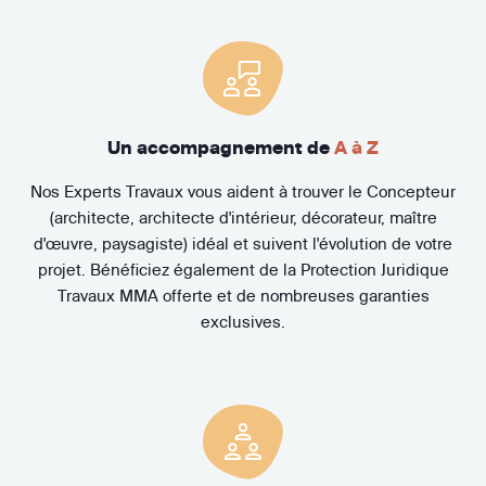
Un accompagnement de
A à Z
Nos Experts Travaux vous aident à trouver le Concepteur
(architecte, architecte d'intérieur, décorateur, maître
d'œuvre, paysagiste) idéal et suivent l'évolution de votre
projet. Bénéficiez également de la Protection Juridique
Travaux MMA offerte et de nombreuses garanties
exclusives.