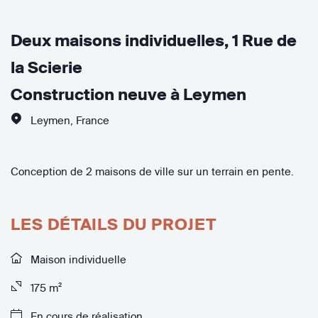
Deux maisons individuelles, 1 Rue de
la Scierie
Construction neuve à Leymen
Leymen
,
France
Conception de 2 maisons de ville sur un terrain en pente.
LES DÉTAILS DU PROJET
Maison individuelle
175 m²
En cours de réalisation