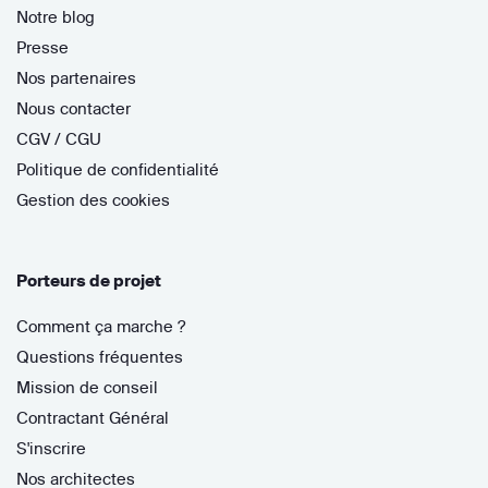
Notre blog
Presse
Nos partenaires
Nous contacter
CGV / CGU
Politique de confidentialité
Gestion des cookies
Porteurs de projet
Comment ça marche ?
Questions fréquentes
Mission de conseil
Contractant Général
S'inscrire
Nos architectes