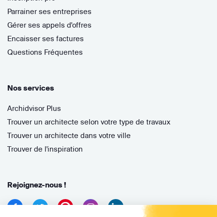
Parrainer ses entreprises
Gérer ses appels d'offres
Encaisser ses factures
Questions Fréquentes
Nos services
Archidvisor Plus
Trouver un architecte selon votre type de travaux
Trouver un architecte dans votre ville
Trouver de l'inspiration
Rejoignez-nous !