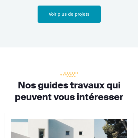
Voir plus de projets
Nos guides travaux qui
peuvent vous intéresser