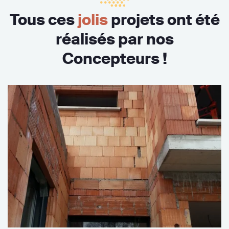
Tous ces
jolis
projets ont été
réalisés par nos
Concepteurs !