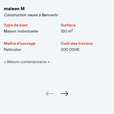
maison M
Construction neuve à Bennwihr
Type de bien
Surface
2
Maison individuelle
150 m
Maître d'ouvrage
Coût des travaux
Particulier
200 000€
« Maison contemporaine »