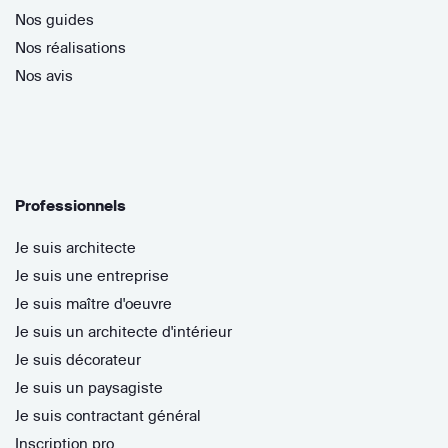
Nos guides
Nos réalisations
Nos avis
Professionnels
Je suis architecte
Je suis une entreprise
Je suis maître d'oeuvre
Je suis un architecte d'intérieur
Je suis décorateur
Je suis un paysagiste
Je suis contractant général
Inscription pro