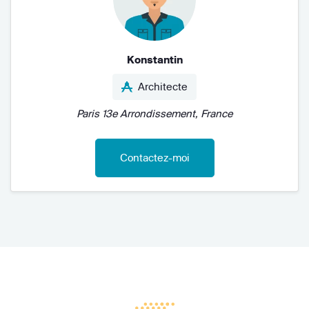
Konstantin
Architecte
Paris 13e Arrondissement, France
Contactez-moi