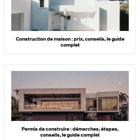
Construction de maison : prix, conseils, le guide
complet
Permis de construire : démarches, étapes,
conseils, le guide complet