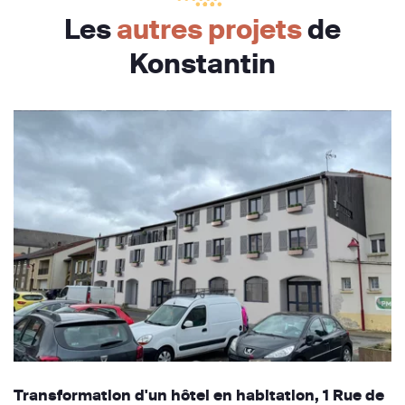
Les
autres projets
de
Konstantin
Transformation d'un hôtel en habitation, 1 Rue de