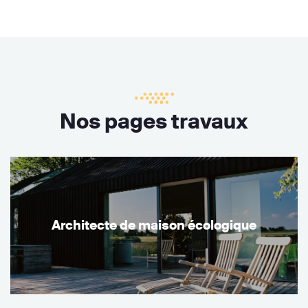
Nos pages travaux
Architecte de maison écologique