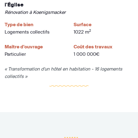
l'Église
Rénovation à Koenigsmacker
Type de bien
Surface
2
Logements collectifs
1022 m
Maître d'ouvrage
Coût des travaux
Particulier
1 000 000€
« Transformation d'un hôtel en habitation - 16 logements
collectifs »