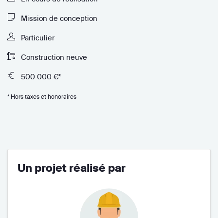
Mission de conception
Particulier
Construction neuve
500 000 €*
* Hors taxes et honoraires
Un projet réalisé par