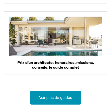
Prix d'un architecte : honoraires, missions,
conseils, le guide complet
Voir plus de guides