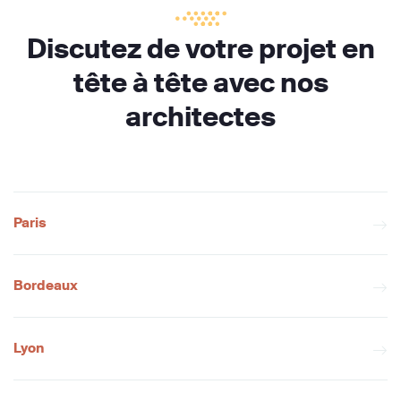
Discutez de votre projet en
tête à tête avec nos
architectes
Paris
Bordeaux
Lyon