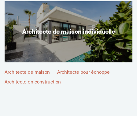
Architecte de maison individuelle
Architecte de maison
Architecte pour échoppe
Architecte en construction