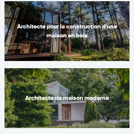
Architecte pour la construction d'une
maison en bois
Architecte de maison moderne