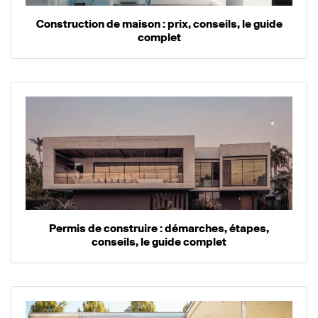
Construction de maison : prix, conseils, le guide
complet
Permis de construire : démarches, étapes,
conseils, le guide complet