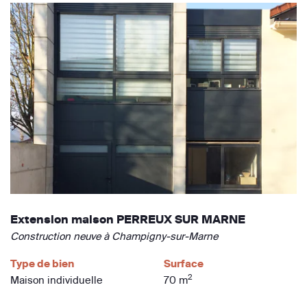
Extension maison PERREUX SUR MARNE
Construction neuve à Champigny-sur-Marne
Type de bien
Surface
2
Maison individuelle
70 m