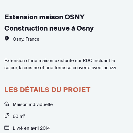
Extension maison OSNY
Construction neuve à Osny
Osny
,
France
Extension d'une maison existante sur RDC incluant le
séjour, la cuisine et une terrasse couverte avec jacuzzi
LES DÉTAILS DU PROJET
Maison individuelle
60 m²
Livré en avril 2014