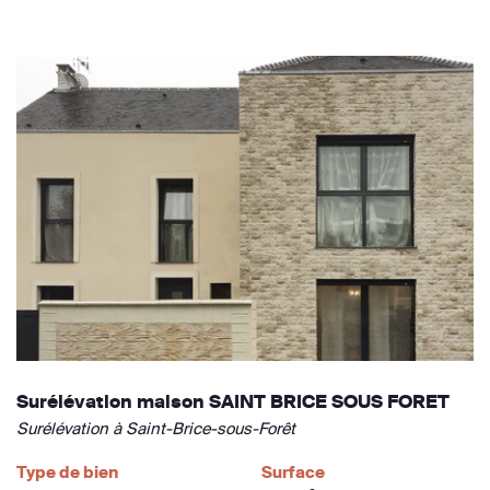
Surélévation maison SAINT BRICE SOUS FORET
Surélévation à Saint-Brice-sous-Forêt
Type de bien
Surface