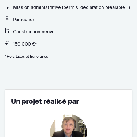
Mission administrative (permis, déclaration préalable...)
Particulier
Construction neuve
150 000 €*
* Hors taxes et honoraires
Un projet réalisé par