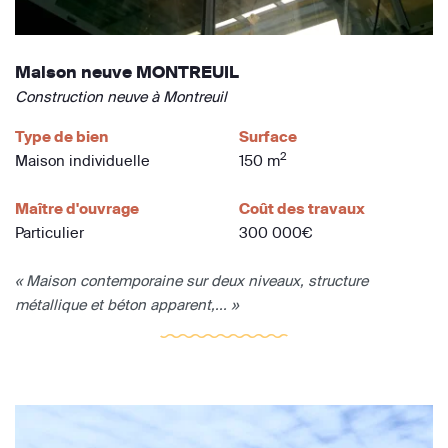
Maison neuve MONTREUIL
Construction neuve à Montreuil
Type de bien
Surface
2
Maison individuelle
150 m
Maître d'ouvrage
Coût des travaux
Particulier
300 000€
« Maison contemporaine sur deux niveaux, structure
métallique et béton apparent,... »