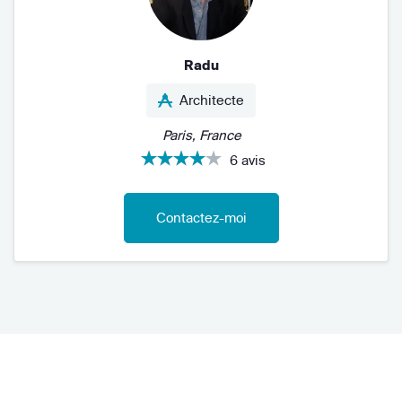
Radu
Architecte
Paris, France
6 avis
Contactez-moi