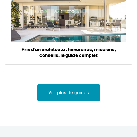
Prix d'un architecte : honoraires, missions,
conseils, le guide complet
Voir plus de guides