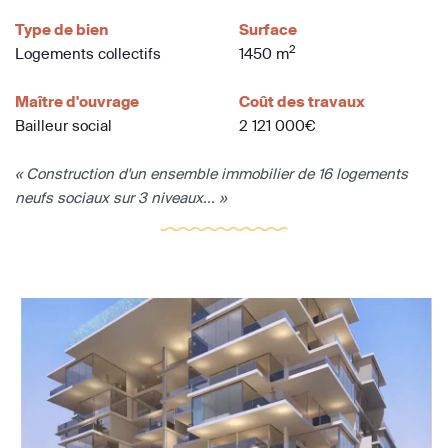
Type de bien
Surface
2
Logements collectifs
1450 m
Maître d'ouvrage
Coût des travaux
Bailleur social
2 121 000€
« Construction d'un ensemble immobilier de 16 logements
neufs sociaux sur 3 niveaux... »