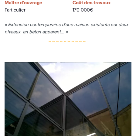
Maître d'ouvrage
Coût des travaux
Particulier
170 000€
« Extension contemporaine d'une maison existante sur deux
niveaux, en béton apparent... »