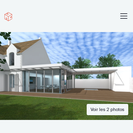
Voir les 2 photos