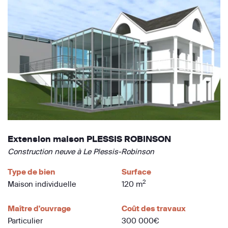
Extension maison PLESSIS ROBINSON
Construction neuve à Le Plessis-Robinson
Type de bien
Surface
2
Maison individuelle
120 m
Maître d'ouvrage
Coût des travaux
Particulier
300 000€