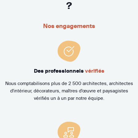
?
Nos engagements
Des professionnels
vérifiés
Nous comptabilisons plus de 2 500 architectes, architectes
d'intérieur, décorateurs, maîtres d'œuvre et paysagistes
vérifiés un à un par notre équipe.