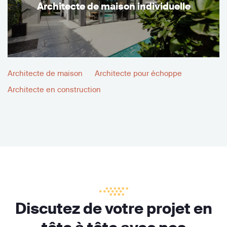
Architecte de maison individuelle
Architecte de maison
Architecte pour échoppe
Architecte en construction
Discutez de votre projet en