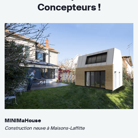
Concepteurs !
MiNiMaHouse
Construction neuve à Maisons-Laffitte