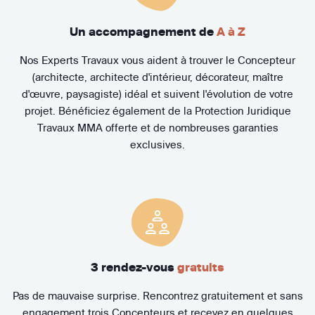
Un accompagnement de
A à Z
Nos Experts Travaux vous aident à trouver le Concepteur
(architecte, architecte d'intérieur, décorateur, maître
d'œuvre, paysagiste) idéal et suivent l'évolution de votre
projet. Bénéficiez également de la Protection Juridique
Travaux MMA offerte et de nombreuses garanties
exclusives.
3 rendez-vous
gratuits
Pas de mauvaise surprise. Rencontrez gratuitement et sans
engagement trois Concepteurs et recevez en quelques