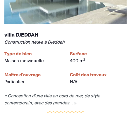
villa DJEDDAH
Construction neuve à Djeddah
Type de bien
Surface
2
Maison individuelle
400 m
Maître d'ouvrage
Coût des travaux
Particulier
N/A
« Conception d'une villa en bord de mer, de style
contemporain, avec des grandes... »