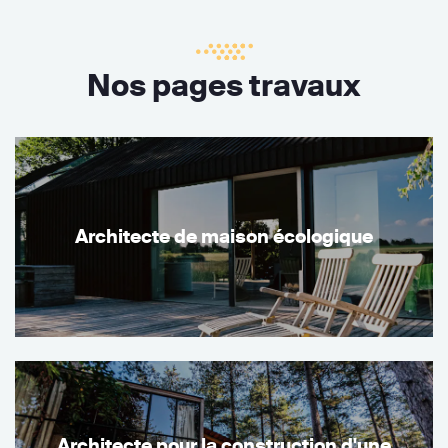
Nos pages travaux
Architecte de maison écologique
Architecte pour la construction d'une