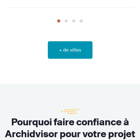
+ de villes
Pourquoi faire confiance à
Archidvisor pour votre projet