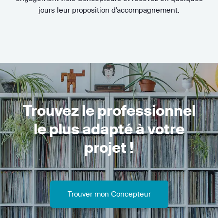
jours leur proposition d'accompagnement.
Trouvez le professionnel
le plus adapté à votre
projet !
Trouver mon Concepteur