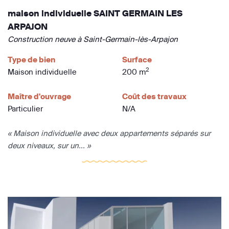
maison individuelle SAINT GERMAIN LES
ARPAJON
Construction neuve à Saint-Germain-lès-Arpajon
Type de bien
Surface
2
Maison individuelle
200 m
Maître d'ouvrage
Coût des travaux
Particulier
N/A
« Maison individuelle avec deux appartements séparés sur
deux niveaux, sur un... »