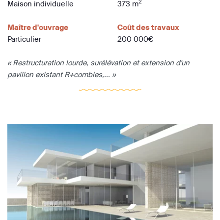
2
Maison individuelle
373 m
Maître d'ouvrage
Coût des travaux
Particulier
200 000€
« Restructuration lourde, surélévation et extension d'un
pavillon existant R+combles,... »