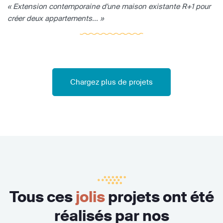
« Extension contemporaine d'une maison existante R+1 pour
créer deux appartements... »
Chargez plus de projets
Tous ces
jolis
projets ont été
réalisés par nos