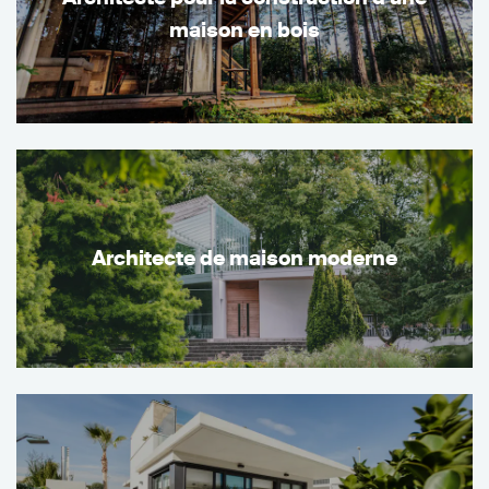
maison en bois
Architecte de maison moderne