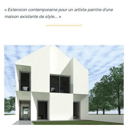
« Extension contemporaine pour un artiste peintre d'une
maison existante de style... »