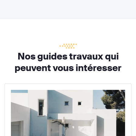
Nos guides travaux qui
peuvent vous intéresser