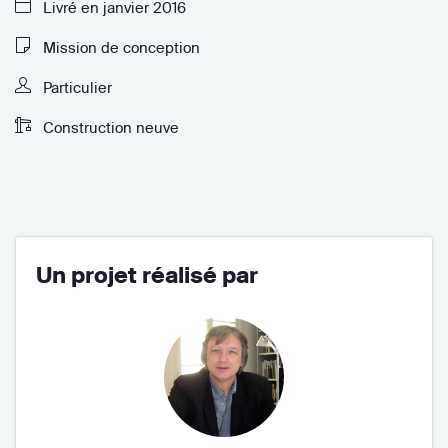
Livré en janvier 2016
Mission de conception
Particulier
Construction neuve
Un projet réalisé par