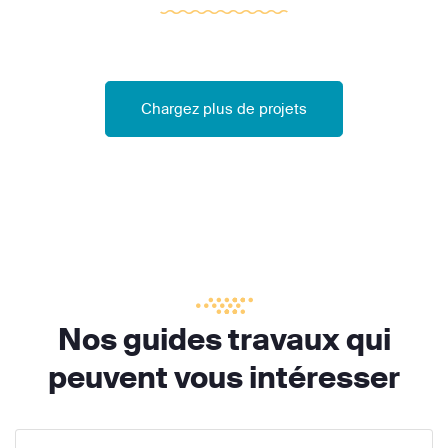
Chargez plus de projets
Nos guides travaux qui
peuvent vous intéresser