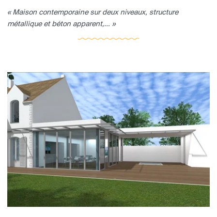
« Maison contemporaine sur deux niveaux, structure
métallique et béton apparent,... »