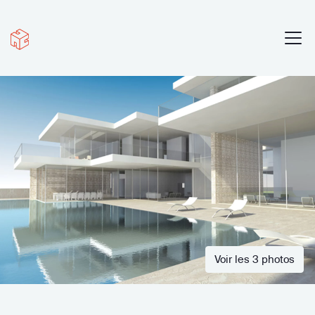
Voir les 3 photos