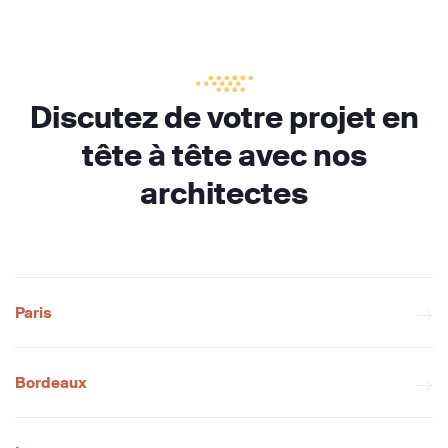
Discutez de votre projet en
tête à tête avec nos
architectes
Paris
Bordeaux