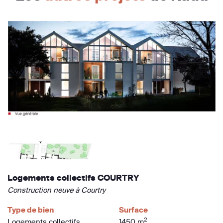
Logements collectifs COURTRY
Construction neuve à Courtry
Type de bien
Surface
2
Logements collectifs
1450 m