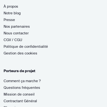
À propos
Notre blog
Presse
Nos partenaires
Nous contacter
CGV / CGU
Politique de confidentialité
Gestion des cookies
Porteurs de projet
Comment ça marche ?
Questions fréquentes
Mission de conseil
Contractant Général