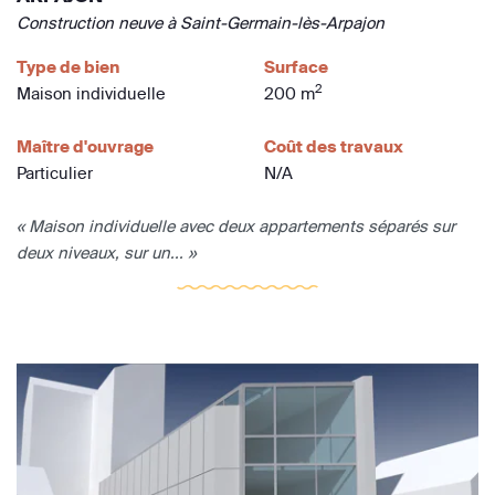
Construction neuve à Saint-Germain-lès-Arpajon
Type de bien
Surface
2
Maison individuelle
200 m
Maître d'ouvrage
Coût des travaux
Particulier
N/A
« Maison individuelle avec deux appartements séparés sur
deux niveaux, sur un... »