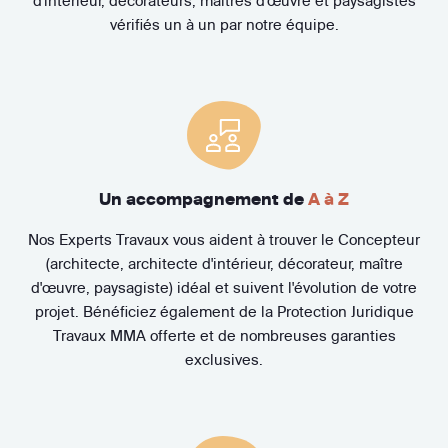
d'intérieur, décorateurs, maîtres d'œuvre et paysagistes
vérifiés un à un par notre équipe.
Un accompagnement de
A à Z
Nos Experts Travaux vous aident à trouver le Concepteur
(architecte, architecte d'intérieur, décorateur, maître
d'œuvre, paysagiste) idéal et suivent l'évolution de votre
projet. Bénéficiez également de la Protection Juridique
Travaux MMA offerte et de nombreuses garanties
exclusives.