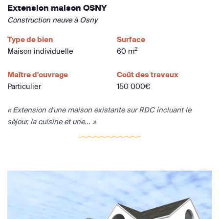
Extension maison OSNY
Construction neuve à Osny
Type de bien
Surface
2
Maison individuelle
60 m
Maître d'ouvrage
Coût des travaux
Particulier
150 000€
« Extension d'une maison existante sur RDC incluant le
séjour, la cuisine et une... »