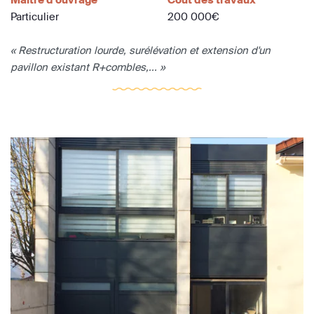
Particulier
200 000€
« Restructuration lourde, surélévation et extension d'un
pavillon existant R+combles,... »