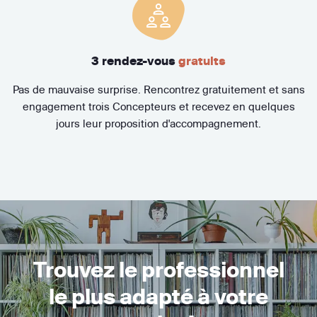
3 rendez-vous
gratuits
Pas de mauvaise surprise. Rencontrez gratuitement et sans
engagement trois Concepteurs et recevez en quelques
jours leur proposition d'accompagnement.
Trouvez le professionnel
le plus adapté à votre