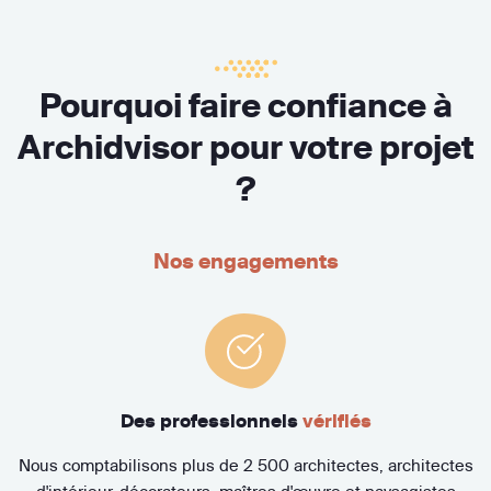
Pourquoi faire confiance à
Archidvisor pour votre projet
?
Nos engagements
Des professionnels
vérifiés
Nous comptabilisons plus de 2 500 architectes, architectes