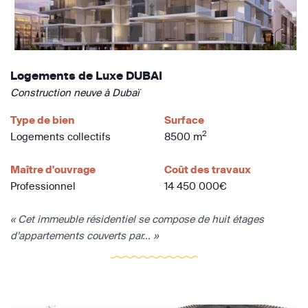
Logements de Luxe DUBAI
Construction neuve à Dubaï
Type de bien
Surface
2
Logements collectifs
8500 m
Maître d'ouvrage
Coût des travaux
Professionnel
14 450 000€
« Cet immeuble résidentiel se compose de huit étages
d’appartements couverts par... »