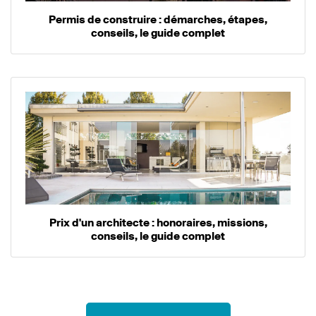
Permis de construire : démarches, étapes,
conseils, le guide complet
Prix d'un architecte : honoraires, missions,
conseils, le guide complet