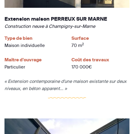
Extension maison PERREUX SUR MARNE
Construction neuve à Champigny-sur-Marne
Type de bien
Surface
2
Maison individuelle
70 m
Maître d'ouvrage
Coût des travaux
Particulier
170 000€
« Extension contemporaine d'une maison existante sur deux
niveaux, en béton apparent... »