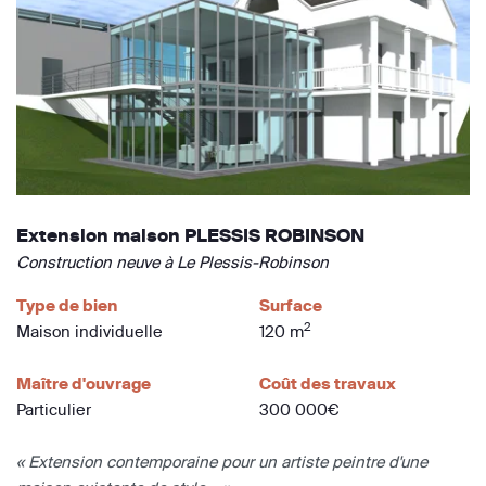
Extension maison PLESSIS ROBINSON
Construction neuve à Le Plessis-Robinson
Type de bien
Surface
2
Maison individuelle
120 m
Maître d'ouvrage
Coût des travaux
Particulier
300 000€
« Extension contemporaine pour un artiste peintre d'une