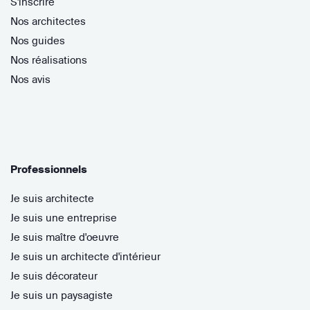
S'inscrire
Nos architectes
Nos guides
Nos réalisations
Nos avis
Professionnels
Je suis architecte
Je suis une entreprise
Je suis maître d'oeuvre
Je suis un architecte d'intérieur
Je suis décorateur
Je suis un paysagiste