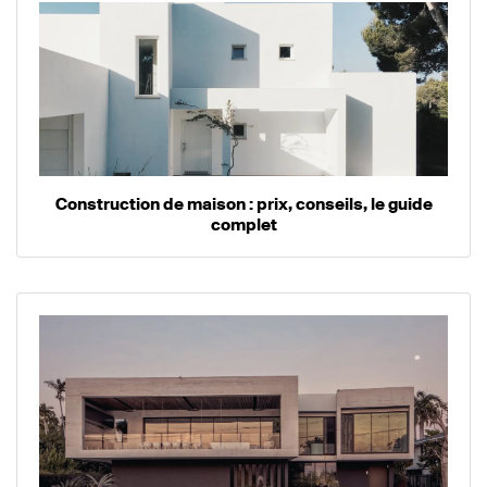
Construction de maison : prix, conseils, le guide
complet