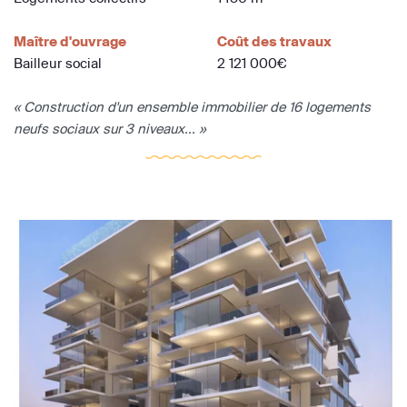
Maître d'ouvrage
Coût des travaux
Bailleur social
2 121 000€
« Construction d'un ensemble immobilier de 16 logements
neufs sociaux sur 3 niveaux... »