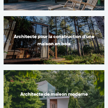
Architecte pour la construction d'une
maison en bois
Architecte de maison moderne