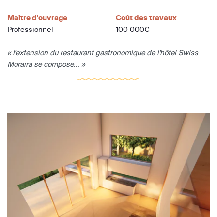
Maître d'ouvrage
Coût des travaux
Professionnel
100 000€
« l'extension du restaurant gastronomique de l'hôtel Swiss
Moraira se compose... »