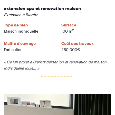
extension spa et renovation maison
Extension à Biarritz
Type de bien
Surface
2
Maison individuelle
100 m
Maître d'ouvrage
Coût des travaux
Particulier
250 000€
« Ce joli projet a Biarritz déxtenion et renovation de maison
individuelle joule... »