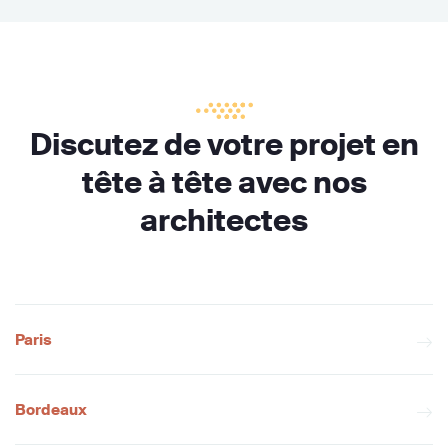
Discutez de votre projet en
tête à tête avec nos
architectes
Paris
Bordeaux