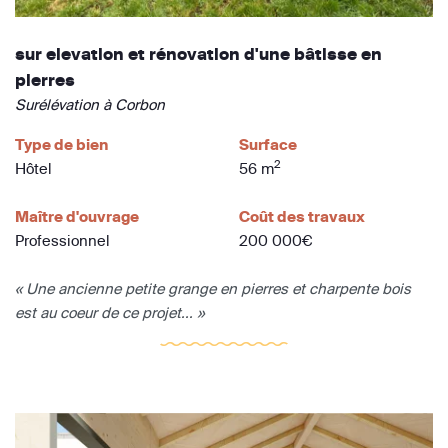
sur elevation et rénovation d'une bâtisse en
pierres
Surélévation à Corbon
Type de bien
Surface
2
Hôtel
56 m
Maître d'ouvrage
Coût des travaux
Professionnel
200 000€
« Une ancienne petite grange en pierres et charpente bois
est au coeur de ce projet... »