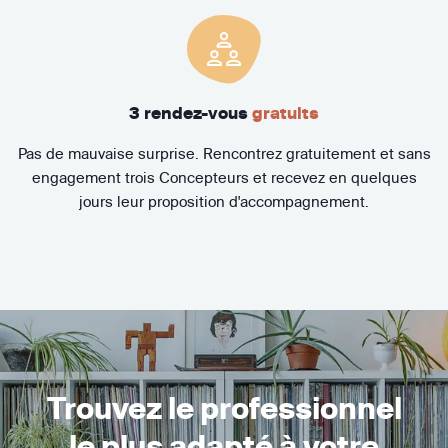
3 rendez-vous
gratuits
Pas de mauvaise surprise. Rencontrez gratuitement et sans
engagement trois Concepteurs et recevez en quelques
jours leur proposition d'accompagnement.
Trouvez le professionnel
le plus adapté à votre