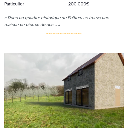
Particulier
200 000€
« Dans un quartier historique de Poitiers se trouve une
maison en pierres de nos... »