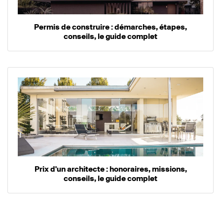
Permis de construire : démarches, étapes,
conseils, le guide complet
Prix d'un architecte : honoraires, missions,
conseils, le guide complet