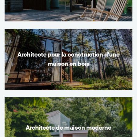
Architecte pour la construction d'une
maison en bois
Architecte de maison moderne