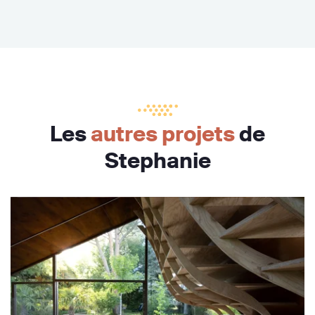
Les
autres projets
de
Stephanie