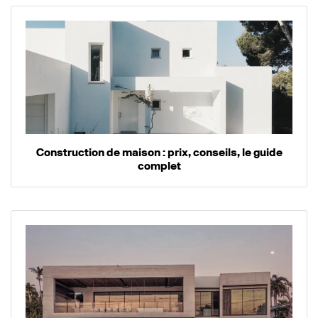
Construction de maison : prix, conseils, le guide
complet