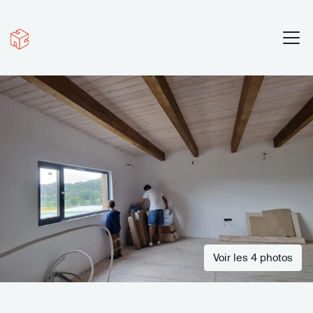
Voir les 4 photos