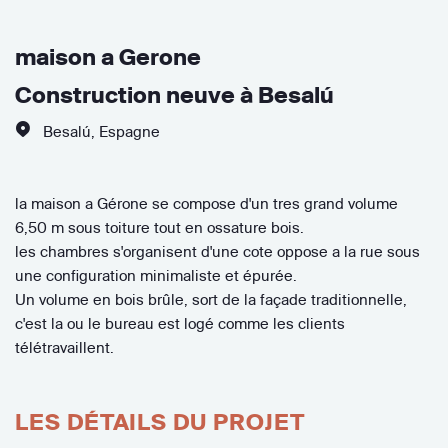
maison a Gerone
Construction neuve à Besalú
Besalú
,
Espagne
la maison a Gérone se compose d'un tres grand volume
6,50 m sous toiture tout en ossature bois.
les chambres s'organisent d'une cote oppose a la rue sous
une configuration minimaliste et épurée.
Un volume en bois brûle, sort de la façade traditionnelle,
c'est la ou le bureau est logé comme les clients
télétravaillent.
LES DÉTAILS DU PROJET