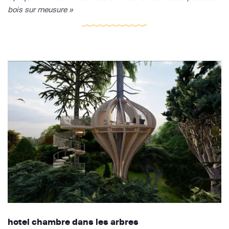
bois sur meusure »
hotel chambre dans les arbres