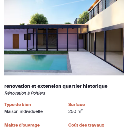
renovation et extension quartier historique
Rénovation à Poitiers
Type de bien
Surface
2
Maison individuelle
250 m
Maître d'ouvrage
Coût des travaux