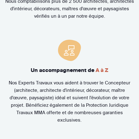
Nous comptabilisons plus de 2 500 architectes, architectes
d'intérieur, décorateurs, maîtres d'œuvre et paysagistes
vérifiés un à un par notre équipe.
Un accompagnement de
A à Z
Nos Experts Travaux vous aident à trouver le Concepteur
(architecte, architecte d'intérieur, décorateur, maître
d'œuvre, paysagiste) idéal et suivent l'évolution de votre
projet. Bénéficiez également de la Protection Juridique
Travaux MMA offerte et de nombreuses garanties
exclusives.