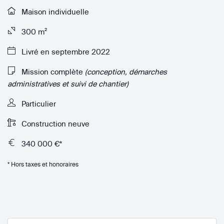
Maison individuelle
300 m²
Livré en septembre 2022
Mission complète
(conception, démarches
administratives et suivi de chantier)
Particulier
Construction neuve
340 000 €*
* Hors taxes et honoraires