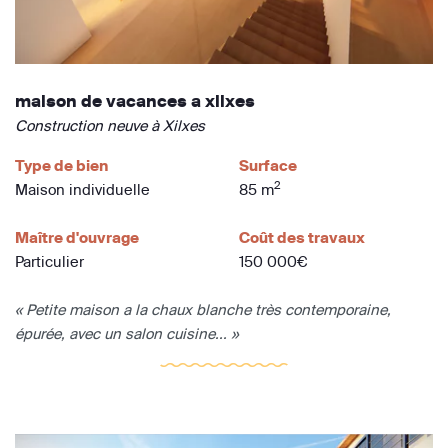
maison de vacances a xilxes
Construction neuve à Xilxes
Type de bien
Surface
2
Maison individuelle
85 m
Maître d'ouvrage
Coût des travaux
Particulier
150 000€
« Petite maison a la chaux blanche très contemporaine,
épurée, avec un salon cuisine... »