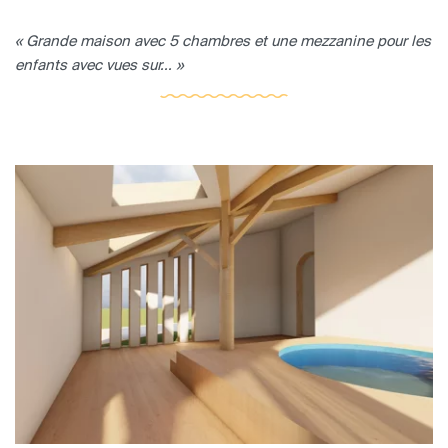
« Grande maison avec 5 chambres et une mezzanine pour les
enfants avec vues sur... »