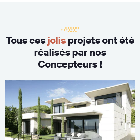
Tous ces
jolis
projets ont été
réalisés par nos
Concepteurs !