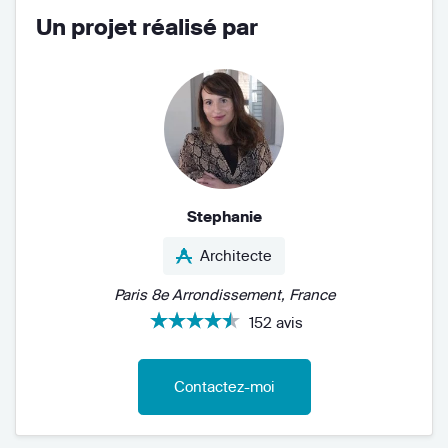
Un projet réalisé par
Stephanie
Architecte
Paris 8e Arrondissement, France
152 avis
Contactez-moi