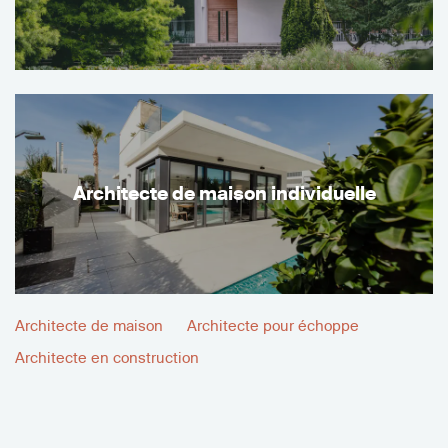
Architecte de maison individuelle
Architecte de maison
Architecte pour échoppe
Architecte en construction