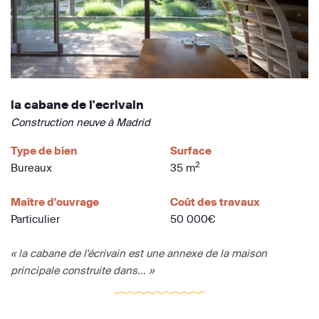
la cabane de l'ecrivain
Construction neuve à Madrid
Type de bien
Surface
2
Bureaux
35 m
Maître d'ouvrage
Coût des travaux
Particulier
50 000€
« la cabane de l'écrivain est une annexe de la maison
principale construite dans... »