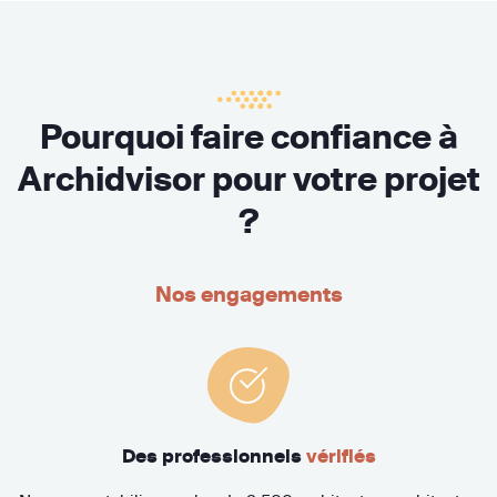
Pourquoi faire confiance à
Archidvisor pour votre projet
?
Nos engagements
Des professionnels
vérifiés