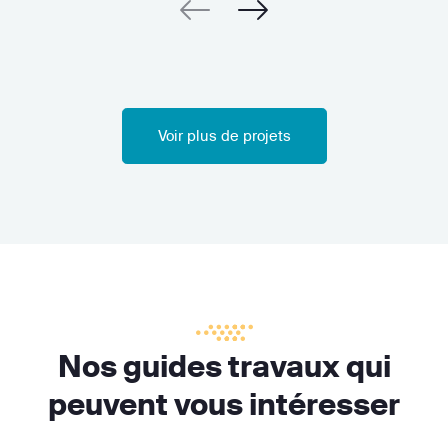
Voir plus de projets
Nos guides travaux qui
peuvent vous intéresser