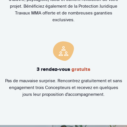
projet. Bénéficiez également de la Protection Juridique
Travaux MMA offerte et de nombreuses garanties
exclusives.
3 rendez-vous
gratuits
Pas de mauvaise surprise. Rencontrez gratuitement et sans
engagement trois Concepteurs et recevez en quelques
jours leur proposition d'accompagnement.