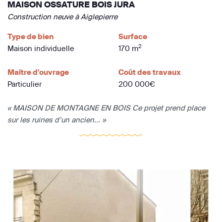
MAISON OSSATURE BOIS JURA
Construction neuve à Aiglepierre
Type de bien
Surface
2
Maison individuelle
170 m
Maître d'ouvrage
Coût des travaux
Particulier
200 000€
« MAISON DE MONTAGNE EN BOIS Ce projet prend place
sur les ruines d’un ancien... »