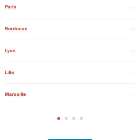
Paris
Bordeaux
Lyon
Lille
Marseille