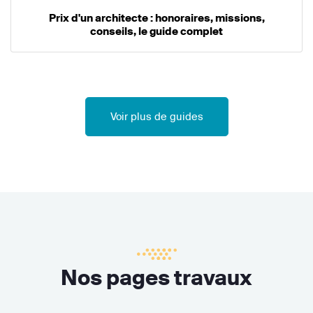
Prix d'un architecte : honoraires, missions,
conseils, le guide complet
Voir plus de guides
Nos pages travaux