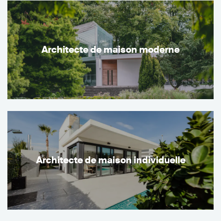
Architecte de maison moderne
Architecte de maison individuelle