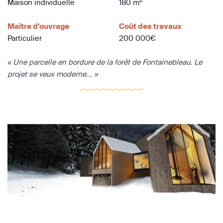
Maison individuelle
180 m
Maître d'ouvrage
Coût des travaux
Particulier
200 000€
« Une parcelle en bordure de la forêt de Fontainebleau. Le
projet se veux moderne... »