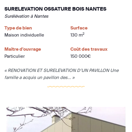
SURELEVATION OSSATURE BOIS NANTES
Surélévation à Nantes
Type de bien
Surface
2
Maison individuelle
130 m
Maître d'ouvrage
Coût des travaux
Particulier
150 000€
« RENOVATION ET SURELEVATION D’UN PAVILLON Une
famille a acquis un pavillon des... »