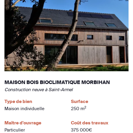
MAISON BOIS BIOCLIMATIQUE MORBIHAN
Construction neuve à Saint-Armel
Type de bien
Surface
2
Maison individuelle
250 m
Maître d'ouvrage
Coût des travaux
Particulier
375 000€