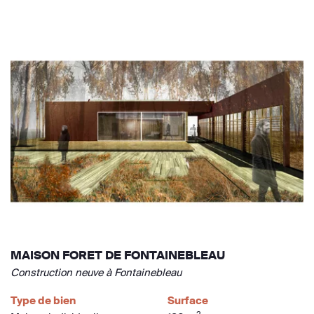
MAISON FORET DE FONTAINEBLEAU
Construction neuve à Fontainebleau
Type de bien
Surface
2