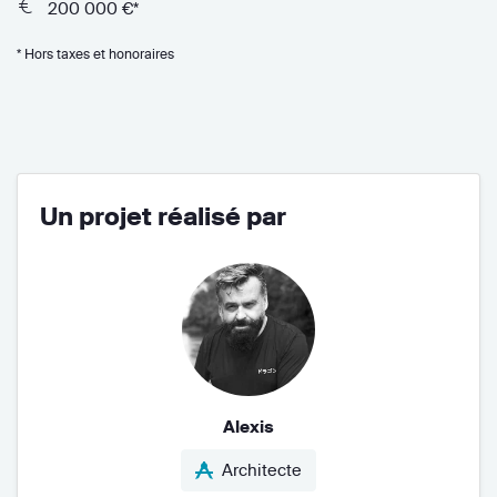
200 000 €*
* Hors taxes et honoraires
Un projet réalisé par
Alexis
Architecte