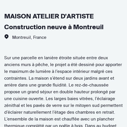
MAISON ATELIER D'ARTISTE
Construction neuve à Montreuil
Montreuil
,
France
Sur une parcelle en lanière étroite située entre deux
anciens murs à pêche, le projet a été dessiné pour apporter
le maximum de lumière à l’espace intérieur malgré ces
contraintes. La maison s’étend sur deux jardins avant et
arrière dans une grande fluidité. Le rez-de-chaussée
propose un grand séjour en double hauteur prolongé par
une cuisine ouverte. Les larges baies vitrées, l’éclairage
zénithal et les pavés de verre sur le mitoyen sud permettent
d’éclairer naturellement l’étage des chambres en retrait.
L’ensemble de la maison est chauffée avec un plancher
thermique complété par un poêle à bois. Dans au budget