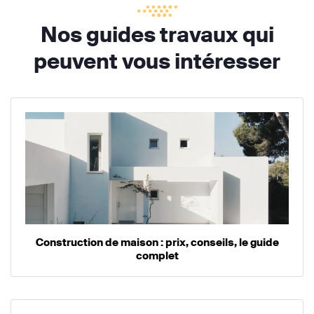
Nos guides travaux qui
peuvent vous intéresser
Construction de maison : prix, conseils, le guide
complet