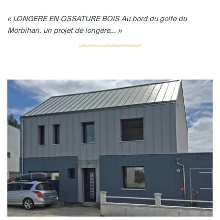
« LONGERE EN OSSATURE BOIS Au bord du golfe du
Morbihan, un projet de longére... »