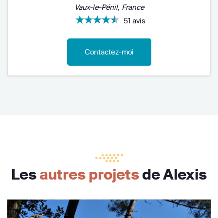
Vaux-le-Pénil, France
51 avis
Contactez-moi
Les
autres projets
de Alexis