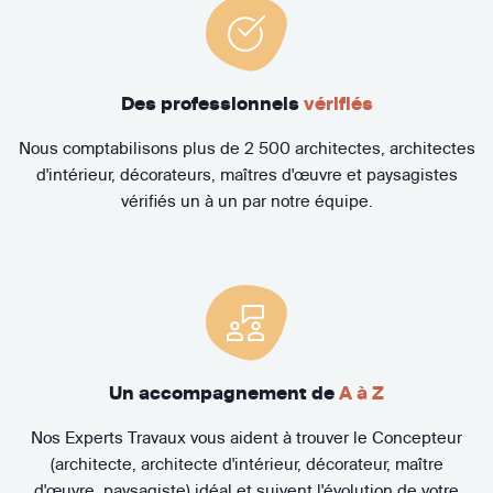
Des professionnels
vérifiés
Nous comptabilisons plus de 2 500 architectes, architectes
d'intérieur, décorateurs, maîtres d'œuvre et paysagistes
vérifiés un à un par notre équipe.
Un accompagnement de
A à Z
Nos Experts Travaux vous aident à trouver le Concepteur
(architecte, architecte d'intérieur, décorateur, maître
d'œuvre, paysagiste) idéal et suivent l'évolution de votre