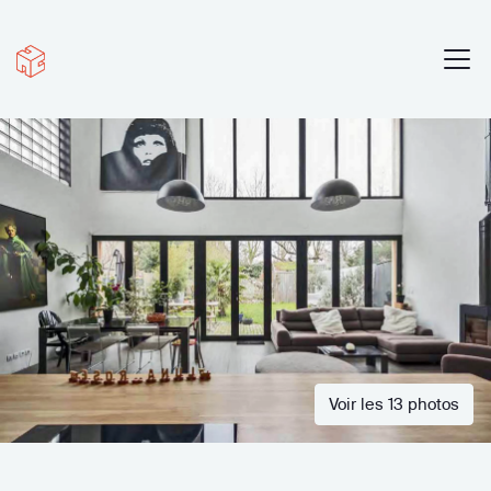
Voir les 13 photos