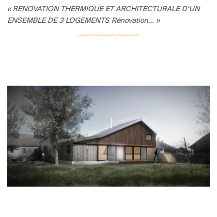
« RENOVATION THERMIQUE ET ARCHITECTURALE D’UN
ENSEMBLE DE 3 LOGEMENTS Rénovation... »