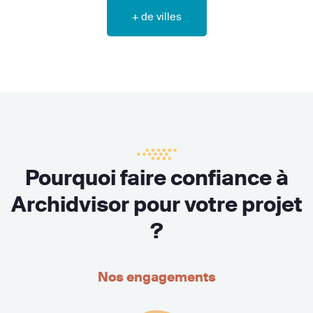
+ de villes
Pourquoi faire confiance à
Archidvisor pour votre projet
?
Nos engagements