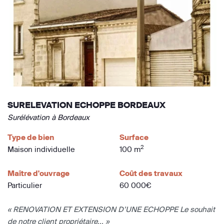
SURELEVATION ECHOPPE BORDEAUX
Surélévation à Bordeaux
Type de bien
Surface
2
Maison individuelle
100 m
Maître d'ouvrage
Coût des travaux
Particulier
60 000€
« RENOVATION ET EXTENSION D’UNE ECHOPPE Le souhait
de notre client propriétaire... »