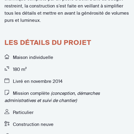
restreint, la construction s’est faite en veillant à simplifier
tous les détails et mettre en avant la générosité de volumes
purs et lumineux.
LES DÉTAILS DU PROJET
Maison individuelle
180 m²
Livré en novembre 2014
Mission complète
(conception, démarches
administratives et suivi de chantier)
Particulier
Construction neuve