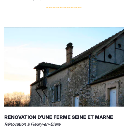
RENOVATION D'UNE FERME SEINE ET MARNE
Rénovation à Fleury-en-Bière