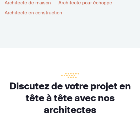
Architecte de maison
Architecte pour échoppe
Architecte en construction
Discutez de votre projet en
tête à tête avec nos
architectes