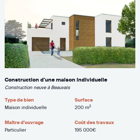
Construction d'une maison individuelle
Construction neuve à Beauvais
Type de bien
Surface
2
Maison individuelle
200 m
Maître d'ouvrage
Coût des travaux
Particulier
195 000€