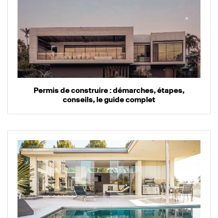
Permis de construire : démarches, étapes,
conseils, le guide complet