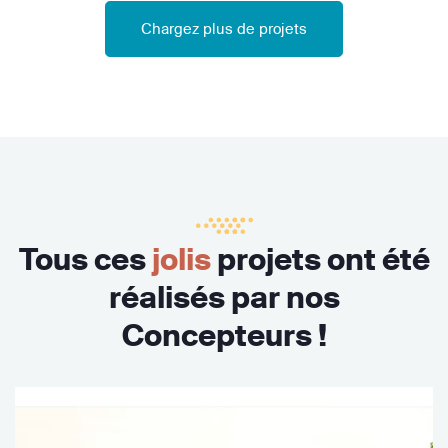
Chargez plus de projets
Tous ces
jolis
projets ont été
réalisés par nos
Concepteurs !