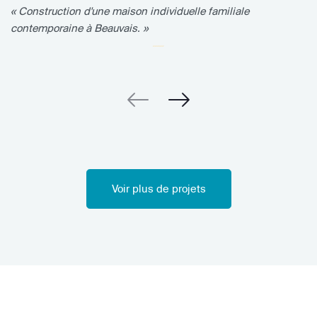
« Construction d'une maison individuelle familiale
contemporaine à Beauvais. »
Voir plus de projets