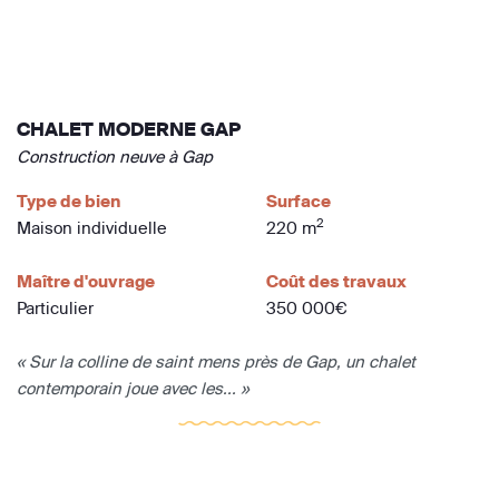
CHALET MODERNE GAP
Construction neuve à Gap
Type de bien
Surface
2
Maison individuelle
220 m
Maître d'ouvrage
Coût des travaux
Particulier
350 000€
« Sur la colline de saint mens près de Gap, un chalet
contemporain joue avec les... »