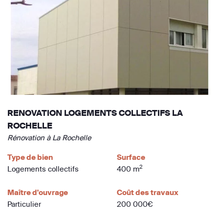
RENOVATION LOGEMENTS COLLECTIFS LA
ROCHELLE
Rénovation à La Rochelle
Type de bien
Surface
2
Logements collectifs
400 m
Maître d'ouvrage
Coût des travaux
Particulier
200 000€