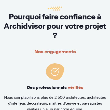
Pourquoi faire confiance à
Archidvisor pour votre projet
?
Nos engagements
Des professionnels
vérifiés
Nous comptabilisons plus de 2 500 architectes, architectes
d'intérieur, décorateurs, maîtres d'œuvre et paysagistes
vérifiés un à un par notre équipe.