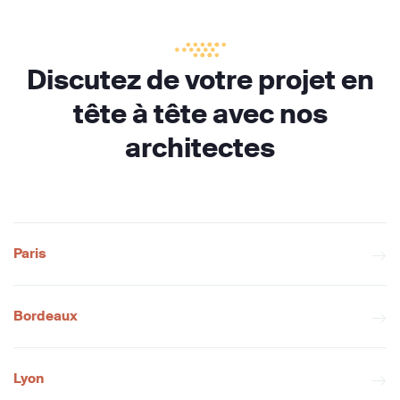
Discutez de votre projet en
tête à tête avec nos
architectes
Paris
Bordeaux
Lyon