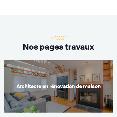
Nos pages travaux
Architecte en rénovation de maison