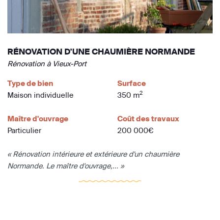
RÉNOVATION D'UNE CHAUMIÈRE NORMANDE
Rénovation à Vieux-Port
Type de bien
Surface
2
Maison individuelle
350 m
Maître d'ouvrage
Coût des travaux
Particulier
200 000€
« Rénovation intérieure et extérieure d'un chaumière
Normande. Le maître d'ouvrage,... »