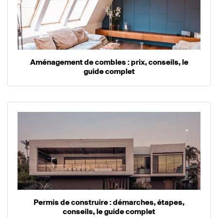
Aménagement de combles : prix, conseils, le
guide complet
Permis de construire : démarches, étapes,
conseils, le guide complet