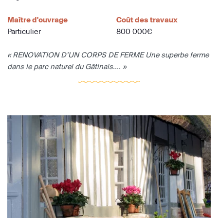
Maître d'ouvrage
Coût des travaux
Particulier
800 000€
« RENOVATION D’UN CORPS DE FERME Une superbe ferme
dans le parc naturel du Gâtinais.... »