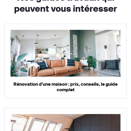
peuvent vous intéresser
Rénovation d'une maison : prix, conseils, le guide
complet