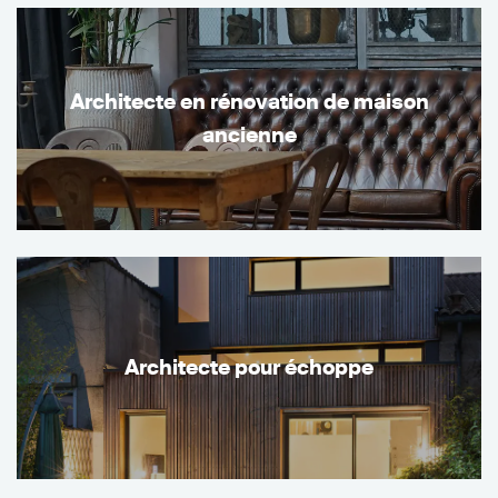
Architecte en rénovation de maison
ancienne
Architecte pour échoppe