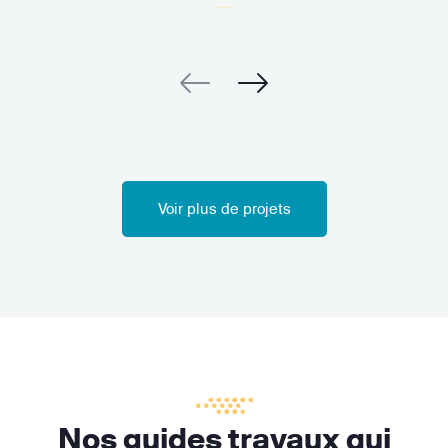
Voir plus de projets
Nos guides travaux qui