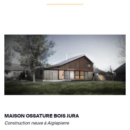
MAISON OSSATURE BOIS JURA
Construction neuve à Aiglepierre