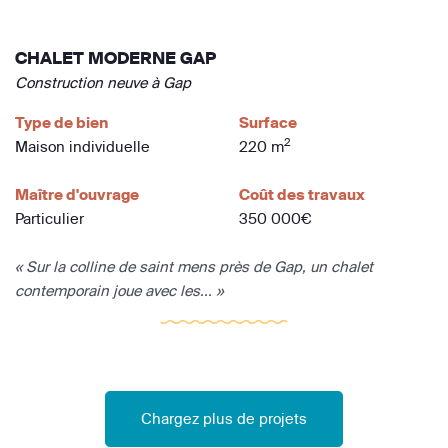
CHALET MODERNE GAP
Construction neuve à Gap
Type de bien
Surface
2
Maison individuelle
220 m
Maître d'ouvrage
Coût des travaux
Particulier
350 000€
« Sur la colline de saint mens près de Gap, un chalet
contemporain joue avec les... »
Chargez plus de projets