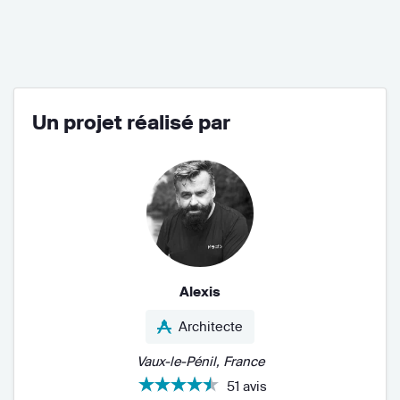
Un projet réalisé par
Alexis
Architecte
Vaux-le-Pénil, France
51 avis