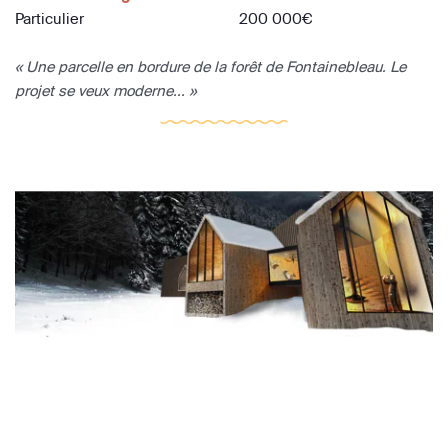
Particulier
200 000€
« Une parcelle en bordure de la forêt de Fontainebleau. Le
projet se veux moderne... »