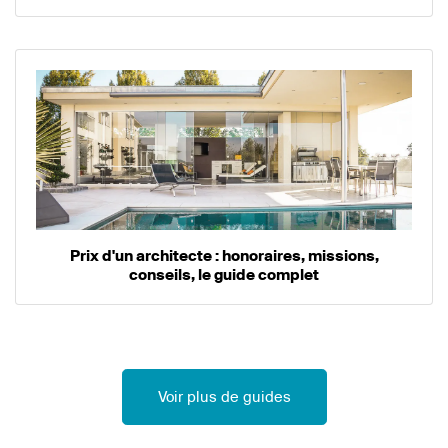
Prix d'un architecte : honoraires, missions,
conseils, le guide complet
Voir plus de guides