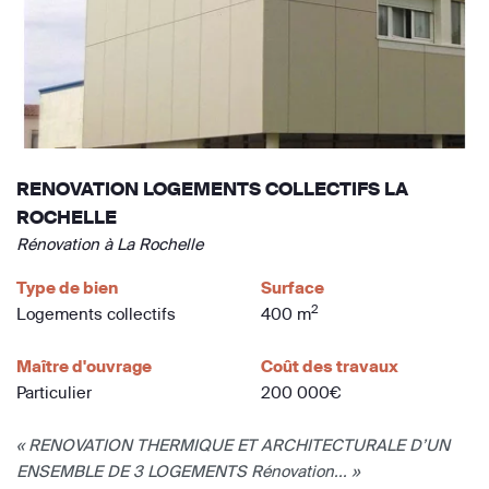
RENOVATION LOGEMENTS COLLECTIFS LA
ROCHELLE
Rénovation à La Rochelle
Type de bien
Surface
2
Logements collectifs
400 m
Maître d'ouvrage
Coût des travaux
Particulier
200 000€
« RENOVATION THERMIQUE ET ARCHITECTURALE D’UN
ENSEMBLE DE 3 LOGEMENTS Rénovation... »