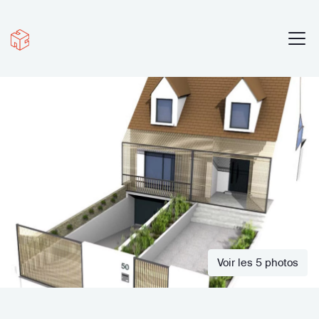
Voir les 5 photos