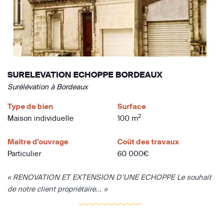
SURELEVATION ECHOPPE BORDEAUX
Surélévation à Bordeaux
Type de bien
Surface
2
Maison individuelle
100 m
Maître d'ouvrage
Coût des travaux
Particulier
60 000€
« RENOVATION ET EXTENSION D’UNE ECHOPPE Le souhait
de notre client propriétaire... »