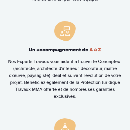
Un accompagnement de
A à Z
Nos Experts Travaux vous aident à trouver le Concepteur
(architecte, architecte d'intérieur, décorateur, maître
d'œuvre, paysagiste) idéal et suivent l'évolution de votre
projet. Bénéficiez également de la Protection Juridique
Travaux MMA offerte et de nombreuses garanties
exclusives.