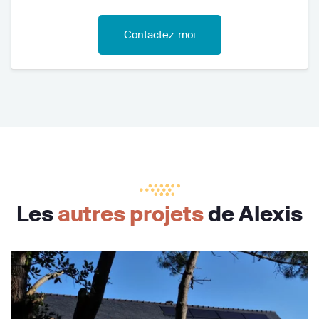
Contactez-moi
Les
autres projets
de Alexis