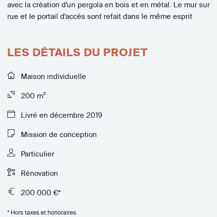
avec la création d'un pergola en bois et en métal. Le mur sur
rue et le portail d'accès sont refait dans le même esprit
LES DÉTAILS DU PROJET
Maison individuelle
200 m²
Livré en décembre 2019
Mission de conception
Particulier
Rénovation
200 000 €*
* Hors taxes et honoraires