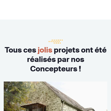
Tous ces
jolis
projets ont été
réalisés par nos
Concepteurs !