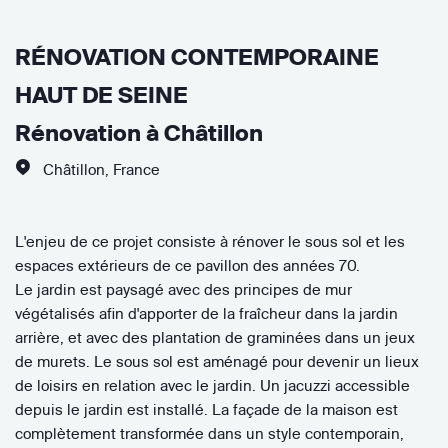
RÉNOVATION CONTEMPORAINE
HAUT DE SEINE
Rénovation à Châtillon
Châtillon
,
France
L'enjeu de ce projet consiste à rénover le sous sol et les
espaces extérieurs de ce pavillon des années 70.
Le jardin est paysagé avec des principes de mur
végétalisés afin d'apporter de la fraîcheur dans la jardin
arrière, et avec des plantation de graminées dans un jeux
de murets. Le sous sol est aménagé pour devenir un lieux
de loisirs en relation avec le jardin. Un jacuzzi accessible
depuis le jardin est installé. La façade de la maison est
complètement transformée dans un style contemporain,