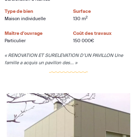
Type de bien
Surface
2
Maison individuelle
130 m
Maître d'ouvrage
Coût des travaux
Particulier
150 000€
« RENOVATION ET SURELEVATION D’UN PAVILLON Une
famille a acquis un pavillon des... »