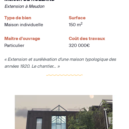
Extension à Meudon
Type de bien
Surface
2
Maison individuelle
150 m
Maître d'ouvrage
Coût des travaux
Particulier
320 000€
« Extension et surélévation d'une maison typologique des
années 1920. Le chantier... »