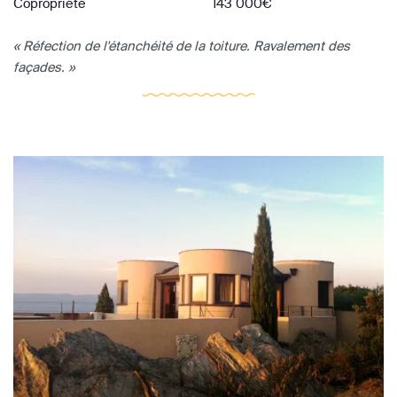
Copropriété
143 000€
« Réfection de l'étanchéité de la toiture. Ravalement des
façades. »