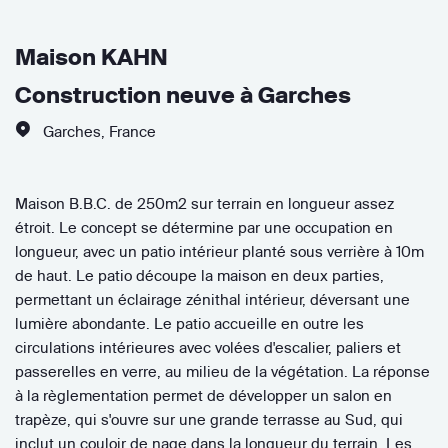
Maison KAHN
Construction neuve à Garches
Garches
,
France
Maison B.B.C. de 250m2 sur terrain en longueur assez
étroit. Le concept se détermine par une occupation en
longueur, avec un patio intérieur planté sous verrière à 10m
de haut. Le patio découpe la maison en deux parties,
permettant un éclairage zénithal intérieur, déversant une
lumière abondante. Le patio accueille en outre les
circulations intérieures avec volées d'escalier, paliers et
passerelles en verre, au milieu de la végétation. La réponse
à la règlementation permet de développer un salon en
trapèze, qui s'ouvre sur une grande terrasse au Sud, qui
inclut un couloir de nage dans la longueur du terrain. Les