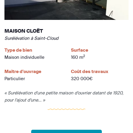
MAISON CLOËT
Surélévation à Saint-Cloud
Type de bien
Surface
2
Maison individuelle
160 m
Maître d'ouvrage
Coût des travaux
Particulier
320 000€
« Surélévation d'une petite maison d'ouvrier datant de 1920,
pour l'ajout d'une... »