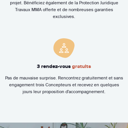
projet. Bénéficiez également de la Protection Juridique
Travaux MMA offerte et de nombreuses garanties
exclusives.
3 rendez-vous
gratuits
Pas de mauvaise surprise. Rencontrez gratuitement et sans
engagement trois Concepteurs et recevez en quelques
jours leur proposition d'accompagnement.