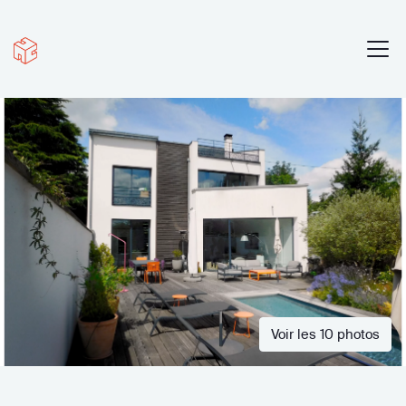
Voir les 10 photos