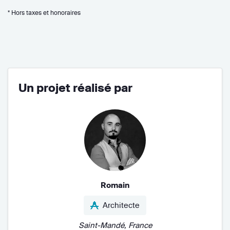
* Hors taxes et honoraires
Un projet réalisé par
Romain
Architecte
Saint-Mandé, France