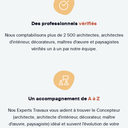
Des professionnels
vérifiés
Nous comptabilisons plus de 2 500 architectes, architectes
d'intérieur, décorateurs, maîtres d'œuvre et paysagistes
vérifiés un à un par notre équipe.
Un accompagnement de
A à Z
Nos Experts Travaux vous aident à trouver le Concepteur
(architecte, architecte d'intérieur, décorateur, maître
d'œuvre, paysagiste) idéal et suivent l'évolution de votre