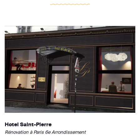
Hotel Saint-Pierre
Rénovation à Paris 6e Arrondissement