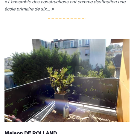
« L'ensemble des constructions ont comme destination une
école primaire de six... »
Maison DE ROLLAND