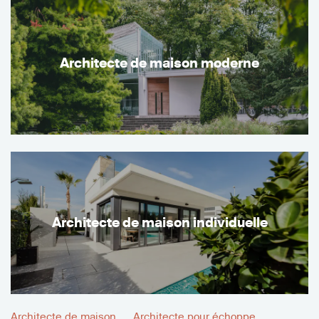
Architecte de maison moderne
Architecte de maison individuelle
Architecte de maison
Architecte pour échoppe