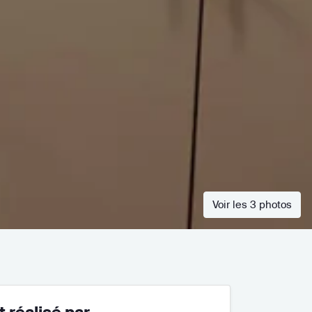
Voir les 3 photos