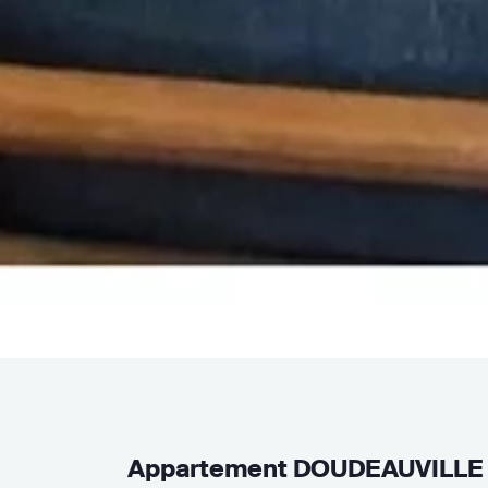
Appartement DOUDEAUVILLE