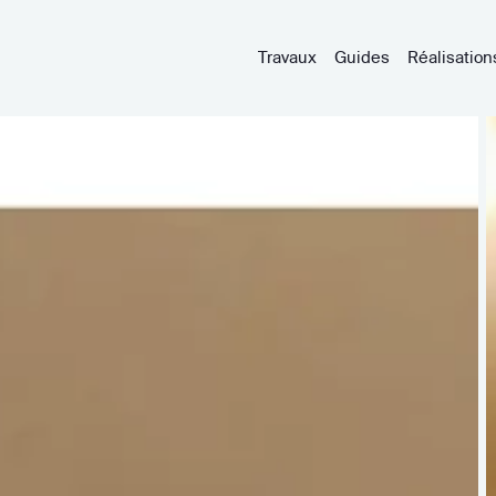
Travaux
Guides
Réalisation