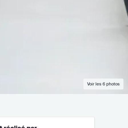
Voir les 6 photos