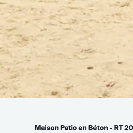
Maison Patio en Béton - RT 2