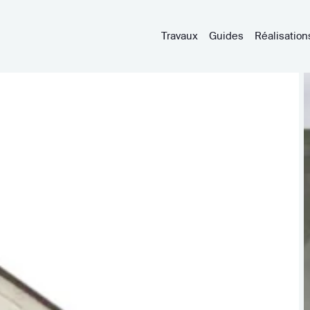
Travaux
Guides
Réalisation