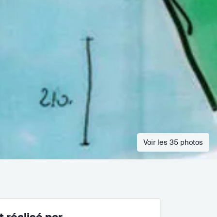
Voir les 35 photos