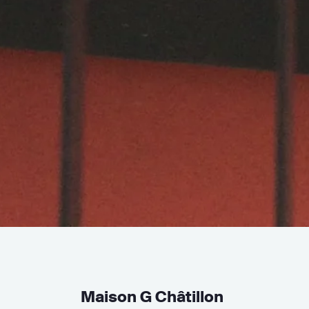
Maison G Châtillon