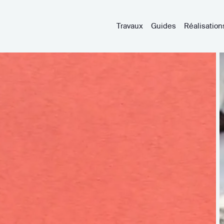
Travaux
Guides
Réalisation