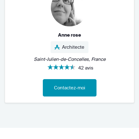
Anne rose
Architecte
Saint-Julien-de-Concelles, France
42 avis
Contactez-moi