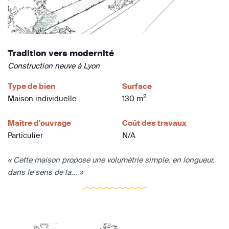
Tradition vers modernité
Construction neuve à Lyon
Type de bien
Surface
2
Maison individuelle
130 m
Maître d'ouvrage
Coût des travaux
Particulier
N/A
« Cette maison propose une volumétrie simple, en longueur,
dans le sens de la... »