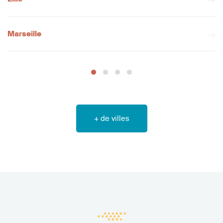
Marseille
+ de villes