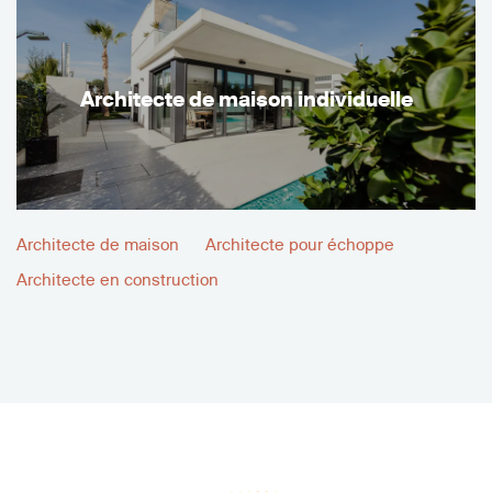
Architecte de maison individuelle
Architecte de maison
Architecte pour échoppe
Architecte en construction