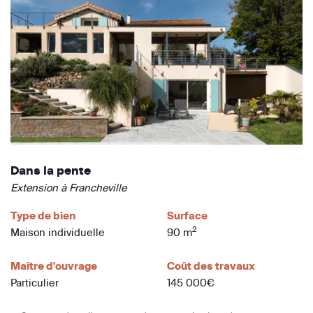
Dans la pente
Extension à Francheville
Type de bien
Surface
2
Maison individuelle
90 m
Maître d'ouvrage
Coût des travaux
Particulier
145 000€