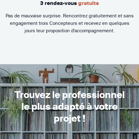
3 rendez-vous
gratuits
Pas de mauvaise surprise. Rencontrez gratuitement et sans
engagement trois Concepteurs et recevez en quelques
jours leur proposition d'accompagnement.
Trouvez le professionnel
le plus adapté à votre
projet !