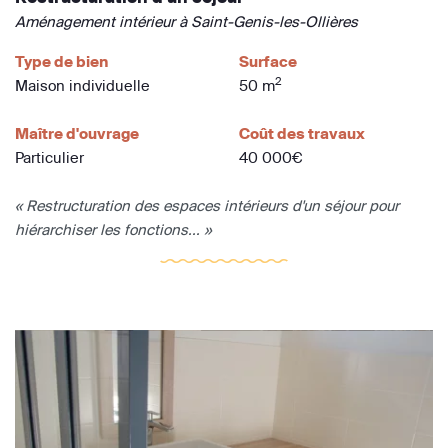
Aménagement intérieur à Saint-Genis-les-Ollières
Type de bien
Surface
2
Maison individuelle
50 m
Maître d'ouvrage
Coût des travaux
Particulier
40 000€
« Restructuration des espaces intérieurs d'un séjour pour
hiérarchiser les fonctions... »