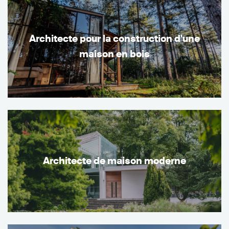
Architecte pour la construction d'une
maison en bois
Architecte de maison moderne