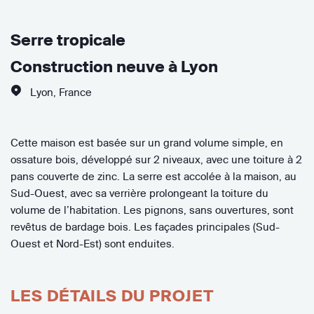
Serre tropicale
Construction neuve à Lyon
Lyon
,
France
Cette maison est basée sur un grand volume simple, en
ossature bois, développé sur 2 niveaux, avec une toiture à 2
pans couverte de zinc. La serre est accolée à la maison, au
Sud-Ouest, avec sa verrière prolongeant la toiture du
volume de l’habitation. Les pignons, sans ouvertures, sont
revêtus de bardage bois. Les façades principales (Sud-
Ouest et Nord-Est) sont enduites.
LES DÉTAILS DU PROJET