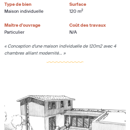
Type de bien
Surface
2
Maison individuelle
120 m
Maître d'ouvrage
Coût des travaux
Particulier
N/A
« Conception d'une maison individuelle de 120m2 avec 4
chambres alliant modernité... »