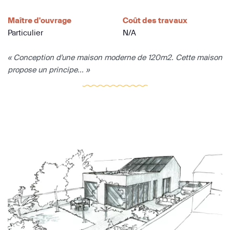
Maître d'ouvrage
Coût des travaux
Particulier
N/A
« Conception d'une maison moderne de 120m2. Cette maison
propose un principe... »