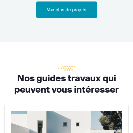
Voir plus de projets
Nos guides travaux qui
peuvent vous intéresser