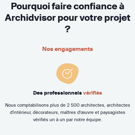
Pourquoi faire confiance à
Archidvisor pour votre projet
?
Nos engagements
Des professionnels
vérifiés
Nous comptabilisons plus de 2 500 architectes, architectes
d'intérieur, décorateurs, maîtres d'œuvre et paysagistes
vérifiés un à un par notre équipe.