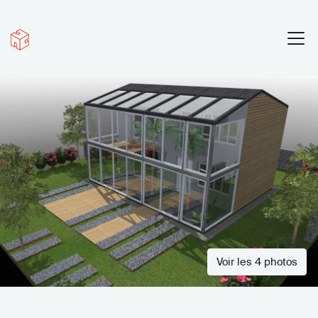
Voir les 4 photos