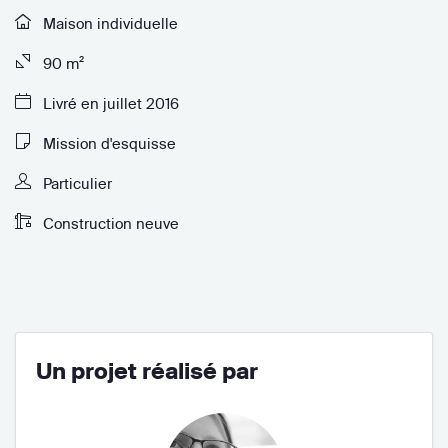
Maison individuelle
90 m²
Livré en juillet 2016
Mission d'esquisse
Particulier
Construction neuve
Un projet réalisé par