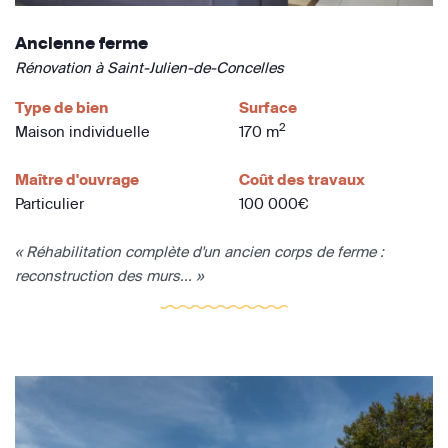
Ancienne ferme
Rénovation à Saint-Julien-de-Concelles
Type de bien
Surface
2
Maison individuelle
170 m
Maître d'ouvrage
Coût des travaux
Particulier
100 000€
« Réhabilitation complète d'un ancien corps de ferme :
reconstruction des murs... »