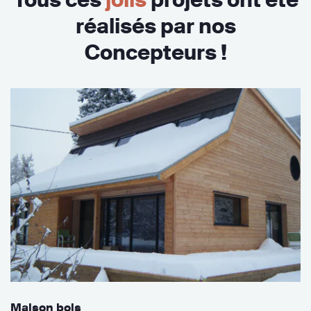
réalisés par nos
Concepteurs !
Maison bois