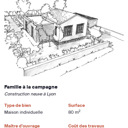
Famille à la campagne
Construction neuve à Lyon
Type de bien
Surface
2
Maison individuelle
80 m
Maître d'ouvrage
Coût des travaux