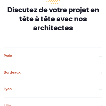
Discutez de votre projet en
tête à tête avec nos
architectes
Paris
Bordeaux
Lyon
Lille