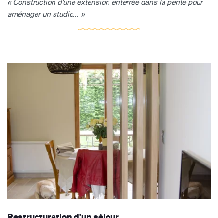
« Construction d'une extension enterrée dans la pente pour
aménager un studio... »
Restructuration d'un séjour