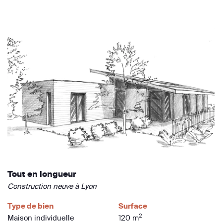
Tout en longueur
Construction neuve à Lyon
Type de bien
Surface
2
Maison individuelle
120 m