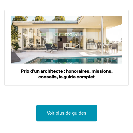
Prix d'un architecte : honoraires, missions,
conseils, le guide complet
Voir plus de guides