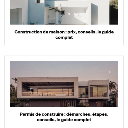
Construction de maison : prix, conseils, le guide
complet
Permis de construire : démarches, étapes,
conseils, le guide complet