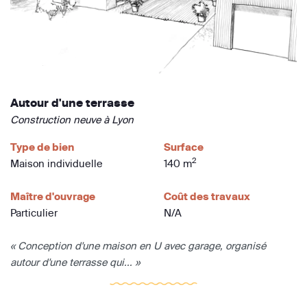
Autour d'une terrasse
Construction neuve à Lyon
Type de bien
Surface
2
Maison individuelle
140 m
Maître d'ouvrage
Coût des travaux
Particulier
N/A
« Conception d'une maison en U avec garage, organisé
autour d'une terrasse qui... »