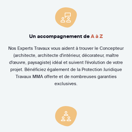
Un accompagnement de
A à Z
Nos Experts Travaux vous aident à trouver le Concepteur
(architecte, architecte d'intérieur, décorateur, maître
d'œuvre, paysagiste) idéal et suivent l'évolution de votre
projet. Bénéficiez également de la Protection Juridique
Travaux MMA offerte et de nombreuses garanties
exclusives.