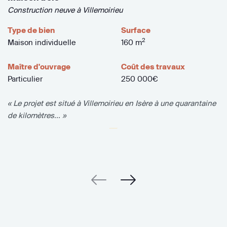
Construction neuve à Villemoirieu
Type de bien
Surface
2
Maison individuelle
160 m
Maître d'ouvrage
Coût des travaux
Particulier
250 000€
« Le projet est situé à Villemoirieu en Isère à une quarantaine
de kilomètres... »