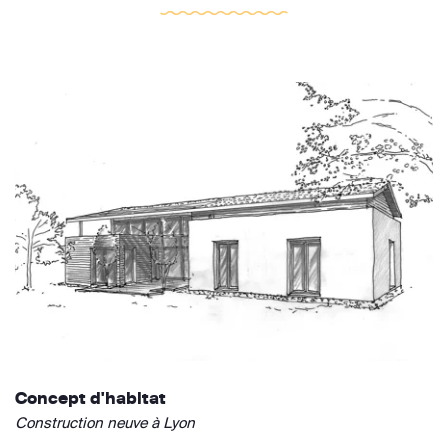
Concept d'habitat
Construction neuve à Lyon