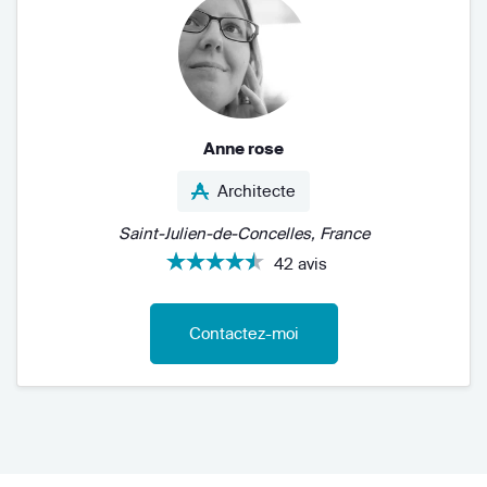
Anne rose
Architecte
Saint-Julien-de-Concelles, France
42 avis
Contactez-moi