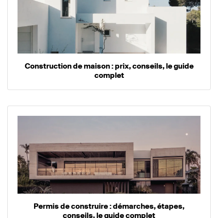
Construction de maison : prix, conseils, le guide
complet
Permis de construire : démarches, étapes,
conseils, le guide complet