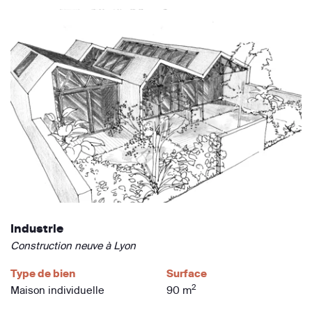
Industrie
Construction neuve à Lyon
Type de bien
Surface
2
Maison individuelle
90 m