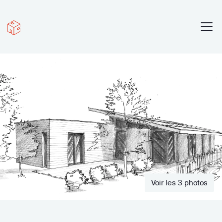
Voir les 3 photos