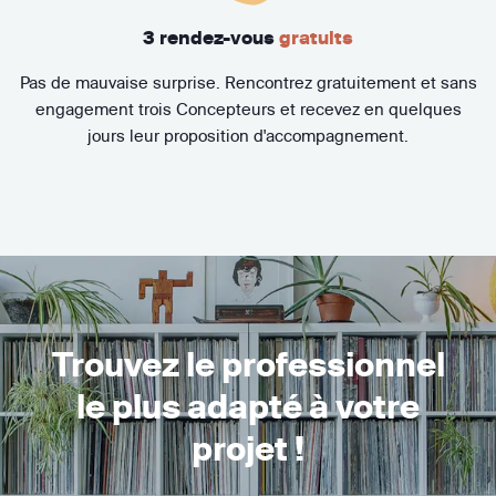
3 rendez-vous
gratuits
Pas de mauvaise surprise. Rencontrez gratuitement et sans
engagement trois Concepteurs et recevez en quelques
jours leur proposition d'accompagnement.
Trouvez le professionnel
le plus adapté à votre
projet !