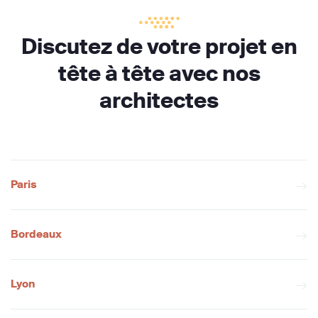
Discutez de votre projet en
tête à tête avec nos
architectes
Paris
Bordeaux
Lyon