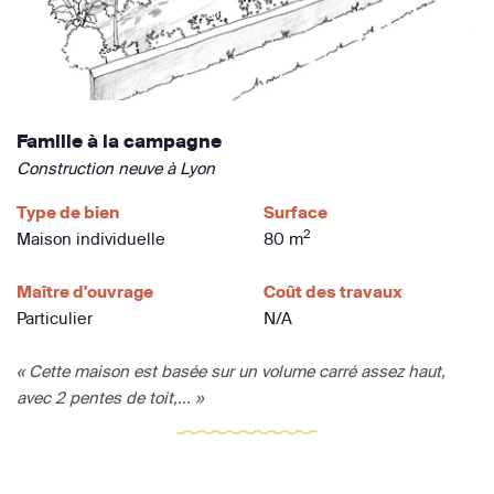
Famille à la campagne
Construction neuve à Lyon
Type de bien
Surface
2
Maison individuelle
80 m
Maître d'ouvrage
Coût des travaux
Particulier
N/A
« Cette maison est basée sur un volume carré assez haut,
avec 2 pentes de toit,... »