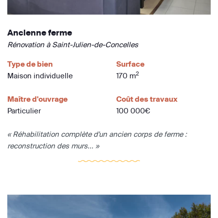
Ancienne ferme
Rénovation à Saint-Julien-de-Concelles
Type de bien
Surface
2
Maison individuelle
170 m
Maître d'ouvrage
Coût des travaux
Particulier
100 000€
« Réhabilitation complète d'un ancien corps de ferme :
reconstruction des murs... »