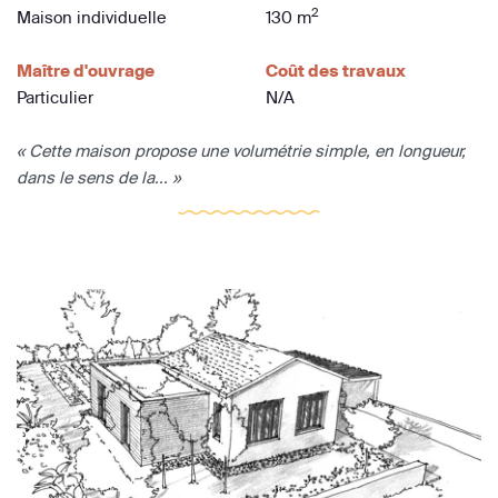
2
Maison individuelle
130 m
Maître d'ouvrage
Coût des travaux
Particulier
N/A
« Cette maison propose une volumétrie simple, en longueur,
dans le sens de la... »