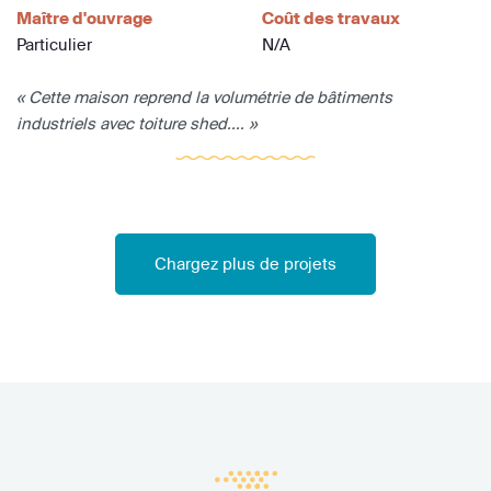
Maître d'ouvrage
Coût des travaux
Particulier
N/A
« Cette maison reprend la volumétrie de bâtiments
industriels avec toiture shed.... »
Chargez plus de projets