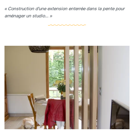
« Construction d'une extension enterrée dans la pente pour
aménager un studio... »