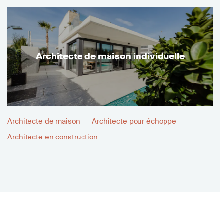
Architecte de maison individuelle
Architecte de maison
Architecte pour échoppe
Architecte en construction