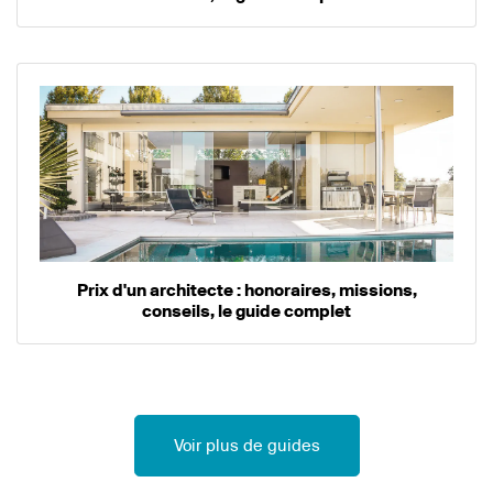
Prix d'un architecte : honoraires, missions,
conseils, le guide complet
Voir plus de guides