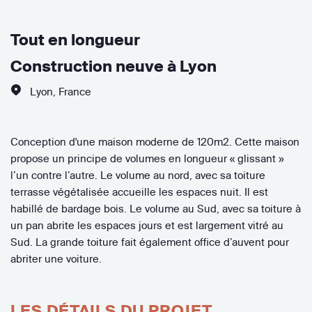
Tout en longueur
Construction neuve à Lyon
Lyon
,
France
Conception d'une maison moderne de 120m2. Cette maison
propose un principe de volumes en longueur « glissant »
l’un contre l’autre. Le volume au nord, avec sa toiture
terrasse végétalisée accueille les espaces nuit. Il est
habillé de bardage bois. Le volume au Sud, avec sa toiture à
un pan abrite les espaces jours et est largement vitré au
Sud. La grande toiture fait également office d’auvent pour
abriter une voiture.
LES DÉTAILS DU PROJET