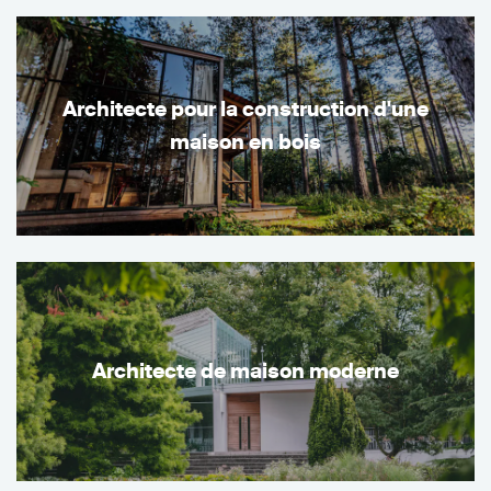
Architecte pour la construction d'une
maison en bois
Architecte de maison moderne