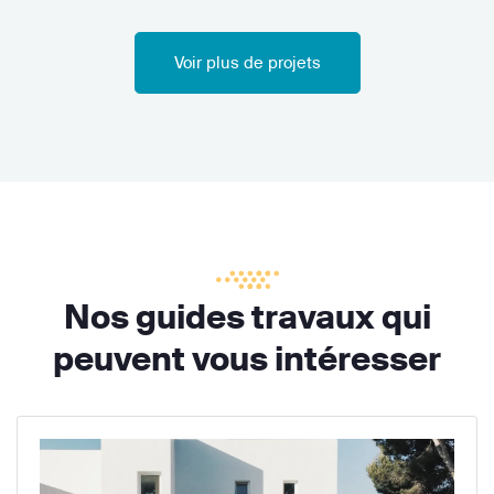
Voir plus de projets
Nos guides travaux qui
peuvent vous intéresser