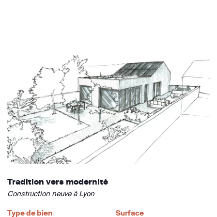
Tradition vers modernité
Construction neuve à Lyon
Type de bien
Surface