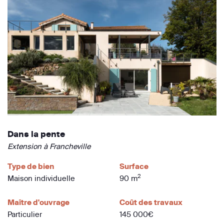
Dans la pente
Extension à Francheville
Type de bien
Surface
2
Maison individuelle
90 m
Maître d'ouvrage
Coût des travaux
Particulier
145 000€