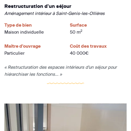
Restructuration d'un séjour
Aménagement intérieur à Saint-Genis-les-Ollières
Type de bien
Surface
2
Maison individuelle
50 m
Maître d'ouvrage
Coût des travaux
Particulier
40 000€
« Restructuration des espaces intérieurs d'un séjour pour
hiérarchiser les fonctions... »