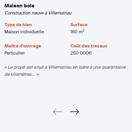
Maison bois
Construction neuve à Villemoirieu
Type de bien
Surface
2
Maison individuelle
160 m
Maître d'ouvrage
Coût des travaux
Particulier
250 000€
« Le projet est situé à Villemoirieu en Isère à une quarantaine
de kilomètres... »