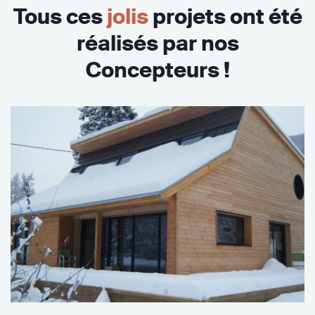
Tous ces
jolis
projets ont été
réalisés par nos
Concepteurs !