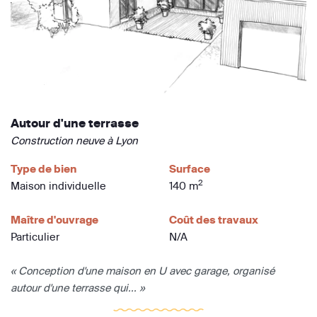
Autour d'une terrasse
Construction neuve à Lyon
Type de bien
Surface
2
Maison individuelle
140 m
Maître d'ouvrage
Coût des travaux
Particulier
N/A
« Conception d'une maison en U avec garage, organisé
autour d'une terrasse qui... »