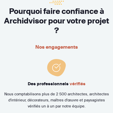
Pourquoi faire confiance à
Archidvisor pour votre projet
?
Nos engagements
Des professionnels
vérifiés
Nous comptabilisons plus de 2 500 architectes, architectes
d'intérieur, décorateurs, maîtres d'œuvre et paysagistes
vérifiés un à un par notre équipe.