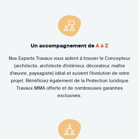
Un accompagnement de
A à Z
Nos Experts Travaux vous aident à trouver le Concepteur
(architecte, architecte d'intérieur, décorateur, maître
d'œuvre, paysagiste) idéal et suivent l'évolution de votre
projet. Bénéficiez également de la Protection Juridique
Travaux MMA offerte et de nombreuses garanties
exclusives.