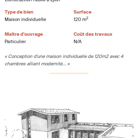
Type de bien
Surface
2
Maison individuelle
120 m
Maître d'ouvrage
Coût des travaux
Particulier
N/A
« Conception d'une maison individuelle de 120m2 avec 4
chambres alliant modernité... »