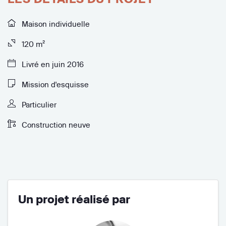
Maison individuelle
120 m²
Livré en juin 2016
Mission d'esquisse
Particulier
Construction neuve
Un projet réalisé par