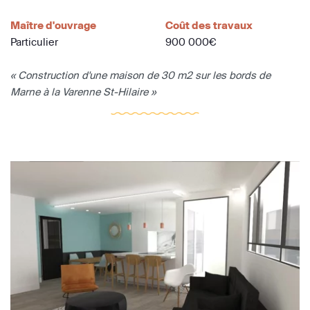
Maître d'ouvrage
Coût des travaux
Particulier
900 000€
« Construction d'une maison de 30 m2 sur les bords de
Marne à la Varenne St-Hilaire »