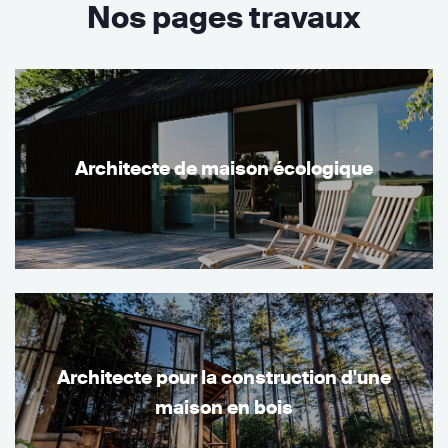
Nos pages travaux
Architecte de maison écologique
Architecte pour la construction d'une
maison en bois