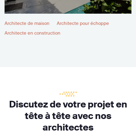
Architecte de maison
Architecte pour échoppe
Architecte en construction
Discutez de votre projet en
tête à tête avec nos
architectes