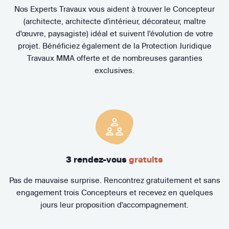
Nos Experts Travaux vous aident à trouver le Concepteur
(architecte, architecte d'intérieur, décorateur, maître
d'œuvre, paysagiste) idéal et suivent l'évolution de votre
projet. Bénéficiez également de la Protection Juridique
Travaux MMA offerte et de nombreuses garanties
exclusives.
3 rendez-vous
gratuits
Pas de mauvaise surprise. Rencontrez gratuitement et sans
engagement trois Concepteurs et recevez en quelques
jours leur proposition d'accompagnement.