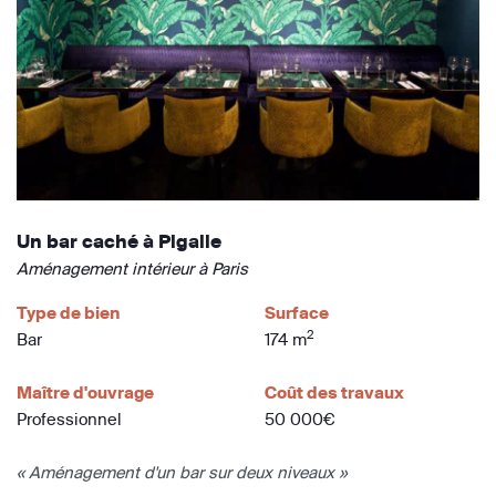
Un bar caché à Pigalle
Aménagement intérieur à Paris
Type de bien
Surface
2
Bar
174 m
Maître d'ouvrage
Coût des travaux
Professionnel
50 000€
« Aménagement d'un bar sur deux niveaux »