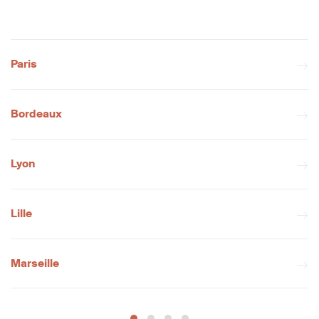
Paris
Bordeaux
Lyon
Lille
Marseille