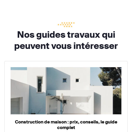
Nos guides travaux qui
peuvent vous intéresser
Construction de maison : prix, conseils, le guide
complet