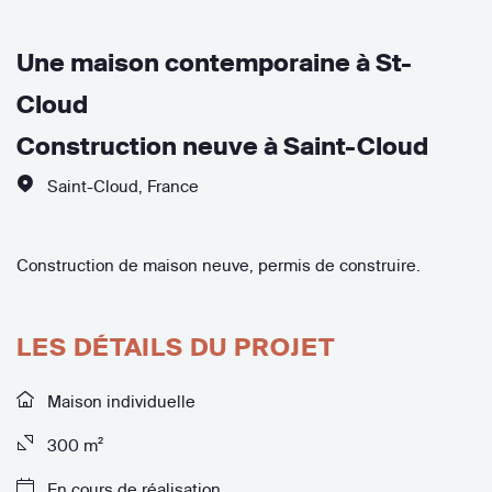
Une maison contemporaine à St-
Cloud
Construction neuve à Saint-Cloud
Saint-Cloud
,
France
Construction de maison neuve, permis de construire.
LES DÉTAILS DU PROJET
Maison individuelle
300 m²
En cours de réalisation