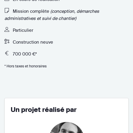
Mission complète
(conception, démarches
administratives et suivi de chantier)
Particulier
Construction neuve
700 000 €*
* Hors taxes et honoraires
Un projet réalisé par