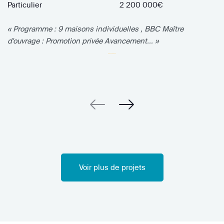
Particulier
2 200 000€
« Programme : 9 maisons individuelles , BBC Maître
d'ouvrage : Promotion privée Avancement... »
Voir plus de projets