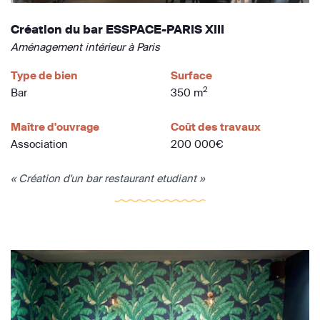
Création du bar ESSPACE-PARIS XIII
Aménagement intérieur à Paris
Type de bien
Surface
2
Bar
350 m
Maître d'ouvrage
Coût des travaux
Association
200 000€
« Création d'un bar restaurant etudiant »