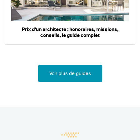
Prix d'un architecte : honoraires, missions,
conseils, le guide complet
Voir plus de guides