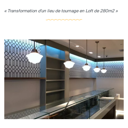
« Transformation d'un lieu de tournage en Loft de 280m2 »