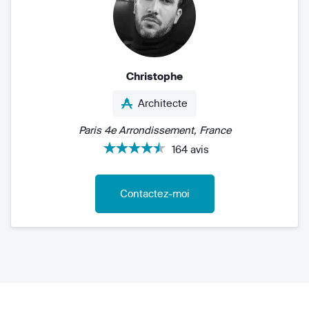
Christophe
Architecte
Paris 4e Arrondissement, France
164 avis
Contactez-moi