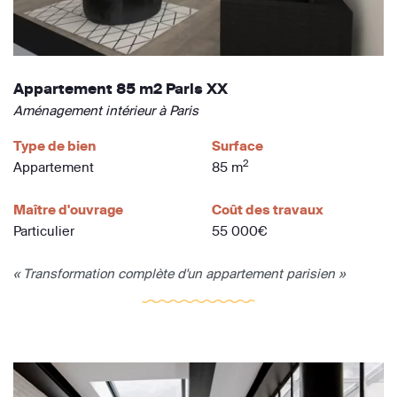
Appartement 85 m2 Paris XX
Aménagement intérieur à Paris
Type de bien
Surface
2
Appartement
85 m
Maître d'ouvrage
Coût des travaux
Particulier
55 000€
« Transformation complète d'un appartement parisien »