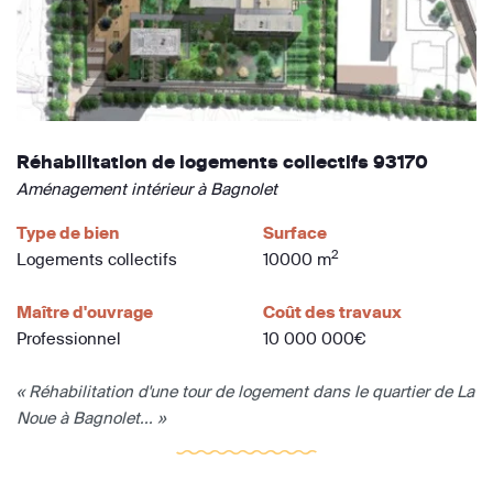
Réhabilitation de logements collectifs 93170
Aménagement intérieur à Bagnolet
Type de bien
Surface
2
Logements collectifs
10000 m
Maître d'ouvrage
Coût des travaux
Professionnel
10 000 000€
« Réhabilitation d'une tour de logement dans le quartier de La
Noue à Bagnolet... »