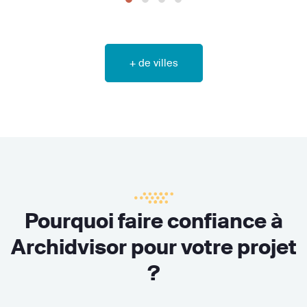
+ de villes
Pourquoi faire confiance à
Archidvisor pour votre projet
?