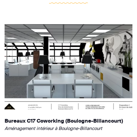
Bureaux C17 Coworking (Boulogne-Billancourt)
Aménagement intérieur à Boulogne-Billancourt