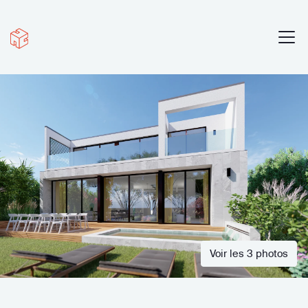
Voir les 3 photos