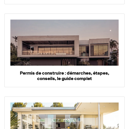
Permis de construire : démarches, étapes,
conseils, le guide complet