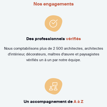
Nos engagements
Des professionnels
vérifiés
Nous comptabilisons plus de 2 500 architectes, architectes
d'intérieur, décorateurs, maîtres d'œuvre et paysagistes
vérifiés un à un par notre équipe.
Un accompagnement de
A à Z