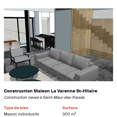
Construction Maison La Varenne St-Hilaire
Construction neuve à Saint-Maur-des-Fossés
Type de bien
Surface
2
Maison individuelle
300 m