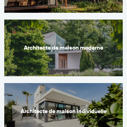
Architecte de maison moderne
Architecte de maison individuelle