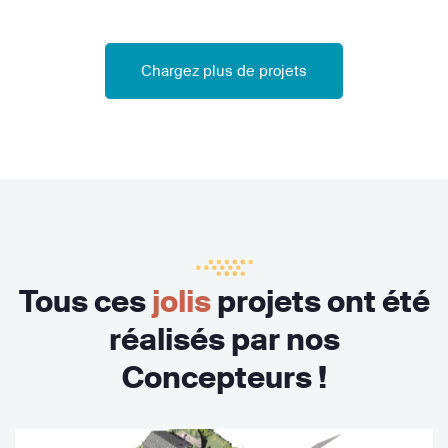
Chargez plus de projets
Tous ces
jolis
projets ont été
réalisés par nos
Concepteurs !