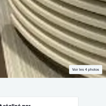
Voir les 4 photos