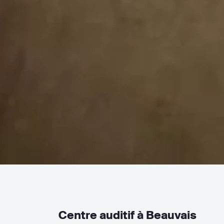
Centre auditif à Beauvais