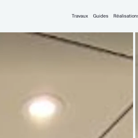
Travaux
Guides
Réalisation